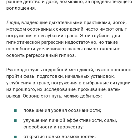
раннее детство и даже, возможно, за пределы текущего
воплощения.
Люди, владеющие дыхательными практиками, йогой,
методом осознанных сновидений, часто имеют опыт
погружения в неглубокий транс. Этой глубины для
гипнотической регрессии недостаточно, но такие
способности увеличивают шансы самостоятельно
освоить регрессивный гипноз.
Руководствуясь подробной методикой, нужно поэтапно
пройти фазы подготовки, начальных установок,
углубления в транс, погружения в выбранные ситуации
из прошлого, их исследование, проживание, затем
выход. Освоив этот путь, можно добиться:
повышения уровня осознанности;
улучшения личной эффективности, силы,
способности к творчеству;
открытия новых возможностей;