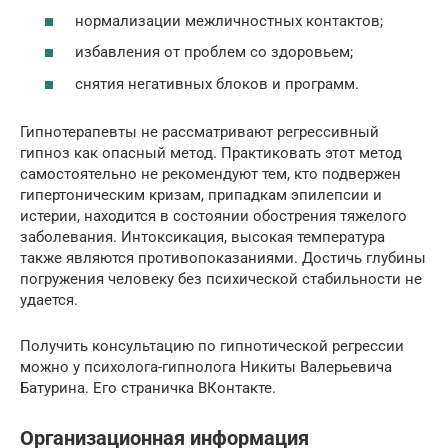
нормализации межличностных контактов;
избавления от проблем со здоровьем;
снятия негативных блоков и программ.
Гипнотерапевты не рассматривают регрессивный
гипноз как опасный метод. Практиковать этот метод
самостоятельно не рекомендуют тем, кто подвержен
гипертоническим кризам, припадкам эпилепсии и
истерии, находится в состоянии обострения тяжелого
заболевания. Интоксикация, высокая температура
также являются противопоказаниями. Достичь глубины
погружения человеку без психической стабильности не
удается.
Получить консультацию по гипнотической регрессии
можно у психолога-гипнолога Никиты Валерьевича
Батурина. Его страничка ВКонтакте.
Организационная информация