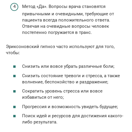
Метод «Да». Вопросы врача становятся
привычными и очевидными, требующие от
пациента всегда положительного ответа.
Отвечая на очевидные вопросы человек
постепенно погружается в транс.
Эриксоновский гипноз часто используют для того,
чтобы:
Снизить или вовсе убрать различные боли;
Снизить состояние тревоги и стресса, а также
волнение, беспокойство и раздражение;
Сократить уровень стресса или вовсе
избавиться от него;
Прогрессия и возможность увидеть будущее;
Поиск идей и ресурсов для достижения какого-
либо результата.