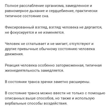
Полное расслабление организма, замедленное и
равномерное дыхание и сердцебиение, практически
типичное состояние сна.
Фиксированный взгляд, взгляд человека не дергается,
не фокусируется и не изменяется.
Человек не сглатывает и не мигает, отсутствуют и
другие привычные обычному состоянию человека
движения.
Реакция человека особенно заторможенная, типичная
жизнедеятельность замедляется.
В состоянии транса зрачки заметно расширены.
В состояние транса можно ввести не только с помощью
описанных выше способов, но также и использую
вербальные способы воздействия.