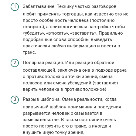
Забалтывание. Технику частых разговоров
любят применять торговцы, как известно это не
просто особенность человека (постоянно
говорить), а психологическая настройка чтобы
«убедить», «втюхать», «заставить». Правильно
подобранные слова способны выведать
практически любую информацию и ввести в
транс.
Полярная реакция. Или реакция обратной
составляющей, заключена она в подходе врача
с противоположной точки зрения, смена
полюсов или смена убеждений (заставляет
верить человека в противоположное)
Разрыв шаблона. Смена реальности, когда
привычный шаблон понимания и поведения
разрывается человек оказывается в
замешательстве. В таком состояние очень
просто погрузить его в транс, а иногда и
внушить иную точку зрения.