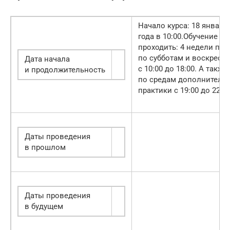
Начало курса: 18 января
года в 10:00.Обучение бу
проходить: 4 недели под
по субботам и воскресе
Дата начала
с 10:00 до 18:00. А также
и продолжительность
по средам дополнитель
практики с 19:00 до 22:00
Даты проведения
в прошлом
Даты проведения
в будущем