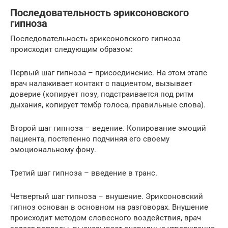
Последовательность эриксоновского
гипноза
Последовательность эриксоновского гипноза
происходит следующим образом:
Первый шаг гипноза – присоединение. На этом этапе
врач налаживает контакт с пациентом, вызывает
доверие (копирует позу, подстраивается под ритм
дыхания, копирует тембр голоса, правильные слова).
Второй шаг гипноза – ведение. Копирование эмоций
пациента, постепенно подчиняя его своему
эмоциональному фону.
Третий шаг гипноза – введение в транс.
Четвертый шаг гипноза – внушение. Эриксоновский
гипноз основан в основном на разговорах. Внушение
происходит методом словесного воздействия, врач