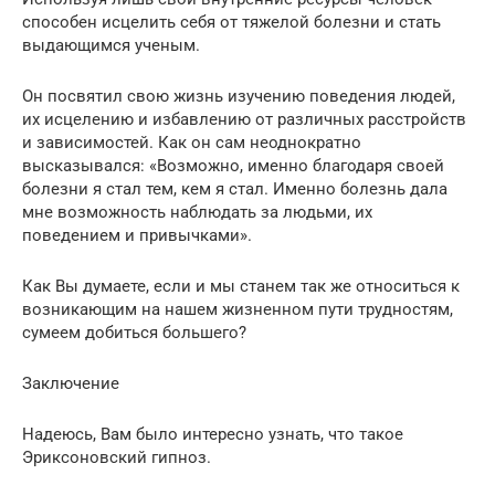
способен исцелить себя от тяжелой болезни и стать
выдающимся ученым.
Он посвятил свою жизнь изучению поведения людей,
их исцелению и избавлению от различных расстройств
и зависимостей. Как он сам неоднократно
высказывался: «Возможно, именно благодаря своей
болезни я стал тем, кем я стал. Именно болезнь дала
мне возможность наблюдать за людьми, их
поведением и привычками».
Как Вы думаете, если и мы станем так же относиться к
возникающим на нашем жизненном пути трудностям,
сумеем добиться большего?
Заключение
Надеюсь, Вам было интересно узнать, что такое
Эриксоновский гипноз.