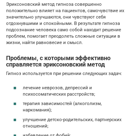
Эриксоновский метод гипноза совершенно
положительно влияет на пациентов, самочувствие их
значительно улучшаются, они чувствуют себя
отдохнувшими и спокойными. В результате гипноза
подсознание человека само собой находит решение
проблем, помогает преодолеть сложные ситуации в
жизни, найти равновесие и смысл.
Проблемы, с которыми эффективно
справляется эриксоновский метод
Гипноз используется при решении следующих задач:
лечение неврозов, депрессий и
психосоматических расстройств;
терапия зависимостей (алкоголизм,
наркомания);
улучшение детско-родительских, партнерских
отношений;
избавление от фобий;