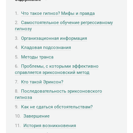
Что такое гипноз? Мифы и правда
Самостоятельное обучение регрессивному
гипнозу
Организационная информация
Кладовая подсознания
Методы транса
Проблемы, с которыми эффективно
справляется эриксоновский метод
Кто такой Эриксон?
Последовательность эриксоновского
гипноза
Как не сдаться обстоятельствам?
Завершение
История возникновения