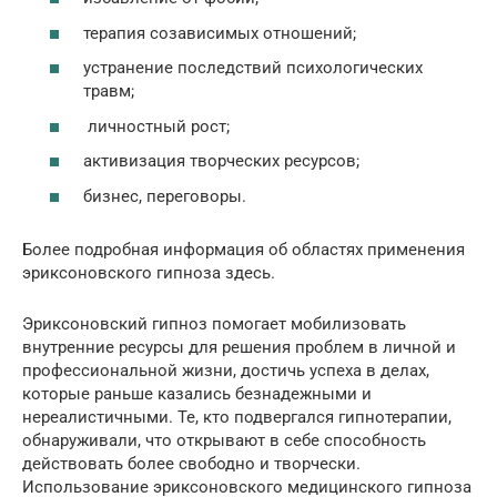
терапия созависимых отношений;
устранение последствий психологических
травм;
личностный рост;
активизация творческих ресурсов;
бизнес, переговоры.
Более подробная информация об областях применения
эриксоновского гипноза здесь.
Эриксоновский гипноз помогает мобилизовать
внутренние ресурсы для решения проблем в личной и
профессиональной жизни, достичь успеха в делах,
которые раньше казались безнадежными и
нереалистичными. Те, кто подвергался гипнотерапии,
обнаруживали, что открывают в себе способность
действовать более свободно и творчески.
Использование эриксоновского медицинского гипноза