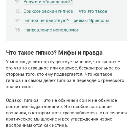
Услуги и объявления31
Эриксоновский гипноз — что это такое
Гипноз не действует? Приёмы Эриксона
Направление используют
Что такое гипноз? Мифы и правда
У многих до сих пор существует мнение, что гипноз –
это что-то страшное или опасное, бесконтрольное со
стороны того, кто ему подвергается. Что же такое
гипноз на самом деле? Гипноз в переводе с греческого
значит «сон».
Однако, гипноз – это не обычный сон и не обычное
состояние бодрствования. Это особое состояние
сознания, в котором мозг «расслабляется», отключается
критическое мышление и все утверждения извне
воспринимаются как истина.