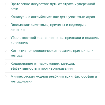
Ораторское искусство: путь от страха к уверенной
речи
Каникулы с английским: как дети учат язык играя
Гипомания: симптомы, причины и подходы к
лечению
Убыль костной ткани: причины, признаки и подходы
к лечению
Когнитивно-поведенческая терапия: принципы и
методы
Кодирование от наркомании: методы,
эффективность и противопоказания
Миннесотская модель реабилитации: философия и
методология