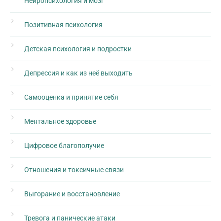
Нейропсихология и мозг
Позитивная психология
Детская психология и подростки
Депрессия и как из неё выходить
Самооценка и принятие себя
Ментальное здоровье
Цифровое благополучие
Отношения и токсичные связи
Выгорание и восстановление
Тревога и панические атаки