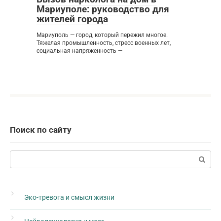
Мариуполе: руководство для
жителей города
Мариуполь — город, который пережил многое.
Тяжелая промышленность, стресс военных лет,
социальная напряженность —
Поиск по сайту
Поиск:
Эко-тревога и смысл жизни