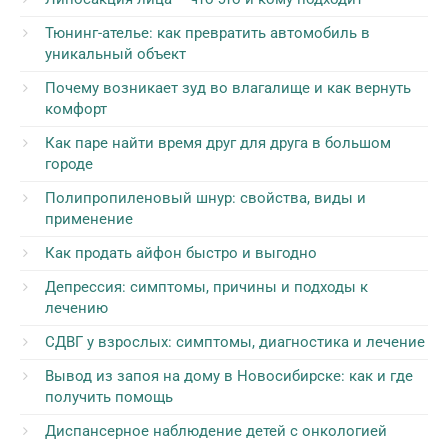
Тюнинг-ателье: как превратить автомобиль в
уникальный объект
Почему возникает зуд во влагалище и как вернуть
комфорт
Как паре найти время друг для друга в большом
городе
Полипропиленовый шнур: свойства, виды и
применение
Как продать айфон быстро и выгодно
Депрессия: симптомы, причины и подходы к
лечению
СДВГ у взрослых: симптомы, диагностика и лечение
Вывод из запоя на дому в Новосибирске: как и где
получить помощь
Диспансерное наблюдение детей с онкологией