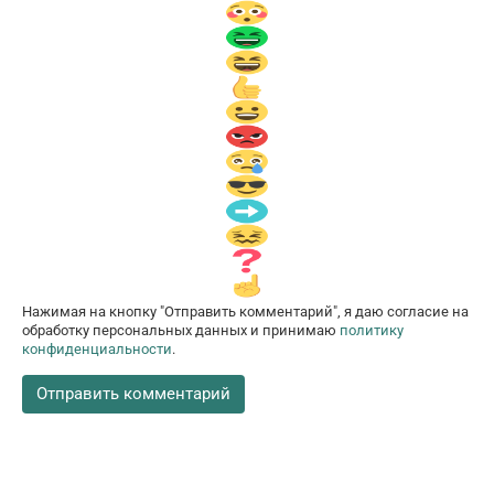
Нажимая на кнопку "Отправить комментарий", я даю согласие на
обработку персональных данных и принимаю
политику
конфиденциальности
.