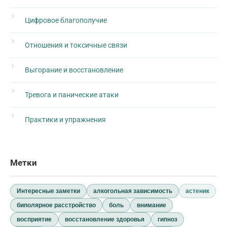
Цифровое благополучие
Отношения и токсичные связи
Выгорание и восстановление
Тревога и панические атаки
Практики и упражнения
Метки
Интересные заметки
алкогольная зависимость
астеник
биполярное расстройство
боль
внимание
восприятие
восстановление здоровья
гипноз