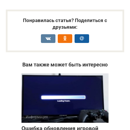
Понравилась статья? Поделиться с
друзьями:
Вам также может быть интересно
Информация
0
Ошибка обновления игровой