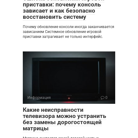
приставки: почему консоль
зависает и как безопасно
восстановить систему
Почему обновление консоли иногда заканчивается
зависанием Системное обновление игровой
приставки затрагивает не только интерфейс.
Информация
0
Какие неисправности
телевизора можно устранить
без замены дорогостоящей
матрицы