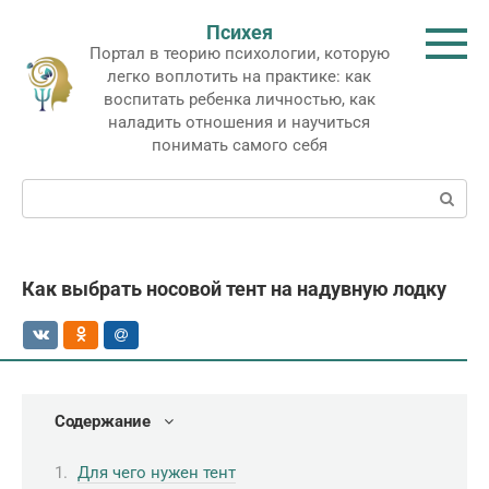
Перейти
Психея
к
Портал в теорию психологии, которую
контенту
легко воплотить на практике: как
воспитать ребенка личностью, как
наладить отношения и научиться
понимать самого себя
Поиск:
Как выбрать носовой тент на надувную лодку
Содержание
Для чего нужен тент