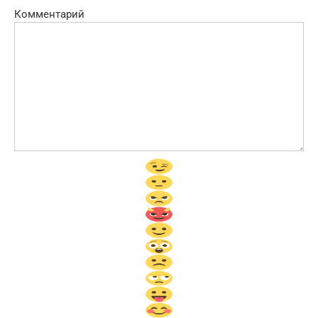
Комментарий