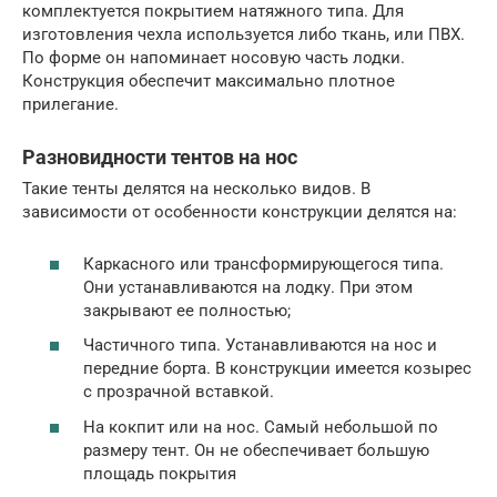
комплектуется покрытием натяжного типа. Для
изготовления чехла используется либо ткань, или ПВХ.
По форме он напоминает носовую часть лодки.
Конструкция обеспечит максимально плотное
прилегание.
Разновидности тентов на нос
Такие тенты делятся на несколько видов. В
зависимости от особенности конструкции делятся на:
Каркасного или трансформирующегося типа.
Они устанавливаются на лодку. При этом
закрывают ее полностью;
Частичного типа. Устанавливаются на нос и
передние борта. В конструкции имеется козырес
с прозрачной вставкой.
На кокпит или на нос. Самый небольшой по
размеру тент. Он не обеспечивает большую
площадь покрытия