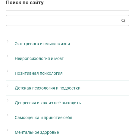
Поиск по сайту
Поиск:
Эко-тревога и смысл жизни
Нейропсихология и мозг
Позитивная психология
Детская психология и подростки
Депрессия и как из неё выходить
Самооценка и принятие себя
Ментальное здоровье