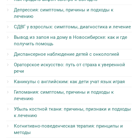
Депрессия: симптомы, причины и подходы к
лечению
СДВГ у взрослых: симптомы, диагностика и лечение
Вывод из запоя на дому в Новосибирске: как и где
получить помощь
Диспансерное наблюдение детей с онкологией
Ораторское искусство: путь от страха к уверенной
речи
Каникулы с английским: как дети учат язык играя
Гипомания: симптомы, причины и подходы к
лечению
Убыль костной ткани: причины, признаки и подходы
к лечению
Когнитивно-поведенческая терапия: принципы и
методы