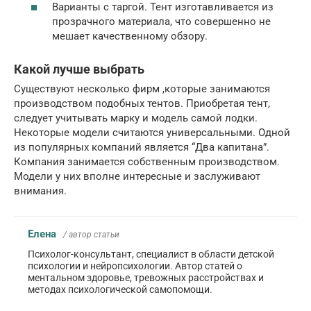
Варианты с таргой. Тент изготавливается из
прозрачного материала, что совершенно не
мешает качественному обзору.
Какой лучше выбрать
Существуют несколько фирм ,которые занимаются
производством подобных тентов. Приобретая тент,
следует учитывать марку и модель самой лодки.
Некоторые модели считаются универсальными. Одной
из популярных компаний является “Два капитана”.
Компания занимается собственным производством.
Модели у них вполне интересные и заслуживают
внимания.
Елена
/ автор статьи
Психолог-консультант, специалист в области детской
психологии и нейропсихологии. Автор статей о
ментальном здоровье, тревожных расстройствах и
методах психологической самопомощи.