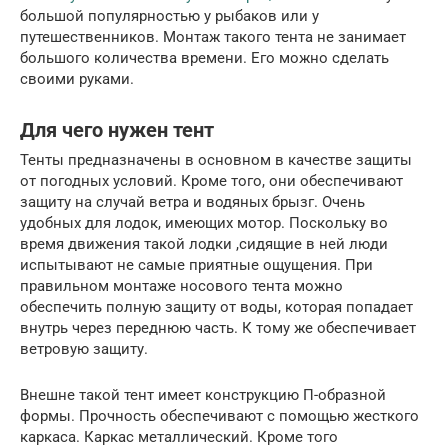
большой популярностью у рыбаков или у
путешественников. Монтаж такого тента не занимает
большого количества времени. Его можно сделать
своими руками.
Для чего нужен тент
Тенты предназначены в основном в качестве защиты
от погодных условий. Кроме того, они обеспечивают
защиту на случай ветра и водяных брызг. Очень
удобных для лодок, имеющих мотор. Поскольку во
время движения такой лодки ,сидящие в ней люди
испытывают не самые приятные ощущения. При
правильном монтаже носового тента можно
обеспечить полную защиту от воды, которая попадает
внутрь через переднюю часть. К тому же обеспечивает
ветровую защиту.
Внешне такой тент имеет конструкцию П-образной
формы. Прочность обеспечивают с помощью жесткого
каркаса. Каркас металлический. Кроме того