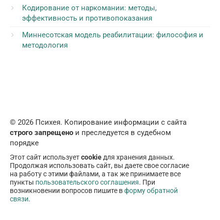
Кодирование от наркомании: методы,
эффективность и противопоказания
Миннесотская модель реабилитации: философия и
методология
© 2026 Психея. Копирование информации с сайта
строго запрещено
и преследуется в судебном
порядке
Этот сайт использует
cookie
для хранения данных.
Продолжая использовать сайт, вы даете свое согласие
на работу с этими файлами, а так же принимаете все
пункты
пользовательского соглашения
. При
возникновении вопросов пишите в
форму обратной
связи
.