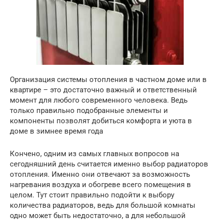
Организация системы отопления в частном доме или в
квартире – это достаточно важный и ответственный
момент для любого современного человека.
Ведь
только правильно подобранные элементы и
компоненты позволят добиться комфорта и уюта в
доме в зимнее время года
Кончено, одним из самых главных вопросов на
сегодняшний день считается именно выбор радиаторов
отопления. Именно они отвечают за возможность
нагревания воздуха и обогреве всего помещения в
целом. Тут стоит правильно подойти к выбору
количества радиаторов, ведь для большой комнаты
одно может быть недостаточно, а для небольшой