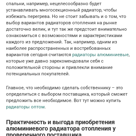
спальни, например, нецелесообразно будет
устанавливать многосекционный радиатор, чтобы
избежать перегрева. Но не стоит забывать и о том, что
выбор вариантов радиаторов отопления на рынке
достаточно велик, и тут так же предстоит внимательно
ознакомиться с возможностями и характеристиками
каждого из предложений. Так, например, одним из
наиболее распространенных и востребованных
вариантов сегодня считаются
радиаторы алюминиевые
,
которые уже давно зарекомендовали себя с
положительной стороны и привлекли внимание
потенциальных покупателей.
Главное, что необходимо сделать собственнику – это
определиться с выбором поставщика, который сможет
предложить все необходимое. Вот тут можно купить
радиаторы оптом
.
Практичность и выгода приобретения
алюминиевого радиатора отопления у
проверенного поставщика