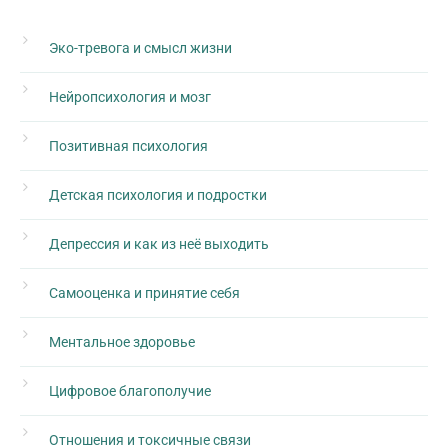
Эко-тревога и смысл жизни
Нейропсихология и мозг
Позитивная психология
Детская психология и подростки
Депрессия и как из неё выходить
Самооценка и принятие себя
Ментальное здоровье
Цифровое благополучие
Отношения и токсичные связи