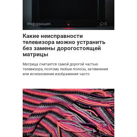
Информация
0
Какие неисправности
телевизора можно устранить
без замены дорогостоящей
матрицы
Матрица считается самой дорогой частью
телевизора, поэтому любые полосы, затемнения
или исчезновение изображения часто
Информация
0