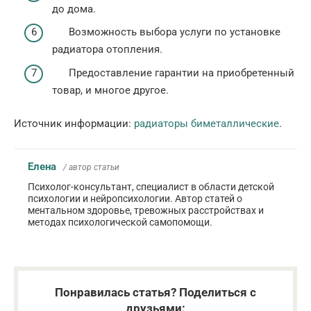
до дома.
Возможность выбора услуги по установке
радиатора отопления.
Предоставление гарантии на приобретенный
товар, и многое другое.
Источник информации:
радиаторы биметаллические
.
Елена
/ автор статьи
Психолог-консультант, специалист в области детской
психологии и нейропсихологии. Автор статей о
ментальном здоровье, тревожных расстройствах и
методах психологической самопомощи.
Понравилась статья? Поделиться с
друзьями: