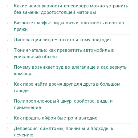
Какие неисправности телевизора можно устранить
без замены дорогостоящей матрицы
Вязаные шарфы: виды вязки, плотность и состав
пряжи
Липосакция лица – что это и кому подходит
Тюнинг-ателье: как превратить автомобиль в
уникальный объект
Почему возникает зуд во влагалище и как вернуть
комфорт
Как паре найти время друг для друга в большом
городе
Полипропиленовый шнур: свойства, виды и
применение
Как продать айфон быстро и выгодно
Депрессия: симптомы, причины и подходы к
лечению