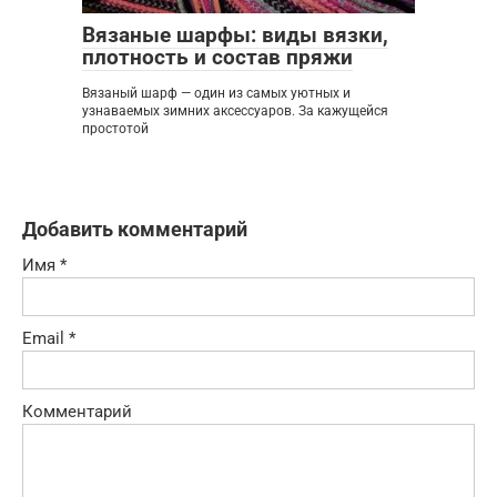
Вязаные шарфы: виды вязки,
плотность и состав пряжи
Вязаный шарф — один из самых уютных и
узнаваемых зимних аксессуаров. За кажущейся
простотой
Добавить комментарий
Имя
*
Email
*
Комментарий