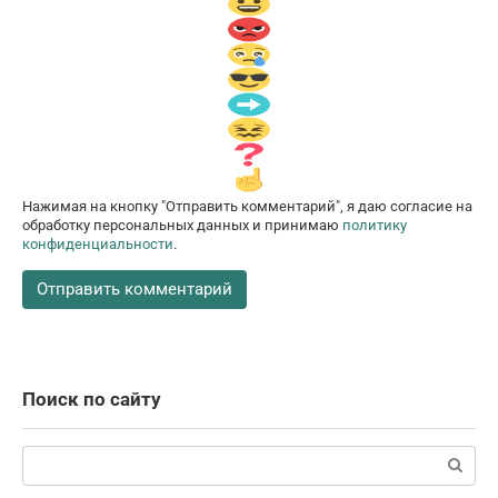
Нажимая на кнопку "Отправить комментарий", я даю согласие на
обработку персональных данных и принимаю
политику
конфиденциальности
.
Поиск по сайту
Поиск: