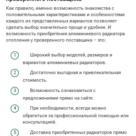
Как правило, именно возможность знакомства с
положительными характеристиками и особенностями
каждого из представленных вариантов позволяет
сделать выбор значительно проще и удобнее. И
возможность приобретения алюминиевого радиатора
отопления у проверенного поставщика – это:
Широкий выбор моделей, размеров и
вариантов алюминиевых радиаторов.
Достаточно выгодная и привлекательная
стоимость.
Возможность ознакомиться с
предложениями прямо на сайте.
При необходимости, всегда можно
обратиться за профессиональной помощью или
консультацией.
Доставка приобретенных радиаторов прямо