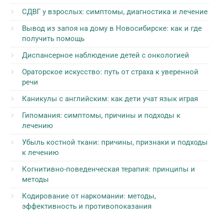
СДВГ у взрослых: симптомы, диагностика и лечение
Вывод из запоя на дому в Новосибирске: как и где
получить помощь
Диспансерное наблюдение детей с онкологией
Ораторское искусство: путь от страха к уверенной
речи
Каникулы с английским: как дети учат язык играя
Гипомания: симптомы, причины и подходы к
лечению
Убыль костной ткани: причины, признаки и подходы
к лечению
Когнитивно-поведенческая терапия: принципы и
методы
Кодирование от наркомании: методы,
эффективность и противопоказания