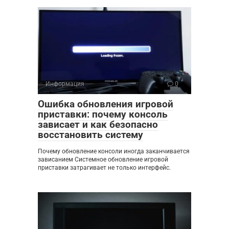
Информация
0
Ошибка обновления игровой
приставки: почему консоль
зависает и как безопасно
восстановить систему
Почему обновление консоли иногда заканчивается
зависанием Системное обновление игровой
приставки затрагивает не только интерфейс.