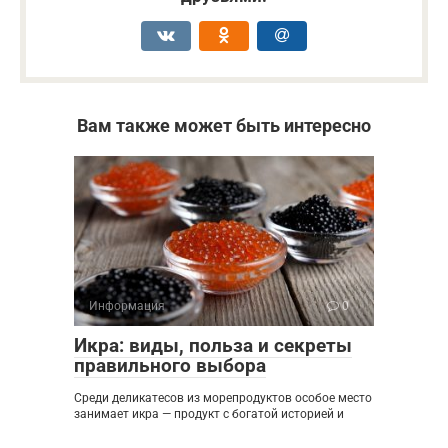
Вам также может быть интересно
Информация
0
Икра: виды, польза и секреты
правильного выбора
Среди деликатесов из морепродуктов особое место
занимает икра — продукт с богатой историей и