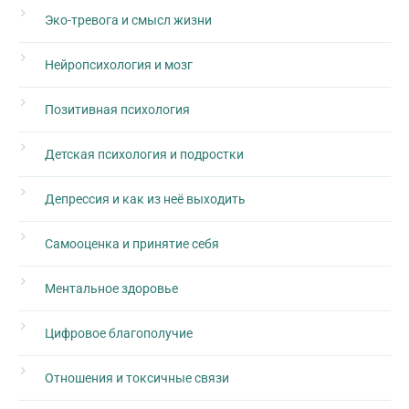
Эко-тревога и смысл жизни
Нейропсихология и мозг
Позитивная психология
Детская психология и подростки
Депрессия и как из неё выходить
Самооценка и принятие себя
Ментальное здоровье
Цифровое благополучие
Отношения и токсичные связи