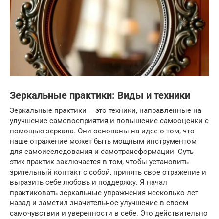
Зеркальные практики: Виды и техники
Зеркальные практики – это техники, направленные на
улучшение самовосприятия и повышение самооценки с
помощью зеркала. Они основаны на идее о том, что
наше отражение может быть мощным инструментом
для самоисследования и самотрансформации. Суть
этих практик заключается в том, чтобы установить
зрительный контакт с собой, принять свое отражение и
выразить себе любовь и поддержку. Я начал
практиковать зеркальные упражнения несколько лет
назад и заметил значительное улучшение в своем
самочувствии и уверенности в себе. Это действительно