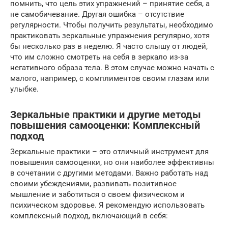
помнить, что цель этих упражнений – принятие себя, а
не самобичевание. Другая ошибка – отсутствие
регулярности. Чтобы получить результаты, необходимо
практиковать зеркальные упражнения регулярно, хотя
бы несколько раз в неделю. Я часто слышу от людей,
что им сложно смотреть на себя в зеркало из-за
негативного образа тела. В этом случае можно начать с
малого, например, с комплиментов своим глазам или
улыбке.
Зеркальные практики и другие методы
повышения самооценки: Комплексный
подход
Зеркальные практики – это отличный инструмент для
повышения самооценки, но они наиболее эффективны
в сочетании с другими методами. Важно работать над
своими убеждениями, развивать позитивное
мышление и заботиться о своем физическом и
психическом здоровье. Я рекомендую использовать
комплексный подход, включающий в себя: