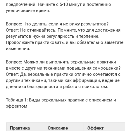
предпочтений. Начните с 5-10 минут и постепенно
увеличивайте время.
Вопрос: Что делать, если я не вижу результатов?
Ответ: Не отчаивайтесь. Помните, что для достижения
результатов нужна регулярность и терпение.
Продолжайте практиковать, и вы обязательно заметите
изменения.
Вопрос: Можно ли выполнять зеркальные практики
вместе с другими техниками повышения самооценки?
Ответ: Да, зеркальные практики отлично сочетаются с
другими техниками, такими как аффирмации, ведение
дневника благодарности и работа с психологом.
Таблица 1: Виды зеркальных практик с описанием и
эффектом
Практика
Описание
Эффект