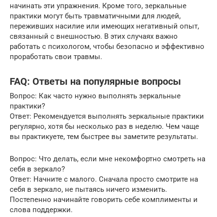
начинать эти упражнения. Кроме того, зеркальные
практики могут быть травматичными для людей,
переживших насилие или имеющих негативный опыт,
связанный с внешностью. В этих случаях важно
работать с психологом, чтобы безопасно и эффективно
проработать свои травмы.
FAQ: Ответы на популярные вопросы
Вопрос: Как часто нужно выполнять зеркальные
практики?
Ответ: Рекомендуется выполнять зеркальные практики
регулярно, хотя бы несколько раз в неделю. Чем чаще
вы практикуете, тем быстрее вы заметите результаты.
Вопрос: Что делать, если мне некомфортно смотреть на
себя в зеркало?
Ответ: Начните с малого. Сначала просто смотрите на
себя в зеркало, не пытаясь ничего изменить.
Постепенно начинайте говорить себе комплименты и
слова поддержки.