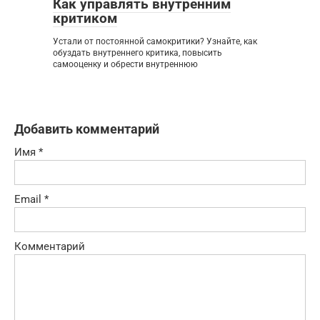
Как управлять внутренним
критиком
Устали от постоянной самокритики? Узнайте, как
обуздать внутреннего критика, повысить
самооценку и обрести внутреннюю
Добавить комментарий
Имя
*
Email
*
Комментарий