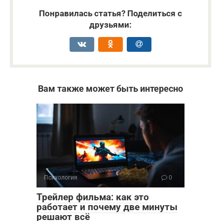
Понравилась статья? Поделиться с
друзьями:
Вам также может быть интересно
Психология
0
Трейлер фильма: как это
работает и почему две минуты
решают всё