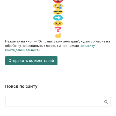
Нажимая на кнопку "Отправить комментарий", я даю согласие на
обработку персональных данных и принимаю
политику
конфиденциальности
.
Поиск по сайту
Поиск: