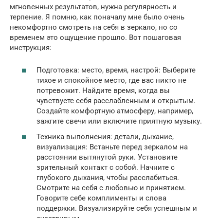
мгновенных результатов, нужна регулярность и
терпение. Я помню, как поначалу мне было очень
некомфортно смотреть на себя в зеркало, но со
временем это ощущение прошло. Вот пошаговая
инструкция:
Подготовка: место, время, настрой: Выберите
тихое и спокойное место, где вас никто не
потревожит. Найдите время, когда вы
чувствуете себя расслабленным и открытым.
Создайте комфортную атмосферу, например,
зажгите свечи или включите приятную музыку.
Техника выполнения: детали, дыхание,
визуализация: Встаньте перед зеркалом на
расстоянии вытянутой руки. Установите
зрительный контакт с собой. Начните с
глубокого дыхания, чтобы расслабиться.
Смотрите на себя с любовью и принятием.
Говорите себе комплименты и слова
поддержки. Визуализируйте себя успешным и