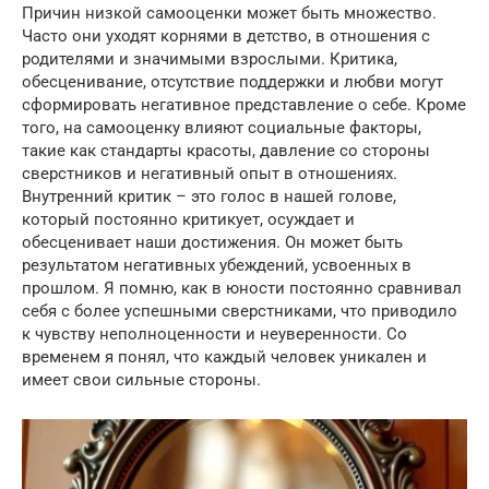
Причин низкой самооценки может быть множество.
Часто они уходят корнями в детство, в отношения с
родителями и значимыми взрослыми. Критика,
обесценивание, отсутствие поддержки и любви могут
сформировать негативное представление о себе. Кроме
того, на самооценку влияют социальные факторы,
такие как стандарты красоты, давление со стороны
сверстников и негативный опыт в отношениях.
Внутренний критик – это голос в нашей голове,
который постоянно критикует, осуждает и
обесценивает наши достижения. Он может быть
результатом негативных убеждений, усвоенных в
прошлом. Я помню, как в юности постоянно сравнивал
себя с более успешными сверстниками, что приводило
к чувству неполноценности и неуверенности. Со
временем я понял, что каждый человек уникален и
имеет свои сильные стороны.