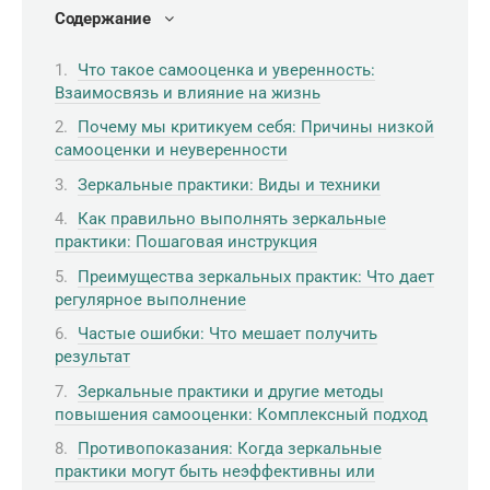
Содержание
Что такое самооценка и уверенность:
Взаимосвязь и влияние на жизнь
Почему мы критикуем себя: Причины низкой
самооценки и неуверенности
Зеркальные практики: Виды и техники
Как правильно выполнять зеркальные
практики: Пошаговая инструкция
Преимущества зеркальных практик: Что дает
регулярное выполнение
Частые ошибки: Что мешает получить
результат
Зеркальные практики и другие методы
повышения самооценки: Комплексный подход
Противопоказания: Когда зеркальные
практики могут быть неэффективны или