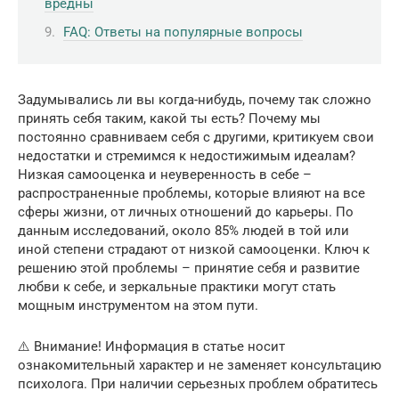
вредны
FAQ: Ответы на популярные вопросы
Задумывались ли вы когда-нибудь, почему так сложно
принять себя таким, какой ты есть? Почему мы
постоянно сравниваем себя с другими, критикуем свои
недостатки и стремимся к недостижимым идеалам?
Низкая самооценка и неуверенность в себе –
распространенные проблемы, которые влияют на все
сферы жизни, от личных отношений до карьеры. По
данным исследований, около 85% людей в той или
иной степени страдают от низкой самооценки. Ключ к
решению этой проблемы – принятие себя и развитие
любви к себе, и зеркальные практики могут стать
мощным инструментом на этом пути.
⚠️ Внимание! Информация в статье носит
ознакомительный характер и не заменяет консультацию
психолога. При наличии серьезных проблем обратитесь