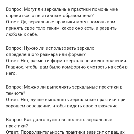
Вопрос: Могут ли зеркальные практики помочь мне
справиться с негативным образом тела?
Ответ: Да, зеркальные практики могут помочь вам
принять свое тело таким, какое оно есть, и развить
любовь к себе.
Вопрос: Нужно ли использовать зеркало
определенного размера или формы?
Ответ: Нет, размер и форма зеркала не имеют значения.
Главное, чтобы вам было комфортно смотреть на себя в
него.
Вопрос: Можно ли выполнять зеркальные практики в
темноте?
Ответ: Нет, лучше выполнять зеркальные практики при
хорошем освещении, чтобы видеть свое отражение.
Вопрос: Как долго нужно выполнять зеркальные
практики?
Ответ: Продолжительность практики зависит от ваших