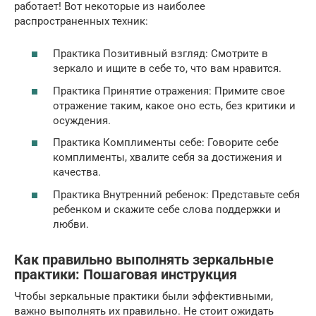
работает! Вот некоторые из наиболее
распространенных техник:
Практика Позитивный взгляд: Смотрите в
зеркало и ищите в себе то, что вам нравится.
Практика Принятие отражения: Примите свое
отражение таким, какое оно есть, без критики и
осуждения.
Практика Комплименты себе: Говорите себе
комплименты, хвалите себя за достижения и
качества.
Практика Внутренний ребенок: Представьте себя
ребенком и скажите себе слова поддержки и
любви.
Как правильно выполнять зеркальные
практики: Пошаговая инструкция
Чтобы зеркальные практики были эффективными,
важно выполнять их правильно. Не стоит ожидать