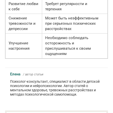
Развитие любви
Требует регулярности и
к себе
терпения
Снижение
Может быть неэффективным
тревожности и
при серьезных психических
депрессии
расстройствах
Необходимо соблюдать
Улучшение
осторожность и
настроения
прислушиваться к своим
ощущениям
Елена
/ автор статьи
Психолог-консультант, специалист в области детской
психологии и нейропсихологии. Автор статей о
ментальном здоровье, тревожных расстройствах и
методах психологической самопомощи.