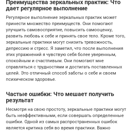
Преимущества зеркальных практик: Что
дает регулярное выполнение
Регулярное выполнение зеркальных практик может
принести множество преимуществ. Они помогают
улучшить самовосприятие, повысить самооценку,
развить любовь к себе и принять свое тело. Кроме того,
зеркальные практики могут снизить тревожность,
депрессию и стресс. Я заметил, что после выполнения
этих упражнений я чувствую себя более уверенным,
спокойным и счастливым. Они помогают мне
справляться с трудностями и достигать поставленных
целей. Это отличный способ заботы о себе и своем
психическом здоровье.
Частые ошибки: Что мешает получить
результат
Несмотря на свою простоту, зеркальные практики могут
быть неэффективными, если совершать определенные
ошибки. Одной из самых распространенных ошибок
является критика себя во время практики. Важно