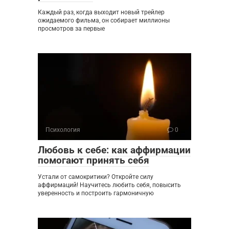
Каждый раз, когда выходит новый трейлер
ожидаемого фильма, он собирает миллионы
просмотров за первые
Психология
0
Любовь к себе: как аффирмации
помогают принять себя
Устали от самокритики? Откройте силу
аффирмаций! Научитесь любить себя, повысить
уверенность и построить гармоничную