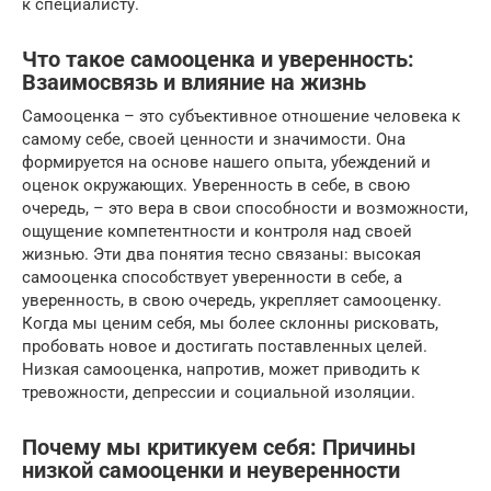
к специалисту.
Что такое самооценка и уверенность:
Взаимосвязь и влияние на жизнь
Самооценка – это субъективное отношение человека к
самому себе, своей ценности и значимости. Она
формируется на основе нашего опыта, убеждений и
оценок окружающих. Уверенность в себе, в свою
очередь, – это вера в свои способности и возможности,
ощущение компетентности и контроля над своей
жизнью. Эти два понятия тесно связаны: высокая
самооценка способствует уверенности в себе, а
уверенность, в свою очередь, укрепляет самооценку.
Когда мы ценим себя, мы более склонны рисковать,
пробовать новое и достигать поставленных целей.
Низкая самооценка, напротив, может приводить к
тревожности, депрессии и социальной изоляции.
Почему мы критикуем себя: Причины
низкой самооценки и неуверенности