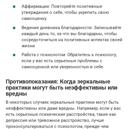
Аффирмации: Повторяйте позитивные
утверждения о себе, чтобы укрепить свою
самооценку.
Ведение дневника благодарности: Записывайте
каждый день то, за что вы благодарны, чтобы
сосредоточиться на позитивных аспектах своей
жизни.
Работа с психологом: Обратитесь к психологу,
если у вас есть серьезные проблемы с
самооценкой или уверенностью в себе.
Противопоказания: Когда зеркальные
практики могут быть неэффективны или
вредны
В некоторых случаях зеркальные практики могут быть
неэффективны или даже вредны. Например, если у вас
есть серьезные психические расстройства, такие как
депрессия или тревожное расстройство, лучше
проконсультироваться с психологом, прежде чем