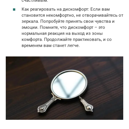
счастливым.
Как реагировать на дискомфорт: Если вам
становится некомфортно, не отворачивайтесь от
зеркала. Попробуйте принять свои чувства и
эмоции. Помните, что дискомфорт – это
нормальная реакция на выход из зоны
комфорта. Продолжайте практиковать, и со
временем вам станет легче.