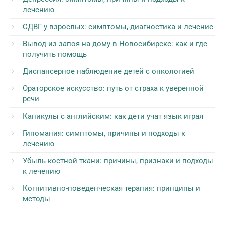
лечению
СДВГ у взрослых: симптомы, диагностика и лечение
Вывод из запоя на дому в Новосибирске: как и где
получить помощь
Диспансерное наблюдение детей с онкологией
Ораторское искусство: путь от страха к уверенной
речи
Каникулы с английским: как дети учат язык играя
Гипомания: симптомы, причины и подходы к
лечению
Убыль костной ткани: причины, признаки и подходы
к лечению
Когнитивно-поведенческая терапия: принципы и
методы