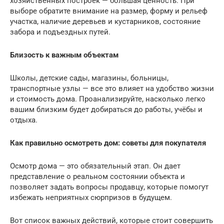
хозяйственных построек — большая ценность. При
выборе обратите внимание на размер, форму и рельеф
участка, наличие деревьев и кустарников, состояние
забора и подъездных путей.
Близость к важным объектам
Школы, детские сады, магазины, больницы,
транспортные узлы — все это влияет на удобство жизни
и стоимость дома. Проанализируйте, насколько легко
вашим близким будет добираться до работы, учёбы и
отдыха.
Как правильно осмотреть дом: советы для покупателя
Осмотр дома — это обязательный этап. Он дает
представление о реальном состоянии объекта и
позволяет задать вопросы продавцу, которые помогут
избежать неприятных сюрпризов в будущем.
Вот список важных действий, которые стоит совершить