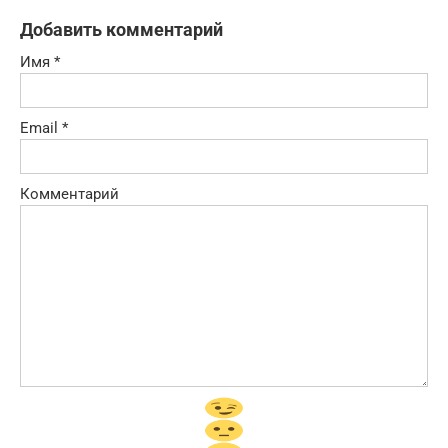
Добавить комментарий
Имя
*
Email
*
Комментарий