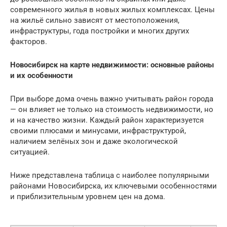
современного жилья в новых жилых комплексах. Цены
на жильё сильно зависят от местоположения,
инфраструктуры, года постройки и многих других
факторов.
Новосибирск на карте недвижимости: основные районы
и их особенности
При выборе дома очень важно учитывать район города
— он влияет не только на стоимость недвижимости, но
и на качество жизни. Каждый район характеризуется
своими плюсами и минусами, инфраструктурой,
наличием зелёных зон и даже экологической
ситуацией.
Ниже представлена таблица с наиболее популярными
районами Новосибирска, их ключевыми особенностями
и приблизительным уровнем цен на дома.