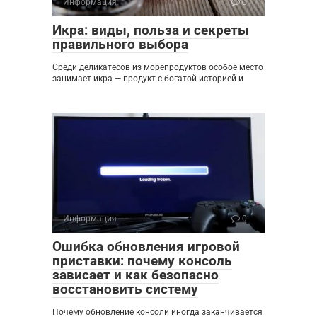
Информация
0
Икра: виды, польза и секреты
правильного выбора
Среди деликатесов из морепродуктов особое место
занимает икра — продукт с богатой историей и
Информация
0
Ошибка обновления игровой
приставки: почему консоль
зависает и как безопасно
восстановить систему
Почему обновление консоли иногда заканчивается