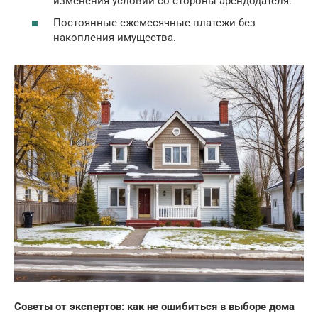
изменения условий со стороны арендодателя.
Постоянные ежемесячные платежи без
накопления имущества.
Советы от экспертов: как не ошибиться в выборе дома