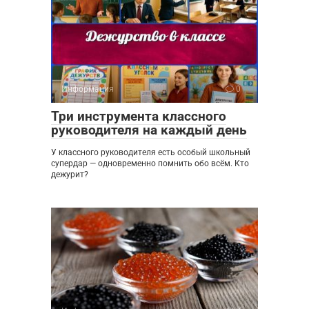
Информация
0
Три инструмента классного
руководителя на каждый день
У классного руководителя есть особый школьный
супердар — одновременно помнить обо всём. Кто
дежурит?