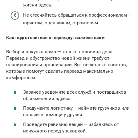
жизни здесь.
Не стесняйтесь обращаться к профессионалам —
юристам, оценщикам, строителям.
Как подготовиться к переезду: важные шаги
Выбор и покупка дома — только половина дела.
Переезд и обустройство новой жизни требуют
планирования и организации. Вот несколько советов,
которые помогут сделать переезд максимально
комфортным:
Заранее уведомите всех служб и поставщиков
об изменении адреса.
Продумайте логистику – наймите грузчиков или
спросите помощи у друзей.
Проведите ревизию вещей – избавьтесь от
ненужного перед упаковкой.