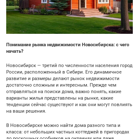
Понимание рынка недвижимости Новосибирска: с чего
начать?
Новосибирск — третий по численности населения город
России, расположенный в Сибири. Его динамичное
развитие и размеры делают рынок недвижимости
достаточно сложным и интересным. Прежде чем
отправляться на поиски дома, важно понять, какие
варианты жилья представлены на рынке, какие
тенденции сейчас существуют и как они могут повлиять
на ваши решения.
В Новосибирске можно найти дома разного типа и
класса: от небольших частных коттеджей в пригородах
до роскошных особняков на окраинах или даже