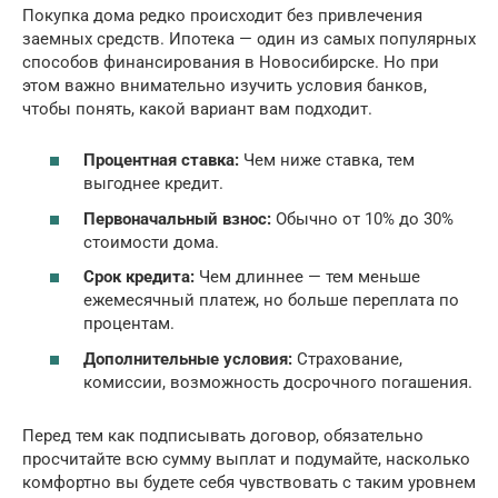
Покупка дома редко происходит без привлечения
заемных средств. Ипотека — один из самых популярных
способов финансирования в Новосибирске. Но при
этом важно внимательно изучить условия банков,
чтобы понять, какой вариант вам подходит.
Процентная ставка:
Чем ниже ставка, тем
выгоднее кредит.
Первоначальный взнос:
Обычно от 10% до 30%
стоимости дома.
Срок кредита:
Чем длиннее — тем меньше
ежемесячный платеж, но больше переплата по
процентам.
Дополнительные условия:
Страхование,
комиссии, возможность досрочного погашения.
Перед тем как подписывать договор, обязательно
просчитайте всю сумму выплат и подумайте, насколько
комфортно вы будете себя чувствовать с таким уровнем