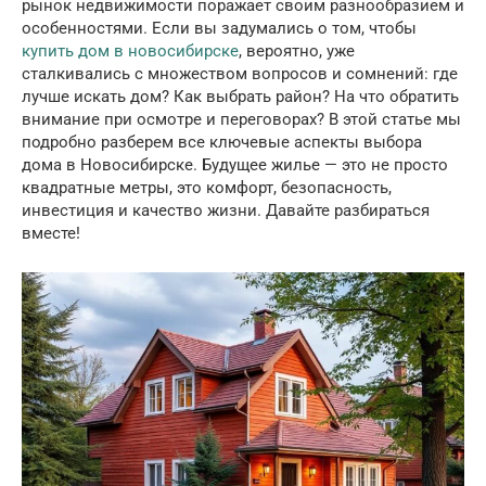
рынок недвижимости поражает своим разнообразием и
особенностями. Если вы задумались о том, чтобы
купить дом в новосибирске
, вероятно, уже
сталкивались с множеством вопросов и сомнений: где
лучше искать дом? Как выбрать район? На что обратить
внимание при осмотре и переговорах? В этой статье мы
подробно разберем все ключевые аспекты выбора
дома в Новосибирске. Будущее жилье — это не просто
квадратные метры, это комфорт, безопасность,
инвестиция и качество жизни. Давайте разбираться
вместе!