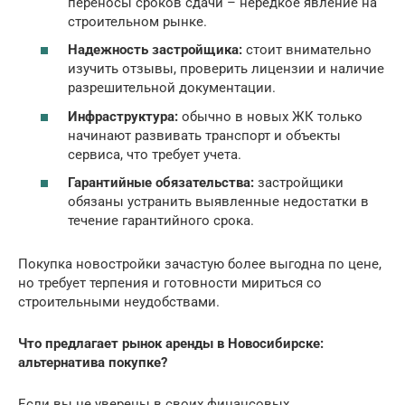
переносы сроков сдачи – нередкое явление на
строительном рынке.
Надежность застройщика:
стоит внимательно
изучить отзывы, проверить лицензии и наличие
разрешительной документации.
Инфраструктура:
обычно в новых ЖК только
начинают развивать транспорт и объекты
сервиса, что требует учета.
Гарантийные обязательства:
застройщики
обязаны устранить выявленные недостатки в
течение гарантийного срока.
Покупка новостройки зачастую более выгодна по цене,
но требует терпения и готовности мириться со
строительными неудобствами.
Что предлагает рынок аренды в Новосибирске:
альтернатива покупке?
Если вы не уверены в своих финансовых