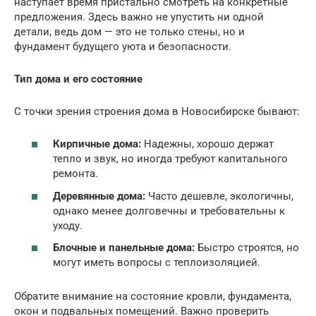
наступает время пристально смотреть на конкретные
предложения. Здесь важно не упустить ни одной
детали, ведь дом — это не только стены, но и
фундамент будущего уюта и безопасности.
Тип дома и его состояние
С точки зрения строения дома в Новосибирске бывают:
Кирпичные дома:
Надежны, хорошо держат
тепло и звук, но иногда требуют капитального
ремонта.
Деревянные дома:
Часто дешевле, экологичны,
однако менее долговечны и требовательны к
уходу.
Блочные и панельные дома:
Быстро строятся, но
могут иметь вопросы с теплоизоляцией.
Обратите внимание на состояние кровли, фундамента,
окон и подвальных помещений. Важно проверить