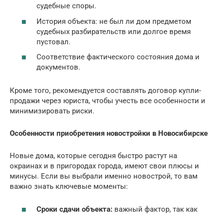
судебные споры.
История объекта: не был ли дом предметом
судебных разбирательств или долгое время
пустовал.
Соответствие фактического состояния дома и
документов.
Кроме того, рекомендуется составлять договор купли-
продажи через юриста, чтобы учесть все особенности и
минимизировать риски.
Особенности приобретения новостройки в Новосибирске
Новые дома, которые сегодня быстро растут на
окраинах и в пригородах города, имеют свои плюсы и
минусы. Если вы выбрали именно новострой, то вам
важно знать ключевые моменты:
Сроки сдачи объекта:
важный фактор, так как