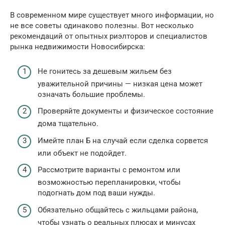
В современном мире существует много информации, но
не все советы одинаково полезны. Вот несколько
рекомендаций от опытных риэлторов и специалистов
рынка недвижимости Новосибирска:
Не гонитесь за дешевым жильем без
уважительной причины — низкая цена может
означать большие проблемы.
Проверяйте документы и физическое состояние
дома тщательно.
Имейте план Б на случай если сделка сорвется
или объект не подойдет.
Рассмотрите варианты с ремонтом или
возможностью перепланировки, чтобы
подогнать дом под ваши нужды.
Обязательно общайтесь с жильцами района,
чтобы узнать о реальных плюсах и минусах