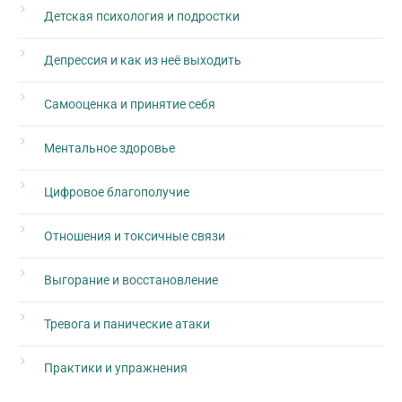
Детская психология и подростки
Депрессия и как из неё выходить
Самооценка и принятие себя
Ментальное здоровье
Цифровое благополучие
Отношения и токсичные связи
Выгорание и восстановление
Тревога и панические атаки
Практики и упражнения