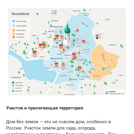
Участок и прилегающая территория
Дом без земли — это не совсем дом, особенно в
России. Участок земли для сада, огорода,