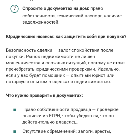
Спросите о документах на дом:
право
собственности, технический паспорт, наличие
задолженностей.
Юридические нюансы: как защитить себя при покупке?
Безопасность сделки — залог спокойствия после
покупки. Рынок недвижимости не лишен
мошенничества и сложных ситуаций, поэтому не стоит
пренебрегать юридическими проверками. Идеально,
если у вас будет помощник — опытный юрист или
нотариус с опытом в сделках с недвижимостью.
Что нужно проверить в документах:
Право собственности продавца — проверьте
выписки из ЕГРН, чтобы убедиться, что он
действительно владелец.
Отсутствие обременений: залоги, аресты,