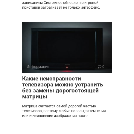
зависанием Системное обновление игровой
приставки затрагивает не только интерфейс.
Информация
0
Какие неисправности
телевизора можно устранить
без замены дорогостоящей
матрицы
Матрица считается самой дорогой частью
телевизора, поэтому любые полосы, затемнения
или исчезновение изображения часто