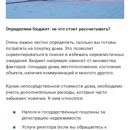
Определяем бюджет: на что стоит рассчитывать?
Очень важно честно определить, сколько вы готовы
потратить на покупку дома. Это позволит
сориентироваться в поиске и избежать нереалистичных
ожиданий. Бюджет напрямую зависит от множества
факторов: площади дома, местоположения, состояния
объекта, наличия коммуникаций и многого другого.
Кроме непосредственной стоимости дома, необходимо
учесть дополнительные расходы, которые часто
забывают новички. К ним относятся:
Налоги и государственные пошлины за
регистрацию недвижимости.
Услуги риэлтора (если вы обращаетесь к