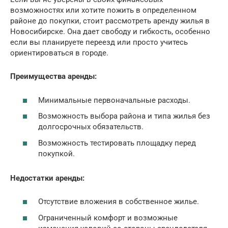
возможностях или хотите пожить в определенном
районе до покупки, стоит рассмотреть аренду жилья в
Новосибирске. Она дает свободу и гибкость, особенно
если вы планируете переезд или просто учитесь
ориентироваться в городе.
Преимущества аренды:
Минимальные первоначальные расходы.
Возможность выбора района и типа жилья без
долгосрочных обязательств.
Возможность тестировать площадку перед
покупкой.
Недостатки аренды:
Отсутствие вложения в собственное жилье.
Ограниченный комфорт и возможные