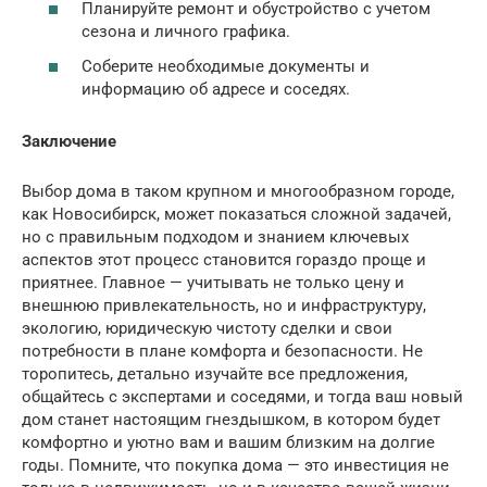
Планируйте ремонт и обустройство с учетом
сезона и личного графика.
Соберите необходимые документы и
информацию об адресе и соседях.
Заключение
Выбор дома в таком крупном и многообразном городе,
как Новосибирск, может показаться сложной задачей,
но с правильным подходом и знанием ключевых
аспектов этот процесс становится гораздо проще и
приятнее. Главное — учитывать не только цену и
внешнюю привлекательность, но и инфраструктуру,
экологию, юридическую чистоту сделки и свои
потребности в плане комфорта и безопасности. Не
торопитесь, детально изучайте все предложения,
общайтесь с экспертами и соседями, и тогда ваш новый
дом станет настоящим гнездышком, в котором будет
комфортно и уютно вам и вашим близким на долгие
годы. Помните, что покупка дома — это инвестиция не