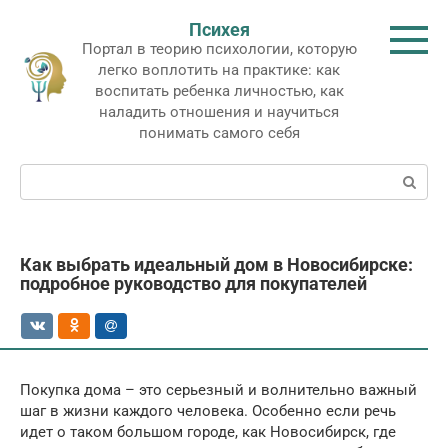
Перейти
Психея
к
Портал в теорию психологии, которую
контенту
легко воплотить на практике: как
воспитать ребенка личностью, как
наладить отношения и научиться
понимать самого себя
Поиск:
Как выбрать идеальный дом в Новосибирске:
подробное руководство для покупателей
Покупка дома – это серьезный и волнительно важный
шаг в жизни каждого человека. Особенно если речь
идет о таком большом городе, как Новосибирск, где