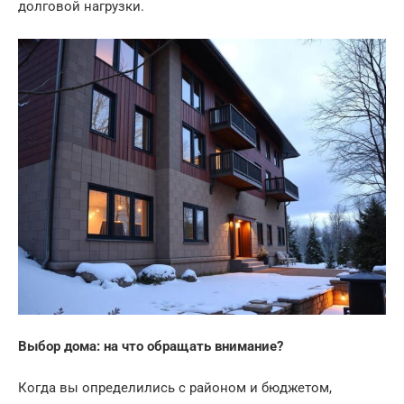
долговой нагрузки.
Выбор дома: на что обращать внимание?
Когда вы определились с районом и бюджетом,