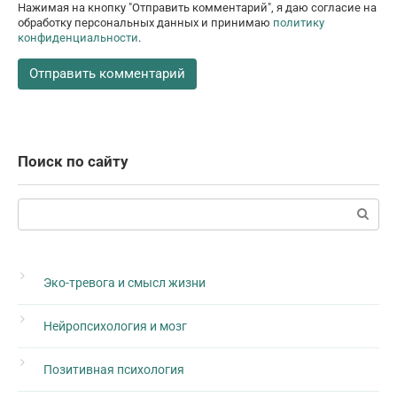
Нажимая на кнопку "Отправить комментарий", я даю согласие на
обработку персональных данных и принимаю
политику
конфиденциальности
.
Поиск по сайту
Поиск:
Эко-тревога и смысл жизни
Нейропсихология и мозг
Позитивная психология