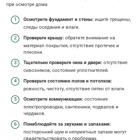
при осмотре дома:
Осмотрите фундамент и стены:
ищите трещины,
следы оседания и влаги.
Проверьте крышу:
обратите внимание на
материал покрытия, отсутствие протечек и
плесени.
Тщательно проверьте окна и двери:
отсутствие
сквозняков, состояние уплотнителей.
Проверьте состояние полов и потолков:
ровность, чистоту, отсутствие пятен от влаги.
Осмотрите коммуникации:
состояние
электропроводки, сантехники, подвалов и
чердаков.
Понаблюдайте за звуками и запахами:
посторонний шум и неприятные запахи могут
свидетельствовать о проблемах.