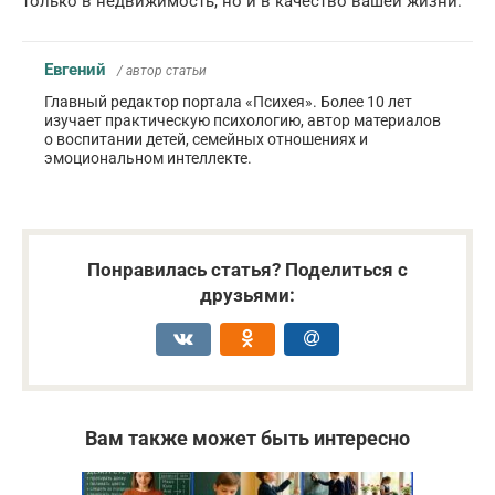
только в недвижимость, но и в качество вашей жизни.
Евгений
/ автор статьи
Главный редактор портала «Психея». Более 10 лет
изучает практическую психологию, автор материалов
о воспитании детей, семейных отношениях и
эмоциональном интеллекте.
Понравилась статья? Поделиться с
друзьями:
Вам также может быть интересно