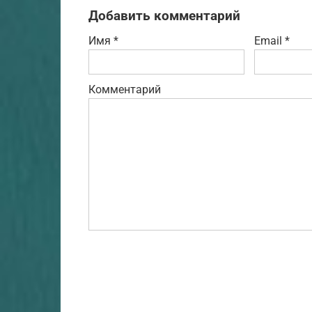
Добавить комментарий
Имя
*
Email
*
Комментарий