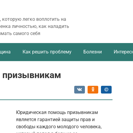
, которую легко воплотить на
бенка личностью, как наладить
имать самого себя
щина
Как решить проблему
Болезни
Интерес
 призывникам
Юридическая помощь призывникам
является гарантией защиты прав и
свободы каждого молодого человека,