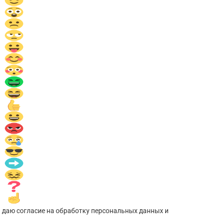
 даю согласие на обработку персональных данных и