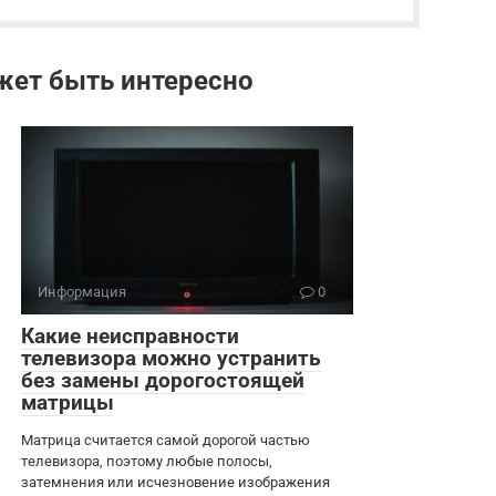
жет быть интересно
Информация
0
Какие неисправности
телевизора можно устранить
без замены дорогостоящей
матрицы
Матрица считается самой дорогой частью
телевизора, поэтому любые полосы,
затемнения или исчезновение изображения