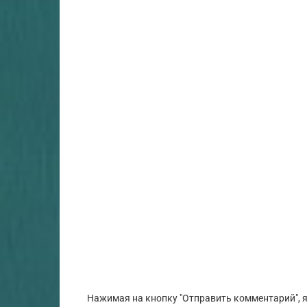
Нажимая на кнопку "Отправить комментарий", я