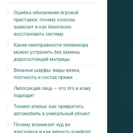
Ошибка обновления игровой
приставки: почему консоль
зависает и как безопасно
восстановить систему
Какие неисправности телевизора
можно устранить без замены
дорогостоящей матрицы
Вязаные шарфы: виды вязки,
плотность и состав пряжи
Липосакция лица – что это и кому
подходит
Тюнинг-ателье: как превратить
автомобиль в уникальный объект
Почему возникает зуд во
влагалище и как вернуть комфорт