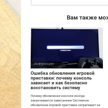
Вам также мо
Информация
0
Ошибка обновления игровой
приставки: почему консоль
зависает и как безопасно
восстановить систему
Почему обновление консоли иногда
заканчивается зависанием Системное
обновление игровой приставки затрагивает не