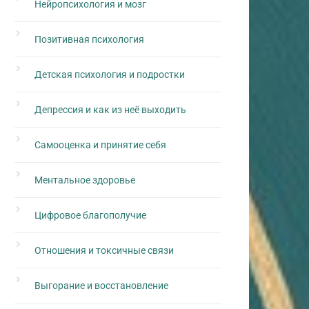
Нейропсихология и мозг
Позитивная психология
Детская психология и подростки
Депрессия и как из неё выходить
Самооценка и принятие себя
Ментальное здоровье
Цифровое благополучие
Отношения и токсичные связи
Выгорание и восстановление