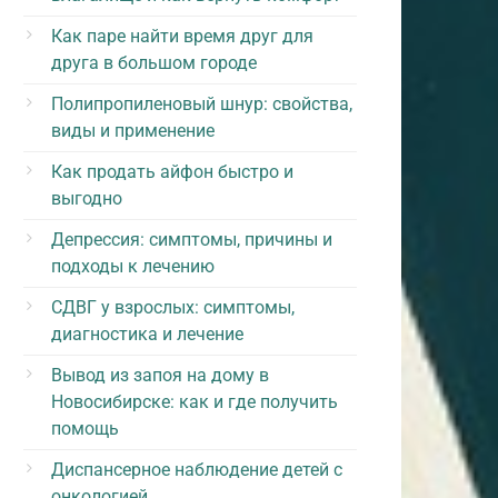
Как паре найти время друг для
друга в большом городе
Полипропиленовый шнур: свойства,
виды и применение
Как продать айфон быстро и
выгодно
Депрессия: симптомы, причины и
подходы к лечению
СДВГ у взрослых: симптомы,
диагностика и лечение
Вывод из запоя на дому в
Новосибирске: как и где получить
помощь
Диспансерное наблюдение детей с
онкологией