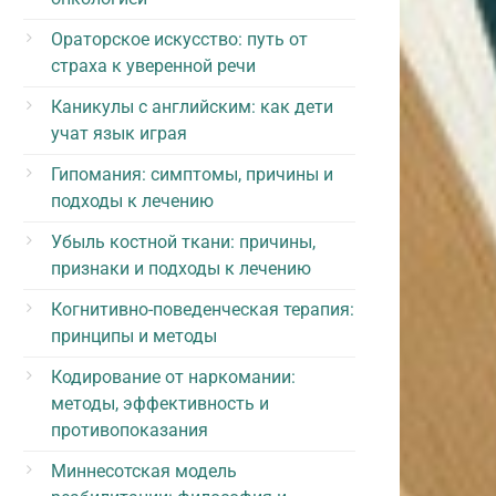
Ораторское искусство: путь от
страха к уверенной речи
Каникулы с английским: как дети
учат язык играя
Гипомания: симптомы, причины и
подходы к лечению
Убыль костной ткани: причины,
признаки и подходы к лечению
Когнитивно-поведенческая терапия:
принципы и методы
Кодирование от наркомании:
методы, эффективность и
противопоказания
Миннесотская модель