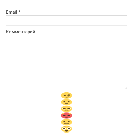
Email
*
Комментарий