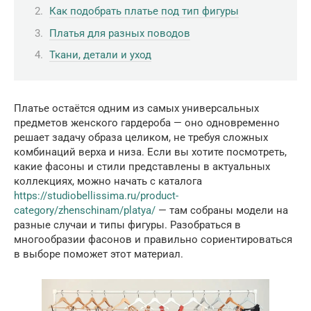
Как подобрать платье под тип фигуры
Платья для разных поводов
Ткани, детали и уход
Платье остаётся одним из самых универсальных
предметов женского гардероба — оно одновременно
решает задачу образа целиком, не требуя сложных
комбинаций верха и низа. Если вы хотите посмотреть,
какие фасоны и стили представлены в актуальных
коллекциях, можно начать с каталога
https://studiobellissima.ru/product-
category/zhenschinam/platya/
— там собраны модели на
разные случаи и типы фигуры. Разобраться в
многообразии фасонов и правильно сориентироваться
в выборе поможет этот материал.