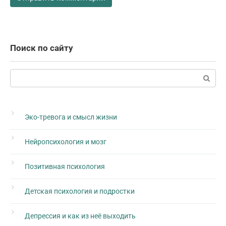
Поиск по сайту
Поиск:
Эко-тревога и смысл жизни
Нейропсихология и мозг
Позитивная психология
Детская психология и подростки
Депрессия и как из неё выходить