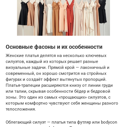
Основные фасоны и их особенности
Женские платья делятся на несколько ключевых
силуэтов, каждый из которых решает разные
визуальные задачи. Прямой крой — лаконичный и
современный, он хорошо смотрится на стройных
фигурах и создаёт эффект вытянутых пропорций.
Платья-трапеции расширяются книзу от линии груди
или талии, скрывая особенности бёдер и бедровой
зоны. Это один из самых «прощающих» силуэтов, с
которым комфортно чувствуют себя женщины разного
телосложения.
Облегающий силуэт — платья типа футляр или bodycon