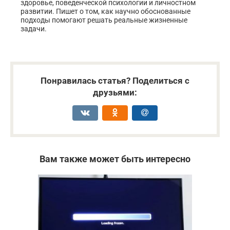
здоровье, поведенческой психологии и личностном
развитии. Пишет о том, как научно обоснованные
подходы помогают решать реальные жизненные
задачи.
Понравилась статья? Поделиться с
друзьями:
Вам также может быть интересно