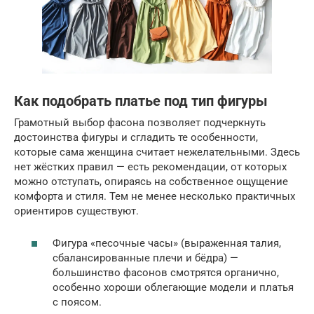
Как подобрать платье под тип фигуры
Грамотный выбор фасона позволяет подчеркнуть
достоинства фигуры и сгладить те особенности,
которые сама женщина считает нежелательными. Здесь
нет жёстких правил — есть рекомендации, от которых
можно отступать, опираясь на собственное ощущение
комфорта и стиля. Тем не менее несколько практичных
ориентиров существуют.
Фигура «песочные часы» (выраженная талия,
сбалансированные плечи и бёдра) —
большинство фасонов смотрятся органично,
особенно хороши облегающие модели и платья
с поясом.