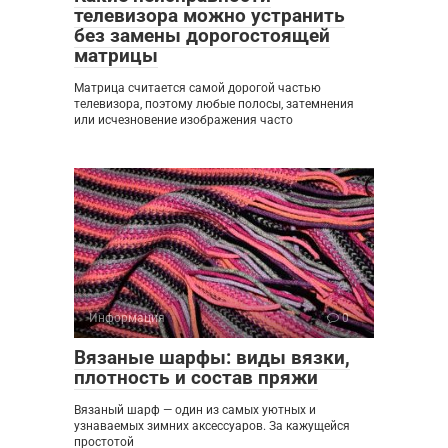
телевизора можно устранить
без замены дорогостоящей
матрицы
Матрица считается самой дорогой частью
телевизора, поэтому любые полосы, затемнения
или исчезновение изображения часто
Информация
0
Вязаные шарфы: виды вязки,
плотность и состав пряжи
Вязаный шарф — один из самых уютных и
узнаваемых зимних аксессуаров. За кажущейся
простотой