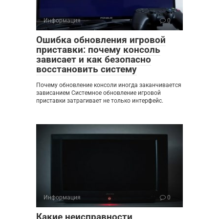
Информация
0
Ошибка обновления игровой
приставки: почему консоль
зависает и как безопасно
восстановить систему
Почему обновление консоли иногда заканчивается
зависанием Системное обновление игровой
приставки затрагивает не только интерфейс.
Информация
0
Какие неисправности