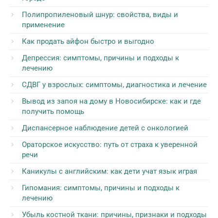
Полипропиленовый шнур: свойства, виды и
применение
Как продать айфон быстро и выгодно
Депрессия: симптомы, причины и подходы к
лечению
СДВГ у взрослых: симптомы, диагностика и лечение
Вывод из запоя на дому в Новосибирске: как и где
получить помощь
Диспансерное наблюдение детей с онкологией
Ораторское искусство: путь от страха к уверенной
речи
Каникулы с английским: как дети учат язык играя
Гипомания: симптомы, причины и подходы к
лечению
Убыль костной ткани: причины, признаки и подходы