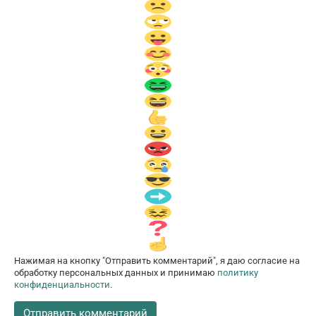
Нажимая на кнопку "Отправить комментарий", я даю согласие на
обработку персональных данных и принимаю
политику
конфиденциальности
.