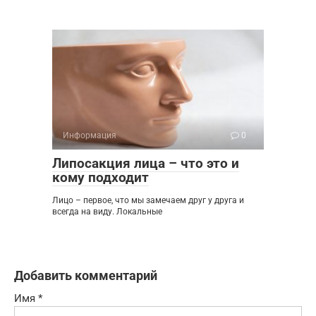
Информация
0
Липосакция лица – что это и
кому подходит
Лицо – первое, что мы замечаем друг у друга и
всегда на виду. Локальные
Добавить комментарий
Имя
*