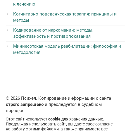
к лечению
Когнитивно-поведенческая терапия: принципы и
методы
Кодирование от наркомании: методы,
эффективность и противопоказания
Миннесотская модель реабилитации: философия и
методология
© 2026 Психея. Копирование информации с сайта
строго запрещено
и преследуется в судебном
порядке
Этот сайт использует
cookie
для хранения данных.
Продолжая использовать сайт, вы даете свое согласие
на работу с этими файлами, а так же принимаете все