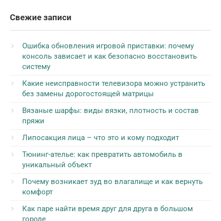
Свежие записи
Ошибка обновления игровой приставки: почему
консоль зависает и как безопасно восстановить
систему
Какие неисправности телевизора можно устранить
без замены дорогостоящей матрицы
Вязаные шарфы: виды вязки, плотность и состав
пряжи
Липосакция лица – что это и кому подходит
Тюнинг-ателье: как превратить автомобиль в
уникальный объект
Почему возникает зуд во влагалище и как вернуть
комфорт
Как паре найти время друг для друга в большом
городе