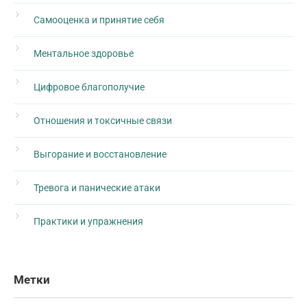
Самооценка и принятие себя
Ментальное здоровье
Цифровое благополучие
Отношения и токсичные связи
Выгорание и восстановление
Тревога и панические атаки
Практики и упражнения
Метки