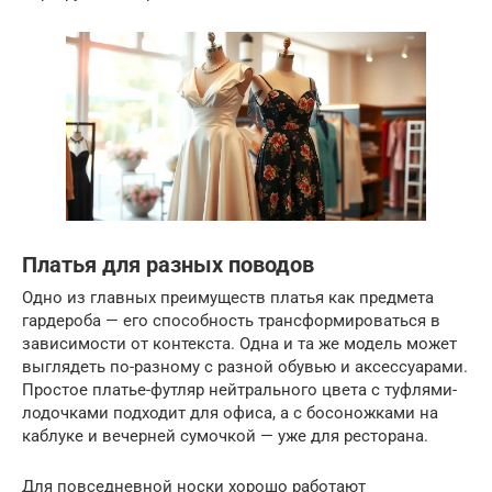
Платья для разных поводов
Одно из главных преимуществ платья как предмета
гардероба — его способность трансформироваться в
зависимости от контекста. Одна и та же модель может
выглядеть по-разному с разной обувью и аксессуарами.
Простое платье-футляр нейтрального цвета с туфлями-
лодочками подходит для офиса, а с босоножками на
каблуке и вечерней сумочкой — уже для ресторана.
Для повседневной носки хорошо работают