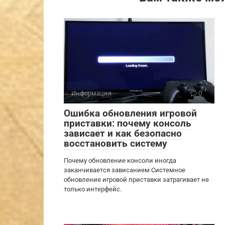
Информация
0
Ошибка обновления игровой
приставки: почему консоль
зависает и как безопасно
восстановить систему
Почему обновление консоли иногда
заканчивается зависанием Системное
обновление игровой приставки затрагивает не
только интерфейс.