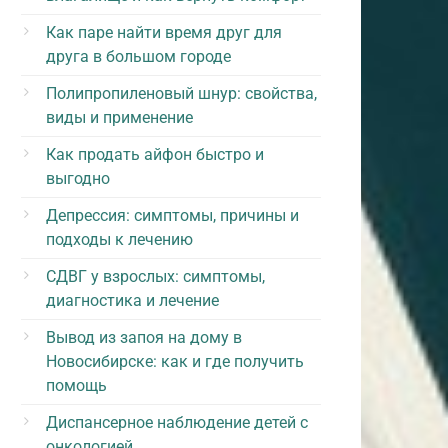
Как паре найти время друг для
друга в большом городе
Полипропиленовый шнур: свойства,
виды и применение
Как продать айфон быстро и
выгодно
Депрессия: симптомы, причины и
подходы к лечению
СДВГ у взрослых: симптомы,
диагностика и лечение
Вывод из запоя на дому в
Новосибирске: как и где получить
помощь
Диспансерное наблюдение детей с
онкологией