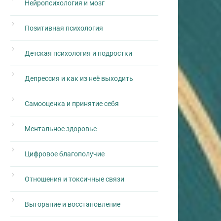
Нейропсихология и мозг
Позитивная психология
Детская психология и подростки
Депрессия и как из неё выходить
Самооценка и принятие себя
Ментальное здоровье
Цифровое благополучие
Отношения и токсичные связи
Выгорание и восстановление