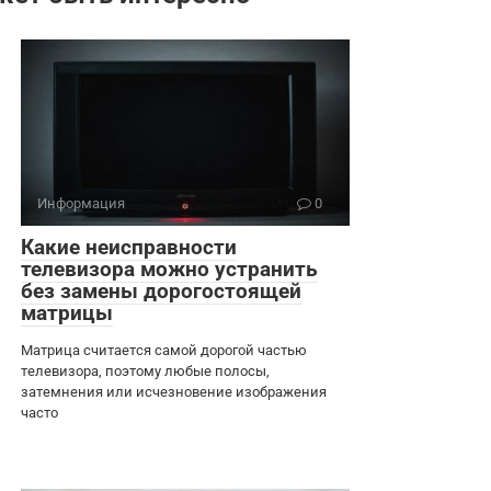
Информация
0
Какие неисправности
телевизора можно устранить
без замены дорогостоящей
матрицы
Матрица считается самой дорогой частью
телевизора, поэтому любые полосы,
затемнения или исчезновение изображения
часто