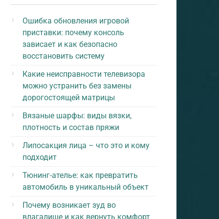
Ошибка обновления игровой
приставки: почему консоль
зависает и как безопасно
восстановить систему
Какие неисправности телевизора
можно устранить без замены
дорогостоящей матрицы
Вязаные шарфы: виды вязки,
плотность и состав пряжи
Липосакция лица – что это и кому
подходит
Тюнинг-ателье: как превратить
автомобиль в уникальный объект
Почему возникает зуд во
влагалище и как вернуть комфорт