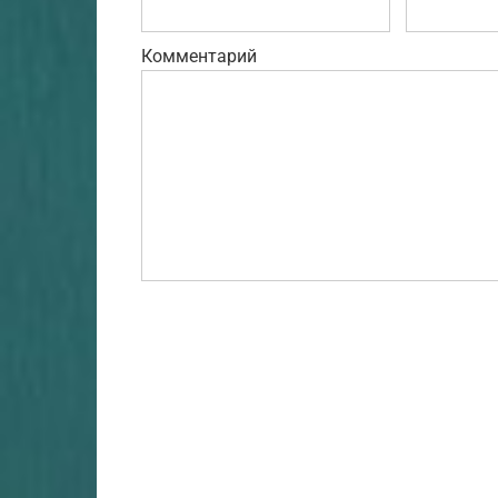
Комментарий