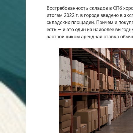
Востребованность складов в СПб хоро
итогам 2022 г. в городе введено в эк
складских площадей. Причем и покуп
есть — и это один из наиболее выгод
застройщиком арендная ставка обыч