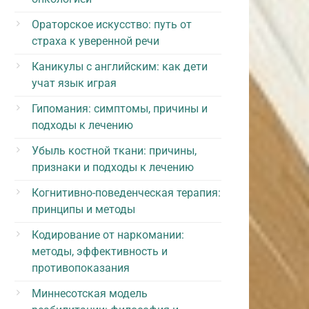
Ораторское искусство: путь от
страха к уверенной речи
Каникулы с английским: как дети
учат язык играя
Гипомания: симптомы, причины и
подходы к лечению
Убыль костной ткани: причины,
признаки и подходы к лечению
Когнитивно-поведенческая терапия:
принципы и методы
Кодирование от наркомании:
методы, эффективность и
противопоказания
Миннесотская модель