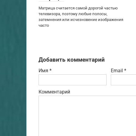
Матрица считается самой дорогой частью
телевизора, поэтому любые полосы,
затемнения или исчезновение изображения
часто
Добавить комментарий
Имя
*
Email
*
Комментарий