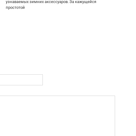
узнаваемых зимних аксессуаров. За кажущейся
простотой