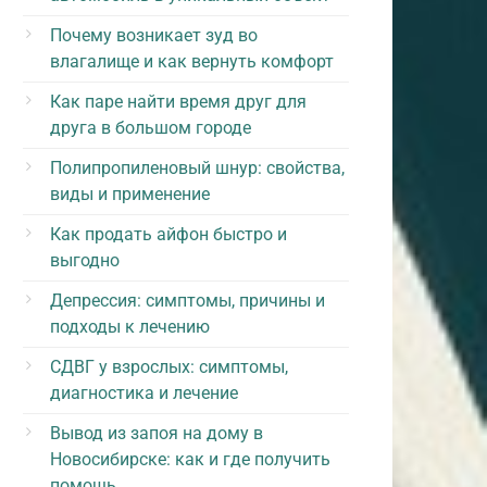
Почему возникает зуд во
влагалище и как вернуть комфорт
Как паре найти время друг для
друга в большом городе
Полипропиленовый шнур: свойства,
виды и применение
Как продать айфон быстро и
выгодно
Депрессия: симптомы, причины и
подходы к лечению
СДВГ у взрослых: симптомы,
диагностика и лечение
Вывод из запоя на дому в
Новосибирске: как и где получить
помощь