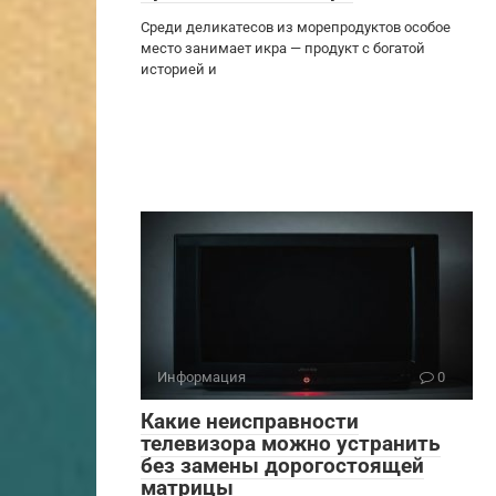
Среди деликатесов из морепродуктов особое
место занимает икра — продукт с богатой
историей и
Информация
0
Какие неисправности
телевизора можно устранить
без замены дорогостоящей
матрицы