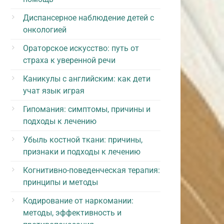
Диспансерное наблюдение детей с
онкологией
Ораторское искусство: путь от
страха к уверенной речи
Каникулы с английским: как дети
учат язык играя
Гипомания: симптомы, причины и
подходы к лечению
Убыль костной ткани: причины,
признаки и подходы к лечению
Когнитивно-поведенческая терапия:
принципы и методы
Кодирование от наркомании:
методы, эффективность и