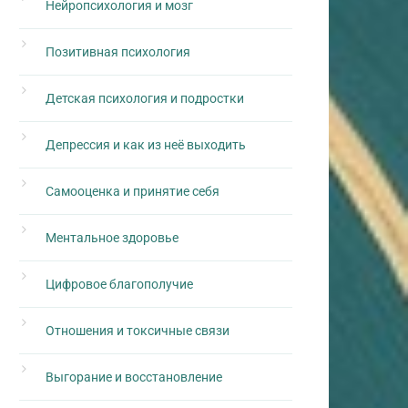
Нейропсихология и мозг
Позитивная психология
Детская психология и подростки
Депрессия и как из неё выходить
Самооценка и принятие себя
Ментальное здоровье
Цифровое благополучие
Отношения и токсичные связи
Выгорание и восстановление