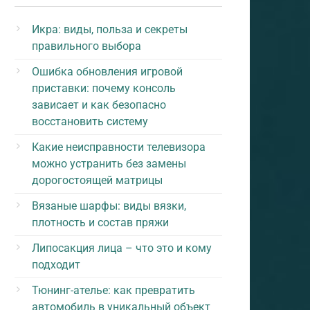
Икра: виды, польза и секреты
правильного выбора
Ошибка обновления игровой
приставки: почему консоль
зависает и как безопасно
восстановить систему
Какие неисправности телевизора
можно устранить без замены
дорогостоящей матрицы
Вязаные шарфы: виды вязки,
плотность и состав пряжи
Липосакция лица – что это и кому
подходит
Тюнинг-ателье: как превратить
автомобиль в уникальный объект