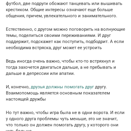
футбол, две подруги обожают танцевать или вышивать
крестиком. Общие интересы означают еще больше
общения, причем, увлекательного и занимательного.
Естественно, с другом можно поговорить на волнующие
темы, поделиться своими переживаниями. И друг
поддержит, подскажет как поступить, подбодрит. А если
необходима встряска, друг может ее устроить
Ведь иногда очень важно, чтобы кто-то встряхнул и
тогда захочется двигаться дальше, а не пребывать и
дальше в депрессии или апатии.
И, конечно,
друзья должны помогать друг
другу.
Взаимопомощь является основным показателем
настоящей дружбы
Но тут важно, чтобы игра была не в одни ворота. И если
у одного друга проблемы чуть меньше, это не значит,
что только он должен помогать другу, у которого они