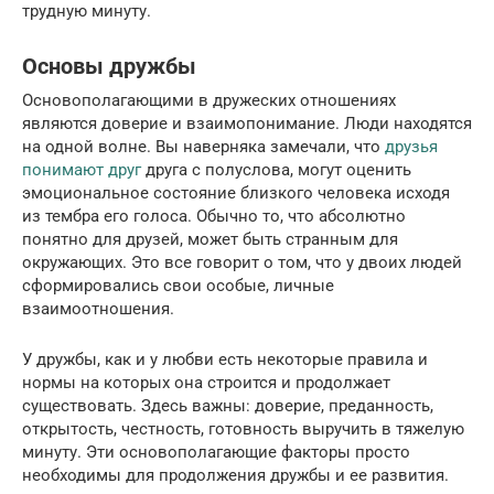
трудную минуту.
Основы дружбы
Основополагающими в дружеских отношениях
являются доверие и взаимопонимание. Люди находятся
на одной волне. Вы наверняка замечали, что
друзья
понимают друг
друга с полуслова, могут оценить
эмоциональное состояние близкого человека исходя
из тембра его голоса. Обычно то, что абсолютно
понятно для друзей, может быть странным для
окружающих. Это все говорит о том, что у двоих людей
сформировались свои особые, личные
взаимоотношения.
У дружбы, как и у любви есть некоторые правила и
нормы на которых она строится и продолжает
существовать. Здесь важны: доверие, преданность,
открытость, честность, готовность выручить в тяжелую
минуту. Эти основополагающие факторы просто
необходимы для продолжения дружбы и ее развития.