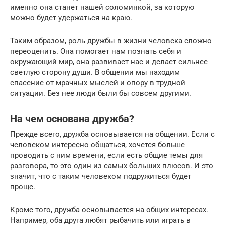
именно она станет нашей соломинкой, за которую
можно будет удержаться на краю.
Таким образом, роль дружбы в жизни человека сложно
переоценить. Она помогает нам познать себя и
окружающий мир, она развивает нас и делает сильнее
светлую сторону души. В общении мы находим
спасение от мрачных мыслей и опору в трудной
ситуации. Без нее люди были бы совсем другими.
На чем основана дружба?
Прежде всего, дружба основывается на общении. Если с
человеком интересно общаться, хочется больше
проводить с ним времени, если есть общие темы для
разговора, то это один из самых больших плюсов. И это
значит, что с таким человеком подружиться будет
проще.
Кроме того, дружба основывается на общих интересах.
Например, оба друга любят рыбачить или играть в