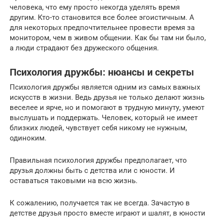
человека, что ему просто некогда уделять время
другим. Кто-то становится все более эгоистичным. А
для некоторых предпочтительнее провести время за
монитором, чем в живом общении. Как бы там ни было,
а люди страдают без дружеского общения.
Психология дружбы: нюансы и секреты
Психология дружбы является одним из самых важных
искусств в жизни. Ведь друзья не только делают жизнь
веселее и ярче, но и помогают в трудную минуту, умеют
выслушать и поддержать. Человек, который не имеет
близких людей, чувствует себя никому не нужным,
одиноким.
Правильная психология дружбы предполагает, что
друзья должны быть с детства или с юности. И
оставаться таковыми на всю жизнь.
К сожалению, получается так не всегда. Зачастую в
детстве друзья просто вместе играют и шалят, в юности