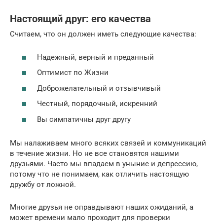
Настоящий друг: его качества
Считаем, что он должен иметь следующие качества:
Надежный, верный и преданный
Оптимист по Жизни
Доброжелательный и отзывчивый
Честный, порядочный, искренний
Вы симпатичны друг другу
Мы налаживаем много всяких связей и коммуникаций
в течение жизни. Но не все становятся нашими
друзьями. Часто мы впадаем в уныние и депрессию,
потому что не понимаем, как отличить настоящую
дружбу от ложной.
Многие друзья не оправдывают наших ожиданий, а
может времени мало проходит для проверки