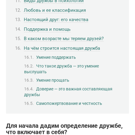
Виды дружбы в психологии
Любовь и ее классификация
Настоящий друг: его качества
Поддержка и помощь
В каком возрасте мы теряем друзей?
На чём строится настоящая дружба
Умение поддержать
Что такое дружба — это умение
выслушать
Умение прощать
Доверие — это важная составляющая
дружбы
Самопожертвование и честность
Для начала дадим определение дружбе,
что включает в себя?