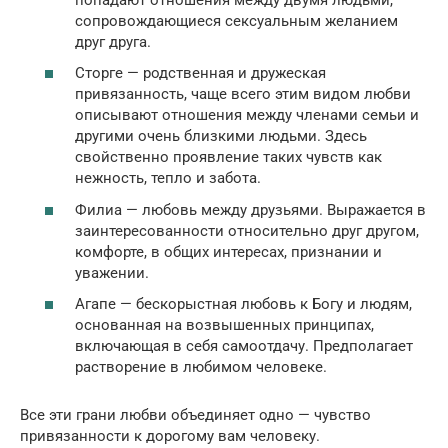
сопровождающиеся сексуальным желанием
друг друга.
Сторге — родственная и дружеская
привязанность, чаще всего этим видом любви
описывают отношения между членами семьи и
другими очень близкими людьми. Здесь
свойственно проявление таких чувств как
нежность, тепло и забота.
Филиа — любовь между друзьями. Выражается в
заинтересованности относительно друг другом,
комфорте, в общих интересах, признании и
уважении.
Агапе — бескорыстная любовь к Богу и людям,
основанная на возвышенных принципах,
включающая в себя самоотдачу. Предполагает
растворение в любимом человеке.
Все эти грани любви объединяет одно — чувство
привязанности к дорогому вам человеку.