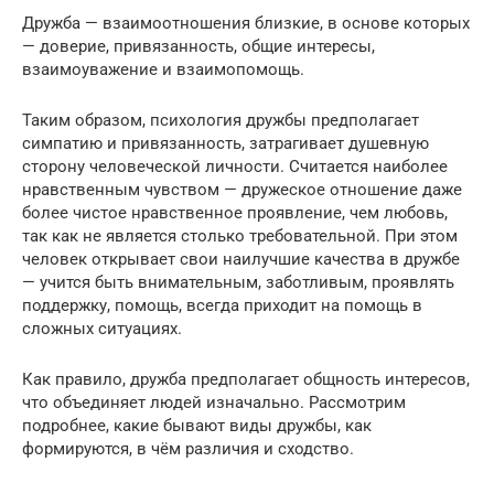
Дружба — взаимоотношения близкие, в основе которых
— доверие, привязанность, общие интересы,
взаимоуважение и взаимопомощь.
Таким образом, психология дружбы предполагает
симпатию и привязанность, затрагивает душевную
сторону человеческой личности. Считается наиболее
нравственным чувством — дружеское отношение даже
более чистое нравственное проявление, чем любовь,
так как не является столько требовательной. При этом
человек открывает свои наилучшие качества в дружбе
— учится быть внимательным, заботливым, проявлять
поддержку, помощь, всегда приходит на помощь в
сложных ситуациях.
Как правило, дружба предполагает общность интересов,
что объединяет людей изначально. Рассмотрим
подробнее, какие бывают виды дружбы, как
формируются, в чём различия и сходство.