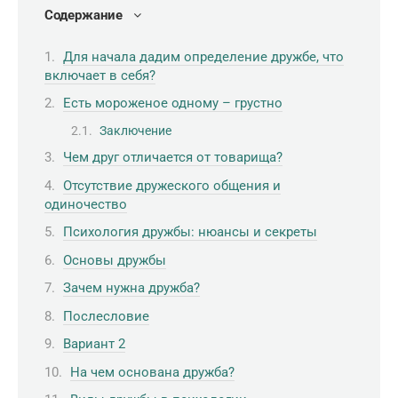
Содержание
Для начала дадим определение дружбе, что
включает в себя?
Есть мороженое одному – грустно
Заключение
Чем друг отличается от товарища?
Отсутствие дружеского общения и
одиночество
Психология дружбы: нюансы и секреты
Основы дружбы
Зачем нужна дружба?
Послесловие
Вариант 2
На чем основана дружба?