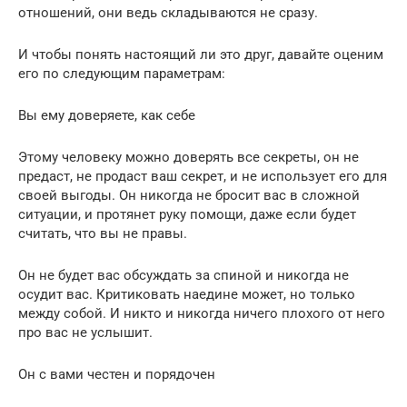
отношений, они ведь складываются не сразу.
И чтобы понять настоящий ли это друг, давайте оценим
его по следующим параметрам:
Вы ему доверяете, как себе
Этому человеку можно доверять все секреты, он не
предаст, не продаст ваш секрет, и не использует его для
своей выгоды. Он никогда не бросит вас в сложной
ситуации, и протянет руку помощи, даже если будет
считать, что вы не правы.
Он не будет вас обсуждать за спиной и никогда не
осудит вас. Критиковать наедине может, но только
между собой. И никто и никогда ничего плохого от него
про вас не услышит.
Он с вами честен и порядочен