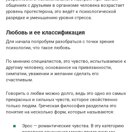
общениях с друзьями в организме человека возрастает
уровень прогестерона, это ведёт к психологической
разрядке и уменьшению уровня стресса.
Любовь и ее классификация
Для начала попробуем разобраться с точки зрения
психологии, что такое любовь.
По мнению специалистов, это чувство, испытываемое к
другому человеку, основанное на привязанности,
симпатии, уважении и желании сделать его
счастливым.
Говорить о любви можно долго, ведь это одно из самых
прекрасных и сильных чувств, которое свойственно
только людям. Греческая философия разделила это
понятие на несколько форм, которые называются:
Эрос — романтические чувства. В эту категорию
попадают отношения между двумя людьми,