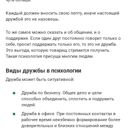
чуть больше
Каждый должен вносить свою лепту, иначе настоящей
дружбой это не назовешь.
То же самое можно сказать и об общении, и о
поддержке. Если один друг постоянно говорит только о
себе, просит поддержать только его, то это не дружба.
Это выгода, которую товарищ стремится получить.
Такая психология присуща многим людям.
Виды дружбы в психологии
Дружба может быть ситуативной:
Дружба по бизнесу. Общее дело и цели
способно объединить, сплотить и подружить
людей.
Дружба в офисе. При постоянных контактах в
рабочее время неизбежно формирование более
доверительных и близких отношений между