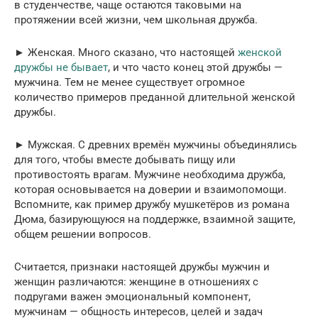
в студенчестве, чаще остаются таковыми на
протяжении всей жизни, чем школьная дружба.
► Женская. Много сказано, что настоящей
женской
дружбы не бывает
, и что часто конец этой дружбы —
мужчина. Тем не менее существует огромное
количество примеров преданной длительной женской
дружбы.
► Мужская. С древних времён мужчины объединялись
для того, чтобы вместе добывать пищу или
противостоять врагам. Мужчине необходима дружба,
которая основывается на доверии и взаимопомощи.
Вспомните, как пример дружбу мушкетёров из романа
Дюма, базирующуюся на поддержке, взаимной защите,
общем решении вопросов.
Считается, признаки настоящей дружбы мужчин и
женщин различаются: женщине в отношениях с
подругами важен эмоциональный компонент,
мужчинам — общность интересов, целей и задач