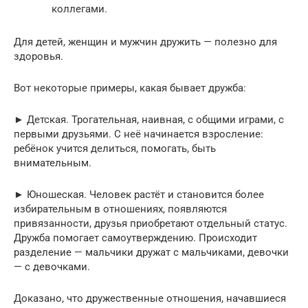
коллегами.
Для детей, женщин и мужчин дружить — полезно для
здоровья.
Вот некоторые примеры, какая бывает дружба:
► Детская. Трогательная, наивная, с общими играми, с
первыми друзьями. С неё начинается взросление:
ребёнок учится делиться, помогать, быть
внимательным.
► Юношеская. Человек растёт и становится более
избирательным в отношениях, появляются
привязанности, друзья приобретают отдельный статус.
Дружба помогает самоутверждению. Происходит
разделение — мальчики дружат с мальчиками, девочки
— с девочками.
Доказано, что дружественные отношения, начавшиеся