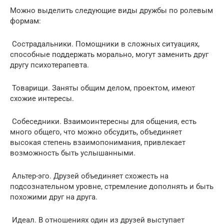
Можно выделить следующие виды дружбы по ролевым
формам:
️ Сострадальники. Помощники в сложных ситуациях,
способные поддержать морально, могут заменить друг
другу психотерапевта.
️ Товарищи. Заняты общим делом, проектом, имеют
схожие интересы.
️ Собеседники. Взаимоинтересны для общения, есть
много общего, что можно обсудить, объединяет
высокая степень взаимопонимания, привлекает
возможность быть услышанными.
️ Альтер-эго. Друзей объединяет схожесть на
подсознательном уровне, стремление дополнять и быть
похожими друг на друга.
️ Идеал. В отношениях один из друзей выступает