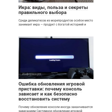
Икра: виды, польза и секреты
правильного выбора
Среди деликатесов из морепродуктов особое место
занимает икра — продукт с богатой историей и
Информация
0
Ошибка обновления игровой
приставки: почему консоль
зависает и как безопасно
восстановить систему
Почему обновление консоли иногда заканчивается
зависанием Системное обновление игровой