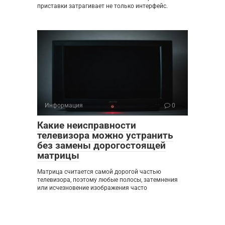
приставки затрагивает не только интерфейс.
Информация
0
Какие неисправности
телевизора можно устранить
без замены дорогостоящей
матрицы
Матрица считается самой дорогой частью
телевизора, поэтому любые полосы, затемнения
или исчезновение изображения часто