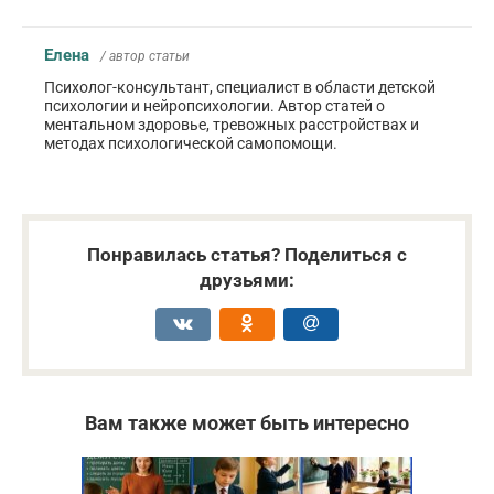
Елена
/ автор статьи
Психолог-консультант, специалист в области детской
психологии и нейропсихологии. Автор статей о
ментальном здоровье, тревожных расстройствах и
методах психологической самопомощи.
Понравилась статья? Поделиться с
друзьями:
Вам также может быть интересно