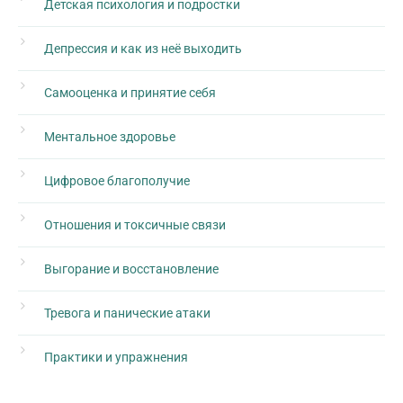
Детская психология и подростки
Депрессия и как из неё выходить
Самооценка и принятие себя
Ментальное здоровье
Цифровое благополучие
Отношения и токсичные связи
Выгорание и восстановление
Тревога и панические атаки
Практики и упражнения