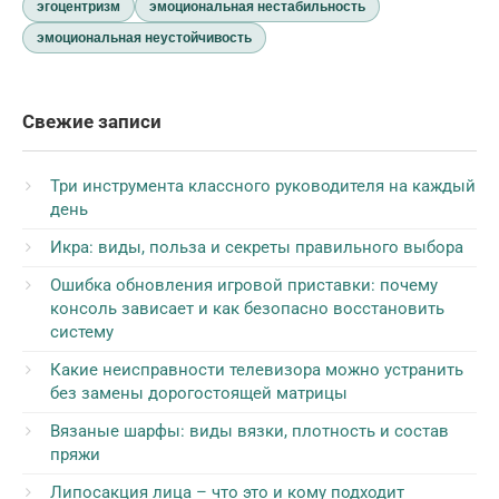
эгоцентризм
эмоциональная нестабильность
эмоциональная неустойчивость
Свежие записи
Три инструмента классного руководителя на каждый
день
Икра: виды, польза и секреты правильного выбора
Ошибка обновления игровой приставки: почему
консоль зависает и как безопасно восстановить
систему
Какие неисправности телевизора можно устранить
без замены дорогостоящей матрицы
Вязаные шарфы: виды вязки, плотность и состав
пряжи
Липосакция лица – что это и кому подходит