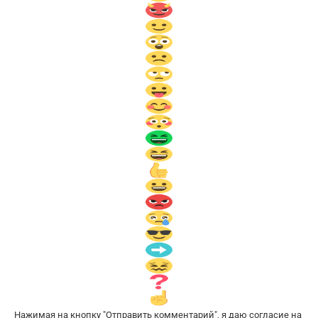
Нажимая на кнопку "Отправить комментарий", я даю согласие на