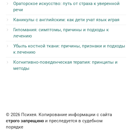
Ораторское искусство: путь от страха к уверенной
речи
Каникулы с английским: как дети учат язык играя
Гипомания: симптомы, причины и подходы к
лечению
Убыль костной ткани: причины, признаки и подходы
к лечению
Когнитивно-поведенческая терапия: принципы и
методы
© 2026 Психея. Копирование информации с сайта
строго запрещено
и преследуется в судебном
порядке