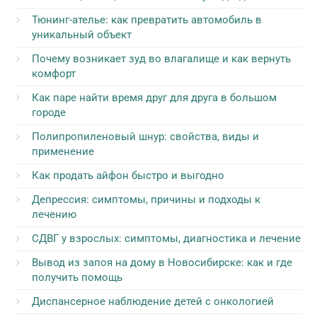
Тюнинг-ателье: как превратить автомобиль в
уникальный объект
Почему возникает зуд во влагалище и как вернуть
комфорт
Как паре найти время друг для друга в большом
городе
Полипропиленовый шнур: свойства, виды и
применение
Как продать айфон быстро и выгодно
Депрессия: симптомы, причины и подходы к
лечению
СДВГ у взрослых: симптомы, диагностика и лечение
Вывод из запоя на дому в Новосибирске: как и где
получить помощь
Диспансерное наблюдение детей с онкологией