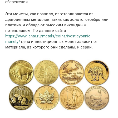
сбережения.
Эти монеты, как правило, изготавливаются из
драгоценных металлов, таких как золото, серебро или
платина, и обладают высоким ликвидным
потенциалом. По данным сайта
https://www.lanta.ru/metals/coins/ivesticyonnie-
monety/
цена инвестиционных монет зависит от
материала, из которого они сделаны, и серии.