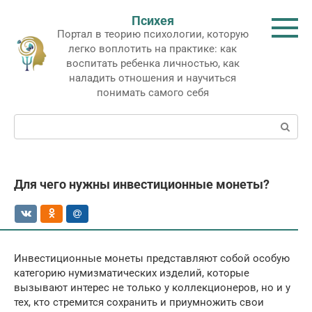
Перейти
Психея
к
Портал в теорию психологии, которую
контенту
легко воплотить на практике: как
воспитать ребенка личностью, как
наладить отношения и научиться
понимать самого себя
Поиск:
Для чего нужны инвестиционные монеты?
Инвестиционные монеты представляют собой особую
категорию нумизматических изделий, которые
вызывают интерес не только у коллекционеров, но и у
тех, кто стремится сохранить и приумножить свои