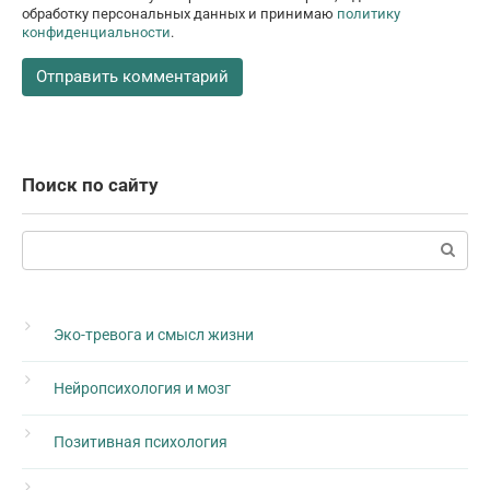
обработку персональных данных и принимаю
политику
конфиденциальности
.
Поиск по сайту
Поиск:
Эко-тревога и смысл жизни
Нейропсихология и мозг
Позитивная психология