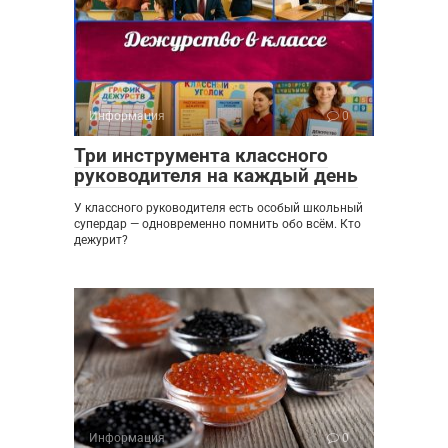
Информация
0
Три инструмента классного
руководителя на каждый день
У классного руководителя есть особый школьный
супердар — одновременно помнить обо всём. Кто
дежурит?
Информация
0