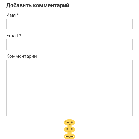
Добавить комментарий
Имя
*
Email
*
Комментарий