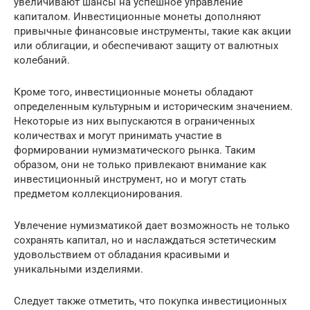
увеличивают шансы на успешное управление
капиталом. Инвестиционные монеты дополняют
привычные финансовые инструменты, такие как акции
или облигации, и обеспечивают защиту от валютных
колебаний.
Кроме того, инвестиционные монеты обладают
определенным культурным и историческим значением.
Некоторые из них выпускаются в ограниченных
количествах и могут принимать участие в
формировании нумизматического рынка. Таким
образом, они не только привлекают внимание как
инвестиционный инструмент, но и могут стать
предметом коллекционирования.
Увлечение нумизматикой дает возможность не только
сохранять капитал, но и наслаждаться эстетическим
удовольствием от обладания красивыми и
уникальными изделиями.
Следует также отметить, что покупка инвестиционных