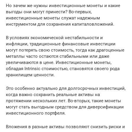
Но зачем же нужны инвестиционные монеты и какие
выгоды они могут принести? Во-первых,
инвестиционные монеты служат надежным
инструментом для сохранения капиталовложений.
В условиях экономической нестабильности и
инфляции, традиционные финансовые инвестиции
могут потерять свою стоимость, тогда как драгоценные
металлы часто остаются стабильными или даже
увеличиваются в цене. Инвестиционные монеты,
обладая Intrinsic стоимостью, становятся своего рода
хранилищем ценности.
Это особенно актуально для долгосрочных инвестиций,
когда важно сохранить реальные активы на
протяжении нескольких лет. Во-вторых, такие монеты
могут стать выгодным средством для диверсификации
инвестиционного портфеля.
Вложения в разные активы позволяют снизить риски и