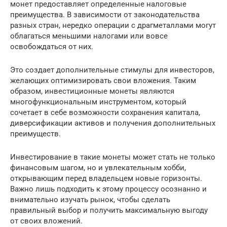
монет предоставляет определенные налоговые
преимущества. В зависимости от законодательства
разных стран, нередко операции с драгметаллами могут
облагаться меньшими налогами или вовсе
освобождаться от них.
Это создает дополнительные стимулы для инвесторов,
желающих оптимизировать свои вложения. Таким
образом, инвестиционные монеты являются
многофункциональным инструментом, который
сочетает в себе возможности сохранения капитала,
диверсификации активов и получения дополнительных
преимуществ.
Инвестирование в такие монеты может стать не только
финансовым шагом, но и увлекательным хобби,
открывающим перед владельцем новые горизонты.
Важно лишь подходить к этому процессу осознанно и
внимательно изучать рынок, чтобы сделать
правильный выбор и получить максимальную выгоду
от своих вложений.