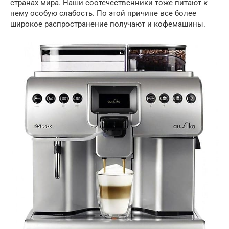
странах мира. Наши соотечественники тоже питают к
нему особую слабость. По этой причине все более
широкое распространение получают и кофемашины.