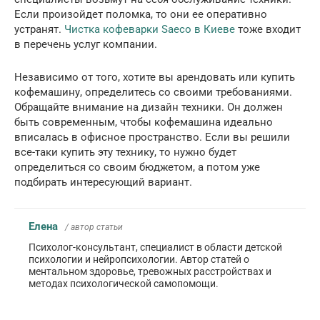
Если произойдет поломка, то они ее оперативно
устранят.
Чистка кофеварки Saeco в Киеве
тоже входит
в перечень услуг компании.
Независимо от того, хотите вы арендовать или купить
кофемашину, определитесь со своими требованиями.
Обращайте внимание на дизайн техники. Он должен
быть современным, чтобы кофемашина идеально
вписалась в офисное пространство. Если вы решили
все-таки купить эту технику, то нужно будет
определиться со своим бюджетом, а потом уже
подбирать интересующий вариант.
Елена
/ автор статьи
Психолог-консультант, специалист в области детской
психологии и нейропсихологии. Автор статей о
ментальном здоровье, тревожных расстройствах и
методах психологической самопомощи.