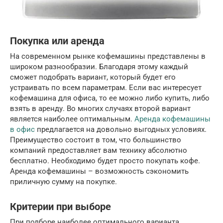
Покупка или аренда
На современном рынке кофемашины представлены в
широком разнообразии. Благодаря этому каждый
сможет подобрать вариант, который будет его
устраивать по всем параметрам. Если вас интересует
кофемашина для офиса, то ее можно либо купить, либо
взять в аренду. Во многих случаях второй вариант
является наиболее оптимальным.
Аренда кофемашины
в офис
предлагается на довольно выгодных условиях.
Преимущество состоит в том, что большинство
компаний предоставляет вам технику абсолютно
бесплатно. Необходимо будет просто покупать кофе.
Аренда кофемашины – возможность сэкономить
приличную сумму на покупке.
Критерии при выборе
При подборе наиболее оптимального варианта