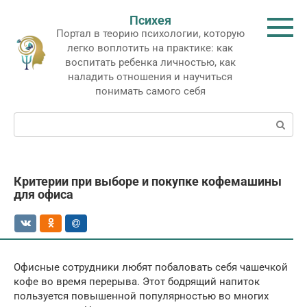
Перейти
Психея
к
Портал в теорию психологии, которую
контенту
легко воплотить на практике: как
воспитать ребенка личностью, как
наладить отношения и научиться
понимать самого себя
Поиск:
Критерии при выборе и покупке кофемашины
для офиса
Офисные сотрудники любят побаловать себя чашечкой
кофе во время перерыва. Этот бодрящий напиток
пользуется повышенной популярностью во многих