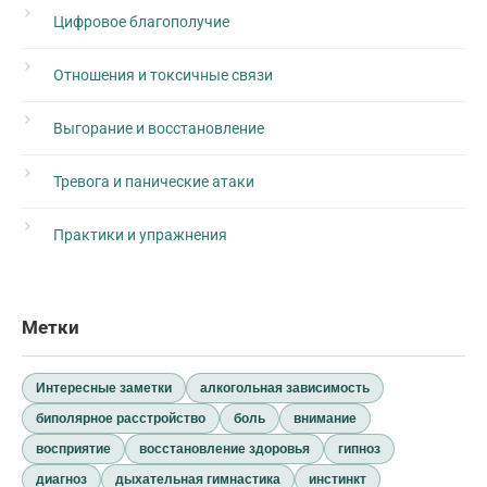
Цифровое благополучие
Отношения и токсичные связи
Выгорание и восстановление
Тревога и панические атаки
Практики и упражнения
Метки
Интересные заметки
алкогольная зависимость
биполярное расстройство
боль
внимание
восприятие
восстановление здоровья
гипноз
диагноз
дыхательная гимнастика
инстинкт