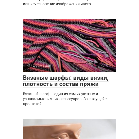
или исчезновение изображения часто
Информация
0
Вязаные шарфы: виды вязки,
плотность и состав пряжи
Вязаный шарф — один из самых уютных и
узнаваемых зимних аксессуаров. За кажущейся
простотой