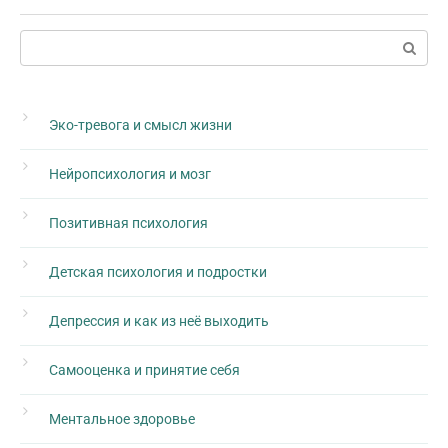
Поиск:
Эко-тревога и смысл жизни
Нейропсихология и мозг
Позитивная психология
Детская психология и подростки
Депрессия и как из неё выходить
Самооценка и принятие себя
Ментальное здоровье