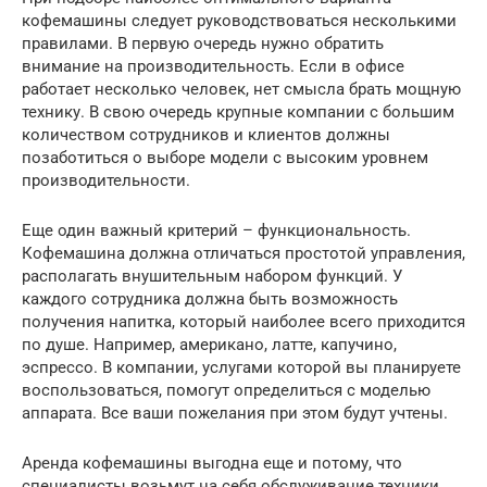
кофемашины следует руководствоваться несколькими
правилами. В первую очередь нужно обратить
внимание на производительность. Если в офисе
работает несколько человек, нет смысла брать мощную
технику. В свою очередь крупные компании с большим
количеством сотрудников и клиентов должны
позаботиться о выборе модели с высоким уровнем
производительности.
Еще один важный критерий – функциональность.
Кофемашина должна отличаться простотой управления,
располагать внушительным набором функций. У
каждого сотрудника должна быть возможность
получения напитка, который наиболее всего приходится
по душе. Например, американо, латте, капучино,
эспрессо. В компании, услугами которой вы планируете
воспользоваться, помогут определиться с моделью
аппарата. Все ваши пожелания при этом будут учтены.
Аренда кофемашины выгодна еще и потому, что
специалисты возьмут на себя обслуживание техники.