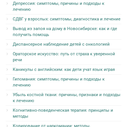
Депрессия: симптомы, причины и подходы к
лечению
СДВГ у взрослых: симптомы, диагностика и лечение
Вывод из запоя на дому в Новосибирске: как и где
получить помощь
Диспансерное наблюдение детей с онкологией
Ораторское искусство: путь от страха к уверенной
речи
Каникулы с английским: как дети учат язык играя
Гипомания: симптомы, причины и подходы к
лечению
Убыль костной ткани: причины, признаки и подходы
к лечению
Когнитивно-поведенческая терапия: принципы и
методы
Кодирование от наркомании: методы,