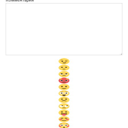
Комментарий