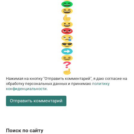
Нажимая на кнопку "Отправить комментарий", я даю согласие на
обработку персональных данных и принимаю
политику
конфиденциальности
.
Поиск по сайту