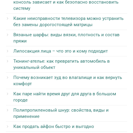
консоль зависает и как безопасно восстановить
систему
Какие неисправности телевизора можно устранить
без замены дорогостоящей матрицы
Вязаные шарфы: виды вязки, плотность и состав
пряжи
Липосакция лица – что это и кому подходит
Тюнинг-ателье: как превратить автомобиль в
уникальный объект
Почему возникает зуд во влагалище и как вернуть
комфорт
Как паре найти время друг для друга в большом
городе
Полипропиленовый шнур: свойства, виды и
применение
Как продать айфон быстро и выгодно