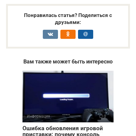
Понравилась статья? Поделиться с
друзьями:
Вам также может быть интересно
Информация
0
Ошибка обновления игровой
приставки: почему консоль