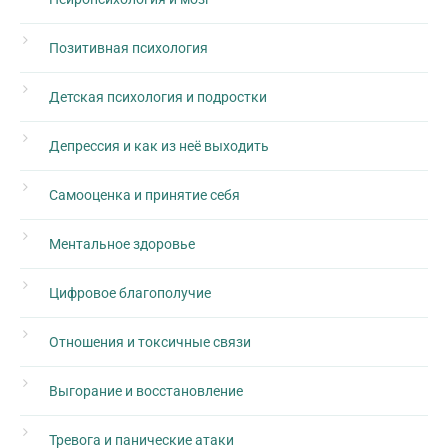
Позитивная психология
Детская психология и подростки
Депрессия и как из неё выходить
Самооценка и принятие себя
Ментальное здоровье
Цифровое благополучие
Отношения и токсичные связи
Выгорание и восстановление
Тревога и панические атаки