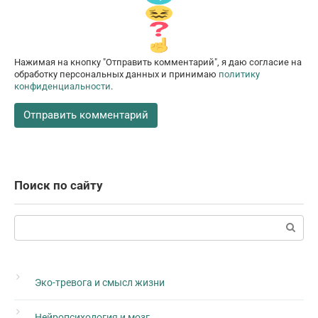
Нажимая на кнопку "Отправить комментарий", я даю согласие на
обработку персональных данных и принимаю
политику
конфиденциальности
.
Поиск по сайту
Поиск:
Эко-тревога и смысл жизни
Нейропсихология и мозг