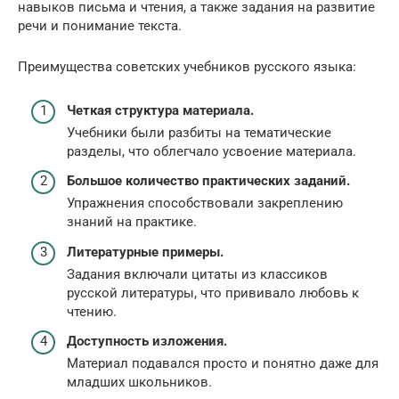
навыков письма и чтения, а также задания на развитие
речи и понимание текста.
Преимущества советских учебников русского языка:
Четкая структура материала.
Учебники были разбиты на тематические
разделы, что облегчало усвоение материала.
Большое количество практических заданий.
Упражнения способствовали закреплению
знаний на практике.
Литературные примеры.
Задания включали цитаты из классиков
русской литературы, что прививало любовь к
чтению.
Доступность изложения.
Материал подавался просто и понятно даже для
младших школьников.