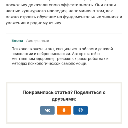
поскольку доказали свою эффективность. Они стали
частью культурного наследия, напоминая о том, как
важно строить обучение на фундаментальных знаниях и
уважении к родному языку.
Елена
/ автор статьи
Психолог-консультант, специалист в области детской
психологии и нейропсихологии. Автор статей о
ментальном здоровье, тревожных расстройствах и
методах психологической самопомощи.
Понравилась статья? Поделиться с
друзьями: