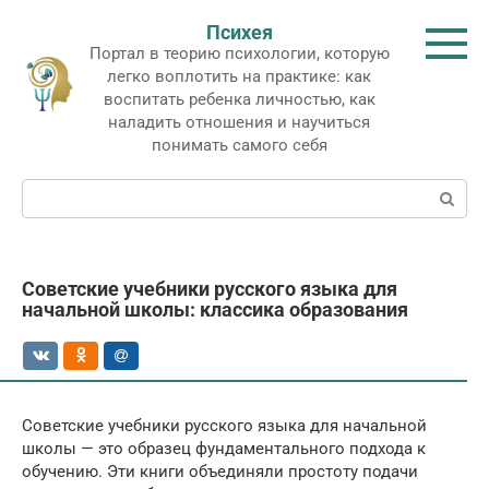
Перейти
Психея
к
Портал в теорию психологии, которую
контенту
легко воплотить на практике: как
воспитать ребенка личностью, как
наладить отношения и научиться
понимать самого себя
Поиск:
Советские учебники русского языка для
начальной школы: классика образования
Советские учебники русского языка для начальной
школы — это образец фундаментального подхода к
обучению. Эти книги объединяли простоту подачи