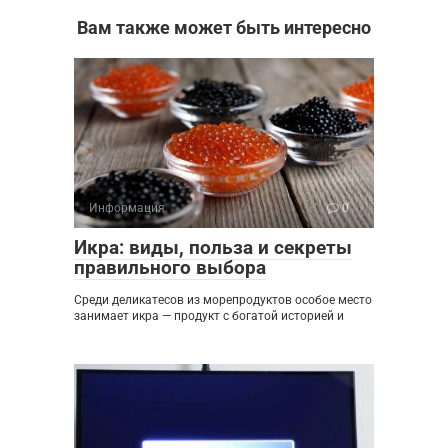
Вам также может быть интересно
Информация
0
Икра: виды, польза и секреты
правильного выбора
Среди деликатесов из морепродуктов особое место
занимает икра — продукт с богатой историей и