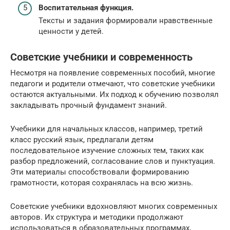
Воспитательная функция.
Тексты и задания формировали нравственные
ценности у детей.
Советские учебники и современность
Несмотря на появление современных пособий, многие
педагоги и родители отмечают, что советские учебники
остаются актуальными. Их подход к обучению позволял
закладывать прочный фундамент знаний.
Учебники для начальных классов, например, третий
класс русский язык, предлагали детям
последовательное изучение сложных тем, таких как
разбор предложений, согласование слов и пунктуация.
Эти материалы способствовали формированию
грамотности, которая сохранялась на всю жизнь.
Советские учебники вдохновляют многих современных
авторов. Их структура и методики продолжают
использоваться в образовательных программах,