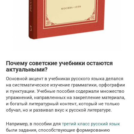
Почему советские учебники остаются
актуальными?
Основной акцент в учебниках русского языка делался
на систематическое изучение грамматики, орфографии
и пунктуации. Учебные пособия содержали множество
упражнений, направленных на закрепление материала,
и богатый литературный контент, который не только
обучал, но и развивал вкус к русской литературе.
Например, в пособии для
третий класс русский язык
были задания, способствующие формированию