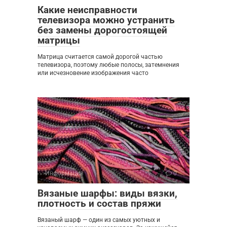
Какие неисправности
телевизора можно устранить
без замены дорогостоящей
матрицы
Матрица считается самой дорогой частью
телевизора, поэтому любые полосы, затемнения
или исчезновение изображения часто
Информация
0
Вязаные шарфы: виды вязки,
плотность и состав пряжи
Вязаный шарф — один из самых уютных и