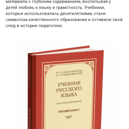
материала с глубоким содержанием, воспитывая у
детей любовь к языку и грамотность. Учебники,
которые использовались десятилетиями, стали
символом качественного образования и оставили свой
след в истории педагогики.