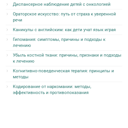
Диспансерное наблюдение детей с онкологией
Ораторское искусство: путь от страха к уверенной
речи
Каникулы с английским: как дети учат язык играя
Гипомания: симптомы, причины и подходы к
лечению
Убыль костной ткани: причины, признаки и подходы
к лечению
Когнитивно-поведенческая терапия: принципы и
методы
Кодирование от наркомании: методы,
эффективность и противопоказания