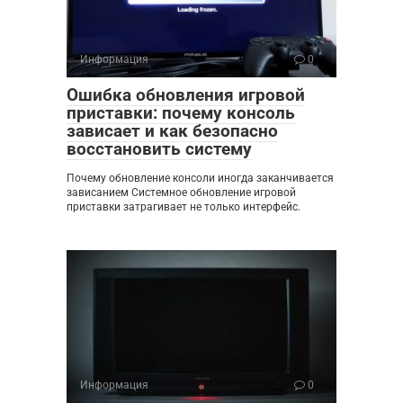
Информация
0
Ошибка обновления игровой
приставки: почему консоль
зависает и как безопасно
восстановить систему
Почему обновление консоли иногда заканчивается
зависанием Системное обновление игровой
приставки затрагивает не только интерфейс.
Информация
0