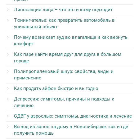
Липосакция лица – что это и кому подходит
Тюнинг-ателье: как превратить автомобиль в
уникальный объект
Почему возникает зуд во влагалище и как вернуть
комфорт
Как паре найти время друг для друга в большом
городе
Полипропиленовый шнур: свойства, виды и
применение
Как продать айфон быстро и выгодно
Депрессия: симптомы, причины и подходы к
лечению
СДВГ у взрослых: симптомы, диагностика и лечение
Вывод из запоя на дому в Новосибирске: как и где
получить помощь