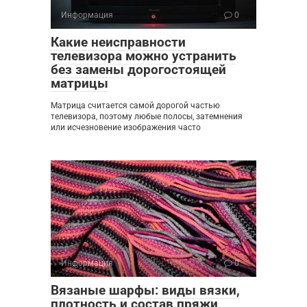
Информация
0
Какие неисправности
телевизора можно устранить
без замены дорогостоящей
матрицы
Матрица считается самой дорогой частью
телевизора, поэтому любые полосы, затемнения
или исчезновение изображения часто
Информация
0
Вязаные шарфы: виды вязки,
плотность и состав пряжи