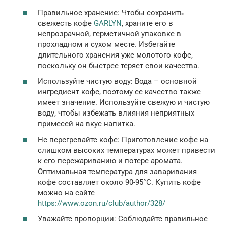
Правильное хранение: Чтобы сохранить
свежесть кофе
GARLYN
, храните его в
непрозрачной, герметичной упаковке в
прохладном и сухом месте. Избегайте
длительного хранения уже молотого кофе,
поскольку он быстрее теряет свои качества.
Используйте чистую воду: Вода – основной
ингредиент кофе, поэтому ее качество также
имеет значение. Используйте свежую и чистую
воду, чтобы избежать влияния неприятных
примесей на вкус напитка.
Не перегревайте кофе: Приготовление кофе на
слишком высоких температурах может привести
к его пережариванию и потере аромата.
Оптимальная температура для заваривания
кофе составляет около 90-95°C. Купить кофе
можно на сайте
https://www.ozon.ru/club/author/328/
Уважайте пропорции: Соблюдайте правильное