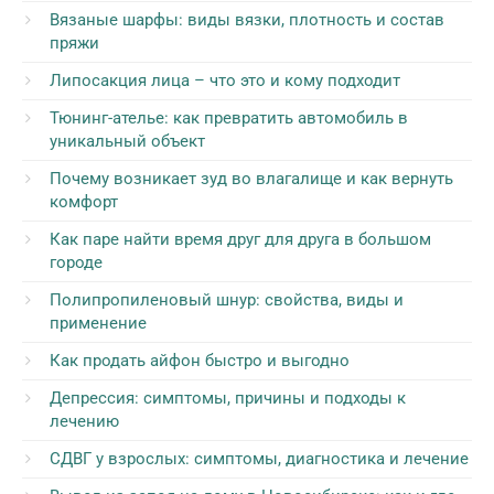
Вязаные шарфы: виды вязки, плотность и состав
пряжи
Липосакция лица – что это и кому подходит
Тюнинг-ателье: как превратить автомобиль в
уникальный объект
Почему возникает зуд во влагалище и как вернуть
комфорт
Как паре найти время друг для друга в большом
городе
Полипропиленовый шнур: свойства, виды и
применение
Как продать айфон быстро и выгодно
Депрессия: симптомы, причины и подходы к
лечению
СДВГ у взрослых: симптомы, диагностика и лечение