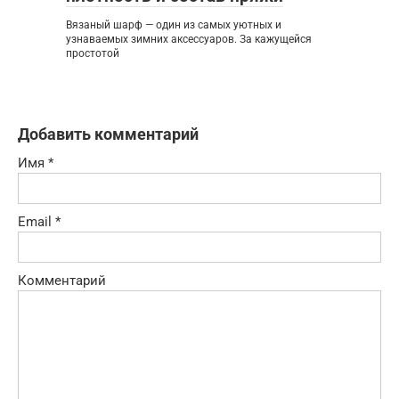
Вязаный шарф — один из самых уютных и
узнаваемых зимних аксессуаров. За кажущейся
простотой
Добавить комментарий
Имя
*
Email
*
Комментарий