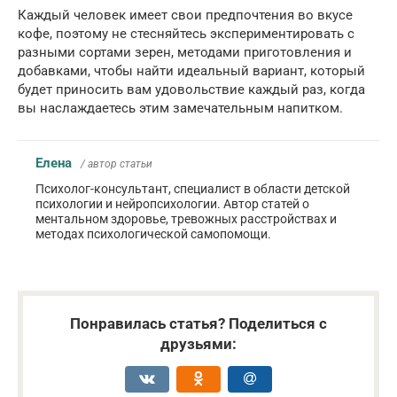
Каждый человек имеет свои предпочтения во вкусе
кофе, поэтому не стесняйтесь экспериментировать с
разными сортами зерен, методами приготовления и
добавками, чтобы найти идеальный вариант, который
будет приносить вам удовольствие каждый раз, когда
вы наслаждаетесь этим замечательным напитком.
Елена
/ автор статьи
Психолог-консультант, специалист в области детской
психологии и нейропсихологии. Автор статей о
ментальном здоровье, тревожных расстройствах и
методах психологической самопомощи.
Понравилась статья? Поделиться с
друзьями: