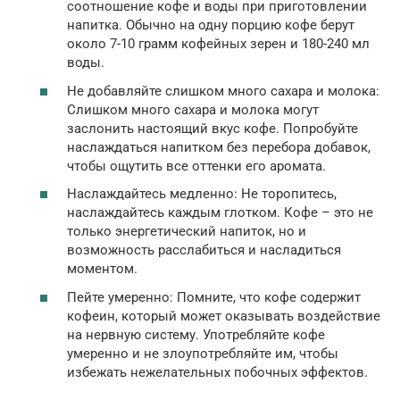
соотношение кофе и воды при приготовлении
напитка. Обычно на одну порцию кофе берут
около 7-10 грамм кофейных зерен и 180-240 мл
воды.
Не добавляйте слишком много сахара и молока:
Слишком много сахара и молока могут
заслонить настоящий вкус кофе. Попробуйте
наслаждаться напитком без перебора добавок,
чтобы ощутить все оттенки его аромата.
Наслаждайтесь медленно: Не торопитесь,
наслаждайтесь каждым глотком. Кофе – это не
только энергетический напиток, но и
возможность расслабиться и насладиться
моментом.
Пейте умеренно: Помните, что кофе содержит
кофеин, который может оказывать воздействие
на нервную систему. Употребляйте кофе
умеренно и не злоупотребляйте им, чтобы
избежать нежелательных побочных эффектов.