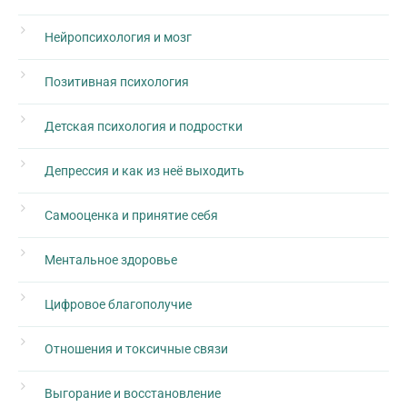
Нейропсихология и мозг
Позитивная психология
Детская психология и подростки
Депрессия и как из неё выходить
Самооценка и принятие себя
Ментальное здоровье
Цифровое благополучие
Отношения и токсичные связи
Выгорание и восстановление