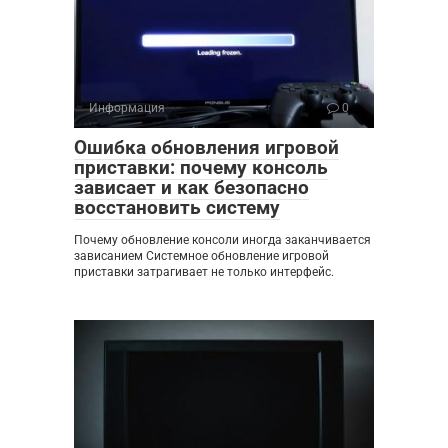
Информация
0
Ошибка обновления игровой
приставки: почему консоль
зависает и как безопасно
восстановить систему
Почему обновление консоли иногда заканчивается
зависанием Системное обновление игровой
приставки затрагивает не только интерфейс.