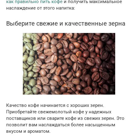
как правильно пить кофе
и получить максимальное
наслаждение от этого напитка:
Выберите свежие и качественные зерна
Качество кофе начинается с хороших зерен.
Приобретайте свежемолотый кофе у надежных
поставщиков или сварите кофе из свежих зерен. Это
позволит вам наслаждаться более насыщенным
вкусом и ароматом.