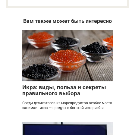
Вам также может быть интересно
Информация
0
Икра: виды, польза и секреты
правильного выбора
Среди деликатесов из морепродуктов особое место
занимает икра — продукт с богатой историей и