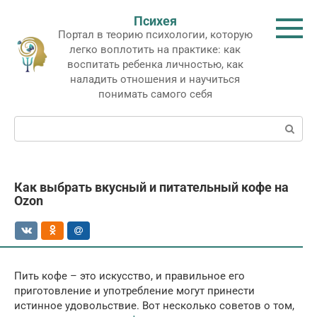
Перейти
Психея
к
Портал в теорию психологии, которую
контенту
легко воплотить на практике: как
воспитать ребенка личностью, как
наладить отношения и научиться
понимать самого себя
Поиск:
Как выбрать вкусный и питательный кофе на
Ozon
Пить кофе – это искусство, и правильное его
приготовление и употребление могут принести
истинное удовольствие. Вот несколько советов о том,