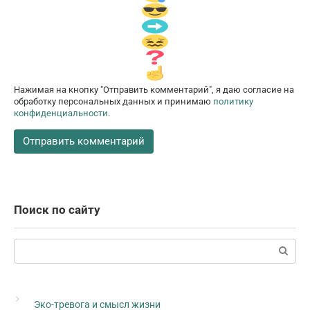
Нажимая на кнопку "Отправить комментарий", я даю согласие на
обработку персональных данных и принимаю
политику
конфиденциальности
.
Поиск по сайту
Поиск:
Эко-тревога и смысл жизни