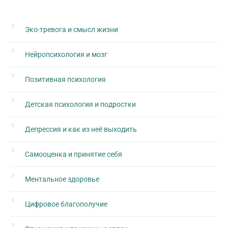
Эко-тревога и смысл жизни
Нейропсихология и мозг
Позитивная психология
Детская психология и подростки
Депрессия и как из неё выходить
Самооценка и принятие себя
Ментальное здоровье
Цифровое благополучие