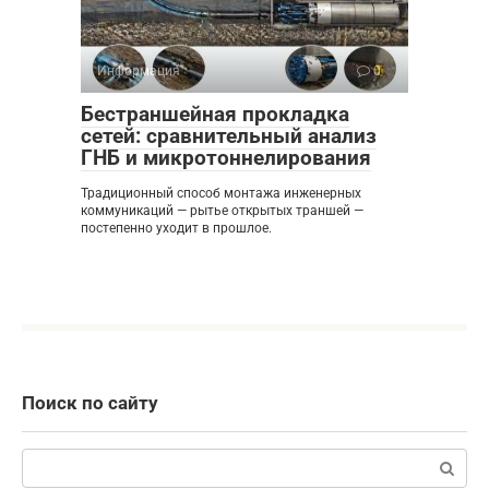
Информация
0
Бестраншейная прокладка
сетей: сравнительный анализ
ГНБ и микротоннелирования
Традиционный способ монтажа инженерных
коммуникаций — рытье открытых траншей —
постепенно уходит в прошлое.
Поиск по сайту
Поиск: