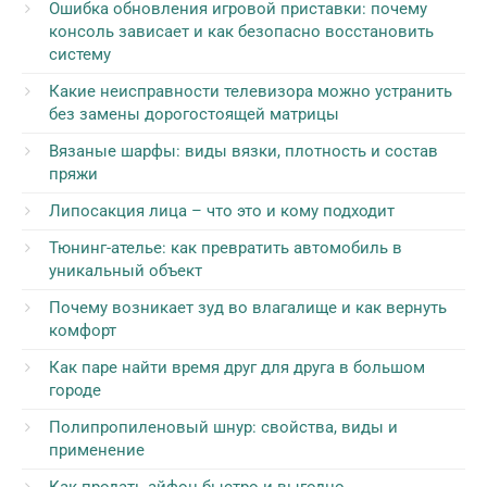
Ошибка обновления игровой приставки: почему
консоль зависает и как безопасно восстановить
систему
Какие неисправности телевизора можно устранить
без замены дорогостоящей матрицы
Вязаные шарфы: виды вязки, плотность и состав
пряжи
Липосакция лица – что это и кому подходит
Тюнинг-ателье: как превратить автомобиль в
уникальный объект
Почему возникает зуд во влагалище и как вернуть
комфорт
Как паре найти время друг для друга в большом
городе
Полипропиленовый шнур: свойства, виды и
применение