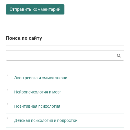
Поиск по сайту
Поиск:
Эко-тревога и смысл жизни
Нейропсихология и мозг
Позитивная психология
Детская психология и подростки