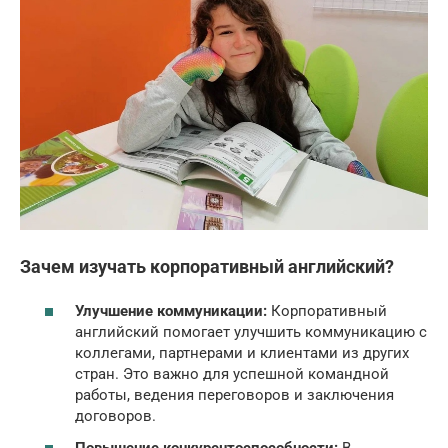
Зачем изучать корпоративный английский?
Улучшение коммуникации:
Корпоративный
английский помогает улучшить коммуникацию с
коллегами, партнерами и клиентами из других
стран. Это важно для успешной командной
работы, ведения переговоров и заключения
договоров.
Повышение конкурентоспособности:
В