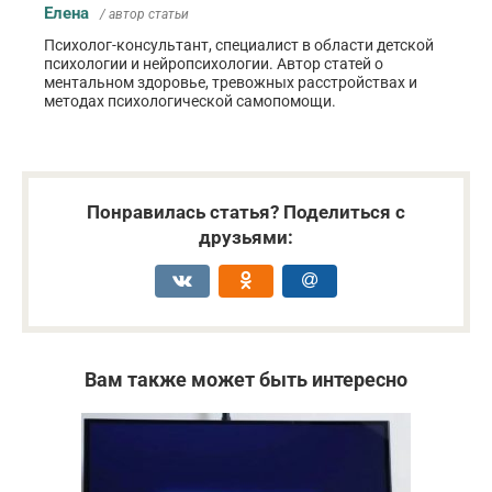
Елена
/ автор статьи
Психолог-консультант, специалист в области детской
психологии и нейропсихологии. Автор статей о
ментальном здоровье, тревожных расстройствах и
методах психологической самопомощи.
Понравилась статья? Поделиться с
друзьями:
Вам также может быть интересно