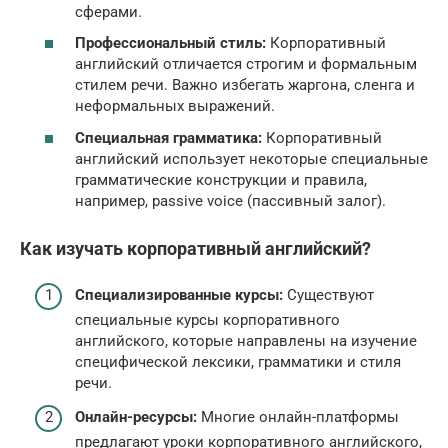
сферами.
Профессиональный стиль:
Корпоративный
английский отличается строгим и формальным
стилем речи. Важно избегать жаргона, сленга и
неформальных выражений.
Специальная грамматика:
Корпоративный
английский использует некоторые специальные
грамматические конструкции и правила,
например, passive voice (пассивный залог).
Как изучать корпоративный английский?
Специализированные курсы:
Существуют
специальные курсы корпоративного
английского, которые направлены на изучение
специфической лексики, грамматики и стиля
речи.
Онлайн-ресурсы:
Многие онлайн-платформы
предлагают уроки корпоративного английского,