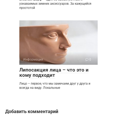
узнаваемых зимних аксессуаров. За кажущейся
простотой
Информация
0
Липосакция лица – что это и
кому подходит
Лицо – первое, что мы замечаем друг у друга и
всегда на виду. Локальные
Добавить комментарий