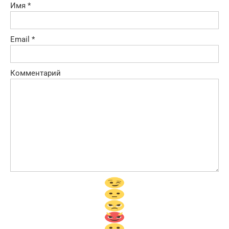
Имя
*
Email
*
Комментарий