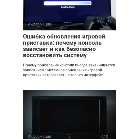
Информация
0
Ошибка обновления игровой
приставки: почему консоль
зависает и как безопасно
восстановить систему
Почему обновление консоли иногда заканчивается
зависанием Системное обновление игровой
приставки затрагивает не только интерфейс.
Информация
0