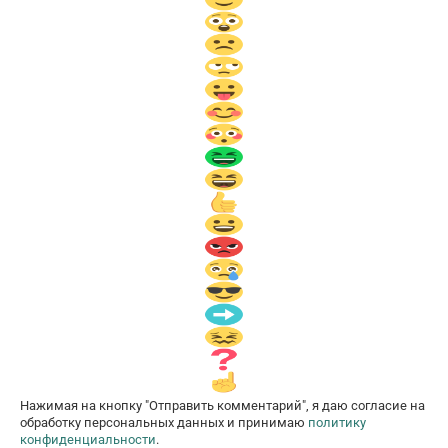
Нажимая на кнопку "Отправить комментарий", я даю согласие на
обработку персональных данных и принимаю
политику
конфиденциальности
.