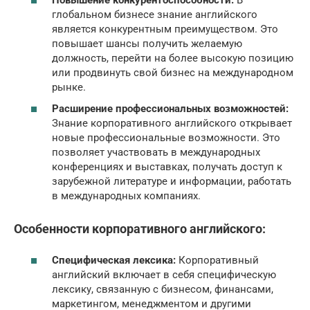
глобальном бизнесе знание английского
является конкурентным преимуществом. Это
повышает шансы получить желаемую
должность, перейти на более высокую позицию
или продвинуть свой бизнес на международном
рынке.
Расширение профессиональных возможностей:
Знание корпоративного английского открывает
новые профессиональные возможности. Это
позволяет участвовать в международных
конференциях и выставках, получать доступ к
зарубежной литературе и информации, работать
в международных компаниях.
Особенности корпоративного английского:
Специфическая лексика:
Корпоративный
английский включает в себя специфическую
лексику, связанную с бизнесом, финансами,
маркетингом, менеджментом и другими