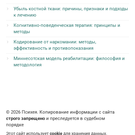
Убыль костной ткани: причины, признаки и подходы
к лечению
Когнитивно-поведенческая терапия: принципы и
методы
Кодирование от наркомании: методы,
эффективность и противопоказания
Миннесотская модель реабилитации: философия и
методология
© 2026 Психея. Копирование информации с сайта
строго запрещено
и преследуется в судебном
порядке
Этот сайт использует
cookie
для хранения данных.