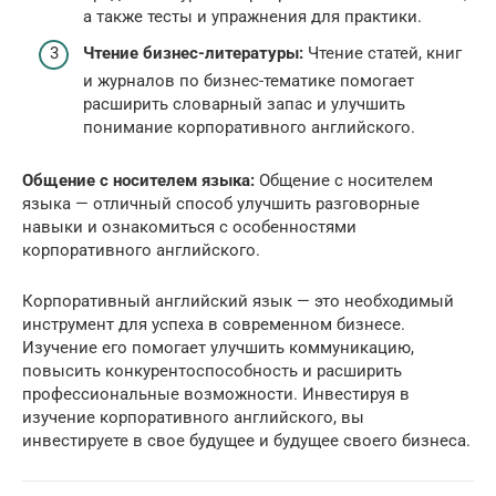
а также тесты и упражнения для практики.
Чтение бизнес-литературы:
Чтение статей, книг
и журналов по бизнес-тематике помогает
расширить словарный запас и улучшить
понимание корпоративного английского.
Общение с носителем языка:
Общение с носителем
языка — отличный способ улучшить разговорные
навыки и ознакомиться с особенностями
корпоративного английского.
Корпоративный английский язык — это необходимый
инструмент для успеха в современном бизнесе.
Изучение его помогает улучшить коммуникацию,
повысить конкурентоспособность и расширить
профессиональные возможности. Инвестируя в
изучение корпоративного английского, вы
инвестируете в свое будущее и будущее своего бизнеса.