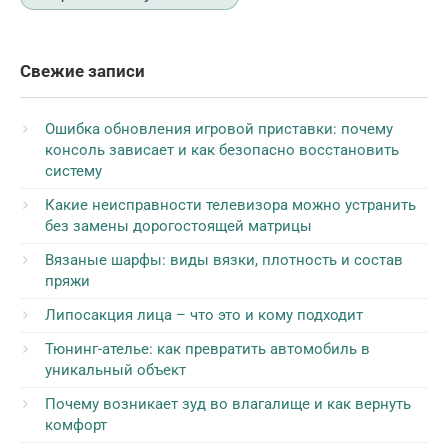
Свежие записи
Ошибка обновления игровой приставки: почему
консоль зависает и как безопасно восстановить
систему
Какие неисправности телевизора можно устранить
без замены дорогостоящей матрицы
Вязаные шарфы: виды вязки, плотность и состав
пряжи
Липосакция лица – что это и кому подходит
Тюнинг-ателье: как превратить автомобиль в
уникальный объект
Почему возникает зуд во влагалище и как вернуть
комфорт