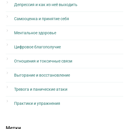
Депрессия и как из неё выходить
Самооценка и принятие себя
Ментальное здоровье
Цифровое благополучие
Отношения и токсичные связи
Выгорание и восстановление
Тревога и панические атаки
Практики и упражнения
Метки