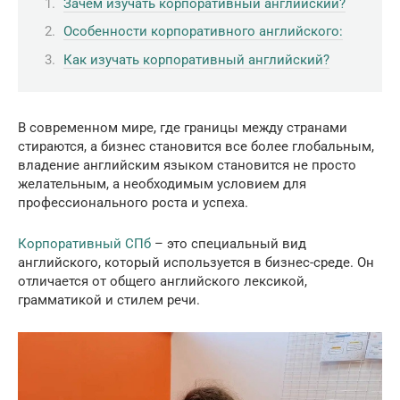
Зачем изучать корпоративный английский?
Особенности корпоративного английского:
Как изучать корпоративный английский?
В современном мире, где границы между странами
стираются, а бизнес становится все более глобальным,
владение английским языком становится не просто
желательным, а необходимым условием для
профессионального роста и успеха.
Корпоративный СПб
– это специальный вид
английского, который используется в бизнес-среде. Он
отличается от общего английского лексикой,
грамматикой и стилем речи.