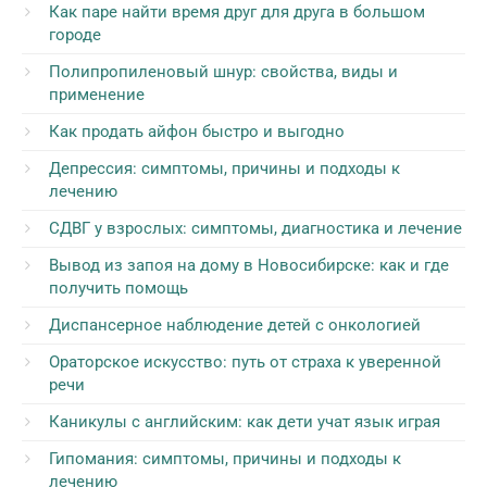
Как паре найти время друг для друга в большом
городе
Полипропиленовый шнур: свойства, виды и
применение
Как продать айфон быстро и выгодно
Депрессия: симптомы, причины и подходы к
лечению
СДВГ у взрослых: симптомы, диагностика и лечение
Вывод из запоя на дому в Новосибирске: как и где
получить помощь
Диспансерное наблюдение детей с онкологией
Ораторское искусство: путь от страха к уверенной
речи
Каникулы с английским: как дети учат язык играя
Гипомания: симптомы, причины и подходы к
лечению