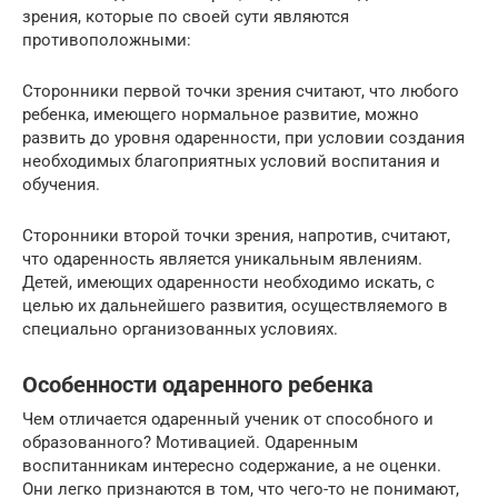
зрения, которые по своей сути являются
противоположными:
Сторонники первой точки зрения считают, что любого
ребенка, имеющего нормальное развитие, можно
развить до уровня одаренности, при условии создания
необходимых благоприятных условий воспитания и
обучения.
Сторонники второй точки зрения, напротив, считают,
что одаренность является уникальным явлениям.
Детей, имеющих одаренности необходимо искать, с
целью их дальнейшего развития, осуществляемого в
специально организованных условиях.
Особенности одаренного ребенка
Чем отличается одаренный ученик от способного и
образованного? Мотивацией. Одаренным
воспитанникам интересно содержание, а не оценки.
Они легко признаются в том, что чего-то не понимают,