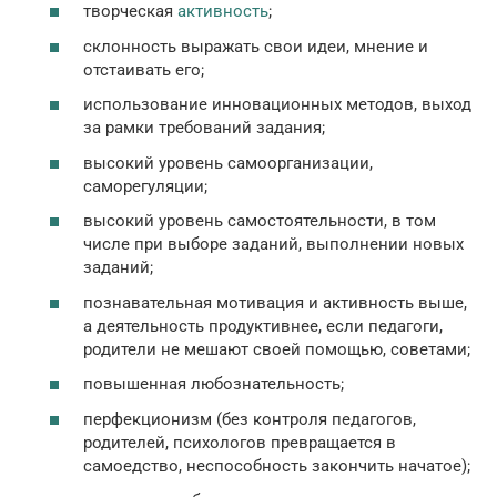
творческая
активность
;
склонность выражать свои идеи, мнение и
отстаивать его;
использование инновационных методов, выход
за рамки требований задания;
высокий уровень самоорганизации,
саморегуляции;
высокий уровень самостоятельности, в том
числе при выборе заданий, выполнении новых
заданий;
познавательная мотивация и активность выше,
а деятельность продуктивнее, если педагоги,
родители не мешают своей помощью, советами;
повышенная любознательность;
перфекционизм (без контроля педагогов,
родителей, психологов превращается в
самоедство, неспособность закончить начатое);