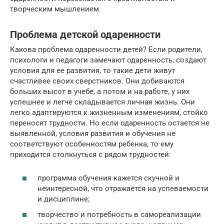
творческим мышлением.
Проблема детской одаренности
Какова проблема одаренности детей? Если родители,
психологи и педагоги замечают одаренность, создают
условия для ее развития, то такие дети живут
счастливее своих сверстников. Они добиваются
больших высот в учебе, а потом и на работе, у них
успешнее и легче складывается личная жизнь. Они
легко адаптируются к жизненным изменениям, стойко
переносят трудности. Но если одаренность остается не
выявленной, условия развития и обучения не
соответствуют особенностям ребенка, то ему
приходится столкнуться с рядом трудностей:
программа обучения кажется скучной и
неинтересной, что отражается на успеваемости
и дисциплине;
творчество и потребность в самореализации