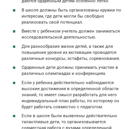
даются одаренным детям особенно легко.
В школе должны быть организованы кружки по
интересам, где дети могли бы свободно
реализовать свой потенциал.
Вместе с ребенком учитель должен заниматься
исследовательской деятельностью.
Для разнообразия жизни детей, а также для
повышения уровня их мотивации проводятся
различные конкурсы, эстафеты, соревнования.
Одаренные дети должны принимать участие в
различных олимпиадах и конференциях.
Если у ребенка действительно наблюдаются
высокие достижения в определенной области
знаний, то имеет смысл разработать для него
индивидуальный план работы, по которому он
будет работать совместно с педагогом.
Если в школе были выявлены действительно
талантливые дети, то организовывается
совместная работа с вузами определенной