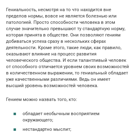
Гениальность, несмотря на то что находится вне
пределов нормы, вовсе не является болезнью или
патологией. Просто способности человека в этом
случае значительно превышают ту стандартную норму,
которая принята в обществе. Они позволяют гениям
добиваться успеха сразу в нескольких сферах
деятельности. Кроме этого, такие люди, как правило,
оказывают влияние на процесс развития
человеческого общества. И если талантливый человек
от способного отличается уровнем своих возможностей
в количественном выражении, то гениальный обладает
уже качественными различиями. Ведь он имеет
высший уровень возможностей человека.
Гением можно назвать того, кто:
обладает необычным восприятием
окружающего;
нестандартно мыслит;