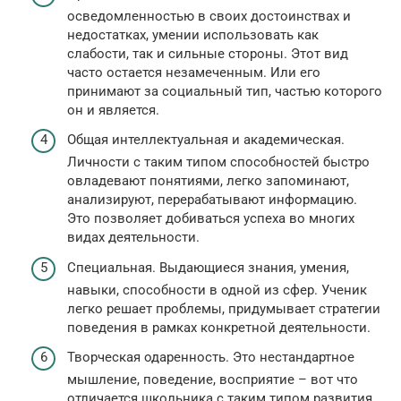
осведомленностью в своих достоинствах и
недостатках, умении использовать как
слабости, так и сильные стороны. Этот вид
часто остается незамеченным. Или его
принимают за социальный тип, частью которого
он и является.
Общая интеллектуальная и академическая.
Личности с таким типом способностей быстро
овладевают понятиями, легко запоминают,
анализируют, перерабатывают информацию.
Это позволяет добиваться успеха во многих
видах деятельности.
Специальная. Выдающиеся знания, умения,
навыки, способности в одной из сфер. Ученик
легко решает проблемы, придумывает стратегии
поведения в рамках конкретной деятельности.
Творческая одаренность. Это нестандартное
мышление, поведение, восприятие – вот что
отличается школьника с таким типом развития