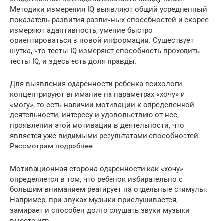
Методики измерения IQ выявляют общий усредненный
показатель развития различных способностей и скорее
измеряют адаптивность, умение быстро
ориентироваться в новой информации. Существует
шутка, что тесты IQ измеряют способность проходить
тесты IQ, и здесь есть доля правды.
Для выявления одаренности ребенка психологи
концентрируют внимание на параметрах «хочу» и
«могу», то есть наличии мотивации к определенной
деятельности, интересу и удовольствию от нее,
проявлении этой мотивации в деятельности, что
является уже видимыми результатами способностей.
Рассмотрим подробнее
Мотивационная сторона одаренности как «хочу»
определяется в том, что ребенок избирательно с
большим вниманием реагирует на отдельные стимулы.
Например, при звуках музыки прислушивается,
замирает и способен долго слушать звуки музыки
вместо игр