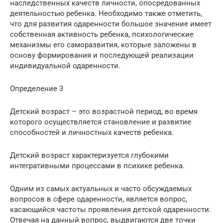
наследственных качеств личности, опосредованных
деятельностью ребенка. Необходимо также отметить,
что для развития одаренности большое значение имеет
собственная активность ребенка, психологические
механизмы его саморазвития, которые заложены в
основу формирования и последующей реализации
индивидуальной одаренности.
Определение 3
Детский возраст – это возрастной период, во время
которого осуществляется становление и развитие
способностей и личностных качеств ребенка.
Детский возраст характеризуется глубокими
интегративными процессами в психике ребенка.
Одним из самых актуальных и часто обсуждаемых
вопросов в сфере одаренности, является вопрос,
касающийся частоты проявления детской одаренности.
Отвечая на данный вопрос, выдвигаются две точки