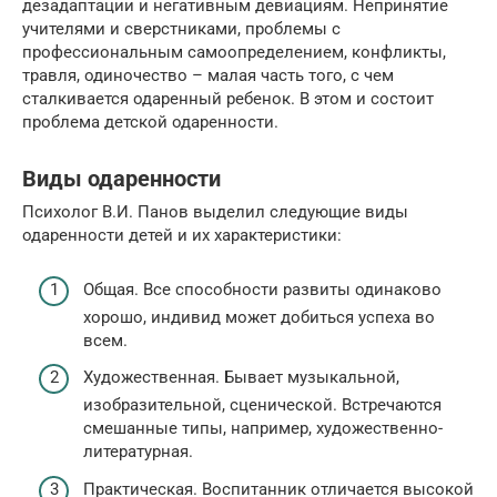
дезадаптации и негативным девиациям. Непринятие
учителями и сверстниками, проблемы с
профессиональным самоопределением, конфликты,
травля, одиночество – малая часть того, с чем
сталкивается одаренный ребенок. В этом и состоит
проблема детской одаренности.
Виды одаренности
Психолог В.И. Панов выделил следующие виды
одаренности детей и их характеристики:
Общая. Все способности развиты одинаково
хорошо, индивид может добиться успеха во
всем.
Художественная. Бывает музыкальной,
изобразительной, сценической. Встречаются
смешанные типы, например, художественно-
литературная.
Практическая. Воспитанник отличается высокой