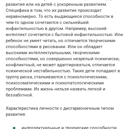
развития или на детей с ускоренным развитием.
Специфика в том, что их развитие происходит
неравномерно. То есть выдающиеся способности в
чем-то одном сочетаются с сильнейшей
инфантильностью в другом. Например, высокий
интеллект сочетается с бытовой инфантильностью. Или
ребенок не умеет читать, но отличается творческими
способностями в рисовании. Или он обладает
высокими интеллектуальными, творческими
способностями, но совершенно незрелый психически,
конфликтный, не может адаптироваться, отличается
психической нестабильностью. Такие дети попадают в
группу риска, сталкиваются с психологическими,
психосоматическими и психопатологическими
проблемами. Их жизнь нельзя назвать легкой и
беззаботной.
Характеристика личности с дисгармоничным типом
развития:
интеллектуальные и творческие способности