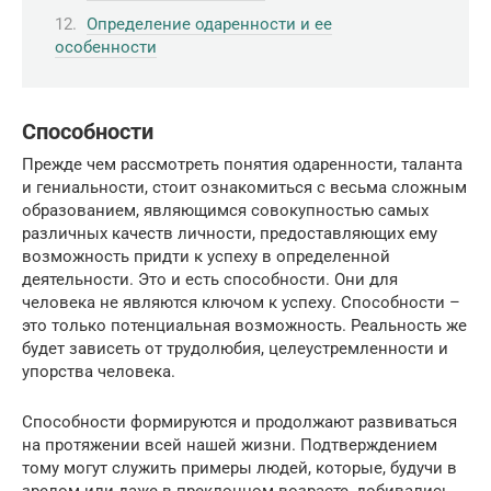
Определение одаренности и ее
особенности
Способности
Прежде чем рассмотреть понятия одаренности, таланта
и гениальности, стоит ознакомиться с весьма сложным
образованием, являющимся совокупностью самых
различных качеств личности, предоставляющих ему
возможность придти к успеху в определенной
деятельности. Это и есть способности. Они для
человека не являются ключом к успеху. Способности –
это только потенциальная возможность. Реальность же
будет зависеть от трудолюбия, целеустремленности и
упорства человека.
Способности формируются и продолжают развиваться
на протяжении всей нашей жизни. Подтверждением
тому могут служить примеры людей, которые, будучи в