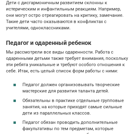
Дети с дисгармоничным развитием склонны к
истерическим и инфантильным реакциям. Например,
они могут остро отреагировать на критику, замечание.
Такие дети часто оказываются в конфликтах с
учителями, одноклассниками.
Педагог и одаренный ребенок
Мы рассмотрели все виды одаренности. Работа с
одаренными детьми также требует внимания, поскольку
эти ребята уникальные и требуют особого отношения к
себе. Итак, есть целый список форм работы с ними:
Педагог должен организовывать творческие
мастерские для развития таланта детей.
Обязательны в практике отдельные групповые
занятия, на которые приходят самые сильные
дети из параллельных классов.
Педагог обязан проводить дополнительные
факультативы по тем предметам, которые