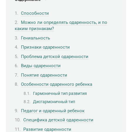
Способности
Можно ли определять одаренность, и по
каким признакам?
Гениальность
Признаки одаренности
Проблема детской одаренности
Виды одаренности
Понятие одаренности
Особенности одаренного ребенка
Гармоничный тип развития
Дисгармоничный тип
Педагог и одаренный ребенок
Специфика детской одаренности
Развитие одаренности