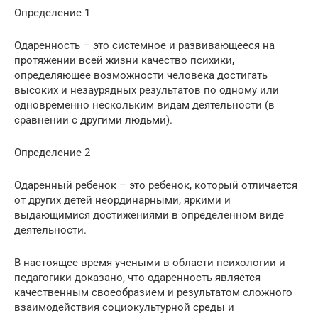
Определение 1
Одаренность – это системное и развивающееся на
протяжении всей жизни качество психики,
определяющее возможности человека достигать
высоких и незаурядных результатов по одному или
одновременно нескольким видам деятельности (в
сравнении с другими людьми).
Определение 2
Одаренный ребенок – это ребенок, который отличается
от других детей неординарными, яркими и
выдающимися достижениями в определенном виде
деятельности.
В настоящее время учеными в области психологии и
педагогики доказано, что одаренность является
качественным своеобразием и результатом сложного
взаимодействия социокультурной среды и