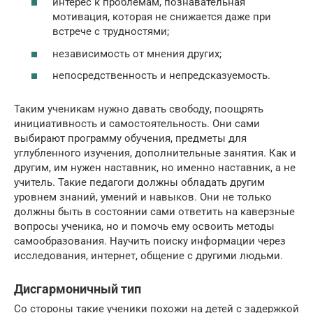
интерес к проблемам, познавательная
мотивация, которая не снижается даже при
встрече с трудностями;
независимость от мнения других;
непосредственность и непредсказуемость.
Таким ученикам нужно давать свободу, поощрять
инициативность и самостоятельность. Они сами
выбирают программу обучения, предметы для
углубленного изучения, дополнительные занятия. Как и
другим, им нужен наставник, но именно наставник, а не
учитель. Такие педагоги должны обладать другим
уровнем знаний, умений и навыков. Они не только
должны быть в состоянии сами ответить на каверзные
вопросы ученика, но и помочь ему освоить методы
самообразования. Научить поиску информации через
исследования, интернет, общение с другими людьми.
Дисгармоничный тип
Со стороны такие ученики похожи на детей с задержкой