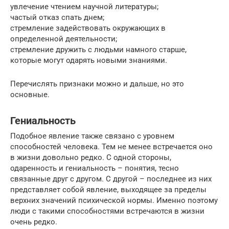
увлечение чтением научной литературы;
частый отказ спать днем;
стремление задействовать окружающих в
определенной деятельности;
стремление дружить с людьми намного старше,
которые могут одарять новыми знаниями.
Перечислять признаки можно и дальше, но это
основные.
Гениальность
Подобное явление также связано с уровнем
способностей человека. Тем не менее встречается оно
в жизни довольно редко. С одной стороны,
одаренность и гениальность – понятия, тесно
связанные друг с другом. С другой – последнее из них
представляет собой явление, выходящее за пределы
верхних значений психической нормы. Именно поэтому
люди с такими способностями встречаются в жизни
очень редко.