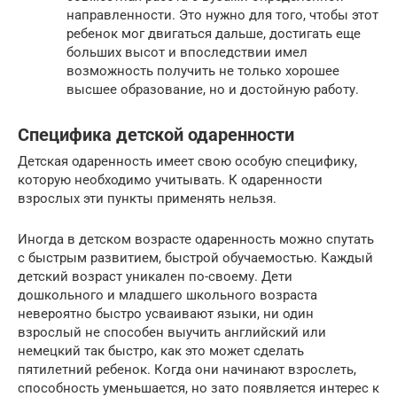
направленности. Это нужно для того, чтобы этот
ребенок мог двигаться дальше, достигать еще
больших высот и впоследствии имел
возможность получить не только хорошее
высшее образование, но и достойную работу.
Специфика детской одаренности
Детская одаренность имеет свою особую специфику,
которую необходимо учитывать. К одаренности
взрослых эти пункты применять нельзя.
Иногда в детском возрасте одаренность можно спутать
с быстрым развитием, быстрой обучаемостью. Каждый
детский возраст уникален по-своему. Дети
дошкольного и младшего школьного возраста
невероятно быстро усваивают языки, ни один
взрослый не способен выучить английский или
немецкий так быстро, как это может сделать
пятилетний ребенок. Когда они начинают взрослеть,
способность уменьшается, но зато появляется интерес к