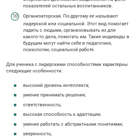
показателей остальных воспитанников.
Организаторская. По-другому ее называют
лидерской или социальной. Этот вид помогает
ладить с людьми, организовывать их для
какого-то дела, помогать им. Такие индивиды в
будущем могут найти себя в педагогике,
психологии, социальной работе.
Для ученика с лидерскими способностями характерны
следующие особенности:
высокий уровень интеллекта;
умение принимать решения;
ответственность;
высокая способность к адаптации;
умение работать с абстрактными понятиями;
уверенность;