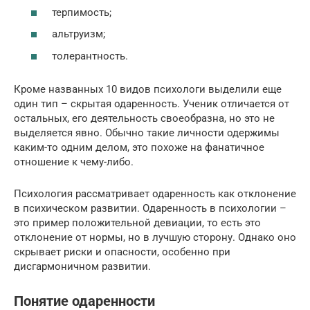
терпимость;
альтруизм;
толерантность.
Кроме названных 10 видов психологи выделили еще
один тип – скрытая одаренность. Ученик отличается от
остальных, его деятельность своеобразна, но это не
выделяется явно. Обычно такие личности одержимы
каким-то одним делом, это похоже на фанатичное
отношение к чему-либо.
Психология рассматривает одаренность как отклонение
в психическом развитии. Одаренность в психологии –
это пример положительной девиации, то есть это
отклонение от нормы, но в лучшую сторону. Однако оно
скрывает риски и опасности, особенно при
дисгармоничном развитии.
Понятие одаренности