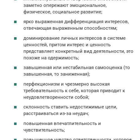
заметно опережают эмоциональное,
физическое, социальное развитие;
ярко выраженная дифференциация интересов,
отвечающая выраженным способностям;
доминирование личных интересов в системе
ценностей, притом интерес и ценность
представляет конкретный вид деятельности, это
похоже на одержимость;
завышенная или нестабильная самооценка (то
завышенная, то заниженная);
перфекционизм и чрезмерно высокая
требовательность к себе, которая приводит к
неудовлетворенности собой;
склонность ставить недостижимые цели,
расстраиваться из-за неудач;
повышенная впечатлительность и
чувствительность;
повышенное чувство ответственности, которое