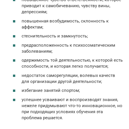
приводит к самобичеванию, чувству вины,
депрессиям;
повышенная возбудимость, склонность к
аффектам;
стеснительность и замкнутость;
предрасположенность к психосоматическим
заболеваниям;
одержимость той деятельностью, к которой есть
способности, и которая легко получается;
недостаток саморегуляции, волевых качеств
для организации другой деятельности;
избегание занятий спортом;
успешнее усваивают и воспроизводят знания,
нежеле придумывают что-то инновационное, но
при подходящих условиях обучения эта
проблема решается.