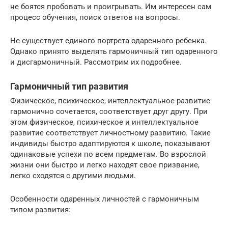
не боятся пробовать и проигрывать. Им интересен сам
процесс обучения, поиск ответов на вопросы.
Не существует единого портрета одаренного ребенка.
Однако принято выделять гармоничный тип одаренного
и дисгармоничный. Рассмотрим их подробнее.
Гармоничный тип развития
Физическое, психическое, интеллектуальное развитие
гармонично сочетается, соответствует друг другу. При
этом физическое, психическое и интеллектуальное
развитие соответствует личностному развитию. Такие
индивиды быстро адаптируются к школе, показывают
одинаковые успехи по всем предметам. Во взрослой
жизни они быстро и легко находят свое призвание,
легко сходятся с другими людьми.
Особенности одаренных личностей с гармоничным
типом развития: