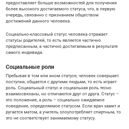
предоставляет больше возможностей для получения
более высокого достигаемого статуса, что, в первую
очередь, связанно с признанием обществом
достижений данного человека.
Социально-классовый статус человека отражает
статусы родителей, то есть является частично
предписанным, а частично достигаемым в результате
самого индивида.
Социальные роли
Пребывая в том или ином статусе, человек совершает
поступки, общается с другими людьми, то есть играет
роль. Социальный статус и социальная роль тесно
взаимосвязаны, но отличаются друг от друга. Статус –
это положение, а роль – социально ожидаемое
поведение, определяемое статусом. Если врач хамит и
ругается матом, а учитель злоупотребляет спиртным, то
это не соответствует занимаемому статусу.