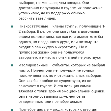
выборов, но меньшее, чем звезды. Они
достаточно популярны в группе, их положение
устойчивое, на их поддержку обычно
рассчитывает лидер.
Низкостатусные – члены группы, получившие 1-
2 выбора. В целом они могут быть довольны
своим положением, так как или имеют хотя бы
одного, но преданного друга, или потому что
входят в замкнутую микрогруппу. Но в
групповой жизни они не пользуются
авторитетом и часто почти в ней не участвуют.
Изолированные – субъекты, которых не выбрал
никто. Причем они не получили не только
положительных, но и отрицательных выборов.
Они как бы вообще не существуют, их не
замечают в группе. И эта позиция самая
тяжелая с точки зрения эмоциональной оценки.
Быть изолированным хуже, чем быть
отверженным или пренебрегаемым.
Пренебрегаемые – люди, которых отвергает