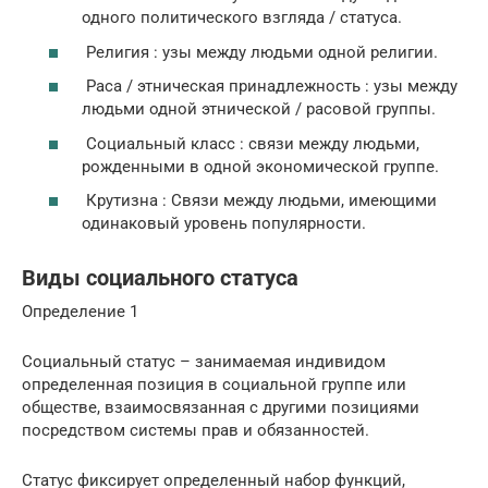
одного политического взгляда / статуса.
Религия : узы между людьми одной религии.
Раса / этническая принадлежность : узы между
людьми одной этнической / расовой группы.
Социальный класс : связи между людьми,
рожденными в одной экономической группе.
Крутизна : Связи между людьми, имеющими
одинаковый уровень популярности.
Виды социального статуса
Определение 1
Социальный статус – занимаемая индивидом
определенная позиция в социальной группе или
обществе, взаимосвязанная с другими позициями
посредством системы прав и обязанностей.
Статус фиксирует определенный набор функций,