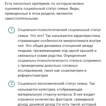
Есть несколько критериев, по которым можно
оценивать социальный статус семьи. Виды,
приведенные в этом разделе, являются
самостоятельными.
Социально-психологический социальный статус
семьи. Что это? Так называются характеристики,
отражающие особенности микроклимата внутри
нее. Это общая динамика отношений между
людьми, проживающими под одной крышей и
связанных узами родства. Определение
социально-психологического статуса сопряжено
с проведением довольно сложных
исследований, таких как социометрия и
референтометрия.
Социально-экономический статус семьи. Так
называется категория, отображающая
материальную сторону вопроса. В нее входит
огромное количество факторов: суммарный
доход, душевой доход (то есть такой, который