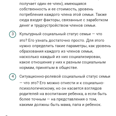
получает один ее член), имеющаяся
собственность и ее стоимость, уровень
потребления каждого члена этой семьи. Также
сюда входят факторы, связанные с заработком
денег и трудоустройством членов семьи.
Культурный социальный статус семьи — что
это? Его узнать достаточно просто. Для этого
нужно определить такие параметры, как уровень
образования каждого из членов семьи,
насколько каждый из них социализирован,
какое отношение у них к разным социальным
нормам, принятым в обществе.
Ситуационно-ролевой социальный статус семьи
— что это? Его можно отнести и к социально-
психологическому, но он касается взглядов
родителей на воспитание ребенка, а если быть
более точным — на представления о том,
какими должны быть мама, папа и ребенок.