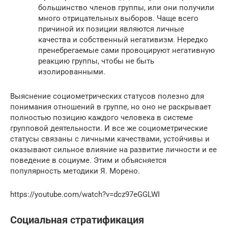
большинство членов группы, или они получили
много отрицательных выборов. Чаще всего
причиной их позиции являются личные
качества и собственный негативизм. Нередко
пренебрегаемые сами провоцируют негативную
реакцию группы, чтобы не быть
изолированными.
Выяснение социометрических статусов полезно для
понимания отношений в группе, но оно не раскрывает
полностью позицию каждого человека в системе
групповой деятельности. И все же социометрические
статусы связаны с личными качествами, устойчивы и
оказывают сильное влияние на развитие личности и ее
поведение в социуме. Этим и объясняется
популярность методики Я. Морено.
https://youtube.com/watch?v=dcz97eGGLWI
Социальная стратификация