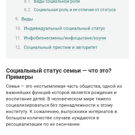
Виды социальной роли
Социальная роль и ее отличие от статуса
Виды
Индивидуальный социальный статус
Инфобизнесмены/инфоцыгане/коучи
Социальный престиж и авторитет
Социальный статус семьи — что это?
Примеры
Семья — это неотъемлемая часть общества, одной из
важнейших функций которой является рождение и
воспитание детей. В человеческом мире тяжело
социализироваться без принадлежности к этому
институту. К сожалению, выпускники интернатов в
большом количестве случаев нуждаются в
ресоциализации по их окончании.