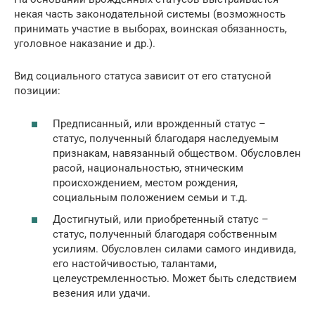
некая часть законодательной системы (возможность
принимать участие в выборах, воинская обязанность,
уголовное наказание и др.).
Вид социального статуса зависит от его статусной
позиции:
Предписанный, или врожденный статус –
статус, полученный благодаря наследуемым
признакам, навязанный обществом. Обусловлен
расой, национальностью, этническим
происхождением, местом рождения,
социальным положением семьи и т.д.
Достигнутый, или приобретенный статус –
статус, полученный благодаря собственным
усилиям. Обусловлен силами самого индивида,
его настойчивостью, талантами,
целеустремленностью. Может быть следствием
везения или удачи.