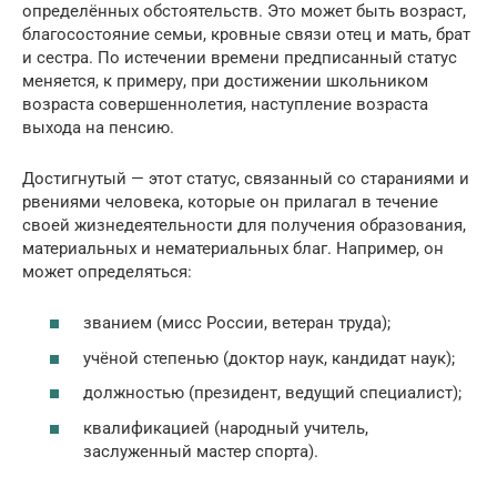
определённых обстоятельств. Это может быть возраст,
благосостояние семьи, кровные связи отец и мать, брат
и сестра. По истечении времени предписанный статус
меняется, к примеру, при достижении школьником
возраста совершеннолетия, наступление возраста
выхода на пенсию.
Достигнутый — этот статус, связанный со стараниями и
рвениями человека, которые он прилагал в течение
своей жизнедеятельности для получения образования,
материальных и нематериальных благ. Например, он
может определяться:
званием (мисс России, ветеран труда);
учёной степенью (доктор наук, кандидат наук);
должностью (президент, ведущий специалист);
квалификацией (народный учитель,
заслуженный мастер спорта).