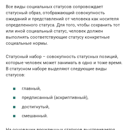
Все виды социальных статусов сопровождает
статусный образ, отображающий совокупность
ожиданий и представлений от человека как носителя
определенного статуса. Для того, чтобы сохранить тот
или иной социальный статус, человек должен
выполнять соответствующие статусу конкретные
социальные нормы.
Статусный набор – совокупность статусных позиций,
которые человек может занимать в одно и тоже время.
В статусном наборе выделяют следующие виды
статусов:
главный,
предписанный (аскриптивный),
достигнутый,
смешанный.
На основании врожденных статусов выстраивается