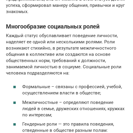
успеха, сформировал манеру общения, привычки и круг
знакомых.
Многообразие социальных ролей
Каждый статус обуславливает поведение личности,
наделяет ее одной или несколькими ролями. Роли
возникают стихийно, в результате межличностного
общения в коллективе или создаются на основе
общественных норм, требований к должности,
занимаемой личностью в социуме. Социальные роли
человека подразделяются на:
Формальные – связаны с профессией, учебой,
осуществлением власти в обществе;
Межличностные – определяют поведение
людей в семье, дружеских отношениях, кружках
по интересам;
Гендерные роли — это правила поведения,
отведенные в обществе разным полам: