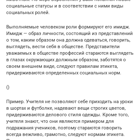
социальные статусы и в соответствии с ними виды
социальных ролей.
Выполняемые человеком роли формируют его имидж.
Имидж — образ личности, состоящий из представлений
о том, каким образом она должна одеваться, говорить,
выглядеть, вести себя в обществе. Представители
уважаемых в обществе профессий стараются выглядеть
в глазах окружающих должным образом, заботятся о
своем внешнем виде, следуют правилам этикета,
придерживаются определенных социальных норм.
()
Пример. Учителя не позволяют себе приходить на уроки
в шортах и футболке, надевают вещи строгих цветов,
придерживаются делового стиля одежды. Кроме того,
учителя знают, что они являются примером для
подражания учеников, поэтому стараются говорить
всегда вежливо, грамотно, следуют нормам этикета.