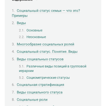
Социальный статус семьи — что это?
Примеры
Виды
Основные
Неосновные
Многообразие социальных ролей
Социальный статус. Понятие. Виды
Виды социальных статусов
Различные виды позиций в групповой
иерархии
Социометрические статусы
Социальная стратификация
Виды социального статуса
Социальные роли