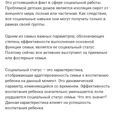
Это устоявшийся факт в сфере социальной работы.
Проблемой детских домов является изоляция сирот от
внешнего мира, полная или частичная. Как следствие,
все социальные навыки они могут получать только в
рамках своей группы.
Одним из самых важных параметров, обозначающих
степень эффективности выполнения основной
функции семьи, является ее социальный статус.
Поэтому сейчас все активнее выступают за приемные
или фостерные семьи.
Социальный статус — это характеристика,
отображающая адаптированность семьи к воспитанию
ребенка на данный момент. Это динамический
параметр, изменяющийся со временем. Эффективность
воспитания ребенка значительно уменьшается, если
ухудшается социальный статус семьи. Что это значит?
Данная характеристика влияет на успешность
воспитания ребенка.