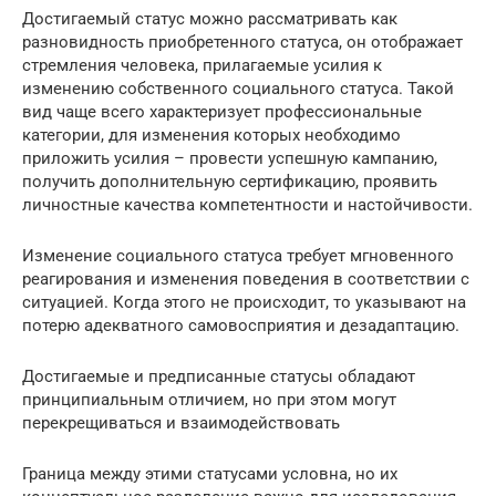
Достигаемый статус можно рассматривать как
разновидность приобретенного статуса, он отображает
стремления человека, прилагаемые усилия к
изменению собственного социального статуса. Такой
вид чаще всего характеризует профессиональные
категории, для изменения которых необходимо
приложить усилия – провести успешную кампанию,
получить дополнительную сертификацию, проявить
личностные качества компетентности и настойчивости.
Изменение социального статуса требует мгновенного
реагирования и изменения поведения в соответствии с
ситуацией. Когда этого не происходит, то указывают на
потерю адекватного самовосприятия и дезадаптацию.
Достигаемые и предписанные статусы обладают
принципиальным отличием, но при этом могут
перекрещиваться и взаимодействовать
Граница между этими статусами условна, но их