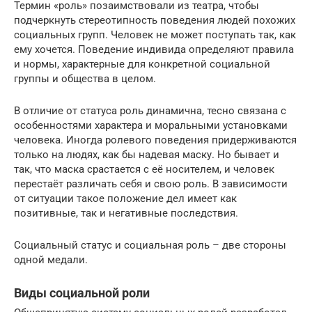
Термин «роль» позаимствовали из театра, чтобы
подчеркнуть стереотипность поведения людей похожих
социальных групп. Человек не может поступать так, как
ему хочется. Поведение индивида определяют правила
и нормы, характерные для конкретной социальной
группы и общества в целом.
В отличие от статуса роль динамична, тесно связана с
особенностями характера и моральными установками
человека. Иногда ролевого поведения придерживаются
только на людях, как бы надевая маску. Но бывает и
так, что маска срастается с её носителем, и человек
перестаёт различать себя и свою роль. В зависимости
от ситуации такое положение дел имеет как
позитивные, так и негативные последствия.
Социальный статус и социальная роль – две стороны
одной медали.
Виды социальной роли