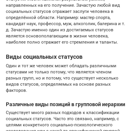
направленных на его получение. Зачастую любой вид
социальных статусов отражает заслуги человека в
определённой области. Например: мастер спорта,
кандидат наук, профессор, муж, алкоголик, балерина и т.
д. Зачастую именно один из достигаемых статусов
является основополагающим в жизни человека,
наиболее полно отражает его стремления и таланты.
Виды социальных статусов
Один и тот же человек может обладать различными
статусами не только потому, что является членом
разных групп, но и потому, что существует несколько
видов статусов, определяемых на основе разных
факторов.
Различные виды позиций в групповой иерархии
Существует много разных подходов к классификации
социальных статусов. Часто это связано, например, с
целями конкретного социально-психологического