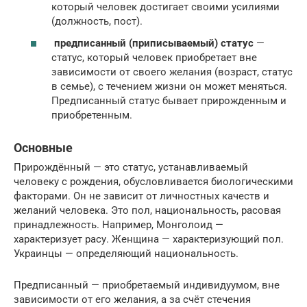
который человек достигает своими усилиями
(должность, пост).
предписанный (приписываемый) статус
—
статус, который человек приобретает вне
зависимости от своего желания (возраст, статус
в семье), с течением жизни он может меняться.
Предписанный статус бывает прирожденным и
приобретенным.
Основные
Прирождённый — это статус, устанавливаемый
человеку с рождения, обусловливается биологическими
факторами. Он не зависит от личностных качеств и
желаний человека. Это пол, национальность, расовая
принадлежность. Например, Монголоид —
характеризует расу. Женщина — характеризующий пол.
Украинцы — определяющий национальность.
Предписанный — приобретаемый индивидуумом, вне
зависимости от его желания, а за счёт стечения