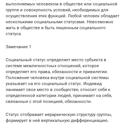
выполняемых человеком в обществе или социальной
группе и совокупность условий, необходимых для
осуществления этих функций. Любой человек обладает
несколькими социальными статусами. Невозможно
жить в обществе и быть лишенным социального
статуса.
Замечание 1
Социальный статус определяет место субъекта в
системе межличностных отношений, которое
определяет его права, обязанности и привилегии.
Положение человека внутри социальной системы
указывает на его социальный статус. Индивид
занимает свое место в сообществе, относит себя к
определенной категории людей, принимает на себя,
связанные с этой позицией, обязанности.
Статус отображает иерархическую структуру группы,
формирует в ней вертикальную дифференциацию.