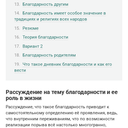
Благодарность другим
Благодарность имеет особое значение в
традициях и религиях всех народов
Резюме
Теория благодарности
Вариант 2
Благодарность родителям
Что такое дневник благодарности и как его
вести
Рассуждение на тему благодарности и ее
роль в жизни
Рассуждение, что такое благодарность приводит к
самостоятельному определению её проявления, ведь,
что внутренним переживаниям, что по возможности
реализации порыва всё настолько многогранно,