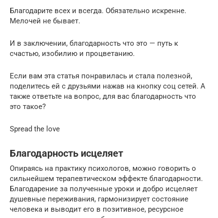
Благодарите всех и всегда. Обязательно искренне.
Мелочей не бывает.
И в заключении, благодарность что это — путь к
счастью, изобилию и процветанию.
Если вам эта статья понравилась и стала полезной,
поделитесь ей с друзьями нажав на кнопку соц сетей. А
также ответьте на вопрос, для вас благодарность что
это такое?
Spread the love
Благодарность исцеляет
Опираясь на практику психологов, можно говорить о
сильнейшем терапевтическом эффекте благодарности.
Благодарение за полученные уроки и добро исцеляет
душевные переживания, гармонизирует состояние
человека и выводит его в позитивное, ресурсное