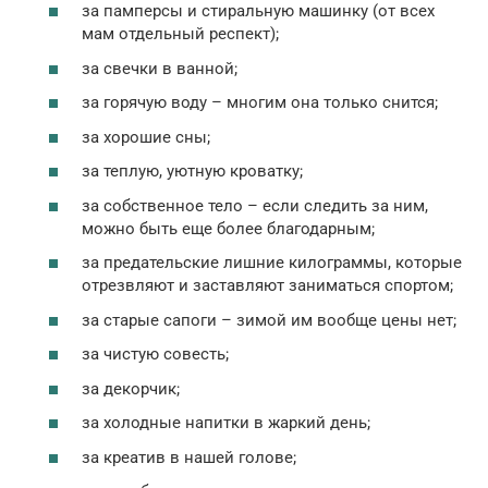
за памперсы и стиральную машинку (от всех
мам отдельный респект);
за свечки в ванной;
за горячую воду – многим она только снится;
за хорошие сны;
за теплую, уютную кроватку;
за собственное тело – если следить за ним,
можно быть еще более благодарным;
за предательские лишние килограммы, которые
отрезвляют и заставляют заниматься спортом;
за старые сапоги – зимой им вообще цены нет;
за чистую совесть;
за декорчик;
за холодные напитки в жаркий день;
за креатив в нашей голове;