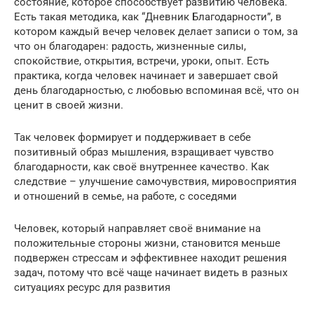
состояние, которое способствует развитию человека.
Есть такая методика, как “Дневник Благодарности”, в
котором каждый вечер человек делает записи о том, за
что он благодарен: радость, жизненные силы,
спокойствие, открытия, встречи, уроки, опыт. Есть
практика, когда человек начинает и завершает свой
день благодарностью, с любовью вспоминая всё, что он
ценит в своей жизни.
Так человек формирует и поддерживает в себе
позитивный образ мышления, взращивает чувство
благодарности, как своё внутреннее качество. Как
следствие – улучшение самочувствия, мировосприятия
и отношений в семье, на работе, с соседями
Человек, который направляет своё внимание на
положительные стороны жизни, становится меньше
подвержен стрессам и эффективнее находит решения
задач, потому что всё чаще начинает видеть в разных
ситуациях ресурс для развития