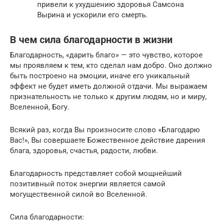
привели к ухудшению здоровья Самсона
Вырина и ускорили его смерть.
В чем сила благодарности в жизни
Благодарность, «дарить благо» — это чувство, которое
мы проявляем к тем, кто сделал нам добро. Оно должно
быть построено на эмоции, иначе его уникальный
эффект не будет иметь должной отдачи. Мы выражаем
признательность не только к другим людям, но и миру,
Вселенной, Богу.
Всякий раз, когда Вы произносите слово «Благодарю
Вас!», Вы совершаете Божественное действие дарения
блага, здоровья, счастья, радости, любви.
Благодарность представляет собой мощнейший
позитивный поток энергии является самой
могущественной силой во Вселенной.
Сила благодарности: