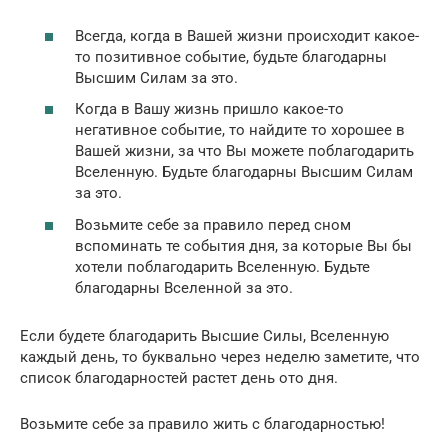
Всегда, когда в Вашей жизни происходит какое-
то позитивное событие, будьте благодарны
Высшим Силам за это.
Когда в Вашу жизнь пришло какое-то
негативное событие, то найдите то хорошее в
Вашей жизни, за что Вы можете поблагодарить
Вселенную. Будьте благодарны Высшим Силам
за это.
Возьмите себе за правило перед сном
вспоминать те события дня, за которые Вы бы
хотели поблагодарить Вселенную. Будьте
благодарны Вселенной за это.
Если будете благодарить Высшие Силы, Вселенную
каждый день, то буквально через неделю заметите, что
список благодарностей растет день ото дня.
Возьмите себе за правило жить с благодарностью!