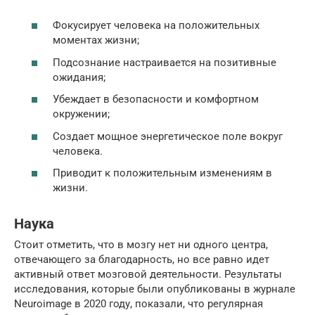
Фокусирует человека на положительных
моментах жизни;
Подсознание настраивается на позитивные
ожидания;
Убеждает в безопасности и комфортном
окружении;
Создает мощное энергетическое поле вокруг
человека.
Приводит к положительным изменениям в
жизни.
Наука
Стоит отметить, что в мозгу нет ни одного центра,
отвечающего за благодарность, но все равно идет
активный ответ мозговой деятельности. Результаты
исследования, которые были опубликованы в журнале
Neuroimage в 2020 году, показали, что регулярная