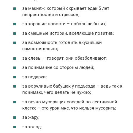
за макияж, который скрывает эдак 5 лет
неприятностей и стрессов;
за хорошие новости – побольше бы их;
за смешные истории, вселяющие позитив;
за возможность готовить вкусняшки
самостоятельно;
за слезы – говорят, они обезболивают;
за понимание со стороны людей;
за подарки;
за ворчливых бабушек у подъезда – ведь так я
понимаю, чего делать не нужно;
за вечно мусорящих соседей по лестничной
клетке – это урок мне, что нельзя мусорить;
за жару;
за холод;