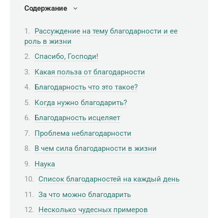
Содержание
Рассуждение на тему благодарности и ее
роль в жизни
Спасибо, Господи!
Какая польза от благодарности
Благодарность что это такое?
Когда нужно благодарить?
Благодарность исцеляет
Проблема неблагодарности
В чем сила благодарности в жизни
Наука
Список благодарностей на каждый день
За что можно благодарить
Несколько чудесных примеров