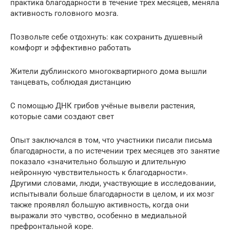
практика благодарности в течение трех месяцев, меняла
активность головного мозга.
Позвольте себе отдохнуть: как сохранить душевный
комфорт и эффективно работать
Жители дублинского многоквартирного дома вышли
танцевать, соблюдая дистанцию
С помощью ДНК грибов учёные вывели растения,
которые сами создают свет
Опыт заключался в том, что участники писали письма
благодарности, а по истечении трех месяцев это занятие
показало «значительно большую и длительную
нейронную чувствительность к благодарности».
Другими словами, люди, участвующие в исследовании,
испытывали больше благодарности в целом, и их мозг
также проявлял большую активность, когда они
выражали это чувство, особенно в медиальной
префронтальной коре.