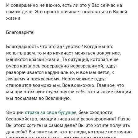
И совершенно не важно, есть ли это у Вас сейчас на
самом деле. Это просто начинает появляться в Вашей
жизни
Благодарите!
Благодарность что это за чувство? Когда мы это
испытываем, то мир начинает меняться вокруг нас,
меняются краски жизни. Та ситуация, которая, еще
вчера казалось совершенно неразрешимой, вдруг
разворачивается кардинально, и все меняется, к
лучшему и прекрасному. Невозможное вдруг
становится возможным. Все возможно. Главное, что
мы при этом чувствуем внутри себя, что и какие эмоции
мы посылаем во Вселенную.
Эмоции
страха за свое будущее
, безысходности,
беспокойство, эмоции гнева или разочарования? Разве
Вы этого хотите на самом деле? Вы это хотите получить
для себя? Вы заметили, что те люди, которые постоянно