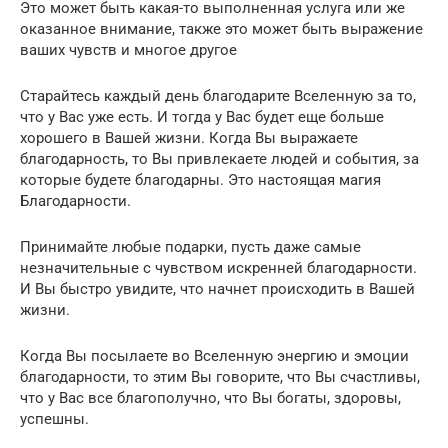
Это может быть какая-то выполненная услуга или же
оказанное внимание, также это может быть выражение
ваших чувств и многое другое
Старайтесь каждый день благодарите Вселенную за то,
что у Вас уже есть. И тогда у Вас будет еще больше
хорошего в Вашей жизни. Когда Вы выражаете
благодарность, то Вы привлекаете людей и события, за
которые будете благодарны. Это настоящая магия
Благодарности.
Принимайте любые подарки, пусть даже самые
незначительные с чувством искренней благодарности.
И Вы быстро увидите, что начнет происходить в Вашей
жизни.
Когда Вы посылаете во Вселенную энергию и эмоции
благодарности, то этим Вы говорите, что Вы счастливы,
что у Вас все благополучно, что Вы богаты, здоровы,
успешны.