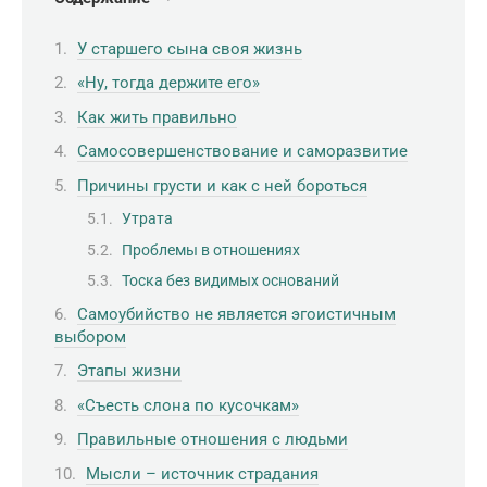
У старшего сына своя жизнь
«Ну, тогда держите его»
Как жить правильно
Самосовершенствование и саморазвитие
Причины грусти и как с ней бороться
Утрата
Проблемы в отношениях
Тоска без видимых оснований
Самоубийство не является эгоистичным
выбором
Этапы жизни
«Съесть слона по кусочкам»
Правильные отношения с людьми
Мысли – источник страдания