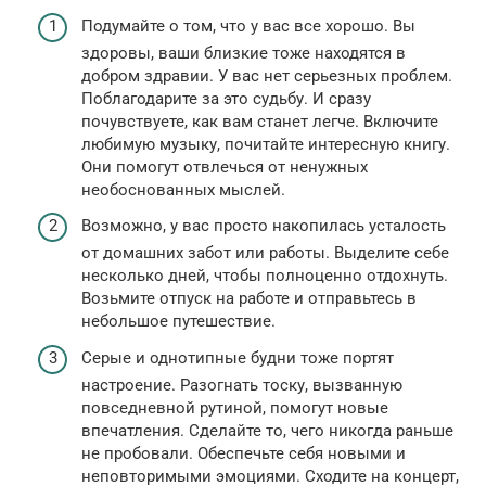
Подумайте о том, что у вас все хорошо. Вы
здоровы, ваши близкие тоже находятся в
добром здравии. У вас нет серьезных проблем.
Поблагодарите за это судьбу. И сразу
почувствуете, как вам станет легче. Включите
любимую музыку, почитайте интересную книгу.
Они помогут отвлечься от ненужных
необоснованных мыслей.
Возможно, у вас просто накопилась усталость
от домашних забот или работы. Выделите себе
несколько дней, чтобы полноценно отдохнуть.
Возьмите отпуск на работе и отправьтесь в
небольшое путешествие.
Серые и однотипные будни тоже портят
настроение. Разогнать тоску, вызванную
повседневной рутиной, помогут новые
впечатления. Сделайте то, чего никогда раньше
не пробовали. Обеспечьте себя новыми и
неповторимыми эмоциями. Сходите на концерт,