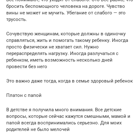
бросить беспомощного человека на дороге. Чувство
вины не может не мучить. Убегание от слабого — это
трусость.
Сочувствую женщинам, которые должны в одиночку
справляться, жить и помогать такому ребенку. Иногда
просто физически не хватает сил. Нужно
перераспределять нагрузку. Иногда разлучаться с
ребенком, иметь возможность несколько дней
провести без него
Это важно даже тогда, когда в семье здоровый ребенок
Платон с папой
В детстве я получила много внимания. Все детские
вопросы, которые сейчас кажутся смешными, мамой и
папой всегда воспринимались серьезно. Для моих
родителей не было мелочей