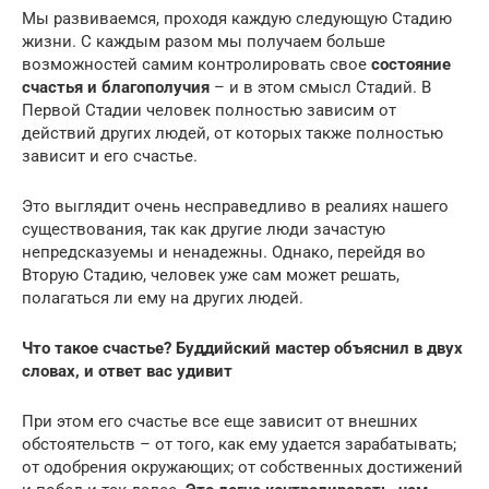
Мы развиваемся, проходя каждую следующую Стадию
жизни. С каждым разом мы получаем больше
возможностей самим контролировать свое
состояние
счастья и благополучия
– и в этом смысл Стадий. В
Первой Стадии человек полностью зависим от
действий других людей, от которых также полностью
зависит и его счастье.
Это выглядит очень несправедливо в реалиях нашего
существования, так как другие люди зачастую
непредсказуемы и ненадежны. Однако, перейдя во
Вторую Стадию, человек уже сам может решать,
полагаться ли ему на других людей.
Что такое счастье? Буддийский мастер объяснил в двух
словах, и ответ вас удивит
При этом его счастье все еще зависит от внешних
обстоятельств – от того, как ему удается зарабатывать;
от одобрения окружающих; от собственных достижений