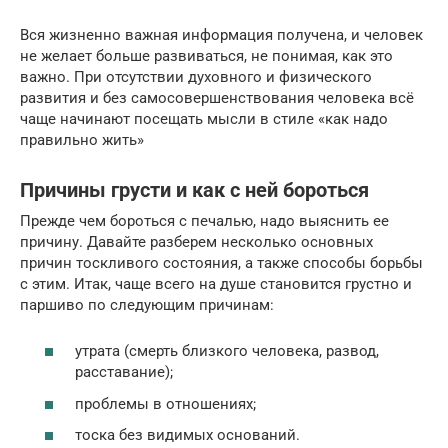
Вся жизненно важная информация получена, и человек
не желает больше развиваться, не понимая, как это
важно. При отсутствии духовного и физического
развития и без самосовершенствования человека всё
чаще начинают посещать мысли в стиле «как надо
правильно жить»
Причины грусти и как с ней бороться
Прежде чем бороться с печалью, надо выяснить ее
причину. Давайте разберем несколько основных
причин тоскливого состояния, а также способы борьбы
с этим. Итак, чаще всего на душе становится грустно и
паршиво по следующим причинам:
утрата (смерть близкого человека, развод,
расставание);
проблемы в отношениях;
тоска без видимых оснований.