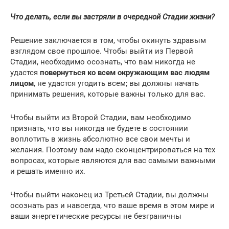
Что делать, если вы застряли в очередной Стадии жизни?
Решение заключается в том, чтобы окинуть здравым
взглядом свое прошлое. Чтобы выйти из Первой
Стадии, необходимо осознать, что вам никогда не
удастся
повернуться ко всем окружающим вас людям
лицом
, не удастся угодить всем; вы должны начать
принимать решения, которые важны только для вас.
Чтобы выйти из Второй Стадии, вам необходимо
признать, что вы никогда не будете в состоянии
воплотить в жизнь абсолютно все свои мечты и
желания. Поэтому вам надо сконцентрироваться на тех
вопросах, которые являются для вас самыми важными
и решать именно их.
Чтобы выйти наконец из Третьей Стадии, вы должны
осознать раз и навсегда, что ваше время в этом мире и
ваши энергетические ресурсы не безграничны