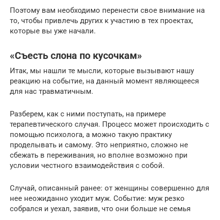
Поэтому вам необходимо перенести свое внимание на
то, чтобы привлечь других к участию в тех проектах,
которые вы уже начали.
«Съесть слона по кусочкам»
Итак, мы нашли те мысли, которые вызывают нашу
реакцию на событие, на данный момент являющееся
для нас травматичным.
Разберем, как с ними поступать, на примере
терапевтического случая. Процесс может происходить с
помощью психолога, а можно такую практику
проделывать и самому. Это неприятно, сложно не
сбежать в переживания, но вполне возможно при
условии честного взаимодействия с собой.
Случай, описанный ранее: от женщины совершенно для
нее неожиданно уходит муж. Событие: муж резко
собрался и уехал, заявив, что они больше не семья