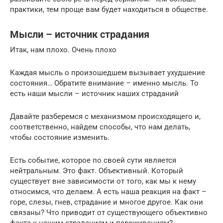
практики, тем проще вам будет находиться в обществе.
Мысли – источник страдания
Итак, нам плохо. Очень плохо
Каждая мысль о произошедшем вызывает ухудшение
состояния… Обратите внимание – именно мысль. То
есть наши мысли – источник наших страданий
Давайте разберемся с механизмом происходящего и,
соответственно, найдем способы, что нам делать,
чтобы состояние изменить.
Есть событие, которое по своей сути является
нейтральным. Это факт. Объективный. Который
существует вне зависимости от того, как мы к нему
относимся, что делаем. А есть наша реакция на факт –
горе, слезы, гнев, страдание и многое другое. Как они
связаны? Что приводит от существующего объективно