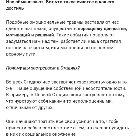
Нас обманывают! Вот что такое счастье и как его
достичь
Подобные эмоциональные травмы заставляют нас
сделать шаг назад, осуществить
переоценку ценностей,
мотиваций и решений
. Такие события позволяют
задуматься нам над тем, работает ли наша стратегия
погони за счастьем, или мы пошли по не совсем
верному пути.
Почему мы застреваем в Стадиях?
Во всех Стадиях нас заставляет «застревать» одно и то
же – наше ощущение собственной несостоятельности.
К примеру, в Первой Стадии люди застревают потому,
что чувствуют себя какими-то неполноценными,
отличными от других.
Они начинают тратить все свои усилия на то, чтобы
привести себя в соответствие с тем, что желает увидеть
в них их социальное окружение