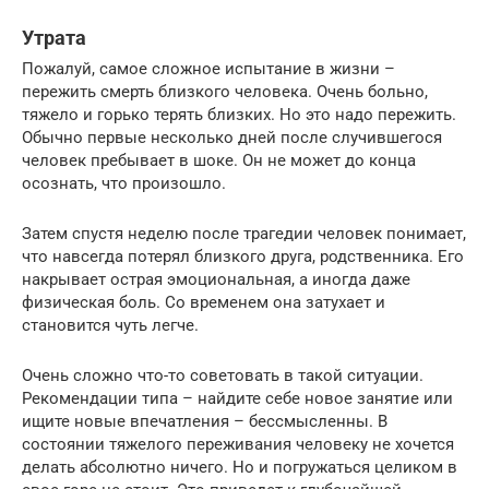
Утрата
Пожалуй, самое сложное испытание в жизни –
пережить смерть близкого человека. Очень больно,
тяжело и горько терять близких. Но это надо пережить.
Обычно первые несколько дней после случившегося
человек пребывает в шоке. Он не может до конца
осознать, что произошло.
Затем спустя неделю после трагедии человек понимает,
что навсегда потерял близкого друга, родственника. Его
накрывает острая эмоциональная, а иногда даже
физическая боль. Со временем она затухает и
становится чуть легче.
Очень сложно что-то советовать в такой ситуации.
Рекомендации типа – найдите себе новое занятие или
ищите новые впечатления – бессмысленны. В
состоянии тяжелого переживания человеку не хочется
делать абсолютно ничего. Но и погружаться целиком в