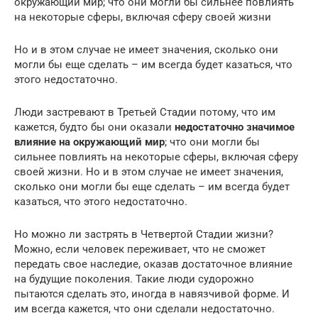
окружающий мир; что они могли бы сильнее повлиять
на некоторые сферы, включая сферу своей жизни
Но и в этом случае не имеет значения, сколько они
могли бы еще сделать – им всегда будет казаться, что
этого недостаточно.
Люди застревают в Третьей Стадии потому, что им
кажется, будто бы они оказали
недостаточно значимое
влияние на окружающий мир
; что они могли бы
сильнее повлиять на некоторые сферы, включая сферу
своей жизни. Но и в этом случае не имеет значения,
сколько они могли бы еще сделать – им всегда будет
казаться, что этого недостаточно.
Но можно ли застрять в Четвертой Стадии жизни?
Можно, если человек переживает, что не сможет
передать свое наследие, оказав достаточное влияние
на будущие поколения. Такие люди судорожно
пытаются сделать это, иногда в навязчивой форме. И
им всегда кажется, что они сделали недостаточно.