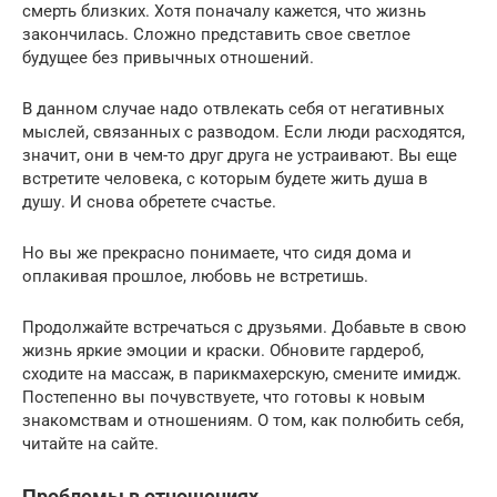
смерть близких. Хотя поначалу кажется, что жизнь
закончилась. Сложно представить свое светлое
будущее без привычных отношений.
В данном случае надо отвлекать себя от негативных
мыслей, связанных с разводом. Если люди расходятся,
значит, они в чем-то друг друга не устраивают. Вы еще
встретите человека, с которым будете жить душа в
душу. И снова обретете счастье.
Но вы же прекрасно понимаете, что сидя дома и
оплакивая прошлое, любовь не встретишь.
Продолжайте встречаться с друзьями. Добавьте в свою
жизнь яркие эмоции и краски. Обновите гардероб,
сходите на массаж, в парикмахерскую, смените имидж.
Постепенно вы почувствуете, что готовы к новым
знакомствам и отношениям. О том, как полюбить себя,
читайте на сайте.
Проблемы в отношениях