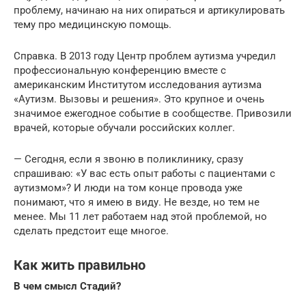
проблему, начинаю на них опираться и артикулировать
тему про медицинскую помощь.
Справка. В 2013 году Центр проблем аутизма учредил
профессиональную конференцию вместе с
американским Институтом исследования аутизма
«Аутизм. Вызовы и решения». Это крупное и очень
значимое ежегодное событие в сообществе. Привозили
врачей, которые обучали российских коллег.
— Сегодня, если я звоню в поликлинику, сразу
спрашиваю: «У вас есть опыт работы с пациентами с
аутизмом»? И люди на том конце провода уже
понимают, что я имею в виду. Не везде, но тем не
менее. Мы 11 лет работаем над этой проблемой, но
сделать предстоит еще многое.
Как жить правильно
В чем смысл Стадий?