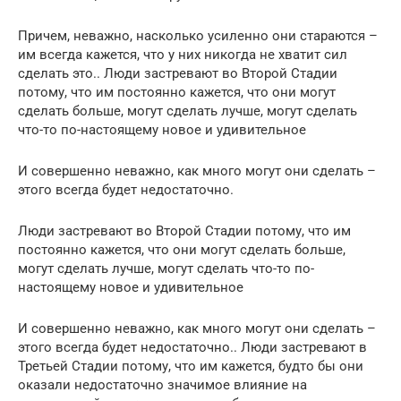
Причем, неважно, насколько усиленно они стараются –
им всегда кажется, что у них никогда не хватит сил
сделать это.. Люди застревают во Второй Стадии
потому, что им постоянно кажется, что они могут
сделать больше, могут сделать лучше, могут сделать
что-то по-настоящему новое и удивительное
И совершенно неважно, как много могут они сделать –
этого всегда будет недостаточно.
Люди застревают во Второй Стадии потому, что им
постоянно кажется, что они могут сделать больше,
могут сделать лучше, могут сделать что-то по-
настоящему новое и удивительное
И совершенно неважно, как много могут они сделать –
этого всегда будет недостаточно.. Люди застревают в
Третьей Стадии потому, что им кажется, будто бы они
оказали недостаточно значимое влияние на