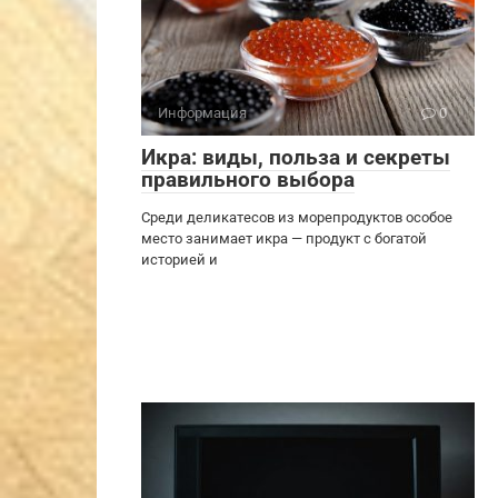
Информация
0
Икра: виды, польза и секреты
правильного выбора
Среди деликатесов из морепродуктов особое
место занимает икра — продукт с богатой
историей и