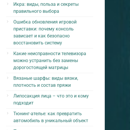
Икра: виды, польза и секреты
правильного выбора
Ошибка обновления игровой
приставки: почему консоль
зависает и как безопасно
восстановить систему
Какие неисправности телевизора
можно устранить без замены
дорогостоящей матрицы
Вязаные шарфы: виды вязки,
плотность и состав пряжи
Липосакция лица – что это и кому
подходит
Тюнинг-ателье: как превратить
автомобиль в уникальный объект