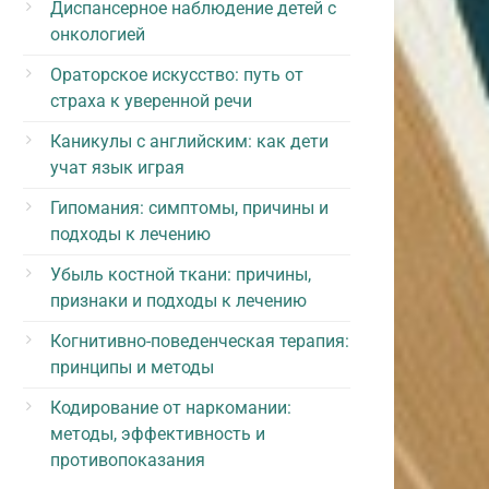
Диспансерное наблюдение детей с
онкологией
Ораторское искусство: путь от
страха к уверенной речи
Каникулы с английским: как дети
учат язык играя
Гипомания: симптомы, причины и
подходы к лечению
Убыль костной ткани: причины,
признаки и подходы к лечению
Когнитивно-поведенческая терапия:
принципы и методы
Кодирование от наркомании:
методы, эффективность и
противопоказания