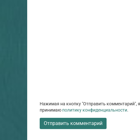
Нажимая на кнопку "Отправить комментарий", я
принимаю
политику конфиденциальности
.