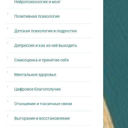
Нейропсихология и мозг
Позитивная психология
Детская психология и подростки
Депрессия и как из неё выходить
Самооценка и принятие себя
Ментальное здоровье
Цифровое благополучие
Отношения и токсичные связи
Выгорание и восстановление