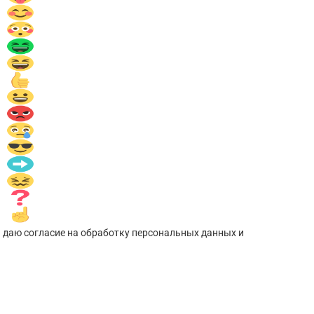
 даю согласие на обработку персональных данных и