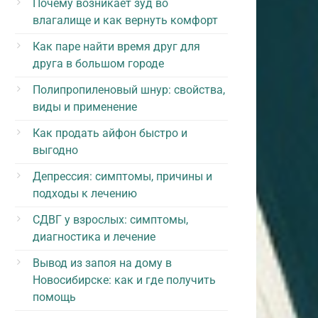
Почему возникает зуд во
влагалище и как вернуть комфорт
Как паре найти время друг для
друга в большом городе
Полипропиленовый шнур: свойства,
виды и применение
Как продать айфон быстро и
выгодно
Депрессия: симптомы, причины и
подходы к лечению
СДВГ у взрослых: симптомы,
диагностика и лечение
Вывод из запоя на дому в
Новосибирске: как и где получить
помощь