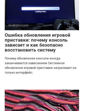
Информация
0
Ошибка обновления игровой
приставки: почему консоль
зависает и как безопасно
восстановить систему
Почему обновление консоли иногда
заканчивается зависанием Системное
обновление игровой приставки затрагивает не
только интерфейс.