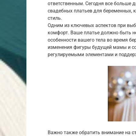
ответственным. Сегодня все больше 
свадебных платьев для беременных, к
стиль.
Одним из ключевых аспектов при выб
комфорт. Ваше платье должно быть н
особенности вашего тела во время б
изменения фигуры будущей мамы и с
регулируемыми элементами и подде
Важно также обратить внимание на ст