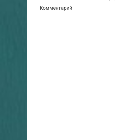
Комментарий