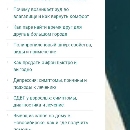
Почему возникает зуд во
влагалище и как вернуть комфорт
Как паре найти время друг для
друга в большом городе
Полипропиленовый шнур: свойства,
виды и применение
Как продать айфон быстро и
выгодно
Депрессия: симптомы, причины и
подходы к лечению
СДВГ у взрослых: симптомы,
диагностика и лечение
Вывод из запоя на дому в
Новосибирске: как и где получить
помощь