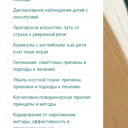
Диспансерное наблюдение детей с
онкологией
Ораторское искусство: путь от
страха к уверенной речи
Каникулы с английским: как дети
учат язык играя
Гипомания: симптомы, причины и
подходы к лечению
Убыль костной ткани: причины,
признаки и подходы к лечению
Когнитивно-поведенческая терапия:
принципы и методы
Кодирование от наркомании:
методы, эффективность и