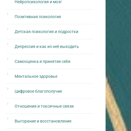
Нейропсихология и мозг
Позитивная психология
Детская психология и подростки
Депрессия и как из неё выходить
Самооценка и принятие себя
Ментальное здоровье
Цифровое благополучие
Отношения и токсичные связи
Выгорание и восстановление