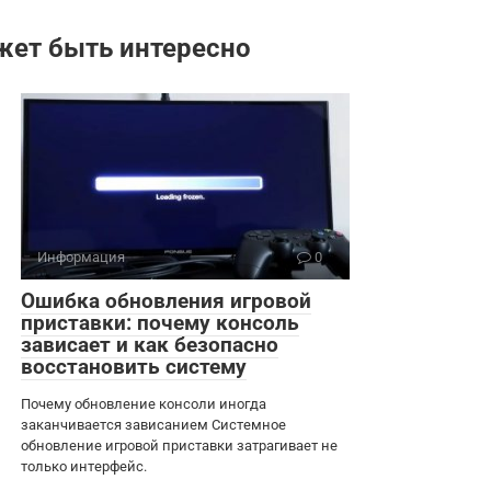
жет быть интересно
Информация
0
Ошибка обновления игровой
приставки: почему консоль
зависает и как безопасно
восстановить систему
Почему обновление консоли иногда
заканчивается зависанием Системное
обновление игровой приставки затрагивает не
только интерфейс.