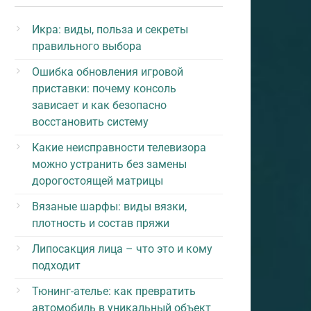
Икра: виды, польза и секреты
правильного выбора
Ошибка обновления игровой
приставки: почему консоль
зависает и как безопасно
восстановить систему
Какие неисправности телевизора
можно устранить без замены
дорогостоящей матрицы
Вязаные шарфы: виды вязки,
плотность и состав пряжи
Липосакция лица – что это и кому
подходит
Тюнинг-ателье: как превратить
автомобиль в уникальный объект