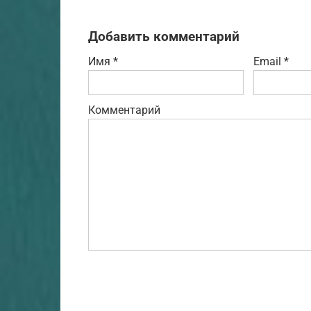
Добавить комментарий
Имя
*
Email
*
Комментарий