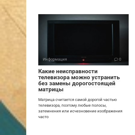
Информация
0
Какие неисправности
телевизора можно устранить
без замены дорогостоящей
матрицы
Матрица считается самой дорогой частью
телевизора, поэтому любые полосы,
затемнения или исчезновение изображения
часто