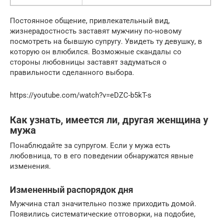
Постоянное общение, привлекательный вид,
жизнерадостность заставят мужчину по-новому
посмотреть на бывшую супругу. Увидеть ту девушку, в
которую он влюбился. Возможные скандалы со
стороны любовницы заставят задуматься о
правильности сделанного выбора.
https://youtube.com/watch?v=eDZC-b5kT-s
Как узнать, имеется ли, другая женщина у
мужа
Понаблюдайте за супругом. Если у мужа есть
любовница, то в его поведении обнаружатся явные
изменения.
Измененный распорядок дня
Мужчина стал значительно позже приходить домой.
Появились систематические отговорки, на подобие,