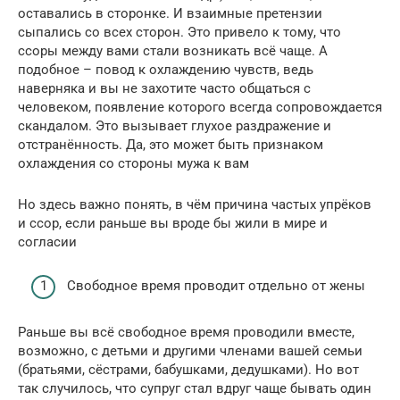
оставались в сторонке. И взаимные претензии
сыпались со всех сторон. Это привело к тому, что
ссоры между вами стали возникать всё чаще. А
подобное – повод к охлаждению чувств, ведь
наверняка и вы не захотите часто общаться с
человеком, появление которого всегда сопровождается
скандалом. Это вызывает глухое раздражение и
отстранённость. Да, это может быть признаком
охлаждения со стороны мужа к вам
Но здесь важно понять, в чём причина частых упрёков
и ссор, если раньше вы вроде бы жили в мире и
согласии
Свободное время проводит отдельно от жены
Раньше вы всё свободное время проводили вместе,
возможно, с детьми и другими членами вашей семьи
(братьями, сёстрами, бабушками, дедушками). Но вот
так случилось, что супруг стал вдруг чаще бывать один