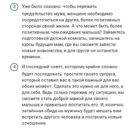
Уже было сказано: чтобы пережить
предательство мужа, женщине необходимо
сосредоточиться на других, более позитивных
сторонах своей жизни. А что может быть более
позитивным, чем ожидание малыша? Займитесь
подготовкой детской комнаты, запишитесь на
курсы будущих мам, где вы сможете завести
новые знакомства, и для грусти не останется
времени.
И последний совет, которому крайне сложно
будет последовать: простите своего супруга,
который оставил вас в такой важный для вас
обоих момент. Сделать это нужно не для него, а
для себя. Ведь только пережив эту ситуацию, вы
сможете стать доброй мамой для своего
малыша и правильно воспитать его. И, конечно,
затаённая обида на мужчину будет мешать вам
встретить другого человека и построить новые
отношения.