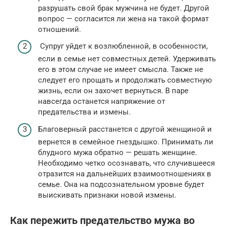
разрушать свой брак мужчина не будет. Другой
вопрос — согласится ли жена на такой формат
отношений.
Супруг уйдет к возлюбленной, в особенности,
если в семье нет совместных детей. Удерживать
его в этом случае не имеет смысла. Также не
следует его прощать и продолжать совместную
жизнь, если он захочет вернуться. В паре
навсегда останется напряжение от
предательства и измены.
Благоверный расстанется с другой женщиной и
вернется в семейное гнездышко. Принимать ли
блудного мужа обратно — решать женщине.
Необходимо четко осознавать, что случившееся
отразится на дальнейших взаимоотношениях в
семье. Она на подсознательном уровне будет
выискивать признаки новой измены.
Как пережить предательство мужа во