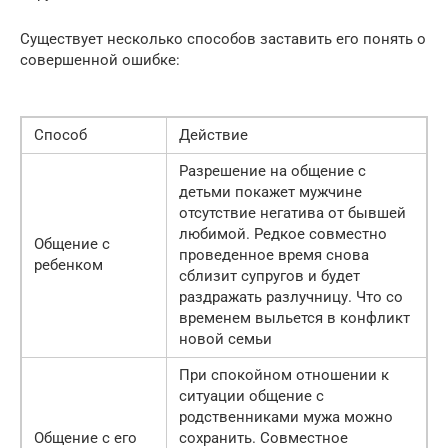
Существует несколько способов заставить его понять о
совершенной ошибке:
Способ
Действие
Разрешение на общение с
детьми покажет мужчине
отсутствие негатива от бывшей
любимой. Редкое совместно
Общение с
проведенное время снова
ребенком
сблизит супругов и будет
раздражать разлучницу. Что со
временем выльется в конфликт
новой семьи
При спокойном отношении к
ситуации общение с
родственниками мужа можно
Общение с его
сохранить. Совместное