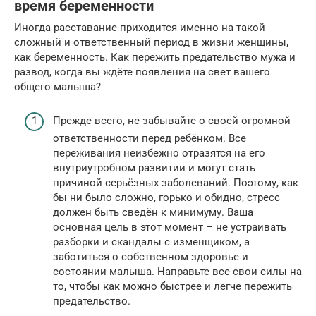
время беременности
Иногда расставание приходится именно на такой
сложный и ответственный период в жизни женщины,
как беременность. Как пережить предательство мужа и
развод, когда вы ждёте появления на свет вашего
общего малыша?
Прежде всего, не забывайте о своей огромной
ответственности перед ребёнком. Все
переживания неизбежно отразятся на его
внутриутробном развитии и могут стать
причиной серьёзных заболеваний. Поэтому, как
бы ни было сложно, горько и обидно, стресс
должен быть сведён к минимуму. Ваша
основная цель в этот момент – не устраивать
разборки и скандалы с изменщиком, а
заботиться о собственном здоровье и
состоянии малыша. Направьте все свои силы на
то, чтобы как можно быстрее и легче пережить
предательство.