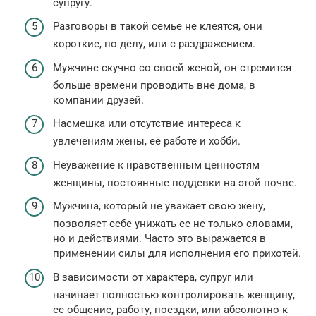
супругу.
Разговоры в такой семье не клеятся, они
короткие, по делу, или с раздражением.
Мужчине скучно со своей женой, он стремится
больше времени проводить вне дома, в
компании друзей.
Насмешка или отсутствие интереса к
увлечениям жены, ее работе и хобби.
Неуважение к нравственным ценностям
женщины, постоянные поддевки на этой почве.
Мужчина, который не уважает свою жену,
позволяет себе унижать ее не только словами,
но и действиями. Часто это выражается в
применении силы для исполнения его прихотей.
В зависимости от характера, супруг или
начинает полностью контролировать женщину,
ее общение, работу, поездки, или абсолютно к