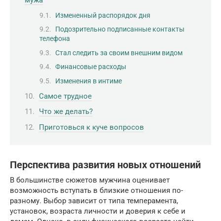
мужа
Измененный распорядок дня
Подозрительно подписанные контакты
телефона
Стал следить за своим внешним видом
Финансовые расходы
Изменения в интиме
Самое трудное
Что же делать?
Приготовься к куче вопросов
Перспектива развития новых отношений
В большинстве сюжетов мужчина оценивает
возможность вступать в близкие отношения по-
разному. Выбор зависит от типа темперамента,
установок, возраста личности и доверия к себе и