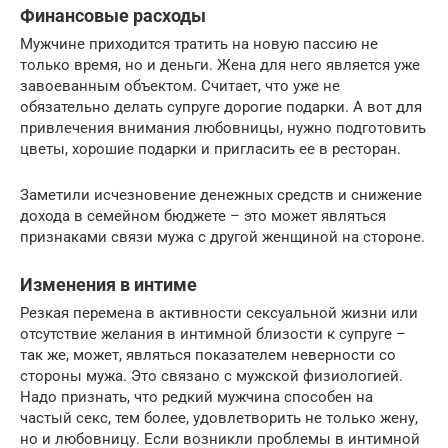
Финансовые расходы
Мужчине приходится тратить на новую пассию не
только время, но и деньги. Жена для него является уже
завоеванным объектом. Считает, что уже не
обязательно делать супруге дорогие подарки. А вот для
привлечения внимания любовницы, нужно подготовить
цветы, хорошие подарки и пригласить ее в ресторан.
Заметили исчезновение денежных средств и снижение
дохода в семейном бюджете – это может являться
признаками связи мужа с другой женщиной на стороне.
Изменения в интиме
Резкая перемена в активности сексуальной жизни или
отсутствие желания в интимной близости к супруге –
так же, может, являться показателем неверности со
стороны мужа. Это связано с мужской физиологией.
Надо признать, что редкий мужчина способен на
частый секс, тем более, удовлетворить не только жену,
но и любовницу. Если возникли проблемы в интимной