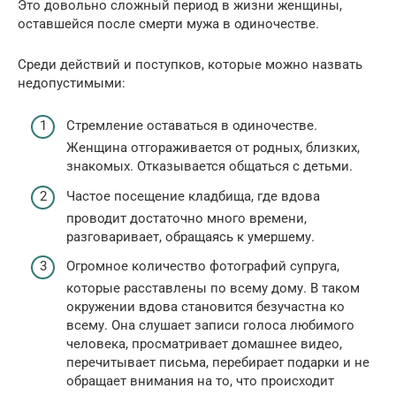
Это довольно сложный период в жизни женщины,
оставшейся после смерти мужа в одиночестве.
Среди действий и поступков, которые можно назвать
недопустимыми:
Стремление оставаться в одиночестве.
Женщина отгораживается от родных, близких,
знакомых. Отказывается общаться с детьми.
Частое посещение кладбища, где вдова
проводит достаточно много времени,
разговаривает, обращаясь к умершему.
Огромное количество фотографий супруга,
которые расставлены по всему дому. В таком
окружении вдова становится безучастна ко
всему. Она слушает записи голоса любимого
человека, просматривает домашнее видео,
перечитывает письма, перебирает подарки и не
обращает внимания на то, что происходит