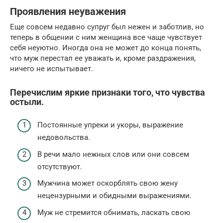
Проявления неуважения
Еще совсем недавно супруг был нежен и заботлив, но
теперь в общении с ним женщина все чаще чувствует
себя неуютно. Иногда она не может до конца понять,
что муж перестал ее уважать и, кроме раздражения,
ничего не испытывает.
Перечислим яркие признаки того, что чувства
остыли.
Постоянные упреки и укоры, выражение
недовольства.
В речи мало нежных слов или они совсем
отсутствуют.
Мужчина может оскорблять свою жену
нецензурными и обидными выражениями.
Муж не стремится обнимать, ласкать свою