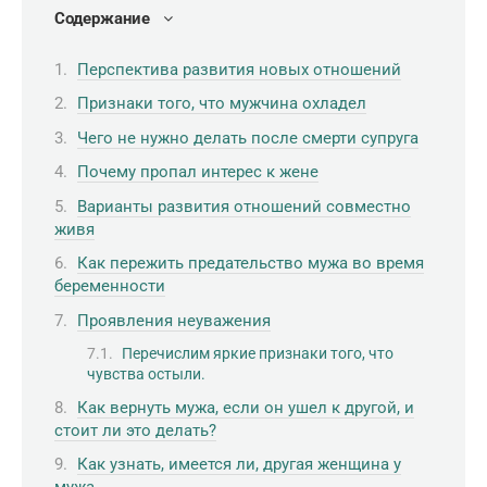
Содержание
Перспектива развития новых отношений
Признаки того, что мужчина охладел
Чего не нужно делать после смерти супруга
Почему пропал интерес к жене
Варианты развития отношений совместно
живя
Как пережить предательство мужа во время
беременности
Проявления неуважения
Перечислим яркие признаки того, что
чувства остыли.
Как вернуть мужа, если он ушел к другой, и
стоит ли это делать?
Как узнать, имеется ли, другая женщина у