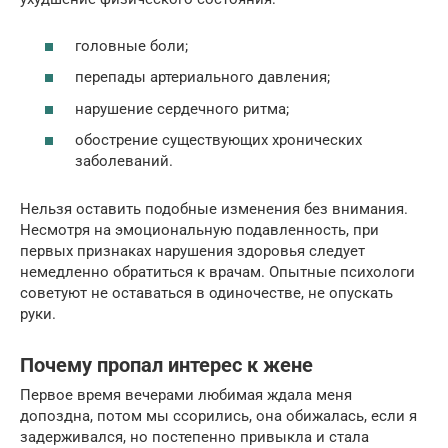
головные боли;
перепады артериального давления;
нарушение сердечного ритма;
обострение существующих хронических
заболеваний.
Нельзя оставить подобные изменения без внимания.
Несмотря на эмоциональную подавленность, при
первых признаках нарушения здоровья следует
немедленно обратиться к врачам. Опытные психологи
советуют не оставаться в одиночестве, не опускать
руки.
Почему пропал интерес к жене
Первое время вечерами любимая ждала меня
допоздна, потом мы ссорились, она обижалась, если я
задерживался, но постепенно привыкла и стала