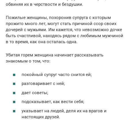
обвиняя их в черствости и бездушии.
Пожилые женщины, похоронив супруга с которым
прожито много лет, могут стать причиной ссор своих
дочерей с мужьями. Им кажется, что невозможно дочке
быть счастливой, находясь рядом с любимым мужчиной
в то время, как она осталась одна.
Убитая горем женщина начинает рассказывать
знакомым о том, что:
покойный супруг часто снится ей;
разговаривает с ней;
дает советы;
подсказывает, как вести себя;
указывает на людей, деля их на врагов и
настоящих друзей.