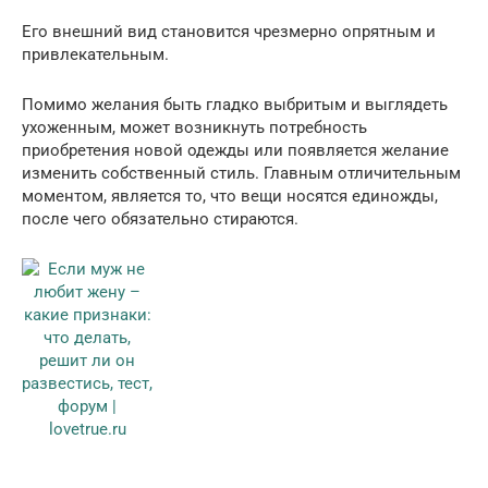
Его внешний вид становится чрезмерно опрятным и
привлекательным.
Помимо желания быть гладко выбритым и выглядеть
ухоженным, может возникнуть потребность
приобретения новой одежды или появляется желание
изменить собственный стиль. Главным отличительным
моментом, является то, что вещи носятся единожды,
после чего обязательно стираются.