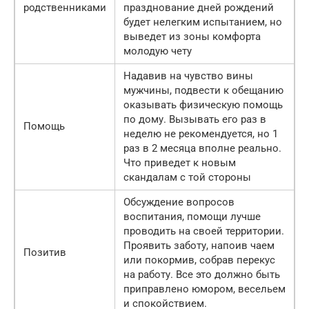
родственниками
празднование дней рождений
будет нелегким испытанием, но
выведет из зоны комфорта
молодую чету
Надавив на чувство вины
мужчины, подвести к обещанию
оказывать физическую помощь
по дому. Вызывать его раз в
Помощь
неделю не рекомендуется, но 1
раз в 2 месяца вполне реально.
Что приведет к новым
скандалам с той стороны
Обсуждение вопросов
воспитания, помощи лучше
проводить на своей территории.
Проявить заботу, напоив чаем
Позитив
или покормив, собрав перекус
на работу. Все это должно быть
приправлено юмором, весельем
и спокойствием.