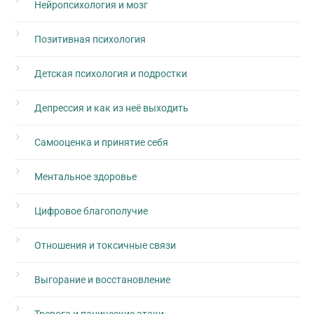
Нейропсихология и мозг
Позитивная психология
Детская психология и подростки
Депрессия и как из неё выходить
Самооценка и принятие себя
Ментальное здоровье
Цифровое благополучие
Отношения и токсичные связи
Выгорание и восстановление
Тревога и панические атаки