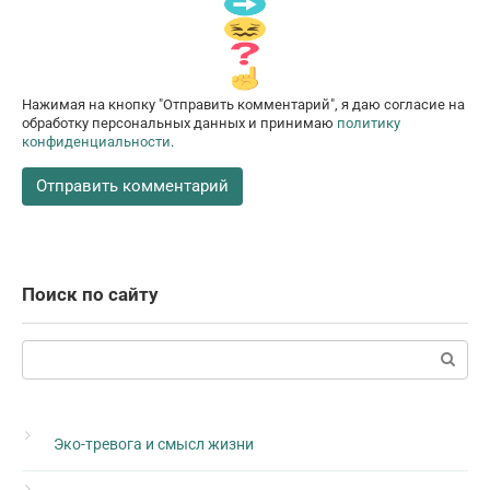
Нажимая на кнопку "Отправить комментарий", я даю согласие на
обработку персональных данных и принимаю
политику
конфиденциальности
.
Поиск по сайту
Поиск:
Эко-тревога и смысл жизни