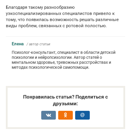
Благодаря такому разнообразию
узкоспециализированных специалистов привело к
тому, что появилась возможность решать различные
виды проблем, связанных с ротовой полостью.
Елена
/ автор статьи
Психолог-консультант, специалист в области детской
психологии и нейропсихологии. Автор статей о
ментальном здоровье, тревожных расстройствах и
методах психологической самопомощи.
Понравилась статья? Поделиться с
друзьями: