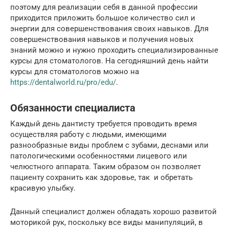
поэтому для реализации себя в данной профессии
приходится приложить большое количество сил и
энергии для совершенствования своих навыков. Для
совершенствования навыков и получения новых
знаний можно и нужно проходить специализированные
курсы для стоматологов. На сегодняшний день найти
курсы для стоматологов можно на
https://dentalworld.ru/pro/edu/
.
Обязанности специалиста
Каждый день дантисту требуется проводить время
осуществляя работу с людьми, имеющими
разнообразные виды проблем с зубами, деснами или
патологическими особенностями лицевого или
челюстного аппарата. Таким образом он позволяет
пациенту сохранить как здоровье, так и обретать
красивую улыбку.
Данный специалист должен обладать хорошо развитой
моторикой рук, поскольку все виды манипуляций, в