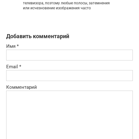
телевизора, поэтому любые полосы, затемнения
или исчезновение изображения часто
Добавить комментарий
Имя
*
Email
*
Комментарий