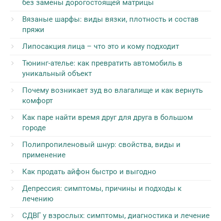
без замены дорогостоящей матрицы
Вязаные шарфы: виды вязки, плотность и состав
пряжи
Липосакция лица – что это и кому подходит
Тюнинг-ателье: как превратить автомобиль в
уникальный объект
Почему возникает зуд во влагалище и как вернуть
комфорт
Как паре найти время друг для друга в большом
городе
Полипропиленовый шнур: свойства, виды и
применение
Как продать айфон быстро и выгодно
Депрессия: симптомы, причины и подходы к
лечению
СДВГ у взрослых: симптомы, диагностика и лечение