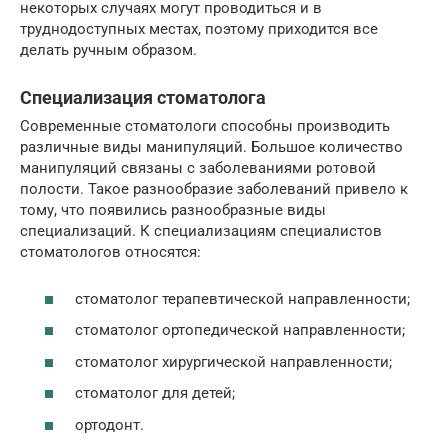
некоторых случаях могут проводиться и в
труднодоступных местах, поэтому приходится все
делать ручным образом.
Специализация стоматолога
Современные стоматологи способны производить
различные виды манипуляций. Большое количество
манипуляций связаны с заболеваниями ротовой
полости. Такое разнообразие заболеваний привело к
тому, что появились разнообразные виды
специализаций. К специализациям специалистов
стоматологов относятся:
стоматолог терапевтической направленности;
стоматолог ортопедической направленности;
стоматолог хирургической направленности;
стоматолог для детей;
ортодонт.