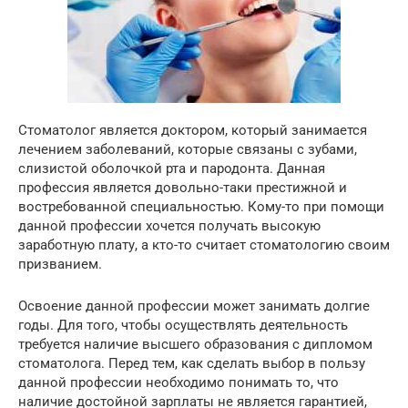
Стоматолог является доктором, который занимается
лечением заболеваний, которые связаны с зубами,
слизистой оболочкой рта и пародонта. Данная
профессия является довольно-таки престижной и
востребованной специальностью. Кому-то при помощи
данной профессии хочется получать высокую
заработную плату, а кто-то считает стоматологию своим
призванием.
Освоение данной профессии может занимать долгие
годы. Для того, чтобы осуществлять деятельность
требуется наличие высшего образования с дипломом
стоматолога. Перед тем, как сделать выбор в пользу
данной профессии необходимо понимать то, что
наличие достойной зарплаты не является гарантией,