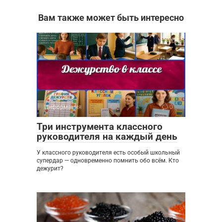
Вам также может быть интересно
Информация
0
Три инструмента классного
руководителя на каждый день
У классного руководителя есть особый школьный
супердар — одновременно помнить обо всём. Кто
дежурит?