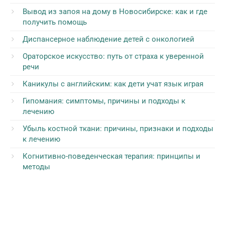
Вывод из запоя на дому в Новосибирске: как и где
получить помощь
Диспансерное наблюдение детей с онкологией
Ораторское искусство: путь от страха к уверенной
речи
Каникулы с английским: как дети учат язык играя
Гипомания: симптомы, причины и подходы к
лечению
Убыль костной ткани: причины, признаки и подходы
к лечению
Когнитивно-поведенческая терапия: принципы и
методы