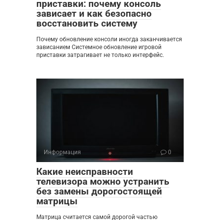
приставки: почему консоль
зависает и как безопасно
восстановить систему
Почему обновление консоли иногда заканчивается
зависанием Системное обновление игровой
приставки затрагивает не только интерфейс.
Информация
0
Какие неисправности
телевизора можно устранить
без замены дорогостоящей
матрицы
Матрица считается самой дорогой частью