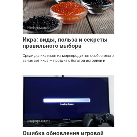
Информация
0
Икра: виды, польза и секреты
правильного выбора
Среди деликатесов из морепродуктов особое место
занимает икра — продукт с богатой историей и
Информация
0
Ошибка обновления игровой