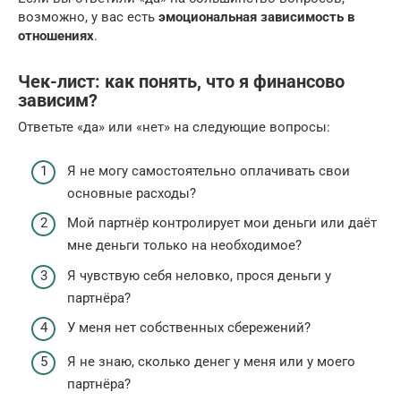
возможно, у вас есть
эмоциональная зависимость в
отношениях
.
Чек-лист: как понять, что я финансово
зависим?
Ответьте «да» или «нет» на следующие вопросы:
Я не могу самостоятельно оплачивать свои
основные расходы?
Мой партнёр контролирует мои деньги или даёт
мне деньги только на необходимое?
Я чувствую себя неловко, прося деньги у
партнёра?
У меня нет собственных сбережений?
Я не знаю, сколько денег у меня или у моего
партнёра?