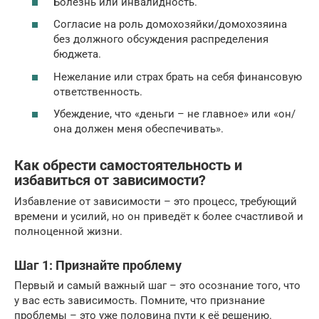
Болезнь или инвалидность.
Согласие на роль домохозяйки/домохозяина
без должного обсуждения распределения
бюджета.
Нежелание или страх брать на себя финансовую
ответственность.
Убеждение, что «деньги – не главное» или «он/
она должен меня обеспечивать».
Как обрести самостоятельность и
избавиться от зависимости?
Избавление от зависимости – это процесс, требующий
времени и усилий, но он приведёт к более счастливой и
полноценной жизни.
Шаг 1: Признайте проблему
Первый и самый важный шаг – это осознание того, что
у вас есть зависимость. Помните, что признание
проблемы – это уже половина пути к её решению.