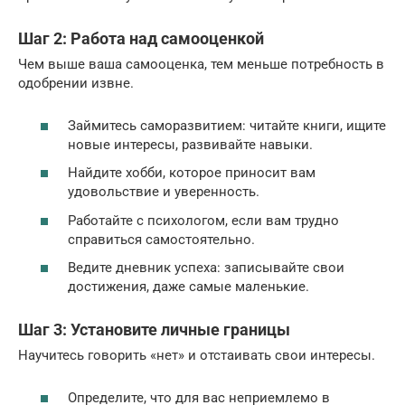
Шаг 2: Работа над самооценкой
Чем выше ваша самооценка, тем меньше потребность в
одобрении извне.
Займитесь саморазвитием: читайте книги, ищите
новые интересы, развивайте навыки.
Найдите хобби, которое приносит вам
удовольствие и уверенность.
Работайте с психологом, если вам трудно
справиться самостоятельно.
Ведите дневник успеха: записывайте свои
достижения, даже самые маленькие.
Шаг 3: Установите личные границы
Научитесь говорить «нет» и отстаивать свои интересы.
Определите, что для вас неприемлемо в