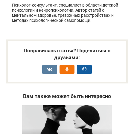
Психолог-консультант, специалист в области детской
психологии и нейропсихологии. Автор статей о
ментальном здоровье, тревожных расстройствах и
методах психологической самопомощи.
Понравилась статья? Поделиться с
друзьями:
Вам также может быть интересно