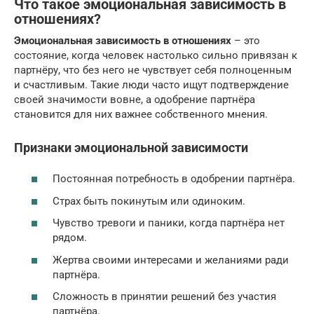
Что такое эмоциональная зависимость в
отношениях?
Эмоциональная зависимость в отношениях
– это
состояние, когда человек настолько сильно привязан к
партнёру, что без него не чувствует себя полноценным
и счастливым. Такие люди часто ищут подтверждение
своей значимости вовне, а одобрение партнёра
становится для них важнее собственного мнения.
Признаки эмоциональной зависимости
Постоянная потребность в одобрении партнёра.
Страх быть покинутым или одиноким.
Чувство тревоги и паники, когда партнёра нет
рядом.
Жертва своими интересами и желаниями ради
партнёра.
Сложность в принятии решений без участия
партнёра.