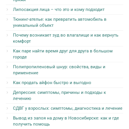
Липосакция лица – что это и кому подходит
Тюнинг-ателье: как превратить автомобиль в
уникальный объект
Почему возникает зуд во влагалище и как вернуть
комфорт
Как паре найти время друг для друга в большом
городе
Полипропиленовый шнур: свойства, виды и
применение
Как продать айфон быстро и выгодно
Депрессия: симптомы, причины и подходы к
лечению
СДВГ у взрослых: симптомы, диагностика и лечение
Вывод из запоя на дому в Новосибирске: как и где
получить помощь