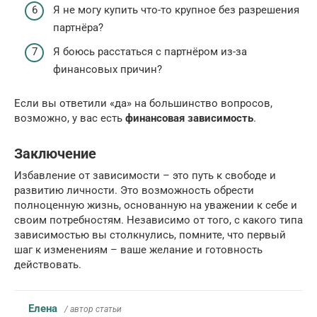
Я не могу купить что-то крупное без разрешения
партнёра?
Я боюсь расстаться с партнёром из-за
финансовых причин?
Если вы ответили «да» на большинство вопросов,
возможно, у вас есть
финансовая зависимость
.
Заключение
Избавление от зависимости – это путь к свободе и
развитию личности. Это возможность обрести
полноценную жизнь, основанную на уважении к себе и
своим потребностям. Независимо от того, с какого типа
зависимостью вы столкнулись, помните, что первый
шаг к изменениям – ваше желание и готовность
действовать.
Елена
/ автор статьи