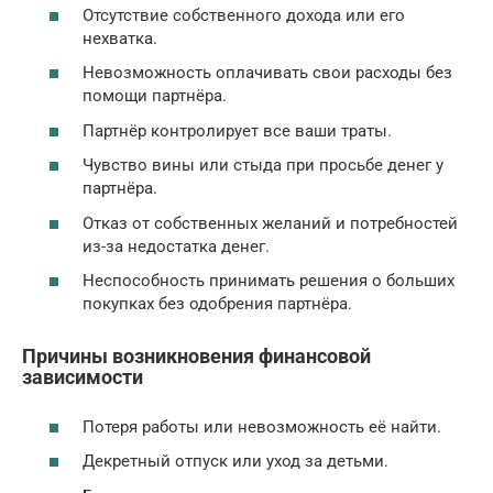
Отсутствие собственного дохода или его
нехватка.
Невозможность оплачивать свои расходы без
помощи партнёра.
Партнёр контролирует все ваши траты.
Чувство вины или стыда при просьбе денег у
партнёра.
Отказ от собственных желаний и потребностей
из-за недостатка денег.
Неспособность принимать решения о больших
покупках без одобрения партнёра.
Причины возникновения финансовой
зависимости
Потеря работы или невозможность её найти.
Декретный отпуск или уход за детьми.