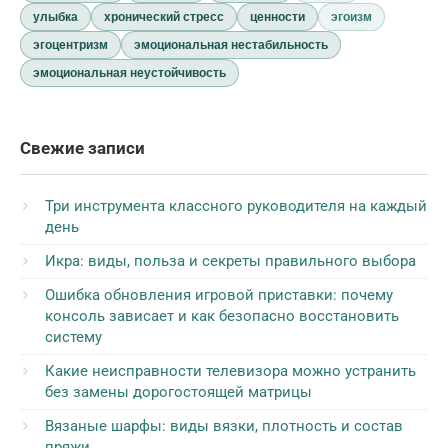
улыбка
хронический стресс
ценности
эгоизм
эгоцентризм
эмоциональная нестабильность
эмоциональная неустойчивость
Свежие записи
Три инструмента классного руководителя на каждый
день
Икра: виды, польза и секреты правильного выбора
Ошибка обновления игровой приставки: почему
консоль зависает и как безопасно восстановить
систему
Какие неисправности телевизора можно устранить
без замены дорогостоящей матрицы
Вязаные шарфы: виды вязки, плотность и состав
пряжи