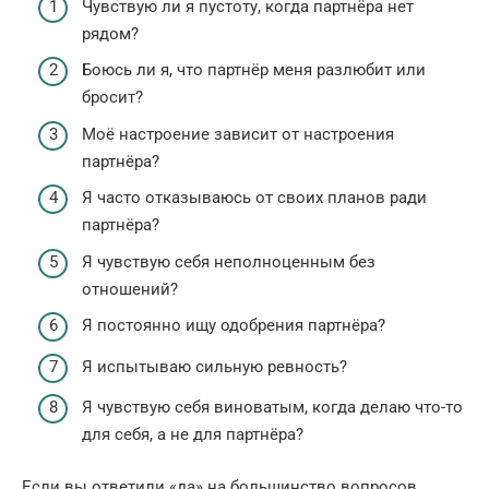
Чувствую ли я пустоту, когда партнёра нет
рядом?
Боюсь ли я, что партнёр меня разлюбит или
бросит?
Моё настроение зависит от настроения
партнёра?
Я часто отказываюсь от своих планов ради
партнёра?
Я чувствую себя неполноценным без
отношений?
Я постоянно ищу одобрения партнёра?
Я испытываю сильную ревность?
Я чувствую себя виноватым, когда делаю что-то
для себя, а не для партнёра?
Если вы ответили «да» на большинство вопросов,