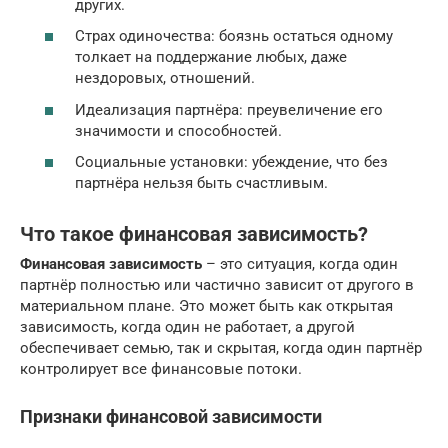
других.
Страх одиночества: боязнь остаться одному
толкает на поддержание любых, даже
нездоровых, отношений.
Идеализация партнёра: преувеличение его
значимости и способностей.
Социальные установки: убеждение, что без
партнёра нельзя быть счастливым.
Что такое финансовая зависимость?
Финансовая зависимость
– это ситуация, когда один
партнёр полностью или частично зависит от другого в
материальном плане. Это может быть как открытая
зависимость, когда один не работает, а другой
обеспечивает семью, так и скрытая, когда один партнёр
контролирует все финансовые потоки.
Признаки финансовой зависимости