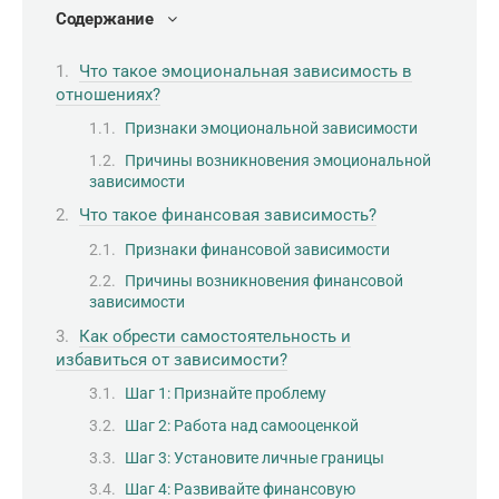
Содержание
Что такое эмоциональная зависимость в
отношениях?
Признаки эмоциональной зависимости
Причины возникновения эмоциональной
зависимости
Что такое финансовая зависимость?
Признаки финансовой зависимости
Причины возникновения финансовой
зависимости
Как обрести самостоятельность и
избавиться от зависимости?
Шаг 1: Признайте проблему
Шаг 2: Работа над самооценкой
Шаг 3: Установите личные границы
Шаг 4: Развивайте финансовую