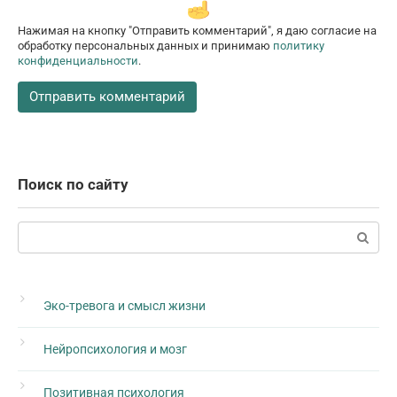
Нажимая на кнопку "Отправить комментарий", я даю согласие на
обработку персональных данных и принимаю
политику
конфиденциальности
.
Поиск по сайту
Поиск:
Эко-тревога и смысл жизни
Нейропсихология и мозг
Позитивная психология