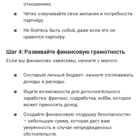
отношениях.
Чётко озвучивайте свои желания и потребности
партнёру.
Не бойтесь быть собой, даже если это не
нравится партнёру.
Шаг 4: Развивайте финансовую грамотность
Если вы финансово зависимы, начните с малого.
Составьте личный бюджет: начните отслеживать
доходы и расходы.
Ищите возможности для дополнительного
заработка: фриланс, подработка, хобби, которое
может приносить доход.
Создайте финансовую «подушку безопасности»
– небольшую сумму, которая даст вам
уверенность в случае непредвиденных
обстоятельств.