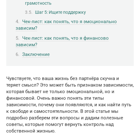
грамотность
Шаг 5: Ищите поддержку
Чек-лист: как понять, что я эмоционально
зависим?
Чек-лист: как понять, что я финансово
зависим?
Заключение
Чувствуете, что ваша жизнь без партнёра скучна и
теряет смысл? Это может быть признаком зависимости,
которая бывает не только эмоциональной, но и
финансовой. Очень важно понять эти типы
зависимости, почему они появляются, и как найти путь
к свободе и самостоятельности. В этой статье мы
подробно разберем эти вопросы и дадим полезные
советы, которые помогут вернуть контроль над
собственной жизнью.