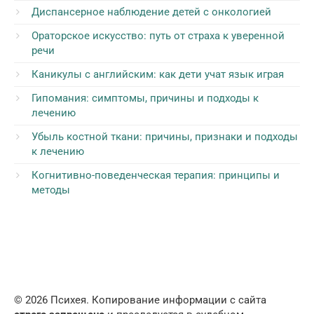
Диспансерное наблюдение детей с онкологией
Ораторское искусство: путь от страха к уверенной
речи
Каникулы с английским: как дети учат язык играя
Гипомания: симптомы, причины и подходы к
лечению
Убыль костной ткани: причины, признаки и подходы
к лечению
Когнитивно-поведенческая терапия: принципы и
методы
© 2026 Психея. Копирование информации с сайта