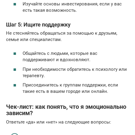
Изучайте основы инвестирования, если у вас
есть такая возможность.
Шаг 5: Ищите поддержку
Не стесняйтесь обращаться за помощью к друзьям,
семье или специалистам.
Общайтесь с людьми, которые вас
поддерживают и вдохновляют.
При необходимости обратитесь к психологу или
терапевту.
Присоединитесь к группам поддержки, если
такие есть в вашем городе или онлайн.
Чек-лист: как понять, что я эмоционально
зависим?
Ответьте «да» или «нет» на следующие вопросы: