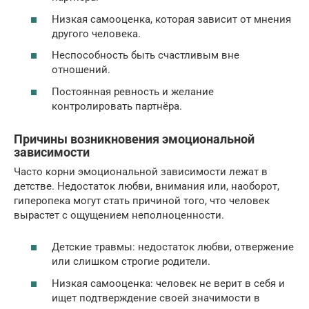
Низкая самооценка, которая зависит от мнения
другого человека.
Неспособность быть счастливым вне
отношений.
Постоянная ревность и желание
контролировать партнёра.
Причины возникновения эмоциональной
зависимости
Часто корни эмоциональной зависимости лежат в
детстве. Недостаток любви, внимания или, наоборот,
гиперопека могут стать причиной того, что человек
вырастет с ощущением неполноценности.
Детские травмы: недостаток любви, отвержение
или слишком строгие родители.
Низкая самооценка: человек не верит в себя и
ищет подтверждение своей значимости в