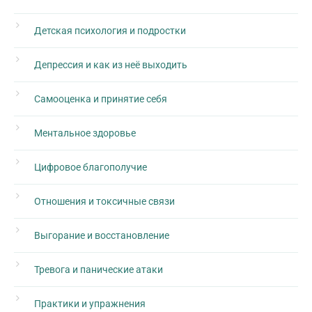
Детская психология и подростки
Депрессия и как из неё выходить
Самооценка и принятие себя
Ментальное здоровье
Цифровое благополучие
Отношения и токсичные связи
Выгорание и восстановление
Тревога и панические атаки
Практики и упражнения