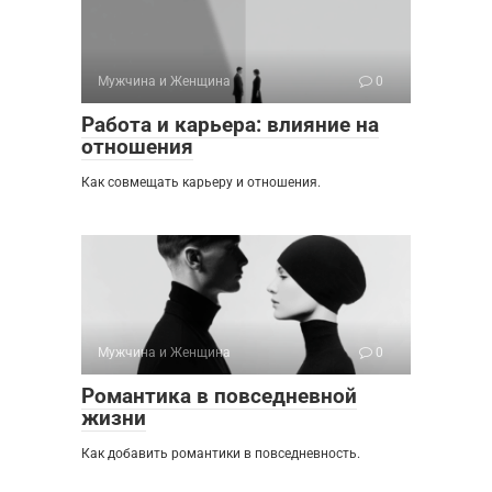
Мужчина и Женщина
0
Работа и карьера: влияние на
отношения
Как совмещать карьеру и отношения.
Мужчина и Женщина
0
Романтика в повседневной
жизни
Как добавить романтики в повседневность.