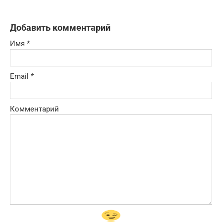
Добавить комментарий
Имя
*
Email
*
Комментарий