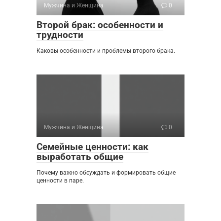
Мужчина и Женщина
0
Второй брак: особенности и
трудности
Каковы особенности и проблемы второго брака.
Мужчина и Женщина
0
Семейные ценности: как
выработать общие
Почему важно обсуждать и формировать общие
ценности в паре.