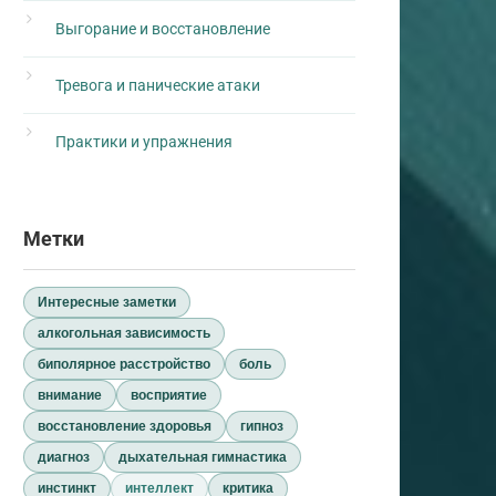
Выгорание и восстановление
Тревога и панические атаки
Практики и упражнения
Метки
Интересные заметки
алкогольная зависимость
биполярное расстройство
боль
внимание
восприятие
восстановление здоровья
гипноз
диагноз
дыхательная гимнастика
инстинкт
интеллект
критика