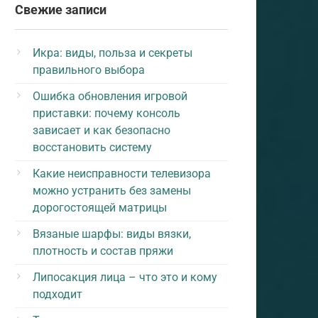
Свежие записи
Икра: виды, польза и секреты
правильного выбора
Ошибка обновления игровой
приставки: почему консоль
зависает и как безопасно
восстановить систему
Какие неисправности телевизора
можно устранить без замены
дорогостоящей матрицы
Вязаные шарфы: виды вязки,
плотность и состав пряжи
Липосакция лица – что это и кому
подходит