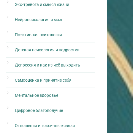
Эко-тревога и смысл жизни
Нейропсихология и мозг
Позитивная психология
Детская психология и подростки
Депрессия и как из неё выходить
Самооценка и принятие себя
Ментальное здоровье
Цифровое благополучие
Отношения и токсичные связи