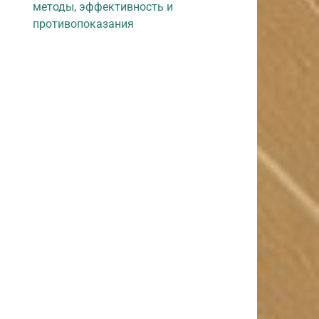
методы, эффективность и
противопоказания