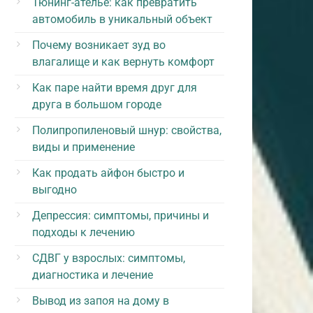
Тюнинг-ателье: как превратить
автомобиль в уникальный объект
Почему возникает зуд во
влагалище и как вернуть комфорт
Как паре найти время друг для
друга в большом городе
Полипропиленовый шнур: свойства,
виды и применение
Как продать айфон быстро и
выгодно
Депрессия: симптомы, причины и
подходы к лечению
СДВГ у взрослых: симптомы,
диагностика и лечение
Вывод из запоя на дому в