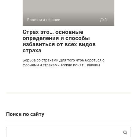
Болезни и терапии
0
Страх это… основные
определения и способы
избавиться от всех видов
страха
Борьба со страхами Для того чтоб бороться с
фобиями и страхами, нужно понять, каковы
Поиск по сайту
Поиск: