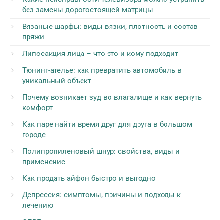
без замены дорогостоящей матрицы
Вязаные шарфы: виды вязки, плотность и состав
пряжи
Липосакция лица – что это и кому подходит
Тюнинг-ателье: как превратить автомобиль в
уникальный объект
Почему возникает зуд во влагалище и как вернуть
комфорт
Как паре найти время друг для друга в большом
городе
Полипропиленовый шнур: свойства, виды и
применение
Как продать айфон быстро и выгодно
Депрессия: симптомы, причины и подходы к
лечению