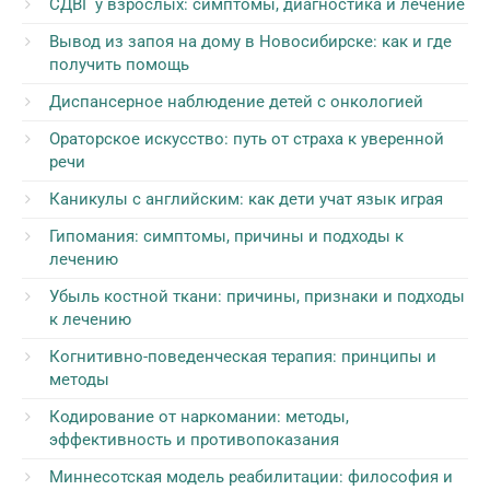
СДВГ у взрослых: симптомы, диагностика и лечение
Вывод из запоя на дому в Новосибирске: как и где
получить помощь
Диспансерное наблюдение детей с онкологией
Ораторское искусство: путь от страха к уверенной
речи
Каникулы с английским: как дети учат язык играя
Гипомания: симптомы, причины и подходы к
лечению
Убыль костной ткани: причины, признаки и подходы
к лечению
Когнитивно-поведенческая терапия: принципы и
методы
Кодирование от наркомании: методы,
эффективность и противопоказания
Миннесотская модель реабилитации: философия и