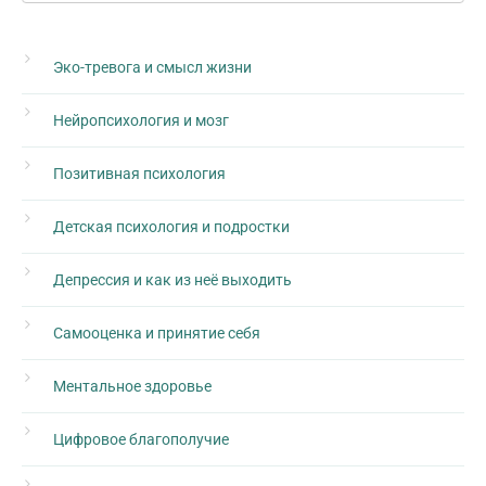
Эко-тревога и смысл жизни
Нейропсихология и мозг
Позитивная психология
Детская психология и подростки
Депрессия и как из неё выходить
Самооценка и принятие себя
Ментальное здоровье
Цифровое благополучие