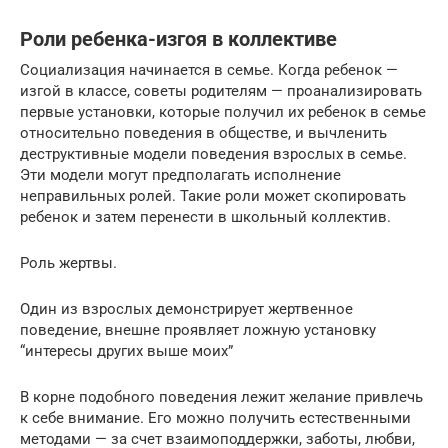
Роли ребенка-изгоя в коллективе
Социализация начинается в семье. Когда ребенок —
изгой в классе, советы родителям — проанализировать
первые установки, которые получил их ребенок в семье
относительно поведения в обществе, и вычленить
деструктивные модели поведения взрослых в семье.
Эти модели могут предполагать исполнение
неправильных ролей. Такие роли может скопировать
ребенок и затем перенести в школьный коллектив.
Роль жертвы.
Один из взрослых демонстрирует жертвенное
поведение, внешне проявляет ложную установку
“интересы других выше моих”
В корне подобного поведения лежит желание привлечь
к себе внимание. Его можно получить естественными
методами — за счет взаимоподдержки, заботы, любви,