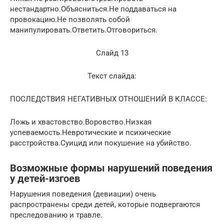
нестандартно.Объясниться.Не поддаваться на
провокацию.Не позволять собой
манипулировать.Ответить.Отговориться.
Слайд 13
Текст слайда:
ПОСЛЕДСТВИЯ НЕГАТИВНЫХ ОТНОШЕНИЙ В КЛАССЕ:
Ложь и хвастовство.Воровство.Низкая
успеваемость.Невротические и психические
расстройства.Суицид или покушение на убийство.
Возможные формы нарушений поведения
у детей-изгоев
Нарушения поведения (девиации) очень
распространены среди детей, которые подвергаются
преследованию и травле.