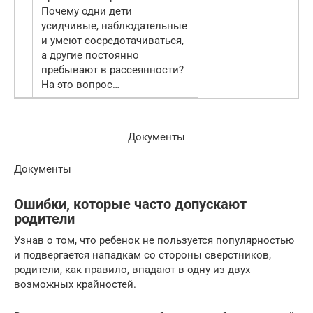
Почему одни дети
усидчивые, наблюдательные
и умеют сосредотачиваться,
а другие постоянно
пребывают в рассеянности?
На это вопрос…
Документы
Документы
Ошибки, которые часто допускают
родители
Узнав о том, что ребенок не пользуется популярностью
и подвергается нападкам со стороны сверстников,
родители, как правило, впадают в одну из двух
возможных крайностей.