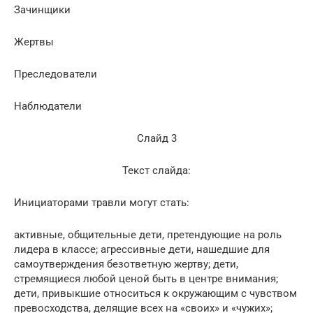
Зачинщики
Жертвы
Преследователи
Наблюдатели
Слайд 3
Текст слайда:
Инициаторами травли могут стать:
активные, общительные дети, претендующие на роль
лидера в классе; агрессивные дети, нашедшие для
самоутверждения безответную жертву; дети,
стремящиеся любой ценой быть в центре внимания;
дети, привыкшие относиться к окружающим с чувством
превосходства, делящие всех на «своих» и «чужих»;