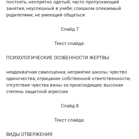
постоять; неопрятно одетый; часто пропускающий
занятия; неуспешный в учебе; слишком опекаемый
родителями; не умеющий общаться.
Слайд 7
Текст слайда:
ПСИХОЛОГИЧЕСКИЕ ОСОБЕННОСТИ ЖЕРТВЫ:
неадекватная самооценка; неприятие школы; чувство
одиночества; отрицание собственной ответственности,
отсутствие чувства вины за происходящее; высокая
степень защитной агрессии
Слайд 8
Текст слайда:
ВИДЫ ОТВЕРЖЕНИЯ