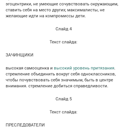
эгоцентрики, не умеющие сочувствовать окружающим,
ставить себя на место других; максималисты, не
желающие идти на компромиссы дети.
Слайд 4
Текст слайда:
ЗАЧИНЩИКИ
высокая самооценка и
высокий уровень притязания
.
стремление объединить вокруг себя одноклассников,
чтобы почувствовать себя значимым, быть в центре
внимания. стремление добиться справедливости.
Слайд 5
Текст слайда:
ПРЕСЛЕДОВАТЕЛИ