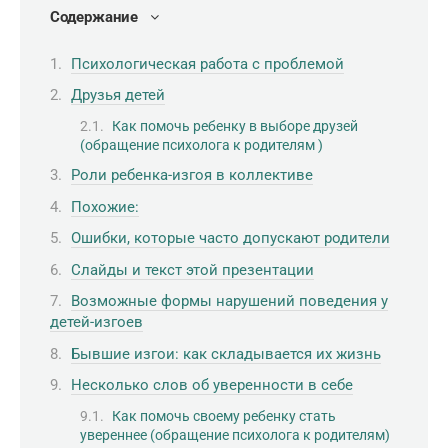
Содержание
Психологическая работа с проблемой
Друзья детей
Как помочь ребенку в выборе друзей
(обращение психолога к родителям )
Роли ребенка-изгоя в коллективе
Похожие:
Ошибки, которые часто допускают родители
Слайды и текст этой презентации
Возможные формы нарушений поведения у
детей-изгоев
Бывшие изгои: как складывается их жизнь
Несколько слов об уверенности в себе
Как помочь своему ребенку стать
увереннее (обращение психолога к родителям)