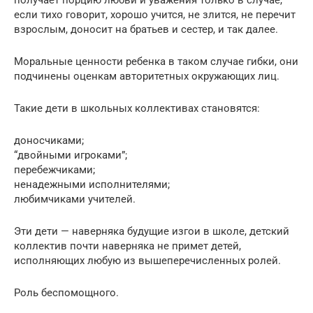
если тихо говорит, хорошо учится, не злится, не перечит
взрослым, доносит на братьев и сестер, и так далее.
Моральные ценности ребенка в таком случае гибки, они
подчинены оценкам авторитетных окружающих лиц.
Такие дети в школьных коллективах становятся:
доносчиками;
“двойными игроками”;
перебежчиками;
ненадежными исполнителями;
любимчиками учителей.
Эти дети — наверняка будущие изгои в школе, детский
коллектив почти наверняка не примет детей,
исполняющих любую из вышеперечисленных ролей.
Роль беспомощного.