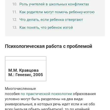
Роль учителей в школьных конфликтах
Как родители могут помочь ребенку-изгою
Что делать, если ребенка отвергают
Как понять, что ребенок изгой
Психологическая работа с проблемой
М.М. Кравцова
М.: Генезис, 2005
Многочисленные
пособия
по практической психологии
образования
условно могут быть разделены на два вида:
универсальные, в которых речь идет если и не обо
всех (нельзя объять необъятное), то по крайней