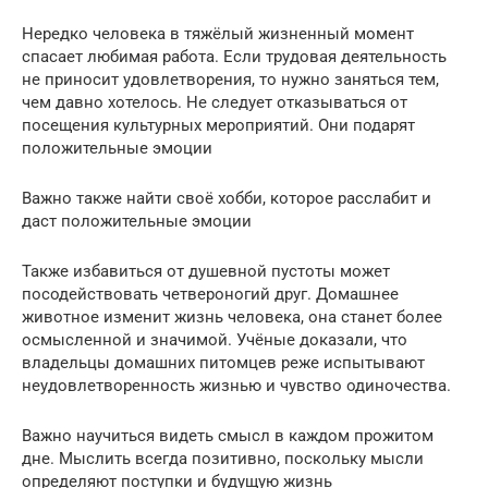
Нередко человека в тяжёлый жизненный момент
спасает любимая работа. Если трудовая деятельность
не приносит удовлетворения, то нужно заняться тем,
чем давно хотелось. Не следует отказываться от
посещения культурных мероприятий. Они подарят
положительные эмоции
Важно также найти своё хобби, которое расслабит и
даст положительные эмоции
Также избавиться от душевной пустоты может
посодействовать четвероногий друг. Домашнее
животное изменит жизнь человека, она станет более
осмысленной и значимой. Учёные доказали, что
владельцы домашних питомцев реже испытывают
неудовлетворенность жизнью и чувство одиночества.
Важно научиться видеть смысл в каждом прожитом
дне. Мыслить всегда позитивно, поскольку мысли
определяют поступки и будущую жизнь