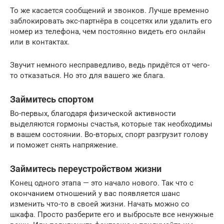
То же касается сообщений и звонков. Лучше временно
заблокировать экс-партнёра в соцсетях или удалить его
номер из телефона, чем постоянно видеть его онлайн
или в контактах.
Звучит немного несправедливо, ведь придётся от чего-
то отказаться. Но это для вашего же блага.
Займитесь спортом
Во-первых, благодаря физической активности
выделяются гормоны счастья, которые так необходимы
в вашем состоянии. Во-вторых, спорт разгрузит голову
и поможет снять напряжение.
Займитесь переустройством жизни
Конец одного этапа — это начало нового. Так что с
окончанием отношений у вас появляется шанс
изменить что-то в своей жизни. Начать можно со
шкафа. Просто разберите его и выбросьте все ненужные