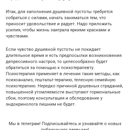
Итак, для заполнения душевной пустоты требуется
собраться с силами, начать заниматься тем, что
приносит удовольствие и радует. Надо приложить
усилия, чтобы жизнь заиграла яркими красками и
чувствами.
Если чувство душевной пустоты не покидает
длительное время и есть предпосылки возникновения
депрессивного настроя, то целесообразно будет
обратиться за помощью к психотерапевту.
Психотерапия применяет в лечении такие методы, как
психоанализ, гештальт-терапию, телесную семейную
психотерапию. Нередко причиной душевных страданий,
повышенной утомляемости выступают гормональные
сбои, поэтому консультация и обследование у
эндокринолога лишним не будет.
Мы в телеграм! Подписывайтесь и узнавайте о новых
публикациях первыми!