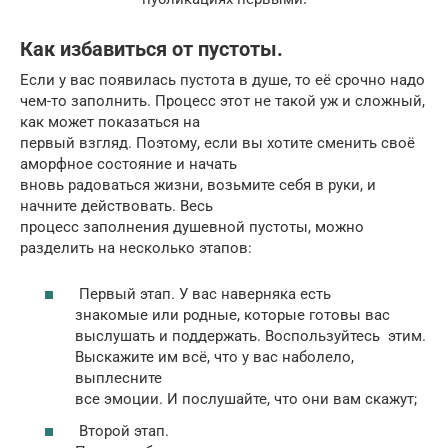
Как избавиться от пустоты.
Если у вас появилась пустота в душе, то её срочно надо
чем-то заполнить. Процесс этот не такой уж и сложный,
как может показаться на
первый взгляд. Поэтому, если вы хотите сменить своё
аморфное состояние и начать
вновь радоваться жизни, возьмите себя в руки, и
начните действовать. Весь
процесс заполнения душевной пустоты, можно
разделить на несколько этапов:
Первый этап. У вас наверняка есть
знакомые или родные, которые готовы вас
выслушать и поддержать. Воспользуйтесь этим.
Выскажите им всё, что у вас наболело,
выплесните
все эмоции. И послушайте, что они вам скажут;
Второй этап.