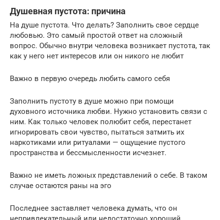
Душевная пустота: причина
На душе пустота. Что делать? Заполнить свое сердце
любовью. Это самый простой ответ на сложный
вопрос. Обычно внутри человека возникает пустота, так
как у него нет интересов или он никого не любит
Важно в первую очередь любить самого себя
Заполнить пустоту в душе можно при помощи
духовного источника любви. Нужно установить связи с
ним. Как только человек полюбит себя, перестанет
игнорировать свои чувство, пытаться затмить их
наркотиками или ритуалами — ощущение пустого
пространства и бессмысленности исчезнет.
Важно не иметь ложных представлений о себе. В таком
случае остаются раны на эго
Последнее заставляет человека думать, что он
непривлекательный или недостаточно хороший.