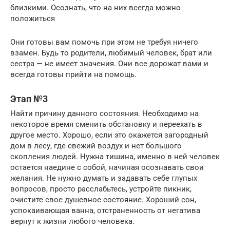
близкими. Осознать, что на них всегда можно
положиться
Они готовы вам помочь при этом не требуя ничего
взамен. Будь то родители, любимый человек, брат или
сестра — не имеет значения. Они все дорожат вами и
всегда готовы прийти на помощь.
Этап №3
Найти причину данного состояния. Необходимо на
некоторое время сменить обстановку и переехать в
другое место. Хорошо, если это окажется загородный
дом в лесу, где свежий воздух и нет большого
скопления людей. Нужна тишина, именно в ней человек
остается наедине с собой, начиная осознавать свои
желания. Не нужно думать и задавать себе глупых
вопросов, просто расслабьтесь, устройте пикник,
очистите свое душевное состояние. Хороший сон,
успокаивающая ванна, отстраненность от негатива
вернут к жизни любого человека.