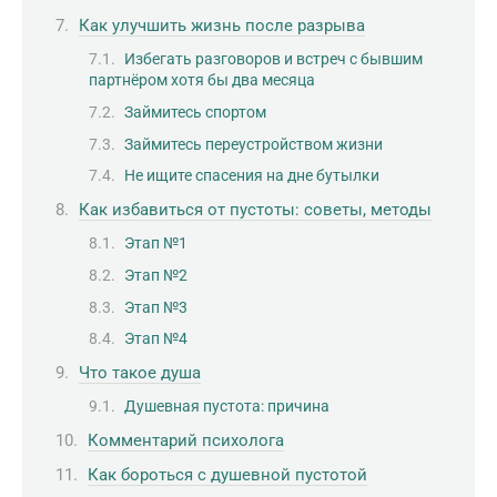
Как улучшить жизнь после разрыва
Избегать разговоров и встреч с бывшим
партнёром хотя бы два месяца
Займитесь спортом
Займитесь переустройством жизни
Не ищите спасения на дне бутылки
Как избавиться от пустоты: советы, методы
Этап №1
Этап №2
Этап №3
Этап №4
Что такое душа
Душевная пустота: причина
Комментарий психолога
Как бороться с душевной пустотой