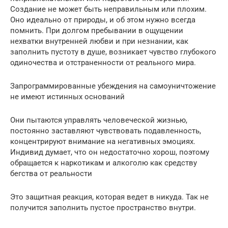
Создание не может быть неправильным или плохим.
Оно идеально от природы, и об этом нужно всегда
помнить. При долгом пребывании в ощущении
нехватки внутренней любви и при незнании, как
заполнить пустоту в душе, возникает чувство глубокого
одиночества и отстраненности от реального мира.
Запрограммированные убеждения на самоуничтожение
не имеют истинных оснований
Они пытаются управлять человеческой жизнью,
постоянно заставляют чувствовать подавленность,
концентрируют внимание на негативных эмоциях.
Индивид думает, что он недостаточно хорош, поэтому
обращается к наркотикам и алкоголю как средству
бегства от реальности
Это защитная реакция, которая ведет в никуда. Так не
получится заполнить пустое пространство внутри.