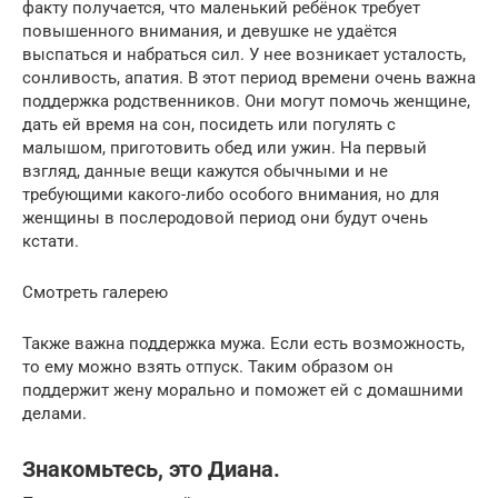
факту получается, что маленький ребёнок требует
повышенного внимания, и девушке не удаётся
выспаться и набраться сил. У нее возникает усталость,
сонливость, апатия. В этот период времени очень важна
поддержка родственников. Они могут помочь женщине,
дать ей время на сон, посидеть или погулять с
малышом, приготовить обед или ужин. На первый
взгляд, данные вещи кажутся обычными и не
требующими какого-либо особого внимания, но для
женщины в послеродовой период они будут очень
кстати.
Смотреть галерею
Также важна поддержка мужа. Если есть возможность,
то ему можно взять отпуск. Таким образом он
поддержит жену морально и поможет ей с домашними
делами.
Знакомьтесь, это Диана.