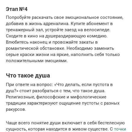
Этап №4
Попробуйте раскачать свое эмоциональное состояние,
добавив в жизнь адреналина. Купите абонемент в
тренажерный зал, устройте заезд на велосипеде.
Сходите в кино на душераздирающую комедию.
Влюбитесь наконец и провожайте закаты в
романтической обстановке. Необходимо заменить
серые краски жизни на яркие, наполнить себя только
положительными эмоциями.
Что такое душа
При ответе на вопрос: «Что делать, если пустота в
душ?» стоит разобраться с тем, что такое душа.
Религиозные, философские и мифологические
традиции характеризуют ощущение пустоты с разных
ракурсов.
Чаще всего понятие души включает в себя бестелесную
сущность, которая находится в живом существе. С
точки