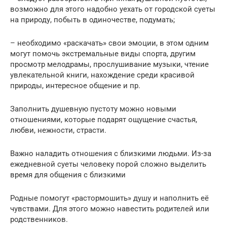
возможно для этого надобно уехать от городской суеты
на природу, побыть в одиночестве, подумать;
– необходимо «раскачать» свои эмоции, в этом одним
могут помочь экстремальные виды спорта, другим
просмотр мелодрамы, прослушивание музыки, чтение
увлекательной книги, нахождение среди красивой
природы, интересное общение и пр.
Заполнить душевную пустоту можно новыми
отношениями, которые подарят ощущение счастья,
любви, нежности, страсти.
Важно наладить отношения с близкими людьми. Из-за
ежедневной суеты человеку порой сложно выделить
время для общения с близкими
Родные помогут «растормошить» душу и наполнить её
чувствами. Для этого можно навестить родителей или
родственников.