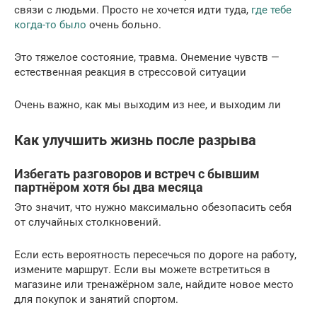
связи с людьми. Просто не хочется идти туда,
где тебе
когда-то было
очень больно.
Это тяжелое состояние, травма. Онемение чувств —
естественная реакция в стрессовой ситуации
Очень важно, как мы выходим из нее, и выходим ли
Как улучшить жизнь после разрыва
Избегать разговоров и встреч с бывшим
партнёром хотя бы два месяца
Это значит, что нужно максимально обезопасить себя
от случайных столкновений.
Если есть вероятность пересечься по дороге на работу,
измените маршрут. Если вы можете встретиться в
магазине или тренажёрном зале, найдите новое место
для покупок и занятий спортом.