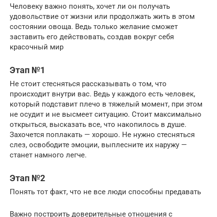
Человеку важно понять, хочет ли он получать
удовольствие от жизни или продолжать жить в этом
состоянии овоща. Ведь только желание сможет
заставить его действовать, создав вокруг себя
красочный мир
Этап №1
Не стоит стесняться рассказывать о том, что
происходит внутри вас. Ведь у каждого есть человек,
который подставит плечо в тяжелый момент, при этом
не осудит и не высмеет ситуацию. Стоит максимально
открыться, высказать все, что накопилось в душе.
Захочется поплакать — хорошо. Не нужно стесняться
слез, освободите эмоции, выплесните их наружу —
станет намного легче.
Этап №2
Понять тот факт, что не все люди способны предавать
Важно построить доверительные отношения с