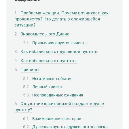
Проблема женщин. Почему возникает, как
проявляется? Что делать в сложившейся
ситуации?
Знакомьтесь, это Диана.
Привычная опустошенность
Как избавиться от душевной пустоты
Как избавиться от пустоты.
Причины
Негативные события
Личный кризис
Неоправданные ожидания
Отсутствие каких связей создает в душе
пустоту?
Взаимовлияние векторов
Душевная пустота душевного человека