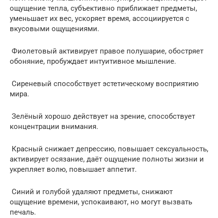
ощущение тепла, субъективно приближает предметы,
уменьшает их вес, ускоряет время, ассоциируется с
вкусовыми ощущениями.
Фиолетовый активирует правое полушарие, обостряет
обоняние, пробуждает интуитивное мышление.
Сиреневый способствует эстетическому восприятию
мира.
Зелёный хорошо действует на зрение, способствует
концентрации внимания.
Красный снижает депрессию, повышает сексуальность,
активирует осязание, даёт ощущение полноты жизни и
укрепляет волю, повышает аппетит.
Синий и голубой удаляют предметы, снижают
ощущение времени, успокаивают, но могут вызвать
печаль.