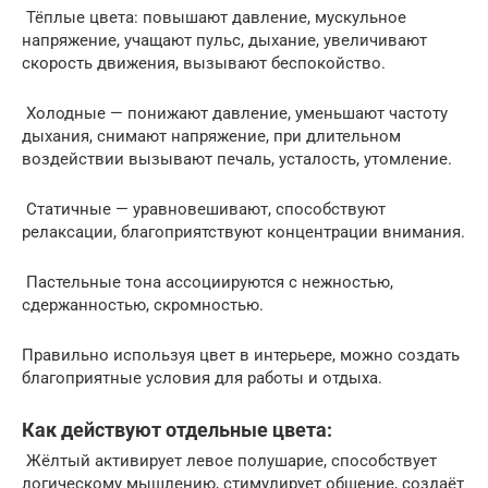
Тёплые цвета: повышают давление, мускульное
напряжение, учащают пульс, дыхание, увеличивают
скорость движения, вызывают беспокойство.
Холодные — понижают давление, уменьшают частоту
дыхания, снимают напряжение, при длительном
воздействии вызывают печаль, усталость, утомление.
Статичные — уравновешивают, способствуют
релаксации, благоприятствуют концентрации внимания.
Пастельные тона ассоциируются с нежностью,
сдержанностью, скромностью.
Правильно используя цвет в интерьере, можно создать
благоприятные условия для работы и отдыха.
Как действуют отдельные цвета:
Жёлтый активирует левое полушарие, способствует
логическому мышлению, стимулирует общение, создаёт