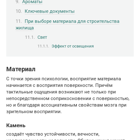
Ароматы
Ключевые документы
При выборе материала для строительства
жилища
Свет
Эффект от освещения
Материал
С точки зрения психологии, восприятие материала
начинается с восприятия поверхности. Причём
тактильные ощущения возникают не только при
непосредственном соприкосновении с поверхностью,
но и благодаря ассоциативным свойствам мозга при
зрительном восприятии.
Камень
создаёт чувство устойчивости, вечности,