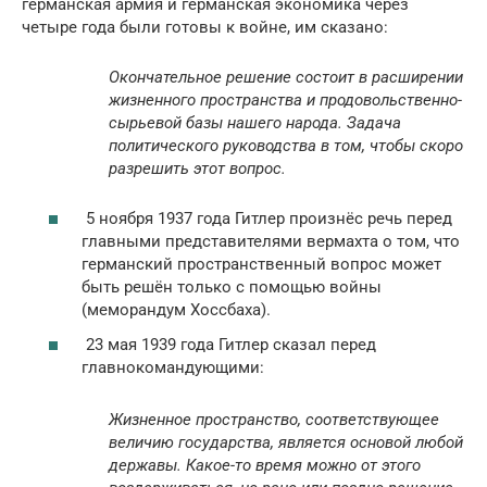
германская армия и германская экономика через
четыре года были готовы к войне, им сказано:
Окончательное решение состоит в расширении
жизненного пространства и продовольственно-
сырьевой базы нашего народа. Задача
политического руководства в том, чтобы скоро
разрешить этот вопрос.
5 ноября 1937 года Гитлер произнёс речь перед
главными представителями вермахта о том, что
германский пространственный вопрос может
быть решён только с помощью войны
(меморандум Хоссбаха).
23 мая 1939 года Гитлер сказал перед
главнокомандующими:
Жизненное пространство, соответствующее
величию государства, является основой любой
державы. Какое-то время можно от этого