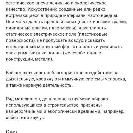
эстетическое впечатления, но и экологическое
качество. Искусственно созданные или редко
встречающиеся в природе материалы часто вредны.
Они могут давать вредный запах (синтетические краски,
виниловые плитки, пластмассы), накапливать
статическое электрическое поле (пластиковые
поверхности), не пропускать воздух, искажать
естественный магнитный фон, отклонять и усиливать
электромагнитные волны (железобетонные
конструкции, металл).
Всё это оказывает неблагоприятное воздействие на
дыхательную, кровяную и иммунную системы человека,
а также нервную деятельность.
Ряд материалов, до недавнего времени широко
использующихся в строительстве, признаны
канцерогенными и экологически вредными, например,
асбест или каучук.
Свет