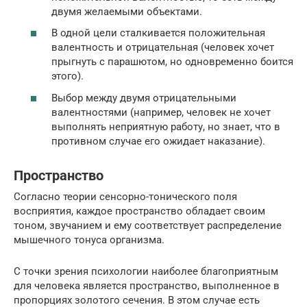
двумя желаемыми объектами.
В одной цели сталкивается положительная
валентность и отрицательная (человек хочет
прыгнуть с парашютом, но одновременно боится
этого).
Выбор между двумя отрицательными
валентностями (например, человек не хочет
выполнять неприятную работу, но знает, что в
противном случае его ожидает наказание).
Пространство
Согласно теории сенсорно-тонического поля
восприятия, каждое пространство обладает своим
тоном, звучанием и ему соответствует распределение
мышечного тонуса организма.
С точки зрения психологии наиболее благоприятным
для человека является пространство, выполненное в
пропорциях золотого сечения. В этом случае есть