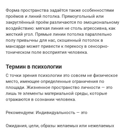
Форма пространства задаётся также особенностями
проёмов и линий потолка. Прямоугольный или
закруглённый проём различаются по эмоциональному
воздействию: мягкая линия не столь агрессивна, как
жесткий угол. Прямые линии потолка параллельно
полу привычны для нас, скошенный потолок в
мансарде может привести к перекосу в сенсорно-
тоническом поле восприятия человека.
Термин в психологии
С точки зрения психологии это совсем не физическое
место, имеющее определенные ограничения по
площади. Жизненное пространство личности — это
лишь те элементы материальной среды, которые
отражаются в сознании человека.
Рекомендуем: Индивидуальность — это
Ожидания, цели, образы желаемых или нежелаемых