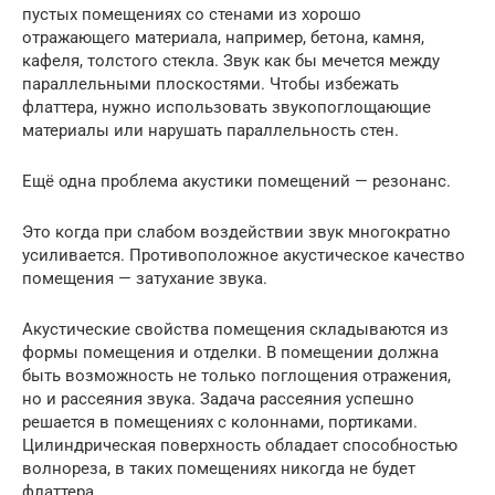
пустых помещениях со стенами из хорошо
отражающего материала, например, бетона, камня,
кафеля, толстого стекла. Звук как бы мечется между
параллельными плоскостями. Чтобы избежать
флаттера, нужно использовать звукопоглощающие
материалы или нарушать параллельность стен.
Ещё одна проблема акустики помещений — резонанс.
Это когда при слабом воздействии звук многократно
усиливается. Противоположное акустическое качество
помещения — затухание звука.
Акустические свойства помещения складываются из
формы помещения и отделки. В помещении должна
быть возможность не только поглощения отражения,
но и рассеяния звука. Задача рассеяния успешно
решается в помещениях с колоннами, портиками.
Цилиндрическая поверхность обладает способностью
волнореза, в таких помещениях никогда не будет
флаттера.