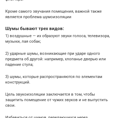
Кроме самого звучания помещения, важной также
является проблема шумоизоляции
Шумы бывают трех видов:
1) воздушные — их образуют звуки голоса, телевизора,
музыки, лая собак;
2) ударные шумы, возникающие при ударе одного
предмета об другой: например, хлопанье дверью или
падение стула;
3) шумы, которые распространяются по элементам
конструкций.
Цель звукоизоляции заключается в том, чтобы
защитить помещение от чужих звуков и не выпустить
свои.
Избавиться от шумов, передающихся через