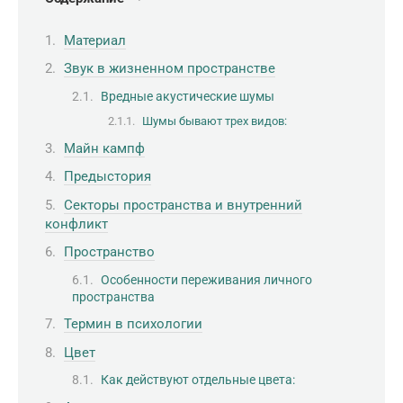
Материал
Звук в жизненном пространстве
Вредные акустические шумы
Шумы бывают трех видов:
Майн кампф
Предыстория
Секторы пространства и внутренний
конфликт
Пространство
Особенности переживания личного
пространства
Термин в психологии
Цвет
Как действуют отдельные цвета: