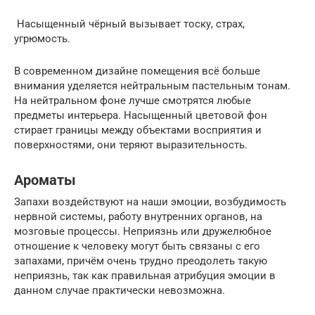
Насыщенный чёрный вызывает тоску, страх,
угрюмость.
В современном дизайне помещения всё больше
внимания уделяется нейтральным пастельным тонам.
На нейтральном фоне лучше смотрятся любые
предметы интерьера. Насыщенный цветовой фон
стирает границы между объектами восприятия и
поверхностями, они теряют выразительность.
Ароматы
Запахи воздействуют на наши эмоции, возбудимость
нервной системы, работу внутренних органов, на
мозговые процессы. Неприязнь или дружелюбное
отношение к человеку могут быть связаны с его
запахами, причём очень трудно преодолеть такую
неприязнь, так как правильная атрибуция эмоции в
данном случае практически невозможна.