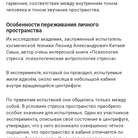
гармония, соответствие между внутренним тоном
человека и тоном звучания пространства.
Особенности переживания личного
пространства
Их исследовал академик, заслуженный испытатель
космической техники Леонид Александрович Китаев-
Смык, автор очень интересной книги «Психология
стресса: психологическая антропология стресса».
В эксперименте, который он проводил, испытуемые
жили вдвоём, около месяца в небольшой кабине
внутри вращающейся центрифуги.
По правилам испытаний они общались только между
собой. В условиях стресса пространство приобрело
особое значение для испытуемых. Один из участников
эксперимента, описывая своё состояние в центрифуге,
утверждал, что у него возникало совершенно чёткое
ощущение, что пространство в кабине отличается по