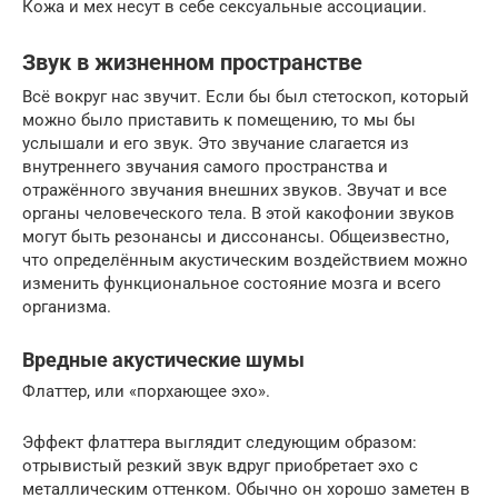
Кожа и мех несут в себе сексуальные ассоциации.
Звук в жизненном пространстве
Всё вокруг нас звучит. Если бы был стетоскоп, который
можно было приставить к помещению, то мы бы
услышали и его звук. Это звучание слагается из
внутреннего звучания самого пространства и
отражённого звучания внешних звуков. Звучат и все
органы человеческого тела. В этой какофонии звуков
могут быть резонансы и диссонансы. Общеизвестно,
что определённым акустическим воздействием можно
изменить функциональное состояние мозга и всего
организма.
Вредные акустические шумы
Флаттер, или «порхающее эхо».
Эффект флаттера выглядит следующим образом:
отрывистый резкий звук вдруг приобретает эхо с
металлическим оттенком. Обычно он хорошо заметен в