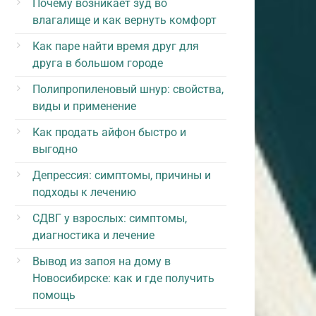
Почему возникает зуд во
влагалище и как вернуть комфорт
Как паре найти время друг для
друга в большом городе
Полипропиленовый шнур: свойства,
виды и применение
Как продать айфон быстро и
выгодно
Депрессия: симптомы, причины и
подходы к лечению
СДВГ у взрослых: симптомы,
диагностика и лечение
Вывод из запоя на дому в
Новосибирске: как и где получить
помощь