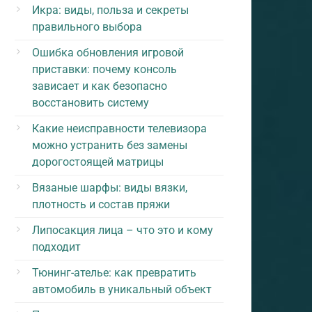
Икра: виды, польза и секреты
правильного выбора
Ошибка обновления игровой
приставки: почему консоль
зависает и как безопасно
восстановить систему
Какие неисправности телевизора
можно устранить без замены
дорогостоящей матрицы
Вязаные шарфы: виды вязки,
плотность и состав пряжи
Липосакция лица – что это и кому
подходит
Тюнинг-ателье: как превратить
автомобиль в уникальный объект