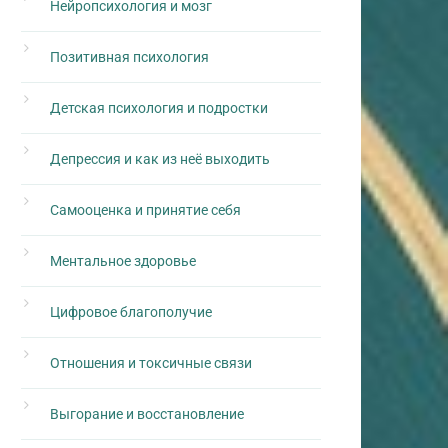
Нейропсихология и мозг
Позитивная психология
Детская психология и подростки
Депрессия и как из неё выходить
Самооценка и принятие себя
Ментальное здоровье
Цифровое благополучие
Отношения и токсичные связи
Выгорание и восстановление