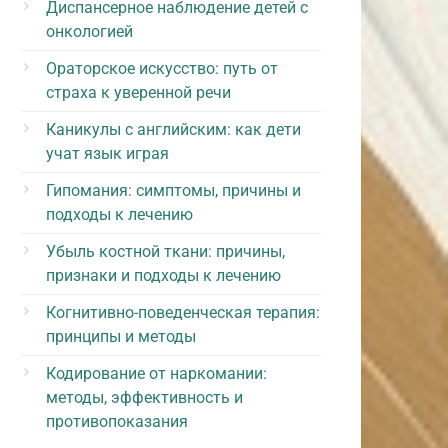
Диспансерное наблюдение детей с
онкологией
Ораторское искусство: путь от
страха к уверенной речи
Каникулы с английским: как дети
учат язык играя
Гипомания: симптомы, причины и
подходы к лечению
Убыль костной ткани: причины,
признаки и подходы к лечению
Когнитивно-поведенческая терапия:
принципы и методы
Кодирование от наркомании:
методы, эффективность и
противопоказания