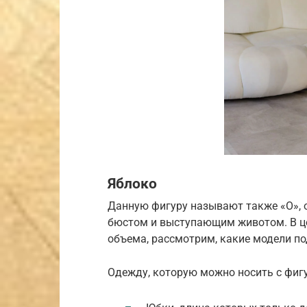
Яблоко
Данную фигуру называют также «О», 
бюстом и выступающим животом. В це
объема, рассмотрим, какие модели по
Одежду, которую можно носить с фигу