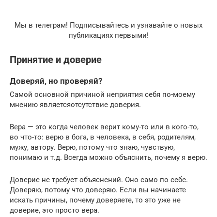
Мы в телеграм! Подписывайтесь и узнавайте о новых
публикациях первыми!
Принятие и доверие
Доверяй, но проверяй?
Самой основной причиной неприятия себя по-моему
мнению являетсяотсутствие доверия.
Вера — это когда человек верит кому-то или в кого-то,
во что-то: верю в бога, в человека, в себя, родителям,
мужу, автору. Верю, потому что знаю, чувствую,
понимаю и т.д. Всегда можно объяснить, почему я верю.
Доверие не требует объяснений. Оно само по себе.
Доверяю, потому что доверяю. Если вы начинаете
искать причины, почему доверяете, то это уже не
доверие, это просто вера.