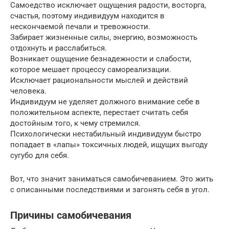
Самоедство исключает ощущения радости, восторга,
счастья, поэтому индивидуум находится в
нескончаемой печали и тревожности.
Забирает жизненные силы, энергию, возможность
отдохнуть и расслабиться.
Возникает ощущение безнадежности и слабости,
которое мешает процессу самореализации.
Исключает рациональности мыслей и действий
человека.
Индивидуум не уделяет должного внимание себе в
положительном аспекте, перестает считать себя
достойным того, к чему стремился.
Психологически нестабильный индивидуум быстро
попадает в «лапы» токсичных людей, ищущих выгоду
сугубо для себя.
Вот, что значит заниматься самобичеванием. Это жить
с описанными последствиями и загонять себя в угол.
Причины самобичевания