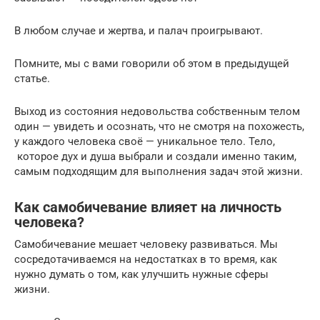
В любом случае и жертва, и палач проигрывают.
Помните, мы с вами говорили об этом в предыдущей
статье.
Выход из состояния недовольства собственным телом
один — увидеть и осознать, что не смотря на похожесть,
у каждого человека своё — уникальное тело. Тело,
которое дух и душа выбрали и создали именно таким,
самым подходящим для выполнения задач этой жизни.
Как самобичевание влияет на личность
человека?
Самобичевание мешает человеку развиваться. Мы
сосредотачиваемся на недостатках в то время, как
нужно думать о том, как улучшить нужные сферы
жизни.