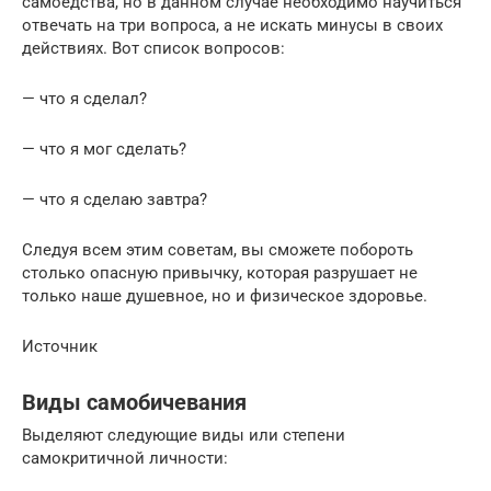
самоедства, но в данном случае необходимо научиться
отвечать на три вопроса, а не искать минусы в своих
действиях. Вот список вопросов:
— что я сделал?
— что я мог сделать?
— что я сделаю завтра?
Следуя всем этим советам, вы сможете побороть
столько опасную привычку, которая разрушает не
только наше душевное, но и физическое здоровье.
Источник
Виды самобичевания
Выделяют следующие виды или степени
самокритичной личности: