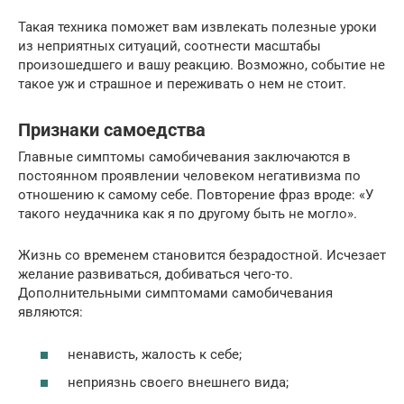
Такая техника поможет вам извлекать полезные уроки
из неприятных ситуаций, соотнести масштабы
произошедшего и вашу реакцию. Возможно, событие не
такое уж и страшное и переживать о нем не стоит.
Признаки самоедства
Главные симптомы самобичевания заключаются в
постоянном проявлении человеком негативизма по
отношению к самому себе. Повторение фраз вроде: «У
такого неудачника как я по другому быть не могло».
Жизнь со временем становится безрадостной. Исчезает
желание развиваться, добиваться чего-то.
Дополнительными симптомами самобичевания
являются:
ненависть, жалость к себе;
неприязнь своего внешнего вида;