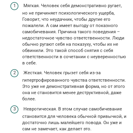
Мягкая. Человек себя демонстративно ругает,
но не причиняет психологического ущерба,
Говорит, что неудачник, чтобы другие его
пожалели. А сам имеет выгоду от показного
самобичевания. Причина такого поведения –
недостаточное чувство ответственности. Люди
обычно ругают себя на показуху, чтобы их не
обвинили. Это такой способ снятия с себя
ответственности в сочетании с неуверенностью
в себе.
Жесткая. Человек грызет себя из-за
гипертрофированного чувства ответственности.
Это уже не демонстративная форма, но от этого
она не становится менее деструктивной, даже
более.
Невротическая. В этом случае самобичевание
становится для человека обычной привычкой, и
достаточно лишь малейшего повода. Он уже и
сам не замечает, как делает это.