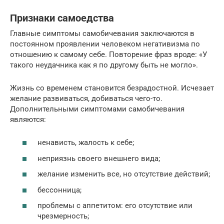
Признаки самоедства
Главные симптомы самобичевания заключаются в
постоянном проявлении человеком негативизма по
отношению к самому себе. Повторение фраз вроде: «У
такого неудачника как я по другому быть не могло».
Жизнь со временем становится безрадостной. Исчезает
желание развиваться, добиваться чего-то.
Дополнительными симптомами самобичевания
являются:
ненависть, жалость к себе;
неприязнь своего внешнего вида;
желание изменить все, но отсутствие действий;
бессонница;
проблемы с аппетитом: его отсутствие или
чрезмерность;