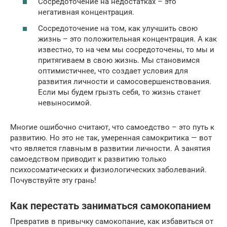
Сосредоточение на недостатках – это
негативная концентрация.
Сосредоточение на том, как улучшить свою
жизнь – это положительная концентрация. А как
известно, то на чем мы сосредоточены, то мы и
притягиваем в свою жизнь. Мы становимся
оптимистичнее, что создает условия для
развития личности и самосовершенствования.
Если мы будем грызть себя, то жизнь станет
невыносимой.
Многие ошибочно считают, что самоедство – это путь к
развитию. Но это не так, умеренная самокритика — вот
что является главным в развитии личности. А занятия
самоедством приводит к развитию только
психосоматических и физиологических заболеваний.
Почувствуйте эту грань!
Как перестать заниматься самокопанием
Превратив в привычку самокопание, как избавиться от