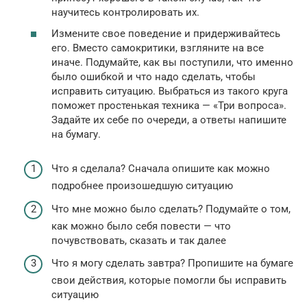
научитесь контролировать их.
Измените свое поведение и придерживайтесь
его. Вместо самокритики, взгляните на все
иначе. Подумайте, как вы поступили, что именно
было ошибкой и что надо сделать, чтобы
исправить ситуацию. Выбраться из такого круга
поможет простенькая техника — «Три вопроса».
Задайте их себе по очереди, а ответы напишите
на бумагу.
Что я сделала? Сначала опишите как можно
подробнее произошедшую ситуацию
Что мне можно было сделать? Подумайте о том,
как можно было себя повести — что
почувствовать, сказать и так далее
Что я могу сделать завтра? Пропишите на бумаге
свои действия, которые помогли бы исправить
ситуацию