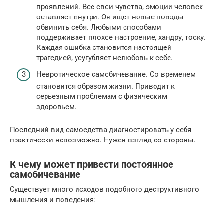
проявлений. Все свои чувства, эмоции человек
оставляет внутри. Он ищет новые поводы
обвинить себя. Любыми способами
поддерживает плохое настроение, хандру, тоску.
Каждая ошибка становится настоящей
трагедией, усугубляет нелюбовь к себе.
Невротическое самобичевание. Со временем
становится образом жизни. Приводит к
серьезным проблемам с физическим
здоровьем.
Последний вид самоедства диагностировать у себя
практически невозможно. Нужен взгляд со стороны.
К чему может привести постоянное
самобичевание
Существует много исходов подобного деструктивного
мышления и поведения: