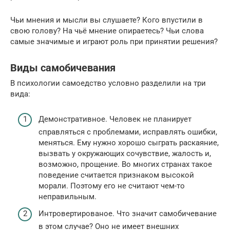
Чьи мнения и мысли вы слушаете? Кого впустили в
свою голову? На чьё мнение опираетесь? Чьи слова
самые значимые и играют роль при принятии решения?
Виды самобичевания
В психологии самоедство условно разделили на три
вида:
Демонстративное. Человек не планирует
справляться с проблемами, исправлять ошибки,
меняться. Ему нужно хорошо сыграть раскаяние,
вызвать у окружающих сочувствие, жалость и,
возможно, прощение. Во многих странах такое
поведение считается признаком высокой
морали. Поэтому его не считают чем-то
неправильным.
Интровертированое. Что значит самобичевание
в этом случае? Оно не имеет внешних