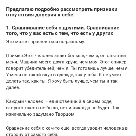
Предлагаю подробно рассмотреть признаки
отсутствия доверия к себе:
1. Сравнивание себя с другими. Сравнивание
того, что у вас есть с тем, что есть у других
Это может проявляться по-разному.
Пример:Этот человек знает больше, чем я, он опытней
меня. Машина моего друга круче, чем моя. Этот спикер
говорит убедительней, чем я. Ты готовишь лучше, чем я.
У меня не такой вкус в одежде, как у тебя. Я не умею
делать так, как ты. Я хочу быть лучше, чем ты и так
далее.
Каждый человек — единственный в своём роде,
второго такого не было, нет и никогда не будет. Так
изначально задумано Творцом.
Сравнение себя с кем-то ещё, всегда уводит человека в
сторону от самого себя.