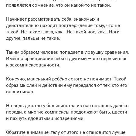
появляется сомнение, что он какой-то не такой.
Начинает рассматривать себя, знакомых и
действительно находит подтверждение тому, что не
такой. Не такие глаза, как… Не такой нос, как… Ноги
другие, пальцы не такие.
Таким образом человек попадает в ловушку сравнения.
Именно сравнивание себя с другими — это первый шаг
к закомплексованности.
Конечно, маленький ребёнок этого не понимает. Такой
образ мыслей и действий ему передался от тех, кто его
воспитывал.
Но ведь детство у большинства из нас осталось далёко
позади, а многие комплексы продолжают быть, цвести
и пахнуть ядовитыми испарениями.
Обратите внимание, телу от этого не становится лучше.