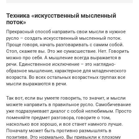
Техника «искусственный мысленный
поток»
Прекрасный способ направить свои мысли в нужное
русло – создать искусственный мысленный поток.
Проще говоря, начать разговаривать с самим собой.
Стоп, скажете вы. Это же сумасшествие. Нет. Говорить
можно про себя. А мышление всегда выражается в
речи. Единственное исключение – это наглядно-
образное мышление, характерное для младенческого
возраста. Во всех остальных возрастных группах все
мысли выражаются в речи.
Так вот, если вы умеете говорить, то значит, и мысли
можете направить в правильное русло. Самобичевание
уже подразумевает диалог с собой нелюбимым. Просто
поменяйте предмет разговора, говорите о том,
насколько все хорошо, и все станет намного лучше.
Поначалу может быть противно размышлять в
позитиве. Это нормально. Вы привыкли к плохому