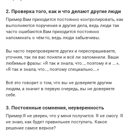
2. Проверка того, как и что делают другие люди
Пример:Вам приходится постоянно контролировать, как
выполняются поручения и другие дела, ведь люди так
часто ошибаются.Вам приходится постоянно
напоминать о чём-то, ведь люди забывчивы.
Вы часто перепроверяете других и переспрашиваете,
уточняя, так ли вас поняли и всё ли запомнили. Ваши
любимые фразы: «Я так и знала, что…, поэтому я и ….»,
«Я так и знала, что…, поэтому специально….»
Всё это говорит о том, что вы не доверяете другим
людям, а значит в первую очередь, вы не доверяете
себе.
3. Постоянные сомнения, неуверенность
Пример:Я не уверен, что у меня получится. Я не смогу. Я
не знаю, как будет правильнее поступить. Какое
решение самое верное?