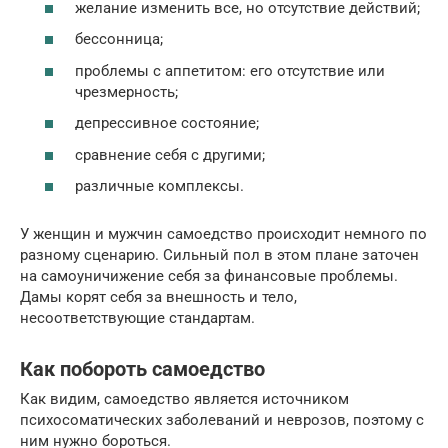
желание изменить все, но отсутствие действий;
бессонница;
проблемы с аппетитом: его отсутствие или
чрезмерность;
депрессивное состояние;
сравнение себя с другими;
различные комплексы.
У женщин и мужчин самоедство происходит немного по
разному сценарию. Сильный пол в этом плане заточен
на самоуничижение себя за финансовые проблемы.
Дамы корят себя за внешность и тело,
несоответствующие стандартам.
Как побороть самоедство
Как видим, самоедство является источником
психосоматических заболеваний и неврозов, поэтому с
ним нужно бороться.