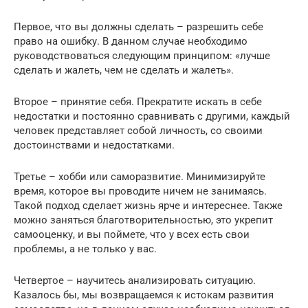
Первое, что вы должны сделать – разрешить себе
право на ошибку. В данном случае необходимо
руководствоваться следующим принципом: «лучше
сделать и жалеть, чем не сделать и жалеть».
Второе – принятие себя. Прекратите искать в себе
недостатки и постоянно сравнивать с другими, каждый
человек представляет собой личность, со своими
достоинствами и недостатками.
Третье – хобби или саморазвитие. Минимизируйте
время, которое вы проводите ничем не занимаясь.
Такой подход сделает жизнь ярче и интереснее. Также
можно заняться благотворительностью, это укрепит
самооценку, и вы поймете, что у всех есть свои
проблемы, а не только у вас.
Четвертое – научитесь анализировать ситуацию.
Казалось бы, мы возвращаемся к истокам развития