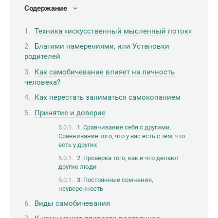
Содержание
Техника «искусственный мысленный поток»
Благими намерениями, или Установки
родителей
Как самобичевание влияет на личность
человека?
Как перестать заниматься самокопанием
Принятие и доверие
1. Сравнивание себя с другими.
Сравнивание того, что у вас есть с тем, что
есть у других
2. Проверка того, как и что делают
другие люди
3. Постоянные сомнения,
неуверенность
Виды самобичевания