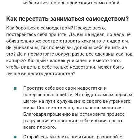
избавиться, но все происходит само собой.
Как перестать заниматься самоедством?
Как бороться с самоедством? Прежде всего,
постарайтесь себя принять. Да, вы не идеал, но ведь не
обязательно же соответствовать каким-то стандартам.
Вы уникальны, так почему вы должны себя винить за
это? Да и посмотрите вокруг, разве все сделаны как под
копирку? Каждый человек уникален и вместо того,
чтобы видеть в себе только недостатки, может быть
лучше выделить достоинства?
Простите себе все свои недостатки и
совершенные ошибки. Это будет самым первым
шагом на пути к улучшению своего внутреннего
мира. Соответственно, вы начнете меняться.
Благодаря прощению вы остановите процесс
разрушения и позволите себе избавиться от
всего плохого.
Старайтесь мыслить позитивно, развивайте