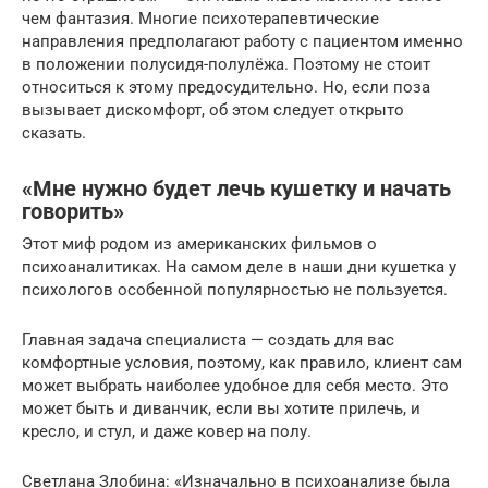
чем фантазия. Многие психотерапевтические
направления предполагают работу с пациентом именно
в положении полусидя-полулёжа. Поэтому не стоит
относиться к этому предосудительно. Но, если поза
вызывает дискомфорт, об этом следует открыто
сказать.
«Мне нужно будет лечь кушетку и начать
говорить»
Этот миф родом из американских фильмов о
психоаналитиках. На самом деле в наши дни кушетка у
психологов особенной популярностью не пользуется.
Главная задача специалиста — создать для вас
комфортные условия, поэтому, как правило, клиент сам
может выбрать наиболее удобное для себя место. Это
может быть и диванчик, если вы хотите прилечь, и
кресло, и стул, и даже ковер на полу.
Светлана Злобина: «Изначально в психоанализе была