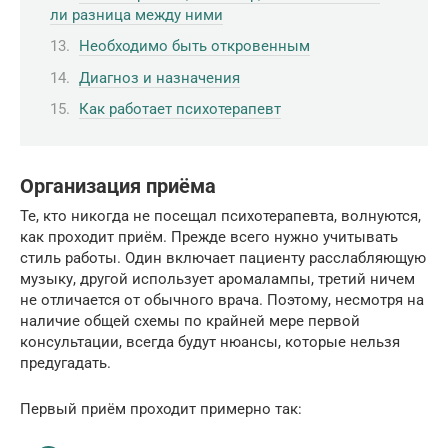
ли разница между ними
Необходимо быть откровенным
Диагноз и назначения
Как работает психотерапевт
Организация приёма
Те, кто никогда не посещал психотерапевта, волнуются,
как проходит приём. Прежде всего нужно учитывать
стиль работы. Один включает пациенту расслабляющую
музыку, другой использует аромалампы, третий ничем
не отличается от обычного врача. Поэтому, несмотря на
наличие общей схемы по крайней мере первой
консультации, всегда будут нюансы, которые нельзя
предугадать.
Первый приём проходит примерно так: