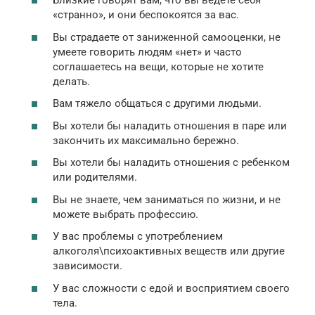
Близкие говорят вам, что вы ведете себя
«странно», и они беспокоятся за вас.
Вы страдаете от заниженной самооценки, не
умеете говорить людям «нет» и часто
соглашаетесь на вещи, которые не хотите
делать.
Вам тяжело общаться с другими людьми.
Вы хотели бы наладить отношения в паре или
закончить их максимально бережно.
Вы хотели бы наладить отношения с ребенком
или родителями.
Вы не знаете, чем заниматься по жизни, и не
можете выбрать профессию.
У вас проблемы с употреблением
алкоголя\психоактивных веществ или другие
зависимости.
У вас сложности с едой и восприятием своего
тела.