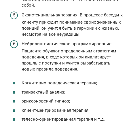
собой.
Экзистенциальная терапия. В процессе беседы к
клиенту приходит понимание своих жизненных
позиций, он учится быть в гармонии с жизнью,
несмотря на все неурядицы.
Нейролингвистическое программирование.
Пациента обучают определенным стратегиям
поведения, в ходе которых он анализирует
прошлые поступки и учится вырабатывать
новые правила поведения.
Когнитивно-поведенческая терапия;
транзактный анализ;
эриксоновский гипноз;
клиент-центрированная терапия;
телесно-ориентированная терапия и т.д.