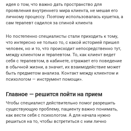
идея о том, что важно дать пространство для
проявления внутреннего мира клиента, не мешая его
личному процессу. Поэтому использовалась кушетка, а
сам терапевт садился за спиной клиента
Но постепенно специалисты стали приходить к тому,
что интересно не только то, с какой историей пришел
человек, но и то, что происходит непосредственно тут,
между клиентом и терапевтом. То, как клиент ведет
себя с терапевтом, в кабинете, отражает его поведение
в обычной жизни, а значит, их взаимодействие может
быть предметом анализа. Контакт между клиентом и
психологом — инструмент помощи».
Главное — решится пойти на прием
Чтобы специалист действительно помог разрешить
существующую проблему, пациенту важно понимать,
как вести себя с психологом. А для начала нужно
решиться на то, чтобы встретиться с ним лично