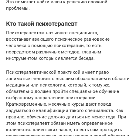
Это помогает найти ключ к решению сложной
проблемы.
Кто такой психотерапевт
Психотерапевтом называют специалиста,
восстанавливающего психическое равновесие
человека с помощью психотерапии, то есть
посредством различных методов, главным
инструментом которых является беседа.
Психотерапевтической практикой имеет право
заниматься человек с высшим образованием в области
медицины или психологии, который, к тому же,
обязательно должен пройти специальное обучение
выбранному направлению психотерапии.
Кратковременные, месячные курсы дают повод
задуматься о квалификации такого специалиста. Как
правило, обучение должно длиться не менее года. При
этом психотерапевт обязан иметь определенное
количество клиентских часов, то есть сам проходить