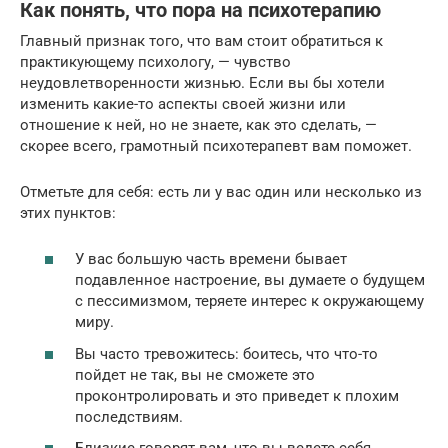
Как понять, что пора на психотерапию
Главный признак того, что вам стоит обратиться к
практикующему психологу, — чувство
неудовлетворенности жизнью. Если вы бы хотели
изменить какие-то аспекты своей жизни или
отношение к ней, но не знаете, как это сделать, —
скорее всего, грамотный психотерапевт вам поможет.
Отметьте для себя: есть ли у вас один или несколько из
этих пунктов:
У вас большую часть времени бывает
подавленное настроение, вы думаете о будущем
с пессимизмом, теряете интерес к окружающему
миру.
Вы часто тревожитесь: боитесь, что что-то
пойдет не так, вы не сможете это
проконтролировать и это приведет к плохим
последствиям.