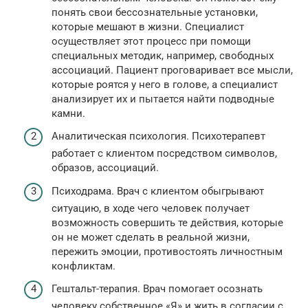
понять свои бессознательные установки,
которые мешают в жизни. Специалист
осуществляет этот процесс при помощи
специальных методик, например, свободных
ассоциаций. Пациент проговаривает все мысли,
которые роятся у него в голове, а специалист
анализирует их и пытается найти подводные
камни.
Аналитическая психология. Психотерапевт
работает с клиентом посредством символов,
образов, ассоциаций.
Психодрама. Врач с клиентом обыгрывают
ситуацию, в ходе чего человек получает
возможность совершить те действия, которые
он не может сделать в реальной жизни,
пережить эмоции, противостоять личностным
конфликтам.
Гештальт-терапия. Врач помогает осознать
человеку собственное «Я» и жить в согласии с