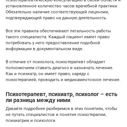
психотерапевтическую консультацию в своей области и
установленное количество часов врачебной практики.
Обязательно наличие соответствующей лицензии,
подтверждающей право на данную деятельность.
Все эти правила обеспечивают легальность работы
такого специалиста. Каждый пациент имеет право
потребовать у него предоставление подобной
информации в документальном виде.
В отличие от психолога, психотерапевт обладает
полномочием ставить диагноз и назначать лечение.
Как и психиатр, он имеет право, наряду с
психотерапией, проводить и медикаментозное лечение.
Психотерапевт, психиатр, психолог – есть
ли разница между ними
Давайте подробнее разберемся в этих понятиях, чтобы
не путать специалистов и понятия психотерапии,
психиатрии и психологи.