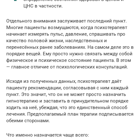
ЦНС в частности.
Отдельного внимания заслуживает последний пункт.
Многие пациенты возмущаются, когда психотерапевт
начинает измерять пульс, давление, спрашивать про
качество половой жизни, наследственных и
перенесённых ранее заболеваниях. На самом деле это в
порядке вещей. Ему просто нужно связать между собой
физическое и психическое состояние пациента. В этом
— главное отличие от психологических консультаций.
Исходя из полученных данных, психотерапевт даёт
пациенту рекомендации, согласовывая с ним каждый
пункт. Это значит, что он не может просто назначить
гипнотерапию и заставить в принудительном порядке
ходить на неё, убеждая, что это единственный способ
лечения. Предполагаемый план терапии подписывается
обеими сторонами.
Что именно назначается чаще всего: