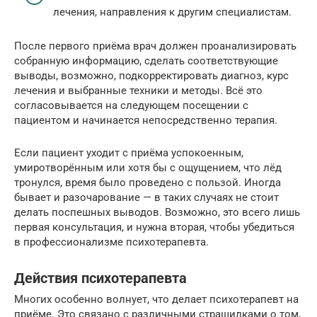
лечения, направления к другим специалистам.
После первого приёма врач должен проанализировать
собранную информацию, сделать соответствующие
выводы, возможно, подкорректировать диагноз, курс
лечения и выбранные техники и методы. Всё это
согласовывается на следующем посещении с
пациентом и начинается непосредственно терапия.
Если пациент уходит с приёма успокоенным,
умиротворённым или хотя бы с ощущением, что лёд
тронулся, время было проведено с пользой. Иногда
бывает и разочарование — в таких случаях не стоит
делать поспешных выводов. Возможно, это всего лишь
первая консультация, и нужна вторая, чтобы убедиться
в профессионализме психотерапевта.
Действия психотерапевта
Многих особенно волнует, что делает психотерапевт на
приёме. Это связано с различными страшилками о том,