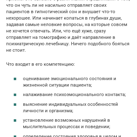
что он чуть ли не насильно отправляет своих
пациентов в гипнотический сон и внушает что-то
нехорошее. Или начинает копаться в глубинах души,
задавая самые неловкие вопросы, на которые совсем
не хочется отвечать. Или, что ещё хуже, сразу
отправляет на томографию и даёт направление в
психиатрическую лечебницу. Ничего подобного бояться
не стоит.
Что входит в его компетенцию:
оценивание эмоционального состояния и
жизненной ситуации пациента;
налаживание психоэмоционального контакта;
выяснение индивидуальных особенностей
личности и организма;
установление возможных нарушений в
мыслительных процессах и поведении;
определение состояния здоровья в целом и