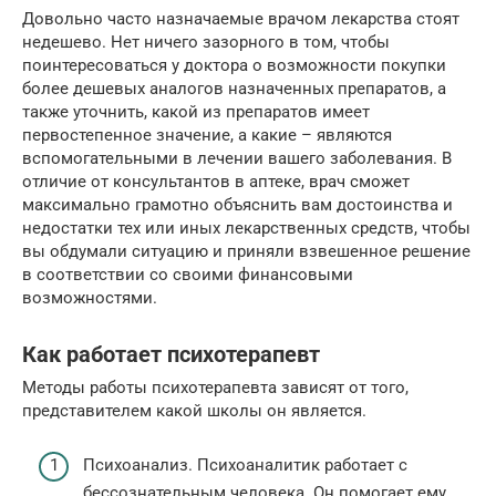
Довольно часто назначаемые врачом лекарства стоят
недешево. Нет ничего зазорного в том, чтобы
поинтересоваться у доктора о возможности покупки
более дешевых аналогов назначенных препаратов, а
также уточнить, какой из препаратов имеет
первостепенное значение, а какие – являются
вспомогательными в лечении вашего заболевания. В
отличие от консультантов в аптеке, врач сможет
максимально грамотно объяснить вам достоинства и
недостатки тех или иных лекарственных средств, чтобы
вы обдумали ситуацию и приняли взвешенное решение
в соответствии со своими финансовыми
возможностями.
Как работает психотерапевт
Методы работы психотерапевта зависят от того,
представителем какой школы он является.
Психоанализ. Психоаналитик работает с
бессознательным человека. Он помогает ему