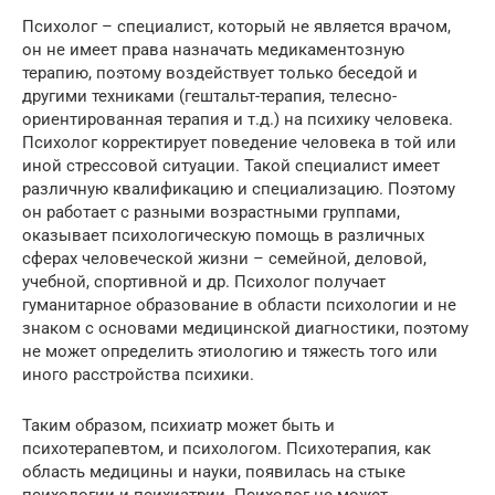
Психолог – специалист, который не является врачом,
он не имеет права назначать медикаментозную
терапию, поэтому воздействует только беседой и
другими техниками (гештальт-терапия, телесно-
ориентированная терапия и т.д.) на психику человека.
Психолог корректирует поведение человека в той или
иной стрессовой ситуации. Такой специалист имеет
различную квалификацию и специализацию. Поэтому
он работает с разными возрастными группами,
оказывает психологическую помощь в различных
сферах человеческой жизни – семейной, деловой,
учебной, спортивной и др. Психолог получает
гуманитарное образование в области психологии и не
знаком с основами медицинской диагностики, поэтому
не может определить этиологию и тяжесть того или
иного расстройства психики.
Таким образом, психиатр может быть и
психотерапевтом, и психологом. Психотерапия, как
область медицины и науки, появилась на стыке