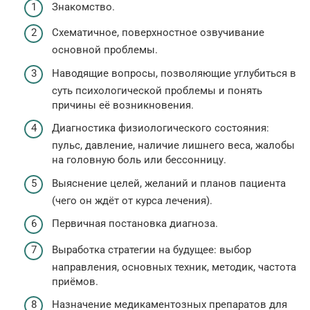
Знакомство.
Схематичное, поверхностное озвучивание
основной проблемы.
Наводящие вопросы, позволяющие углубиться в
суть психологической проблемы и понять
причины её возникновения.
Диагностика физиологического состояния:
пульс, давление, наличие лишнего веса, жалобы
на головную боль или бессонницу.
Выяснение целей, желаний и планов пациента
(чего он ждёт от курса лечения).
Первичная постановка диагноза.
Выработка стратегии на будущее: выбор
направления, основных техник, методик, частота
приёмов.
Назначение медикаментозных препаратов для