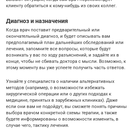
клиенту обратиться к кому-нибудь из своих коллег.
Диагноз и назначения
Когда врач поставит предварительный или
окончательный диагноз, и будет описывать вам
предполагаемый план дальнейших обследований или
лечения, запомните все вопросы, которые будут
возникать у вас по ходу разъяснений, и задайте их в
конце, чтобы не сбивать доктора с мысли. Возможно, к
этому моменту вы уже успеете получить часть ответов.
Узнайте у специалиста о наличии альтернативных
методов (например, о возможности избежать
хирургической операции или о других подходах к
медицине, принятых в зарубежных клиниках). Даже
если они вам не подойдут, вы сможете понять причины
выбора врачом конкретной схемы терапии, а также
будете информированы о возможности изменить, в
случае чего, тактику лечения.