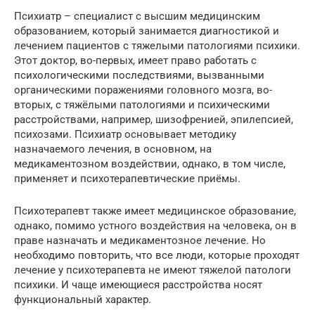
Психиатр – специалист с высшим медицинским
образованием, который занимается диагностикой и
лечением пациентов с тяжелыми патологиями психики.
Этот доктор, во-первых, имеет право работать с
психологическими последствиями, вызванными
органическими поражениями головного мозга, во-
вторых, с тяжёлыми патологиями и психическими
расстройствами, например, шизофренией, эпилепсией,
психозами. Психиатр основывает методику
назначаемого лечения, в основном, на
медикаментозном воздействии, однако, в том числе,
применяет и психотерапевтические приёмы.
Психотерапевт также имеет медицинское образование,
однако, помимо устного воздействия на человека, он в
праве назначать и медикаментозное лечение. Но
необходимо повторить, что все люди, которые проходят
лечение у психотерапевта не имеют тяжелой патологи
психики. И чаще имеющиеся расстройства носят
функциональный характер.