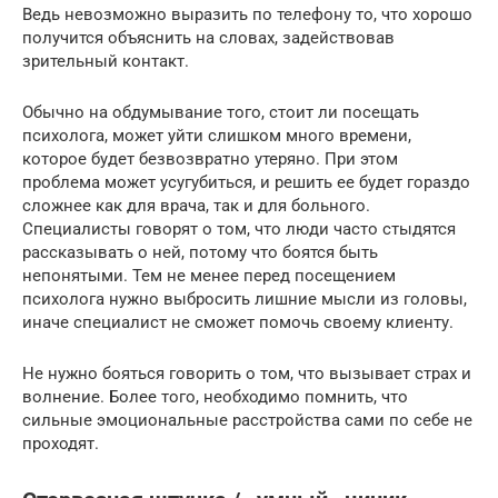
Ведь невозможно выразить по телефону то, что хорошо
получится объяснить на словах, задействовав
зрительный контакт.
Обычно на обдумывание того, стоит ли посещать
психолога, может уйти слишком много времени,
которое будет безвозвратно утеряно. При этом
проблема может усугубиться, и решить ее будет гораздо
сложнее как для врача, так и для больного.
Специалисты говорят о том, что люди часто стыдятся
рассказывать о ней, потому что боятся быть
непонятыми. Тем не менее перед посещением
психолога нужно выбросить лишние мысли из головы,
иначе специалист не сможет помочь своему клиенту.
Не нужно бояться говорить о том, что вызывает страх и
волнение. Более того, необходимо помнить, что
сильные эмоциональные расстройства сами по себе не
проходят.