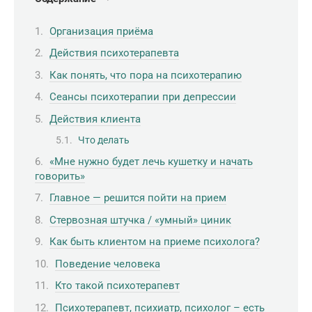
Организация приёма
Действия психотерапевта
Как понять, что пора на психотерапию
Сеансы психотерапии при депрессии
Действия клиента
Что делать
«Мне нужно будет лечь кушетку и начать
говорить»
Главное — решится пойти на прием
Стервозная штучка / «умный» циник
Как быть клиентом на приеме психолога?
Поведение человека
Кто такой психотерапевт
Психотерапевт, психиатр, психолог – есть