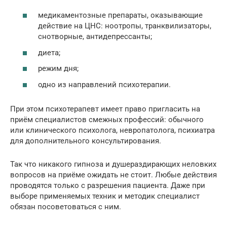
медикаментозные препараты, оказывающие
действие на ЦНС: ноотропы, транквилизаторы,
снотворные, антидепрессанты;
диета;
режим дня;
одно из направлений психотерапии.
При этом психотерапевт имеет право пригласить на
приём специалистов смежных профессий: обычного
или клинического психолога, невропатолога, психиатра
для дополнительного консультирования.
Так что никакого гипноза и душераздирающих неловких
вопросов на приёме ожидать не стоит. Любые действия
проводятся только с разрешения пациента. Даже при
выборе применяемых техник и методик специалист
обязан посоветоваться с ним.