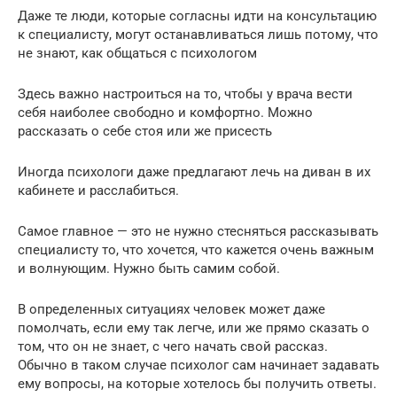
Даже те люди, которые согласны идти на консультацию
к специалисту, могут останавливаться лишь потому, что
не знают, как общаться с психологом
Здесь важно настроиться на то, чтобы у врача вести
себя наиболее свободно и комфортно. Можно
рассказать о себе стоя или же присесть
Иногда психологи даже предлагают лечь на диван в их
кабинете и расслабиться.
Самое главное — это не нужно стесняться рассказывать
специалисту то, что хочется, что кажется очень важным
и волнующим. Нужно быть самим собой.
В определенных ситуациях человек может даже
помолчать, если ему так легче, или же прямо сказать о
том, что он не знает, с чего начать свой рассказ.
Обычно в таком случае психолог сам начинает задавать
ему вопросы, на которые хотелось бы получить ответы.