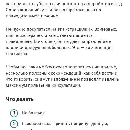
как признак глубокого личностного расстройства и т. д.
Совершил ошибку — и всё, отправляешься на
принудительное лечение.
Не нужно покупаться на эти «страшилки». Во-первых,
для психотерапевта все ответы пациента —
правильные. Во-вторых, он не даёт направление в
клиники для душевнобольных. Это — компетенция
психиатра.
Чтобы всё-таки не бояться «опозориться» на приёме,
несколько полезных рекомендаций, как себя вести и
что говорить, снимут напряжение и позволят извлечь
максимум пользы из консультации.
Что делать
Не бояться.
Расслабиться. Принять непринуждённую,