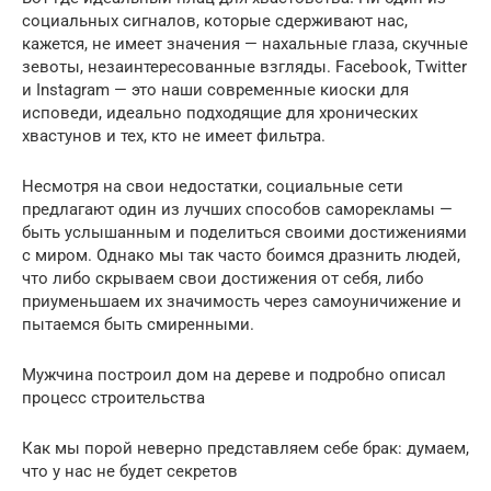
социальных сигналов, которые сдерживают нас,
кажется, не имеет значения — нахальные глаза, скучные
зевоты, незаинтересованные взгляды. Facebook, Twitter
и Instagram — это наши современные киоски для
исповеди, идеально подходящие для хронических
хвастунов и тех, кто не имеет фильтра.
Несмотря на свои недостатки, социальные сети
предлагают один из лучших способов саморекламы —
быть услышанным и поделиться своими достижениями
с миром. Однако мы так часто боимся дразнить людей,
что либо скрываем свои достижения от себя, либо
приуменьшаем их значимость через самоуничижение и
пытаемся быть смиренными.
Мужчина построил дом на дереве и подробно описал
процесс строительства
Как мы порой неверно представляем себе брак: думаем,
что у нас не будет секретов