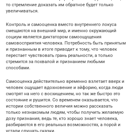
то стремление доказать им обратное будет только
увеличиваться.
Контроль и самооценка вместо внутреннего локуса
смещаются на внешний мир, и именно окружающий
социум является диктатором самоощущения
самовосприятия человека. Потребность быть принятым
и признанным в итоге приводит к тому, что человек
перестает чувствовать грань реальности, а только
стремится за похвалой и признанием любыми
способами.
Самооценка действительно временно взлетает вверх и
человек ощущает вдохновение и эйфорию, когда люди
смотрят на него с восхищением, но так же быстро это
состояние и рушится. Со временем оказывается, что
истории собственного величия можно рассказать
только незнакомым людям, чтобы получить желаемую
дозу признания, ведь те, кто хорошо знает человека,
разбираются в его реальных возможностях, а порой и
устали слушать сказки.