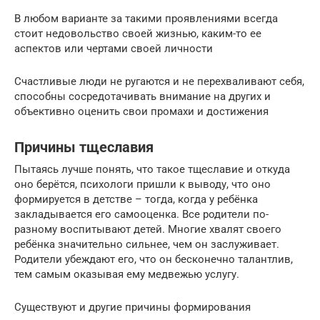
В любом варианте за такими проявлениями всегда
стоит недовольство своей жизнью, каким-то ее
аспектов или чертами своей личности
Счастливые люди не ругаются и не перехваливают себя,
способны сосредотачивать внимание на других и
объективно оценить свои промахи и достижения
Причины тщеславия
Пытаясь лучше понять, что такое тщеславие и откуда
оно берётся, психологи пришли к выводу, что оно
формируется в детстве – тогда, когда у ребёнка
закладывается его самооценка. Все родители по-
разному воспитывают детей. Многие хвалят своего
ребёнка значительно сильнее, чем он заслуживает.
Родители убеждают его, что он бесконечно талантлив,
тем самым оказывая ему медвежью услугу.
Существуют и другие причины формирования