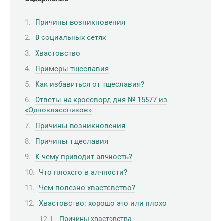
Причины возникновения
В социальных сетях
Хвастовство
Примеры тщеславия
Как избавиться от тщеславия?
Ответы на кроссворд дня № 15577 из
«Одноклассников»
Причины возникновения
Причины тщеславия
К чему приводит алчность?
Что плохого в алчности?
Чем полезно хвастовство?
Хвастовство: хорошо это или плохо
Причины хвастовства