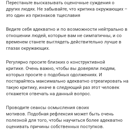
Перестаньте высказывать оценочные суждения о
других людях. Не забывайте, что критика окружающих –
это один из признаков тщеславия
Ведите себя адекватно и по возможности нейтрально в
отношении людей, которые вам не симпатичны, и со
временем станете выглядеть действительно лучше в
глазах окружающих.
Регулярно просите близких о конструктивной
критике. Очень важно, чтобы вы доверяли людям,
которых просите о подобных одолжениях. И
постарайтесь максимально адекватно отреагировать на
такую критику, иначе в следующий раз этот человек
откажется отвечать на данный вопрос.
Проводите сеансы осмысления своих
мотивов. Подобная рефлексия может быть очень
полезной для того, чтобы научиться более адекватно
оценивать причины собственных поступков.