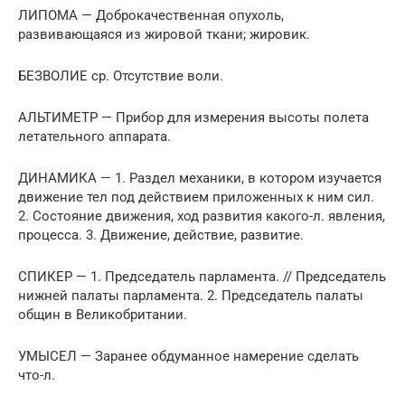
ЛИПОМА — Доброкачественная опухоль,
развивающаяся из жировой ткани; жировик.
БЕЗВОЛИЕ ср. Отсутствие воли.
АЛЬТИМЕТР — Прибор для измерения высоты полета
летательного аппарата.
ДИНАМИКА — 1. Раздел механики, в котором изучается
движение тел под действием приложенных к ним сил.
2. Состояние движения, ход развития какого-л. явления,
процесса. 3. Движение, действие, развитие.
СПИКЕР — 1. Председатель парламента. // Председатель
нижней палаты парламента. 2. Председатель палаты
общин в Великобритании.
УМЫСЕЛ — Заранее обдуманное намерение сделать
что-л.