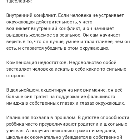
тщеславия:
Внутренний конфликт. Если человека не устраивает
окружающая действительность, у него
возникает внутренний конфликт, и он начинает
выдавать желаемое за реальное. Он сам начинает
верить в то, что он лучше, умнее и талантливее, чем он
есть, и старается убедить в этом окружающих.
Компенсация недостатков. Недовольство собой
заставляет человека искать в себе какие-то сильные
стороны
В дальнейшем, акцентируя на них внимание, он всё
больше сил тратит на поддержание фальшивого
имиджа в собственных глазах и глазах окружающих.
Излишняя похвала в прошлом. В детстве способности
ребёнка часто преувеличивают родители и школьные
учителя. А получив несколько грамот и медалей,
школьник окончательно убеждается в собственной