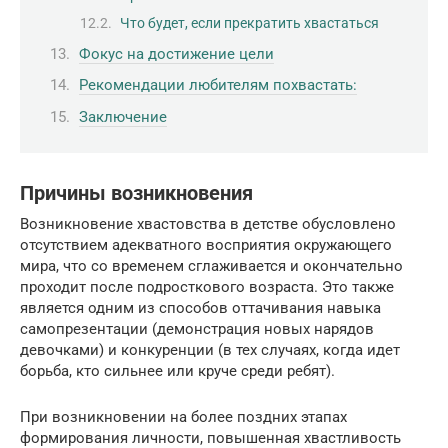
Что будет, если прекратить хвастаться
Фокус на достижение цели
Рекомендации любителям похвастать:
Заключение
Причины возникновения
Возникновение хвастовства в детстве обусловлено
отсутствием адекватного восприятия окружающего
мира, что со временем сглаживается и окончательно
проходит после подросткового возраста. Это также
является одним из способов оттачивания навыка
самопрезентации (демонстрация новых нарядов
девочками) и конкуренции (в тех случаях, когда идет
борьба, кто сильнее или круче среди ребят).
При возникновении на более поздних этапах
формирования личности, повышенная хвастливость