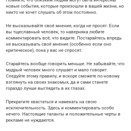
новые события, которые произошли в вашей жизни, но
никто не хочет слушать об этом постоянно.
Не высказывайте своё мнение, когда не просят. Если
вы тщеславный человек, то наверняка любите
комментировать всё, что видите. Постарайтесь впредь
не высказывать своё мнение (особенно если оно
критическое), пока у вас не спросят.
Старайтесь вообще говорить меньше. Не забывайте, что
мудрый человек много слушает и мало говорит.
Следуйте этому правилу, и вскоре сможете по-новому
взглянуть на своих знакомых, да и сами станете
гораздо лучше выглядеть в их глазах.
Прекратите хвастаться и намекать на свою
исключительность. Здесь и комментировать особо
нечего. Настоящие таланты и положительные черты в
рекламе не нуждаются.