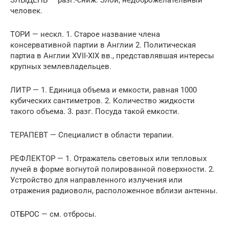
человек.
ТОРИ — нескл. 1. Старое название члена
консервативной партии в Англии 2. Политическая
партиа в Англии XVII-XIX вв., представлявшая интересы
крупных землевладельцев.
ЛИТР — 1. Единица объема и емкости, равная 1000
кубических сантиметров. 2. Количество жидкости
такого объема. 3. разг. Посуда такой емкости.
ТЕРАПЕВТ — Специалист в области терапии.
РЕФЛЕКТОР — 1. Отражатель световых или тепловых
лучей в форме вогнутой полированной поверхности. 2.
Устройство для направленного излучения или
отражения радиоволн, расположенное вблизи антенны.
ОТБРОС — см. отбросы.