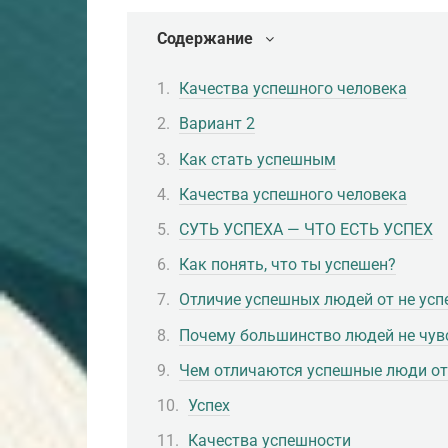
Содержание
Качества успешного человека
Вариант 2
Как стать успешным
Качества успешного человека
СУТЬ УСПЕХА — ЧТО ЕСТЬ УСПЕХ
Как понять, что ты успешен?
Отличие успешных людей от не ус
Почему большинство людей не чув
Чем отличаются успешные люди от
Успех
Качества успешности