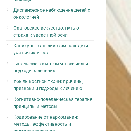
Диспансерное наблюдение детей с
онкологией
Ораторское искусство: путь от
страха к уверенной речи
Каникулы с английским: как дети
учат язык играя
Гипомания: симптомы, причины и
подходы к лечению
Убыль костной ткани: причины,
признаки и подходы к лечению
Когнитивно-поведенческая терапия:
принципы и методы
Кодирование от наркомании:
методы, эффективность и