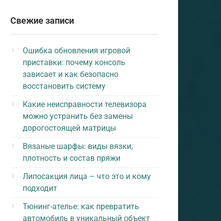
Свежие записи
Ошибка обновления игровой
приставки: почему консоль
зависает и как безопасно
восстановить систему
Какие неисправности телевизора
можно устранить без замены
дорогостоящей матрицы
Вязаные шарфы: виды вязки,
плотность и состав пряжи
Липосакция лица – что это и кому
подходит
Тюнинг-ателье: как превратить
автомобиль в уникальный объект