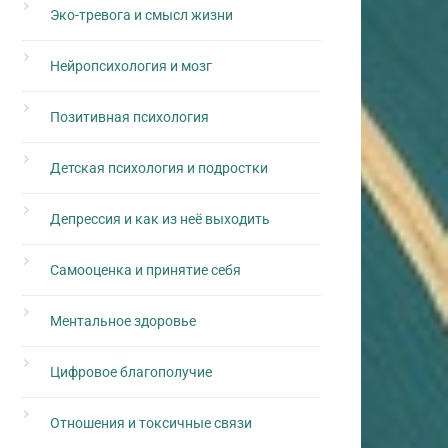
Эко-тревога и смысл жизни
Нейропсихология и мозг
Позитивная психология
Детская психология и подростки
Депрессия и как из неё выходить
Самооценка и принятие себя
Ментальное здоровье
Цифровое благополучие
Отношения и токсичные связи