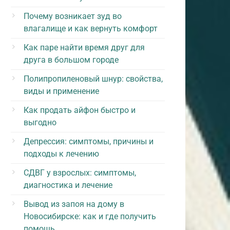
Почему возникает зуд во
влагалище и как вернуть комфорт
Как паре найти время друг для
друга в большом городе
Полипропиленовый шнур: свойства,
виды и применение
Как продать айфон быстро и
выгодно
Депрессия: симптомы, причины и
подходы к лечению
СДВГ у взрослых: симптомы,
диагностика и лечение
Вывод из запоя на дому в
Новосибирске: как и где получить
помощь