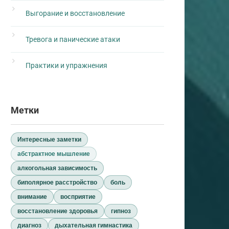
Выгорание и восстановление
Тревога и панические атаки
Практики и упражнения
Метки
Интересные заметки
абстрактное мышление
алкогольная зависимость
биполярное расстройство
боль
внимание
восприятие
восстановление здоровья
гипноз
диагноз
дыхательная гимнастика