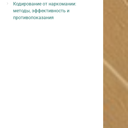
Кодирование от наркомании:
методы, эффективность и
противопоказания