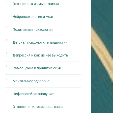
Эко-тревога и смысл жизни
Нейропсихология и мозг
Позитивная психология
Детская психология и подростки
Депрессия и как из неё выходить
Самооценка и принятие себя
Ментальное здоровье
Цифровое благополучие
Отношения и токсичные связи