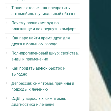
Тюнинг-ателье: как превратить
автомобиль в уникальный объект
Почему возникает зуд во
влагалище и как вернуть комфорт
Как паре найти время друг для
друга в большом городе
Полипропиленовый шнур: свойства,
виды и применение
Как продать айфон быстро и
выгодно
Депрессия: симптомы, причины и
подходы к лечению
СДВГ у взрослых: симптомы,
диагностика и лечение