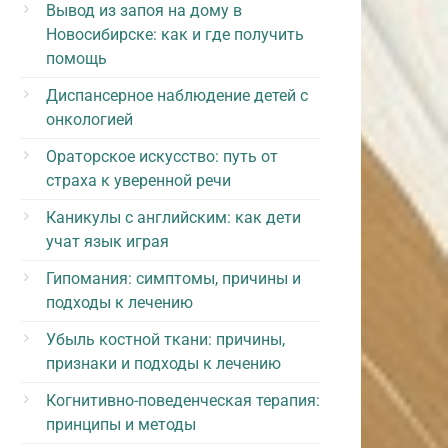
Вывод из запоя на дому в
Новосибирске: как и где получить
помощь
Диспансерное наблюдение детей с
онкологией
Ораторское искусство: путь от
страха к уверенной речи
Каникулы с английским: как дети
учат язык играя
Гипомания: симптомы, причины и
подходы к лечению
Убыль костной ткани: причины,
признаки и подходы к лечению
Когнитивно-поведенческая терапия:
принципы и методы