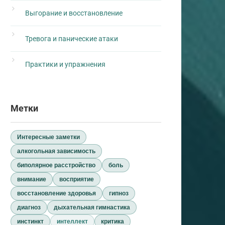
Выгорание и восстановление
Тревога и панические атаки
Практики и упражнения
Метки
Интересные заметки
алкогольная зависимость
биполярное расстройство
боль
внимание
восприятие
восстановление здоровья
гипноз
диагноз
дыхательная гимнастика
инстинкт
интеллект
критика