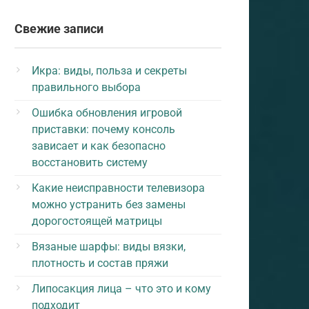
Свежие записи
Икра: виды, польза и секреты
правильного выбора
Ошибка обновления игровой
приставки: почему консоль
зависает и как безопасно
восстановить систему
Какие неисправности телевизора
можно устранить без замены
дорогостоящей матрицы
Вязаные шарфы: виды вязки,
плотность и состав пряжи
Липосакция лица – что это и кому
подходит