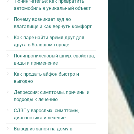
Тюнинг-ателье: как превратить
автомобиль в уникальный объект
Почему возникает зуд во
влагалище и как вернуть комфорт
Как паре найти время друг для
друга в большом городе
Полипропиленовый шнур: свойства,
виды и применение
Как продать айфон быстро и
выгодно
Депрессия: симптомы, причины и
подходы к лечению
СДВГ у взрослых: симптомы,
диагностика и лечение
Вывод из запоя на дому в