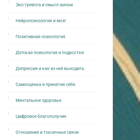
Эко-тревога и смысл жизни
Нейропсихология и мозг
Позитивная психология
Детская психология и подростки
Депрессия и как из неё выходить
Самооценка и принятие себя
Ментальное здоровье
Цифровое благополучие
Отношения и токсичные связи