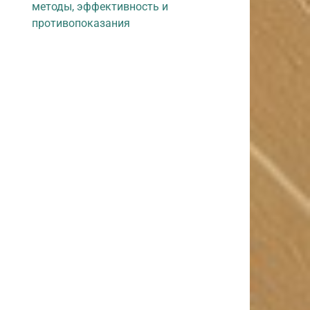
методы, эффективность и
противопоказания