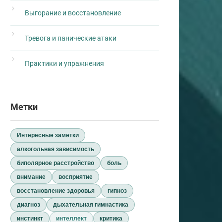
Выгорание и восстановление
Тревога и панические атаки
Практики и упражнения
Метки
Интересные заметки
алкогольная зависимость
биполярное расстройство
боль
внимание
восприятие
восстановление здоровья
гипноз
диагноз
дыхательная гимнастика
инстинкт
интеллект
критика