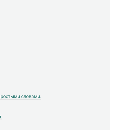
простыми словами.
.