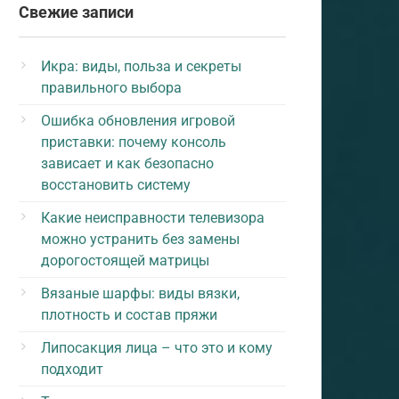
Свежие записи
Икра: виды, польза и секреты
правильного выбора
Ошибка обновления игровой
приставки: почему консоль
зависает и как безопасно
восстановить систему
Какие неисправности телевизора
можно устранить без замены
дорогостоящей матрицы
Вязаные шарфы: виды вязки,
плотность и состав пряжи
Липосакция лица – что это и кому
подходит