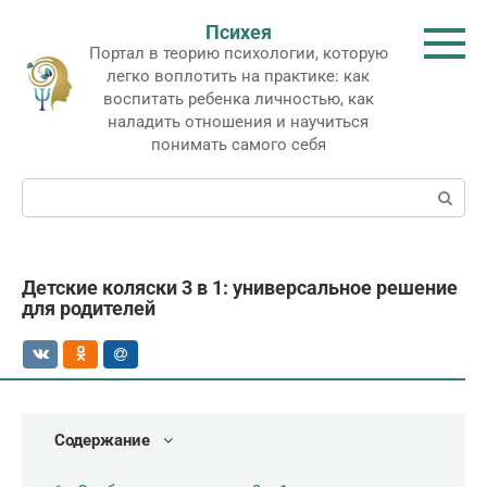
Перейти
Психея
к
Портал в теорию психологии, которую
контенту
легко воплотить на практике: как
воспитать ребенка личностью, как
наладить отношения и научиться
понимать самого себя
Поиск:
Детские коляски 3 в 1: универсальное решение
для родителей
Содержание