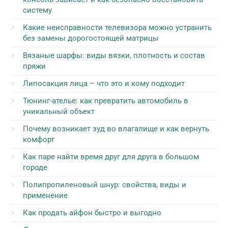
систему
Какие неисправности телевизора можно устранить
без замены дорогостоящей матрицы
Вязаные шарфы: виды вязки, плотность и состав
пряжи
Липосакция лица – что это и кому подходит
Тюнинг-ателье: как превратить автомобиль в
уникальный объект
Почему возникает зуд во влагалище и как вернуть
комфорт
Как паре найти время друг для друга в большом
городе
Полипропиленовый шнур: свойства, виды и
применение
Как продать айфон быстро и выгодно