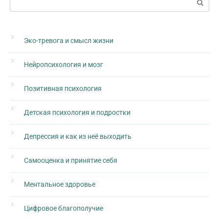
Эко-тревога и смысл жизни
Нейропсихология и мозг
Позитивная психология
Детская психология и подростки
Депрессия и как из неё выходить
Самооценка и принятие себя
Ментальное здоровье
Цифровое благополучие