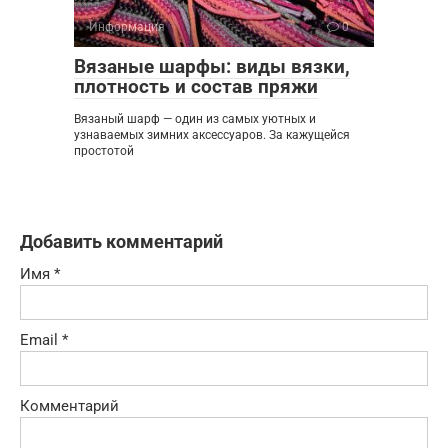
Информация
0
Вязаные шарфы: виды вязки,
плотность и состав пряжи
Вязаный шарф — один из самых уютных и
узнаваемых зимних аксессуаров. За кажущейся
простотой
Добавить комментарий
Имя
*
Email
*
Комментарий