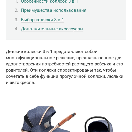
Особенности колясок 3 в 1
Преимущества использования
Выбор коляски 3 в 1
Дополнительные аксессуары
Детские коляски 3 в 1 представляют собой
многофункциональное решение, предназначенное для
удовлетворения потребностей растущего ребенка и его
родителей. Эти коляски спроектированы так, чтобы
сочетать в себе функции прогулочной коляски, люльки
и автокресла.