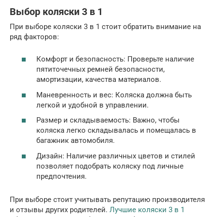
Выбор коляски 3 в 1
При выборе коляски 3 в 1 стоит обратить внимание на
ряд факторов:
Комфорт и безопасность: Проверьте наличие
пятиточечных ремней безопасности,
амортизации, качества материалов.
Маневренность и вес: Коляска должна быть
легкой и удобной в управлении.
Размер и складываемость: Важно, чтобы
коляска легко складывалась и помещалась в
багажник автомобиля.
Дизайн: Наличие различных цветов и стилей
позволяет подобрать коляску под личные
предпочтения.
При выборе стоит учитывать репутацию производителя
и отзывы других родителей.
Лучшие коляски 3 в 1