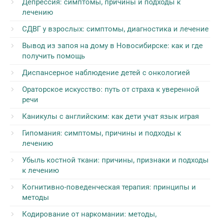
Депрессия: симптомы, причины и подходы к
лечению
СДВГ у взрослых: симптомы, диагностика и лечение
Вывод из запоя на дому в Новосибирске: как и где
получить помощь
Диспансерное наблюдение детей с онкологией
Ораторское искусство: путь от страха к уверенной
речи
Каникулы с английским: как дети учат язык играя
Гипомания: симптомы, причины и подходы к
лечению
Убыль костной ткани: причины, признаки и подходы
к лечению
Когнитивно-поведенческая терапия: принципы и
методы
Кодирование от наркомании: методы,