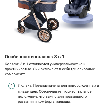
Особенности колясок 3 в 1
Коляски 3 в 1 отличаются универсальностью и
практичностью. Они включают в себя три основных
компонента:
Люлька: Предназначена для новорожденных и
младенцев. Обеспечивает горизонтальное
положение, что важно для правильного
развития и комфорта малыша.