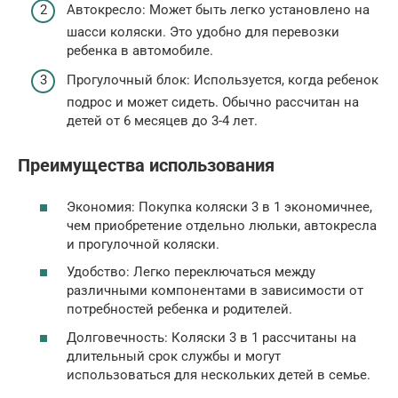
Автокресло: Может быть легко установлено на
шасси коляски. Это удобно для перевозки
ребенка в автомобиле.
Прогулочный блок: Используется, когда ребенок
подрос и может сидеть. Обычно рассчитан на
детей от 6 месяцев до 3-4 лет.
Преимущества использования
Экономия: Покупка коляски 3 в 1 экономичнее,
чем приобретение отдельно люльки, автокресла
и прогулочной коляски.
Удобство: Легко переключаться между
различными компонентами в зависимости от
потребностей ребенка и родителей.
Долговечность: Коляски 3 в 1 рассчитаны на
длительный срок службы и могут
использоваться для нескольких детей в семье.