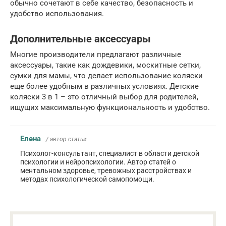
обычно сочетают в себе качество, безопасность и
удобство использования.
Дополнительные аксессуары
Многие производители предлагают различные
аксессуары, такие как дождевики, москитные сетки,
сумки для мамы, что делает использование коляски
еще более удобным в различных условиях. Детские
коляски 3 в 1 – это отличный выбор для родителей,
ищущих максимальную функциональность и удобство.
Елена
/ автор статьи
Психолог-консультант, специалист в области детской
психологии и нейропсихологии. Автор статей о
ментальном здоровье, тревожных расстройствах и
методах психологической самопомощи.