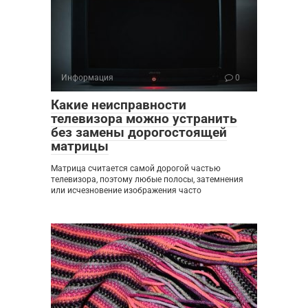
Информация
0
Какие неисправности
телевизора можно устранить
без замены дорогостоящей
матрицы
Матрица считается самой дорогой частью
телевизора, поэтому любые полосы, затемнения
или исчезновение изображения часто