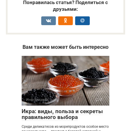
Понравилась статья? Поделиться с
друзьями:
Вам также может быть интересно
Информация
0
Икра: виды, польза и секреты
правильного выбора
Среди деликатесов из морепродуктов особое место