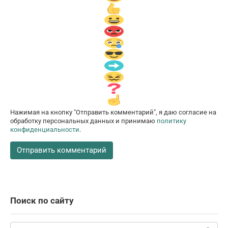
Нажимая на кнопку "Отправить комментарий", я даю согласие на
обработку персональных данных и принимаю
политику
конфиденциальности
.
Поиск по сайту
Поиск: