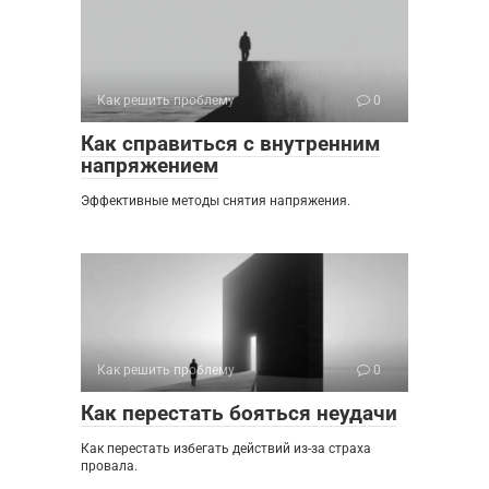
Как решить проблему
0
Как справиться с внутренним
напряжением
Эффективные методы снятия напряжения.
Как решить проблему
0
Как перестать бояться неудачи
Как перестать избегать действий из-за страха
провала.