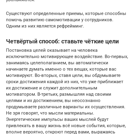
Существуют определенные приемы, которые способны
помочь развитию самомотивации у сотрудников.
Одним из них является рефрейминг.
Четвёртый способ: ставьте чёткие цели
Постановка целей оказывает на человека
исключительно мотивирующее воздействие. Во-первых,
занимаясь целеполаганием, вы автоматически
начинаете думать именно о тех вещах, которые вас
мотивируют. Во-вторых, ставя цели, вы обдумываете
сроки достижения каждой из них, что уже приближает
их достижение и служит дополнительным
мотиватором. В-третьих, размышляя над своими
целями и их достижением, вы неосознанно
продумываете различные варианты их осуществления.
Не зря говорят, что мысли материальны.
Энергетические импульсы ваших мыслей будут
привлекать в вашу жизнь всё новые события, которые,
вполне вероятно, откроют перед вами, выражаясь