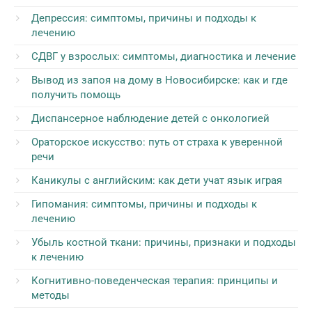
Депрессия: симптомы, причины и подходы к
лечению
СДВГ у взрослых: симптомы, диагностика и лечение
Вывод из запоя на дому в Новосибирске: как и где
получить помощь
Диспансерное наблюдение детей с онкологией
Ораторское искусство: путь от страха к уверенной
речи
Каникулы с английским: как дети учат язык играя
Гипомания: симптомы, причины и подходы к
лечению
Убыль костной ткани: причины, признаки и подходы
к лечению
Когнитивно-поведенческая терапия: принципы и
методы