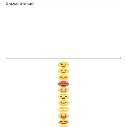
Комментарий