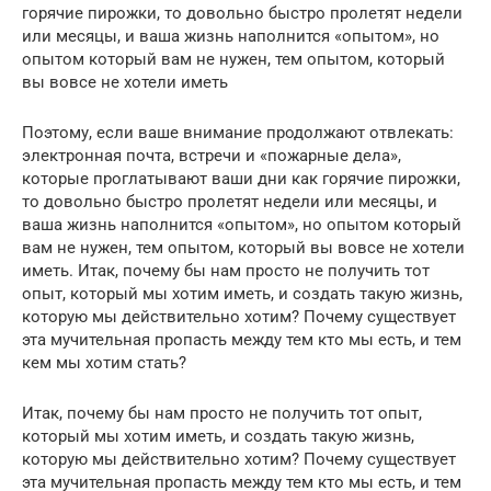
горячие пирожки, то довольно быстро пролетят недели
или месяцы, и ваша жизнь наполнится «опытом», но
опытом который вам не нужен, тем опытом, который
вы вовсе не хотели иметь
Поэтому, если ваше внимание продолжают отвлекать:
электронная почта, встречи и «пожарные дела»,
которые проглатывают ваши дни как горячие пирожки,
то довольно быстро пролетят недели или месяцы, и
ваша жизнь наполнится «опытом», но опытом который
вам не нужен, тем опытом, который вы вовсе не хотели
иметь. Итак, почему бы нам просто не получить тот
опыт, который мы хотим иметь, и создать такую жизнь,
которую мы действительно хотим? Почему существует
эта мучительная пропасть между тем кто мы есть, и тем
кем мы хотим стать?
Итак, почему бы нам просто не получить тот опыт,
который мы хотим иметь, и создать такую жизнь,
которую мы действительно хотим? Почему существует
эта мучительная пропасть между тем кто мы есть, и тем