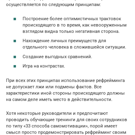
осуществляется по следующим принципам:
Построение более оптимистичных трактовок
происходящего в то время, как невооруженным
взглядом видна только негативная сторона.
Нахождение личных преимуществ для
отдельного человека в сложившейся ситуации.
Создание выгодных сравнений.
Игра на контрастах.
При всех этих принципах использование рефрейминга
не допускает лжи или подмены фактов. Все
характеристики иной стороны происходящего должны
на самом деле иметь место в действительности.
Хотя некоторые руководители и предпочитают
проводить обучающие тренинги для своих сотрудников
по типу «33 способа самомотивации», порой имеет
смысл просто продемонстрировать рефрейминг своим