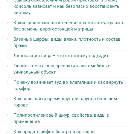
Ошибка обновления игровой приставки: почему
консоль зависает и как безопасно восстановить
систему
Какие неисправности телевизора можно устранить
без замены дорогостоящей матрицы
Вязаные шарфы: виды вязки, плотность и состав
пряжи
Липосакция лица – что это и кому подходит
Тюнинг-ателье: как превратить автомобиль в
уникальный объект
Почему возникает зуд во влагалище и как вернуть
комфорт
Как паре найти время друг для друга в большом
городе
Полипропиленовый шнур: свойства, виды и
применение
Как продать айфон быстро и выгодно