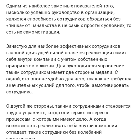
Одним из наиболее заметных показателей того,
насколько успешно руководство в организации,
является способность сотрудников обходиться без
«пинка» от начальства в не самых простых условиях, то
есть их самомотивация.
Зачастую для наиболее эффективных сотрудников
главной движущей силой является реализация самих
себя внутри компании с учетом собственных
приоритетов в жизни. Для руководителя управление
таким сотрудником имеет две стороны медали. С
одной, это вполне удобно для него, так как не требуется
значительных усилий для того, чтобы замотивировать
сотрудника.
С другой же стороны, такими сотрудниками становится
трудно управлять, когда они теряют интерес к
процессам, с которыми имеют дело. А когда
возможность реализовать себя внутри компании
отпадает, такие сотрудники без колебаний
увольняются.