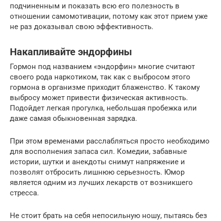
подчиненным и показать всю его полезность в
отношении самомотивации, потому как этот прием уже
не раз доказывал свою эффективность.
Накапливайте эндорфины
Гормон под названием «эндорфин» многие считают
своего рода наркотиком, так как с выбросом этого
гормона в организме приходит блаженство. К такому
выбросу может привести физическая активность.
Подойдет легкая прогулка, небольшая пробежка или
даже самая обыкновенная зарядка.
При этом временами расслабляться просто необходимо
для восполнения запаса сил. Комедии, забавные
истории, шутки и анекдоты снимут напряжение и
позволят отбросить лишнюю серьезность. Юмор
является одним из лучших лекарств от возникшего
стресса.
Не стоит брать на себя непосильную ношу, пытаясь без