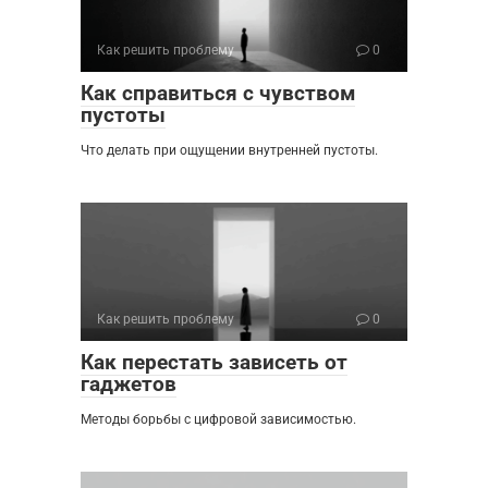
Как решить проблему
0
Как справиться с чувством
пустоты
Что делать при ощущении внутренней пустоты.
Как решить проблему
0
Как перестать зависеть от
гаджетов
Методы борьбы с цифровой зависимостью.