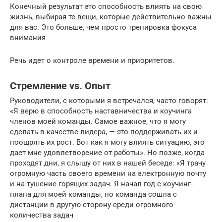
Конечный результат это способность влиять на свою
жизнь, выбирая те вещи, которые действительно важны
для вас. Это больше, чем просто тренировка фокуса
внимания
Речь идет о контроле времени и приоритетов.
Стремление vs. Опыт
Руководители, с которыми я встречался, часто говорят:
«Я верю в способность наставничества и коучинга
членов моей команды. Самое важное, что я могу
сделать в качестве лидера, — это поддерживать их и
поощрять их рост. Вот как я могу влиять ситуацию, это
дает мне удовлетворение от работы». Но позже, когда
проходят дни, я слышу от них в нашей беседе: «Я трачу
огромную часть своего времени на электронную почту
и на тушение горящих задач. Я начал год с коучинг-
плана для моей команды, но команда сошла с
дистанции в другую сторону среди огромного
количества задач