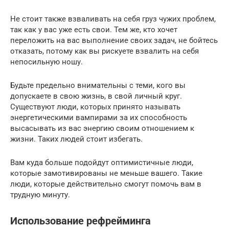
Не стоит также взваливать на себя груз чужих проблем,
так как у вас уже есть свои. Тем же, кто хочет
переложить на вас выполнение своих задач, не бойтесь
отказать, потому как вы рискуете взвалить на себя
непосильную ношу.
Будьте предельно внимательны с теми, кого вы
допускаете в свою жизнь, в свой личный круг.
Существуют люди, которых принято называть
энергетическими вампирами за их способность
высасывать из вас энергию своим отношением к
жизни. Таких людей стоит избегать.
Вам куда больше подойдут оптимистичные люди,
которые замотивированы не меньше вашего. Такие
люди, которые действительно смогут помочь вам в
трудную минуту.
Использование рефрейминга