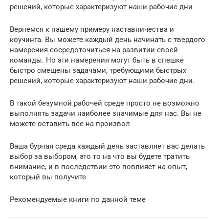
решений, которые характеризуют наши рабочие дни
Вернемся к нашему примеру наставничества и
коучинга. Вы можете каждый день начинать с твердого
намерения сосредоточиться на развитии своей
команды. Но эти намерения могут быть в спешке
быстро смещены задачами, требующими быстрых
решений, которые характеризуют наши рабочие дни.
В такой безумной рабочей среде просто не возможно
выполнять задачи наиболее значимые для нас. Вы не
можете оставить все на произвол
Ваша бурная среда каждый день заставляет вас делать
выбор за выбором, это то на что вы будете тратить
внимание, и в последствии это повлияет на опыт,
который вы получите
Рекомендуемые книги по данной теме