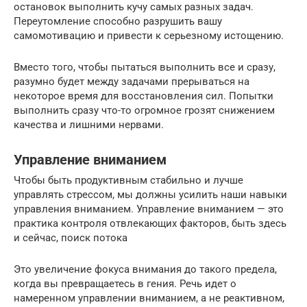
остановок выполнить кучу самых разных задач.
Переутомление способно разрушить вашу
самомотивацию и привести к серьезному истощению.
Вместо того, чтобы пытаться выполнить все и сразу,
разумно будет между задачами прерываться на
некоторое время для восстановления сил. Попытки
выполнить сразу что-то огромное грозят снижением
качества и лишними нервами.
Управление вниманием
Чтобы быть продуктивным стабильно и лучше
управлять стрессом, мы должны усилить наши навыки
управления вниманием. Управление вниманием — это
практика контроля отвлекающих факторов, быть здесь
и сейчас, поиск потока
Это увеличение фокуса внимания до такого предела,
когда вы превращаетесь в гения. Речь идет о
намеренном управлении вниманием, а не реактивном,