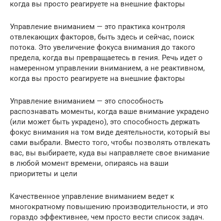
когда вы просто реагируете на внешние факторы
Управление вниманием — это практика контроля
отвлекающих факторов, быть здесь и сейчас, поиск
потока. Это увеличение фокуса внимания до такого
предела, когда вы превращаетесь в гения. Речь идет о
намеренном управлении вниманием, а не реактивном,
когда вы просто реагируете на внешние факторы
Управление вниманием — это способность
распознавать моменты, когда ваше внимание украдено
(или может быть украдено), это способность держать
фокус внимания на том виде деятельности, который вы
сами выбрали. Вместо того, чтобы позволять отвлекать
вас, вы выбираете, куда вы направляете свое внимание
в любой момент времени, опираясь на ваши
приоритеты и цели
Качественное управление вниманием ведет к
многократному повышению производительности, и это
гораздо эффективнее, чем просто вести список задач.