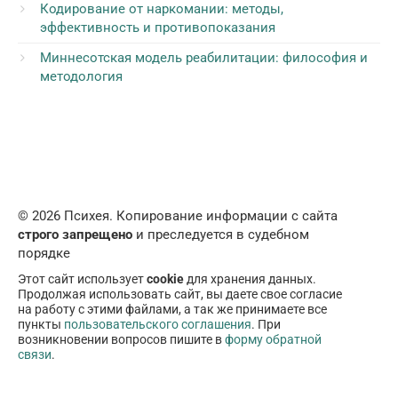
Кодирование от наркомании: методы,
эффективность и противопоказания
Миннесотская модель реабилитации: философия и
методология
© 2026 Психея. Копирование информации с сайта
строго запрещено
и преследуется в судебном
порядке
Этот сайт использует
cookie
для хранения данных.
Продолжая использовать сайт, вы даете свое согласие
на работу с этими файлами, а так же принимаете все
пункты
пользовательского соглашения
. При
возникновении вопросов пишите в
форму обратной
связи
.