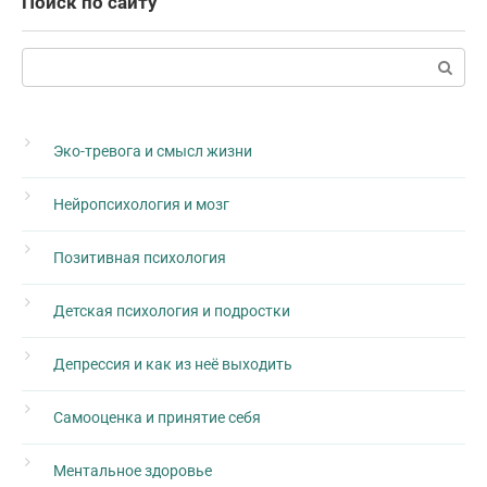
Поиск по сайту
Поиск:
Эко-тревога и смысл жизни
Нейропсихология и мозг
Позитивная психология
Детская психология и подростки
Депрессия и как из неё выходить
Самооценка и принятие себя
Ментальное здоровье