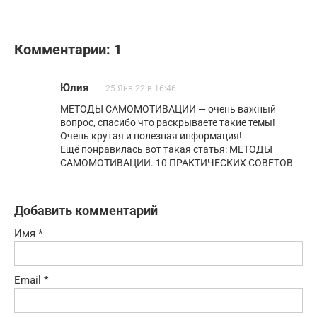
Комментарии: 1
Юлия
25 Янв 22 в 16:46
МЕТОДЫ САМОМОТИВАЦИИ — очень важный
вопрос, спасибо что раскрываете такие темы!
Очень крутая и полезная информация!
Ещё понравилась вот такая статья: МЕТОДЫ
САМОМОТИВАЦИИ. 10 ПРАКТИЧЕСКИХ СОВЕТОВ
Добавить комментарий
Имя
*
Email
*