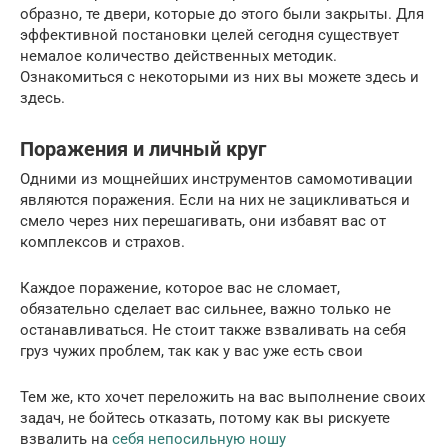
образно, те двери, которые до этого были закрыты. Для
эффективной постановки целей сегодня существует
немалое количество действенных методик.
Ознакомиться с некоторыми из них вы можете здесь и
здесь.
Поражения и личный круг
Одними из мощнейших инструментов самомотивации
являются поражения. Если на них не зацикливаться и
смело через них перешагивать, они избавят вас от
комплексов и страхов.
Каждое поражение, которое вас не сломает,
обязательно сделает вас сильнее, важно только не
останавливаться. Не стоит также взваливать на себя
груз чужих проблем, так как у вас уже есть свои
Тем же, кто хочет переложить на вас выполнение своих
задач, не бойтесь отказать, потому как вы рискуете
взвалить на
себя непосильную ношу