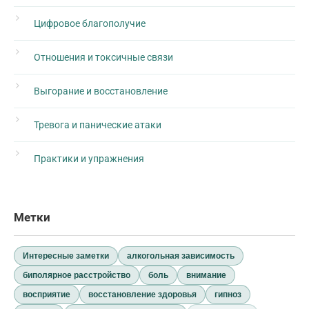
Цифровое благополучие
Отношения и токсичные связи
Выгорание и восстановление
Тревога и панические атаки
Практики и упражнения
Метки
Интересные заметки
алкогольная зависимость
биполярное расстройство
боль
внимание
восприятие
восстановление здоровья
гипноз