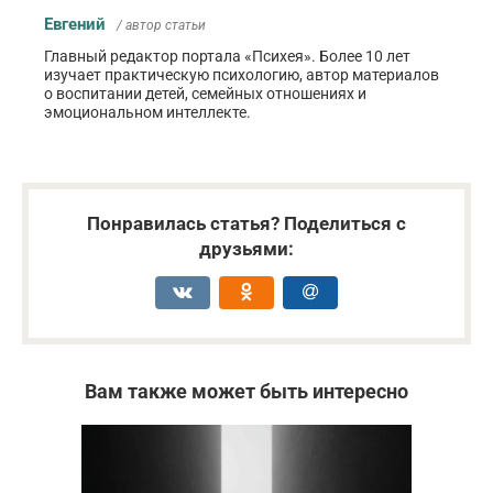
Евгений
/ автор статьи
Главный редактор портала «Психея». Более 10 лет
изучает практическую психологию, автор материалов
о воспитании детей, семейных отношениях и
эмоциональном интеллекте.
Понравилась статья? Поделиться с
друзьями:
Вам также может быть интересно