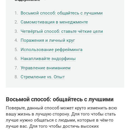
Восьмой способ: общайтесь с лучшими
Самомотивация в менеджменте
Четвёртый способ: ставьте чёткие цели
Поражения и личный круг
Использование рефрейминга
Накапливайте эндорфины
Управление вниманием
Стремление vs. Опыт
Восьмой способ: общайтесь с лучшими
Поверьте, данный способ может круто изменить всю
вашу жизнь в лучшую сторону. Для того чтобы стать
лучше нужно общаться с людьми, которые в чём-то
лучше вас. Для того чтобы достичь высоких