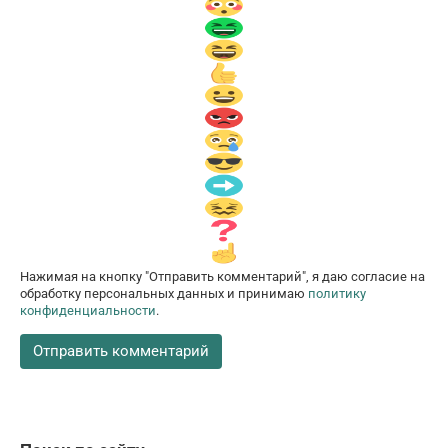
Нажимая на кнопку "Отправить комментарий", я даю согласие на
обработку персональных данных и принимаю
политику
конфиденциальности
.