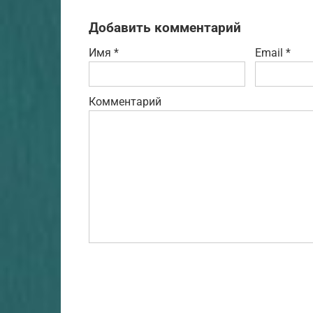
Добавить комментарий
Имя
*
Email
*
Комментарий