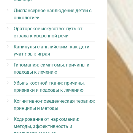
Диспансерное наблюдение детей с
онкологией
Ораторское искусство: путь от
страха к уверенной речи
Каникулы с английским: как дети
учат язык играя
Гипомания: симптомы, причины и
подходы к лечению
Убыль костной ткани: причины,
признаки и подходы к лечению
Когнитивно-поведенческая терапия:
принципы и методы
Кодирование от наркомании:
методы, эффективность и