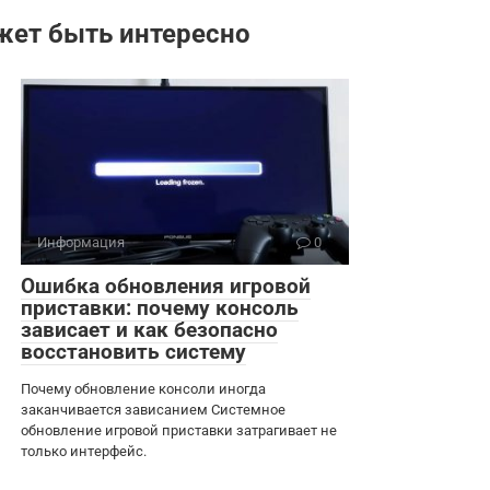
жет быть интересно
Информация
0
Ошибка обновления игровой
приставки: почему консоль
зависает и как безопасно
восстановить систему
Почему обновление консоли иногда
заканчивается зависанием Системное
обновление игровой приставки затрагивает не
только интерфейс.