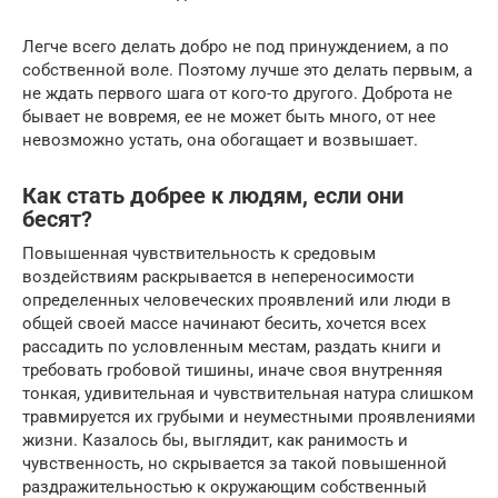
Легче всего делать добро не под принуждением, а по
собственной воле. Поэтому лучше это делать первым, а
не ждать первого шага от кого-то другого. Доброта не
бывает не вовремя, ее не может быть много, от нее
невозможно устать, она обогащает и возвышает.
Как стать добрее к людям, если они
бесят?
Повышенная чувствительность к средовым
воздействиям раскрывается в непереносимости
определенных человеческих проявлений или люди в
общей своей массе начинают бесить, хочется всех
рассадить по условленным местам, раздать книги и
требовать гробовой тишины, иначе своя внутренняя
тонкая, удивительная и чувствительная натура слишком
травмируется их грубыми и неуместными проявлениями
жизни. Казалось бы, выглядит, как ранимость и
чувственность, но скрывается за такой повышенной
раздражительностью к окружающим собственный