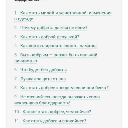
Как стать милой и женственной: изменения
в одежде
Почему доброта дается не всем?
Как стать доброй девушкой?
Как контролировать злость: памятка
Быть добрым — значит быть сильной
личностью
Что будет без доброты
Лучшая защита от зла
Как стать добрее к людям, если они бесят?
Не стесняйтесь всегда выражать свою
искреннюю благодарность!
Как же стать добрее, чем сейчас?
Как стать добрее и спокойнее?