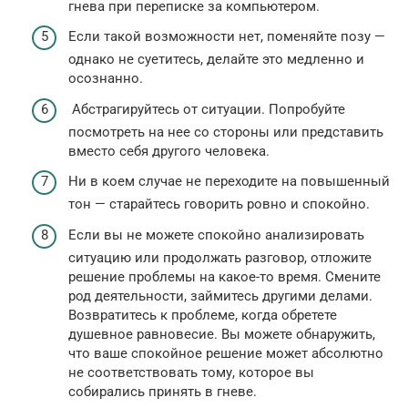
гнева при переписке за компьютером.
Если такой возможности нет, поменяйте позу —
однако не суетитесь, делайте это медленно и
осознанно.
Абстрагируйтесь от ситуации. Попробуйте
посмотреть на нее со стороны или представить
вместо себя другого человека.
Ни в коем случае не переходите на повышенный
тон — старайтесь говорить ровно и спокойно.
Если вы не можете спокойно анализировать
ситуацию или продолжать разговор, отложите
решение проблемы на какое-то время. Смените
род деятельности, займитесь другими делами.
Возвратитесь к проблеме, когда обретете
душевное равновесие. Вы можете обнаружить,
что ваше спокойное решение может абсолютно
не соответствовать тому, которое вы
собирались принять в гневе.