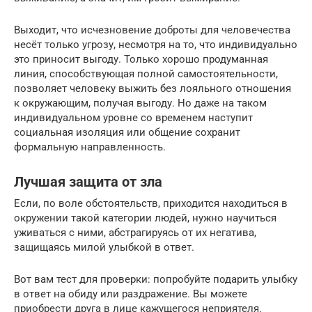
Выходит, что исчезновение доброты для человечества
несёт только угрозу, несмотря на то, что индивидуально
это приносит выгоду. Только хорошо продуманная
линия, способствующая полной самостоятельности,
позволяет человеку выжить без лояльного отношения
к окружающим, получая выгоду. Но даже на таком
индивидуальном уровне со временем наступит
социальная изоляция или общение сохранит
формальную направленность.
Лучшая защита от зла
Если, по воле обстоятельств, приходится находиться в
окружении такой категории людей, нужно научиться
уживаться с ними, абстрагируясь от их негатива,
защищаясь милой улыбкой в ответ.
Вот вам тест для проверки: попробуйте подарить улыбку
в ответ на обиду или раздражение. Вы можете
приобрести друга в лице кажущегося неприятеля.