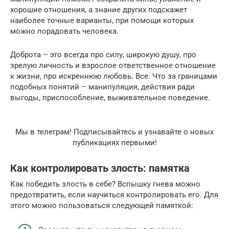
хорошие отношения, а знание других подскажет
наиболее точные варианты, при помощи которых
можно порадовать человека.
Доброта – это всегда про силу, широкую душу, про
зрелую личность и взрослое ответственное отношение
к жизни, про искреннюю любовь. Все. Что за границами
подобных понятий – манипуляция, действия ради
выгоды, приспособление, выживательное поведение.
Мы в телеграм! Подписывайтесь и узнавайте о новых
публикациях первыми!
Как контролировать злость: памятка
Как победить злость в себе? Вспышку гнева можно
предотвратить, если научиться контролировать его. Для
этого можно пользоваться следующей памяткой: