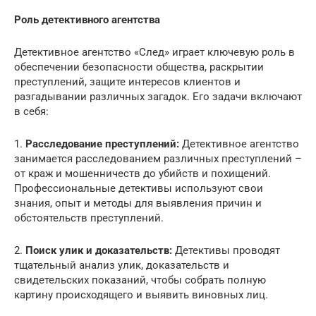
Роль детективного агентства
Детективное агентство «След» играет ключевую роль в
обеспечении безопасности общества, раскрытии
преступлений, защите интересов клиентов и
разгадывании различных загадок. Его задачи включают
в себя:
1.
Расследование преступлений:
Детективное агентство
занимается расследованием различных преступлений –
от краж и мошенничеств до убийств и похищений.
Профессиональные детективы используют свои
знания, опыт и методы для выявления причин и
обстоятельств преступлений.
2.
Поиск улик и доказательств:
Детективы проводят
тщательный анализ улик, доказательств и
свидетельских показаний, чтобы собрать полную
картину происходящего и выявить виновных лиц.