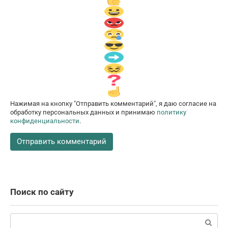
Нажимая на кнопку "Отправить комментарий", я даю согласие на
обработку персональных данных и принимаю
политику
конфиденциальности
.
Поиск по сайту
Поиск: