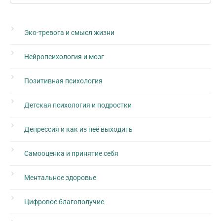
Эко-тревога и смысл жизни
Нейропсихология и мозг
Позитивная психология
Детская психология и подростки
Депрессия и как из неё выходить
Самооценка и принятие себя
Ментальное здоровье
Цифровое благополучие