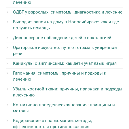
лечению
СДВГ у взрослых: симптомы, диагностика и лечение
Вывод из запоя на дому в Новосибирске: как и где
получить помощь
Диспансерное наблюдение детей с онкологией
Ораторское искусство: путь от страха к уверенной
речи
Каникулы с английским: как дети учат язык играя
Гипомания: симптомы, причины и подходы к
лечению
Убыль костной ткани: причины, признаки и подходы
к лечению
Когнитивно-поведенческая терапия: принципы и
методы
Кодирование от наркомании: методы,
эффективность и противопоказания