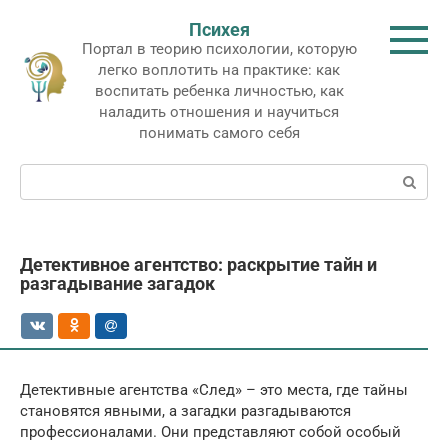
Перейти
Психея
к
Портал в теорию психологии, которую
контенту
легко воплотить на практике: как
воспитать ребенка личностью, как
наладить отношения и научиться
понимать самого себя
Поиск:
Детективное агентство: раскрытие тайн и
разгадывание загадок
Детективные агентства «След» – это места, где тайны
становятся явными, а загадки разгадываются
профессионалами. Они представляют собой особый