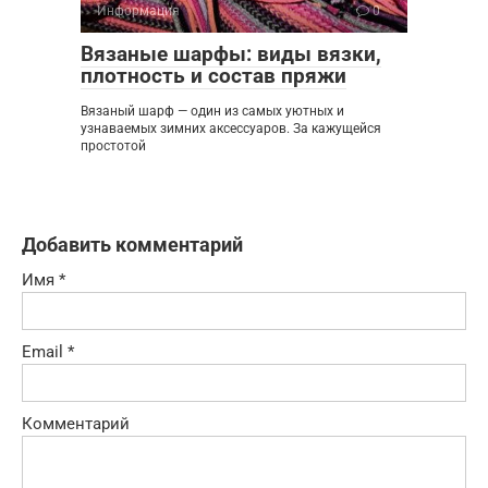
Информация
0
Вязаные шарфы: виды вязки,
плотность и состав пряжи
Вязаный шарф — один из самых уютных и
узнаваемых зимних аксессуаров. За кажущейся
простотой
Добавить комментарий
Имя
*
Email
*
Комментарий