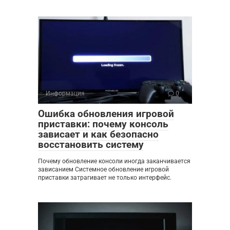
Информация
0
Ошибка обновления игровой
приставки: почему консоль
зависает и как безопасно
восстановить систему
Почему обновление консоли иногда заканчивается
зависанием Системное обновление игровой
приставки затрагивает не только интерфейс.