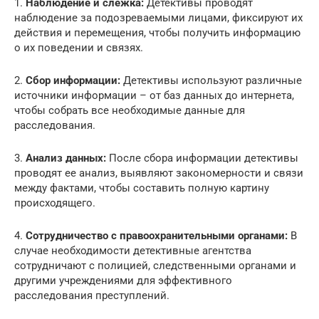
1.
Наблюдение и слежка:
Детективы проводят
наблюдение за подозреваемыми лицами, фиксируют их
действия и перемещения, чтобы получить информацию
о их поведении и связях.
2.
Сбор информации:
Детективы используют различные
источники информации – от баз данных до интернета,
чтобы собрать все необходимые данные для
расследования.
3.
Анализ данных:
После сбора информации детективы
проводят ее анализ, выявляют закономерности и связи
между фактами, чтобы составить полную картину
происходящего.
4.
Сотрудничество с правоохранительными органами:
В
случае необходимости детективные агентства
сотрудничают с полицией, следственными органами и
другими учреждениями для эффективного
расследования преступлений.