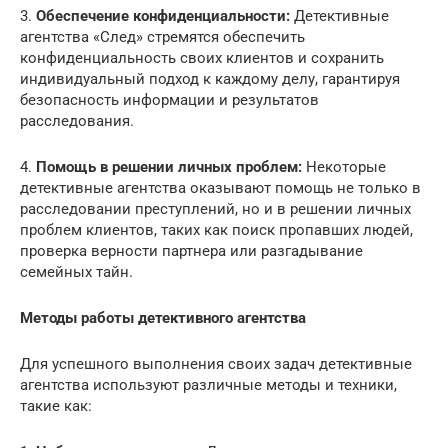
3.
Обеспечение конфиденциальности:
Детективные
агентства «След» стремятся обеспечить
конфиденциальность своих клиентов и сохранить
индивидуальный подход к каждому делу, гарантируя
безопасность информации и результатов
расследования.
4.
Помощь в решении личных проблем:
Некоторые
детективные агентства оказывают помощь не только в
расследовании преступлений, но и в решении личных
проблем клиентов, таких как поиск пропавших людей,
проверка верности партнера или разгадывание
семейных тайн.
Методы работы детективного агентства
Для успешного выполнения своих задач детективные
агентства используют различные методы и техники,
такие как: