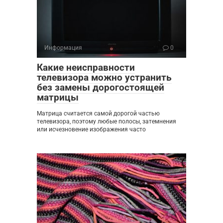
Информация
0
Какие неисправности
телевизора можно устранить
без замены дорогостоящей
матрицы
Матрица считается самой дорогой частью
телевизора, поэтому любые полосы, затемнения
или исчезновение изображения часто