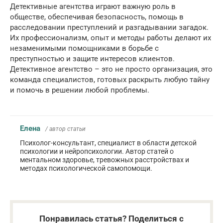
Детективные агентства играют важную роль в
обществе, обеспечивая безопасность, помощь в
расследовании преступлений и разгадывании загадок.
Их профессионализм, опыт и методы работы делают их
незаменимыми помощниками в борьбе с
преступностью и защите интересов клиентов.
Детективное агентство – это не просто организация, это
команда специалистов, готовых раскрыть любую тайну
и помочь в решении любой проблемы.
Елена
/ автор статьи
Психолог-консультант, специалист в области детской
психологии и нейропсихологии. Автор статей о
ментальном здоровье, тревожных расстройствах и
методах психологической самопомощи.
Понравилась статья? Поделиться с