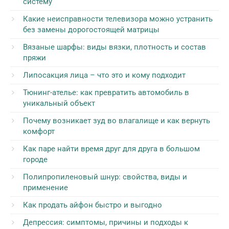
систему
Какие неисправности телевизора можно устранить
без замены дорогостоящей матрицы
Вязаные шарфы: виды вязки, плотность и состав
пряжи
Липосакция лица – что это и кому подходит
Тюнинг-ателье: как превратить автомобиль в
уникальный объект
Почему возникает зуд во влагалище и как вернуть
комфорт
Как паре найти время друг для друга в большом
городе
Полипропиленовый шнур: свойства, виды и
применение
Как продать айфон быстро и выгодно
Депрессия: симптомы, причины и подходы к