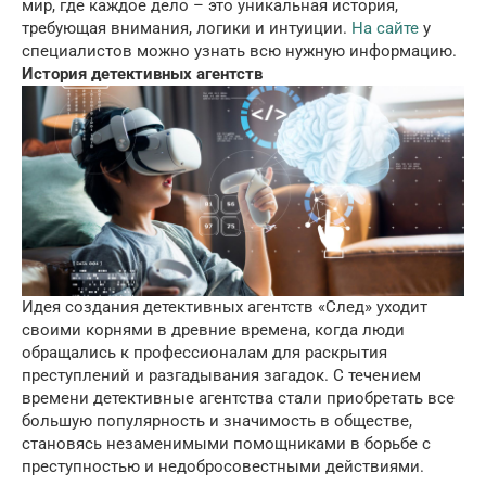
мир, где каждое дело – это уникальная история,
требующая внимания, логики и интуиции.
На сайте
у
специалистов можно узнать всю нужную информацию.
История детективных агентств
Идея создания детективных агентств «След» уходит
своими корнями в древние времена, когда люди
обращались к профессионалам для раскрытия
преступлений и разгадывания загадок. С течением
времени детективные агентства стали приобретать все
большую популярность и значимость в обществе,
становясь незаменимыми помощниками в борьбе с
преступностью и недобросовестными действиями.