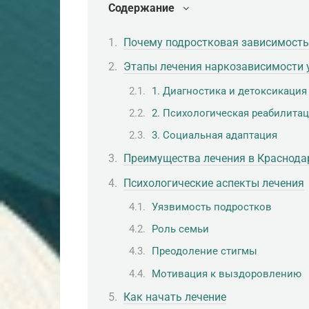
Содержание
Почему подростковая зависимость 
Этапы лечения наркозависимости 
1. Диагностика и детоксикация
2. Психологическая реабилита
3. Социальная адаптация
Преимущества лечения в Краснода
Психологические аспекты лечения
Уязвимость подростков
Роль семьи
Преодоление стигмы
Мотивация к выздоровлению
Как начать лечение