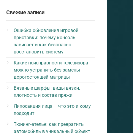
Свежие записи
Ошибка обновления игровой
приставки: почему консоль
зависает и как безопасно
восстановить систему
Какие неисправности телевизора
можно устранить без замены
дорогостоящей матрицы
Вязаные шарфы: виды вязки,
плотность и состав пряжи
Липосакция лица – что это и кому
подходит
Тюнинг-ателье: как превратить
автомобиль в уникальный объект