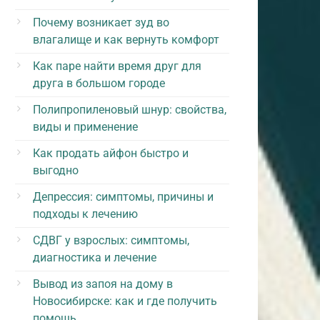
Почему возникает зуд во
влагалище и как вернуть комфорт
Как паре найти время друг для
друга в большом городе
Полипропиленовый шнур: свойства,
виды и применение
Как продать айфон быстро и
выгодно
Депрессия: симптомы, причины и
подходы к лечению
СДВГ у взрослых: симптомы,
диагностика и лечение
Вывод из запоя на дому в
Новосибирске: как и где получить
помощь