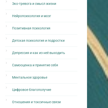
Эко-тревога и смысл жизни
Нейропсихология и мозг
Позитивная психология
Детская психология и подростки
Депрессия и как из неё выходить
Самооценка и принятие себя
Ментальное здоровье
Цифровое благополучие
Отношения и токсичные связи