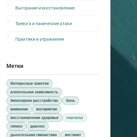
Выгорание и восстановление
Тревога и панические атаки
Практики и упражнения
Метки
Интересные заметки
алкогольная зависимость
биполярное расстройство
боль
внимание
восприятие
восстановление здоровья
гештальт
гипноз
диагноз
дыхательная гимнастика
инстинкт