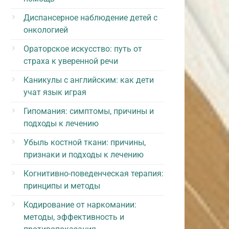
Диспансерное наблюдение детей с
онкологией
Ораторское искусство: путь от
страха к уверенной речи
Каникулы с английским: как дети
учат язык играя
Гипомания: симптомы, причины и
подходы к лечению
Убыль костной ткани: причины,
признаки и подходы к лечению
Когнитивно-поведенческая терапия:
принципы и методы
Кодирование от наркомании:
методы, эффективность и