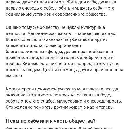
персон, даже от психологов. Жить для себя, думать в
первую очередь о себе, любить и уважать себя — это
социальные установки современного общества.
Однако тому же обществу не чужды культурные
ценности. Человеческая жизнь — наивысшая из них.
Все мы слышали о звездах шоу-бизнеса и других
знаменитостях, которые организуют
благотворительные фонды, делают разнообразные
пожертвования, становятся послами доброй воли и
прочее. Видимо, для них не стоит вопрос, зачем нужно
помогать людям. Для них помощь другим преисполнена
смысла.
Кстати, среди ценностей русского менталитета всегда
значились готовность помочь, не оставить в беде,
забота о тех, кто слабее, милосердие и справедливость.
Это желание помогать другим живет в нас и теперь.
Я сам по себе или я часть общества?