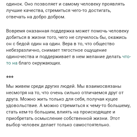
одинок. Оно позволяет и самому человеку проявлять
лучшие качества, стремиться чего-то достигать,
отвечать на добро добром.
Вовремя оказанная поддержка может помочь человеку
добиться в жизни того, чего не случилось бы, окажись
он с бедой один на один. Вера в то, что общество
небезразлично, снимает тягостное ощущение
одиночества и поддерживает в нем желание делать
что-
то на
благо окружающих.
***
Мы живем среди других людей. Мы взаимосвязаны
несмотря на то, что очень сильно отличаемся друг от
друга. Можно жить только для себя, получая куцее
удовольствие. А можно стремиться к чему-то большему,
стать кем-то большим, влиять на происходящее и
приобретать осмысление собственной жизни. Этот
выбор человек делает только самостоятельно.