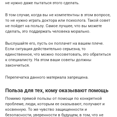
не нужно даже пытаться этого сделать.
В том случае, когда вы не компетентны в этом вопросе,
то не нужно играть доктора или психолога. Такой совет
не пойдет на пользу. Самое лучшее, что вы можете
сделать, это поддержать человека морально.
Выслушайте его, пусть он поплачет на вашем плече.
Если ситуация действительно серьезна, то
единственное, что можно посоветовать, это обратиться
к специалисту. На этом ваши советы должны
закончиться.
Перепечатка данного материала запрещена.
Польза для тех, кому оказывают помощь
Помимо прямой пользы от помощи по конкретной
проблеме, люди, которым ее оказывают, получают и
косвенную. То же чувство защищенности и
безопасности, уверенности в будущем, в том, что не