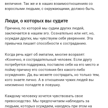
величине. Так же и в наших взаимоотношениях со
взрослыми людьми, с окружающими, должно быть.
Люди, о которых вы судите
Причина, по которой мы судим других людей,
заключается в нашем эго. Сознательно или нет, но,
осуждая других, мы чувствуем себя увереннее. Эта
привычка лишает способности к состраданию.
Когда речь идет об эмпатии, многие возразят:
«Конечно, я сострадательный человек. Если другу
потребуется поддержка, поставлю себя на его место и
пойму причину его состояния без какого-либо
осуждения». Да, вы можете сострадать, но только тем,
кого знаете лично. А в отношении чужих людей вы
неизменно попадете в ловушку.
Каждому человеку хочется чувствовать свое
превосходство. Мы предпочитаем наблюдать за
людьми, которых осуждаем, находясь при этом на