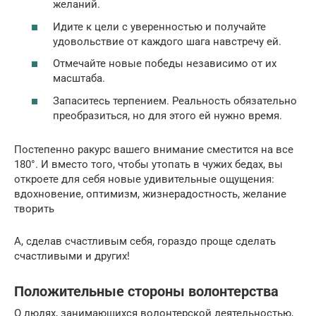
желаний.
Идите к цели с уверенностью и получайте
удовольствие от каждого шага навстречу ей.
Отмечайте новые победы независимо от их
масштаба.
Запаситесь терпением. Реальность обязательно
преобразиться, но для этого ей нужно время.
Постепенно ракурс вашего внимание сместится на все
180°. И вместо того, чтобы утопать в чужих бедах, вы
откроете для себя новые удивительные ощущения:
вдохновение, оптимизм, жизнерадостность, желание
творить
А, сделав счастливым себя, гораздо проще сделать
счастливыми и других!
Положительные стороны волонтерства
О людях, занимающихся волонтерской деятельностью,