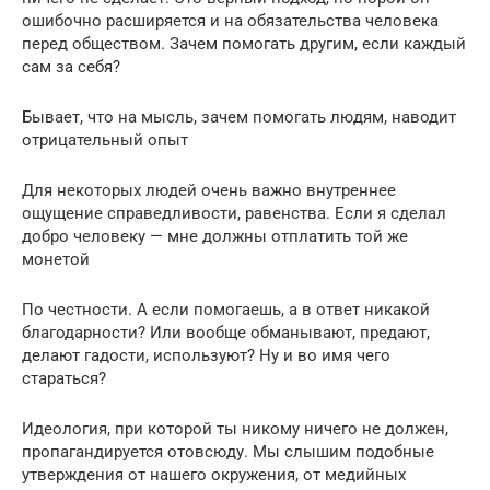
ошибочно расширяется и на обязательства человека
перед обществом. Зачем помогать другим, если каждый
сам за себя?
Бывает, что на мысль, зачем помогать людям, наводит
отрицательный опыт
Для некоторых людей очень важно внутреннее
ощущение справедливости, равенства. Если я сделал
добро человеку — мне должны отплатить той же
монетой
По честности. А если помогаешь, а в ответ никакой
благодарности? Или вообще обманывают, предают,
делают гадости, используют? Ну и во имя чего
стараться?
Идеология, при которой ты никому ничего не должен,
пропагандируется отовсюду. Мы слышим подобные
утверждения от нашего окружения, от медийных