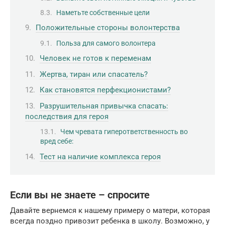
Наметьте собственные цели
Положительные стороны волонтерства
Польза для самого волонтера
Человек не готов к переменам
Жертва, тиран или спасатель?
Как становятся перфекционистами?
Разрушительная привычка спасать:
последствия для героя
Чем чревата гиперответственность во
вред себе:
Тест на наличие комплекса героя
Если вы не знаете – спросите
Давайте вернемся к нашему примеру о матери, которая
всегда поздно привозит ребенка в школу. Возможно, у