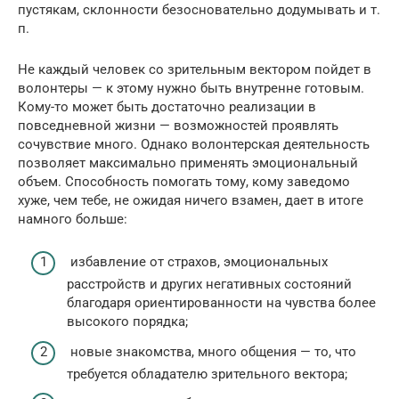
пустякам, склонности безосновательно додумывать и т.
п.
Не каждый человек со зрительным вектором пойдет в
волонтеры — к этому нужно быть внутренне готовым.
Кому-то может быть достаточно реализации в
повседневной жизни — возможностей проявлять
сочувствие много. Однако волонтерская деятельность
позволяет максимально применять эмоциональный
объем. Способность помогать тому, кому заведомо
хуже, чем тебе, не ожидая ничего взамен, дает в итоге
намного больше:
избавление от страхов, эмоциональных
расстройств и других негативных состояний
благодаря ориентированности на чувства более
высокого порядка;
новые знакомства, много общения — то, что
требуется обладателю зрительного вектора;