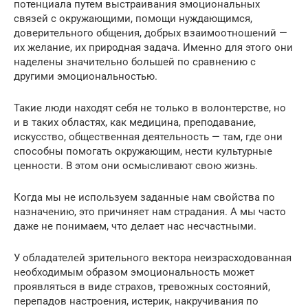
потенциала путем выстраивания эмоциональных
связей с окружающими, помощи нуждающимся,
доверительного общения, добрых взаимоотношений —
их желание, их природная задача. Именно для этого они
наделены значительно большей по сравнению с
другими эмоциональностью.
Такие люди находят себя не только в волонтерстве, но
и в таких областях, как медицина, преподавание,
искусство, общественная деятельность — там, где они
способны помогать окружающим, нести культурные
ценности. В этом они осмысливают свою жизнь.
Когда мы не используем заданные нам свойства по
назначению, это причиняет нам страдания. А мы часто
даже не понимаем, что делает нас несчастными.
У обладателей зрительного вектора неизрасходованная
необходимым образом эмоциональность может
проявляться в виде страхов, тревожных состояний,
перепадов настроения, истерик, накручивания по