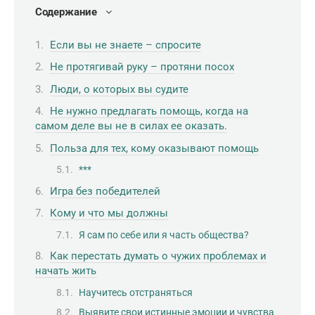
Содержание
Если вы не знаете – спросите
Не протягивай руку – протяни посох
Люди, о которых вы судите
Не нужно предлагать помощь, когда на
самом деле вы не в силах ее оказать.
Польза для тех, кому оказывают помощь
***
Игра без победителей
Кому и что мы должны
Я сам по себе или я часть общества?
Как перестать думать о чужих проблемах и
начать жить
Научитесь отстраняться
Выявите свои истинные эмоции и чувства