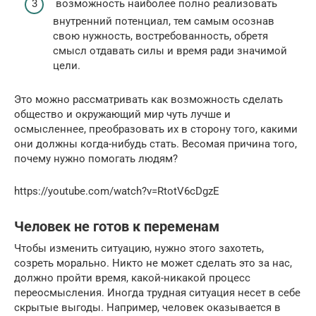
возможность наиболее полно реализовать
внутренний потенциал, тем самым осознав
свою нужность, востребованность, обретя
смысл отдавать силы и время ради значимой
цели.
Это можно рассматривать как возможность сделать
общество и окружающий мир чуть лучше и
осмысленнее, преобразовать их в сторону того, какими
они должны когда-нибудь стать. Весомая причина того,
почему нужно помогать людям?
https://youtube.com/watch?v=RtotV6cDgzE
Человек не готов к переменам
Чтобы изменить ситуацию, нужно этого захотеть,
созреть морально. Никто не может сделать это за нас,
должно пройти время, какой-никакой процесс
переосмысления. Иногда трудная ситуация несет в себе
скрытые выгоды. Например, человек оказывается в