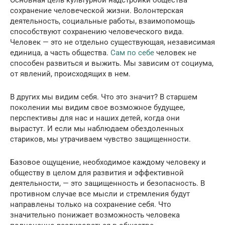
Основная цель культурной надстройки общества —
сохранение человеческой жизни. Волонтерская
деятельность, социальные работы, взаимопомощь
способствуют сохранению человеческого вида.
Человек — это не отдельно существующая, независимая
единица, а часть общества.
Сам по себе
человек не
способен развиться и выжить. Мы зависим от социума,
от явлений, происходящих в нем.
В других мы видим себя. Что это значит? В старшем
поколении мы видим свое возможное будущее,
перспективы для нас и наших детей, когда они
вырастут. И если мы наблюдаем обездоленных
стариков, мы утрачиваем чувство защищенности.
Базовое ощущение, необходимое каждому человеку и
обществу в целом для развития и эффективной
деятельности, — это защищенность и безопасность. В
противном случае все мысли и стремления будут
направлены только на сохранение себя. Что
значительно понижает возможность человека