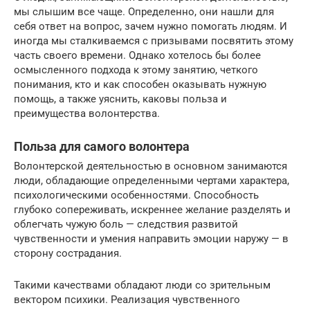
мы слышим все чаще. Определенно, они нашли для
себя ответ на вопрос, зачем нужно помогать людям. И
иногда мы сталкиваемся с призывами посвятить этому
часть своего времени. Однако хотелось бы более
осмысленного подхода к этому занятию, четкого
понимания, кто и как способен оказывать нужную
помощь, а также уяснить, каковы польза и
преимущества волонтерства.
Польза для самого волонтера
Волонтерской деятельностью в основном занимаются
люди, обладающие определенными чертами характера,
психологическими особенностями. Способность
глубоко сопереживать, искреннее желание разделять и
облегчать чужую боль — следствия развитой
чувственности и умения направить эмоции наружу — в
сторону сострадания.
Такими качествами обладают люди со зрительным
вектором психики. Реализация чувственного