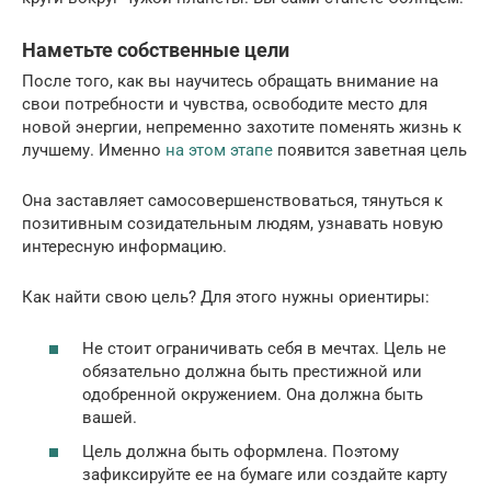
Наметьте собственные цели
После того, как вы научитесь обращать внимание на
свои потребности и чувства, освободите место для
новой энергии, непременно захотите поменять жизнь к
лучшему. Именно
на этом этапе
появится заветная цель
Она заставляет самосовершенствоваться, тянуться к
позитивным созидательным людям, узнавать новую
интересную информацию.
Как найти свою цель? Для этого нужны ориентиры:
Не стоит ограничивать себя в мечтах. Цель не
обязательно должна быть престижной или
одобренной окружением. Она должна быть
вашей.
Цель должна быть оформлена. Поэтому
зафиксируйте ее на бумаге или создайте карту