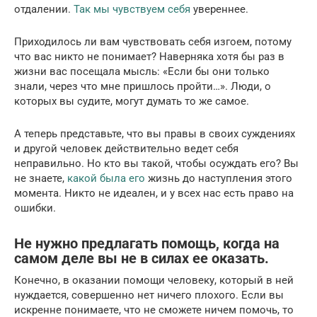
отдалении.
Так мы чувствуем себя
увереннее.
Приходилось ли вам чувствовать себя изгоем, потому
что вас никто не понимает? Наверняка хотя бы раз в
жизни вас посещала мысль: «Если бы они только
знали, через что мне пришлось пройти…». Люди, о
которых вы судите, могут думать то же самое.
А теперь представьте, что вы правы в своих суждениях
и другой человек действительно ведет себя
неправильно. Но кто вы такой, чтобы осуждать его? Вы
не знаете,
какой была его
жизнь до наступления этого
момента. Никто не идеален, и у всех нас есть право на
ошибки.
Не нужно предлагать помощь, когда на
самом деле вы не в силах ее оказать.
Конечно, в оказании помощи человеку, который в ней
нуждается, совершенно нет ничего плохого. Если вы
искренне понимаете, что не сможете ничем помочь, то