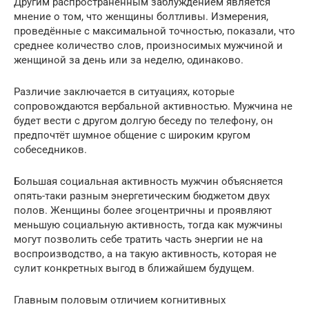
Другим распространенным заблуждением является
мнение о том, что женщины болтливы. Измерения,
проведённые с максимальной точностью, показали, что
среднее количество слов, произносимых мужчиной и
женщиной за день или за неделю, одинаково.
Различие заключается в ситуациях, которые
сопровождаются вербальной активностью. Мужчина не
будет вести с другом долгую беседу по телефону, он
предпочтёт шумное общение с широким кругом
собеседников.
Большая социальная активность мужчин объясняется
опять-таки разным энергетическим бюджетом двух
полов. Женщины более эгоцентричны и проявляют
меньшую социальную активность, тогда как мужчины
могут позволить себе тратить часть энергии не на
воспроизводство, а на такую активность, которая не
сулит конкретных выгод в ближайшем будущем.
Главным половым отличием когнитивных