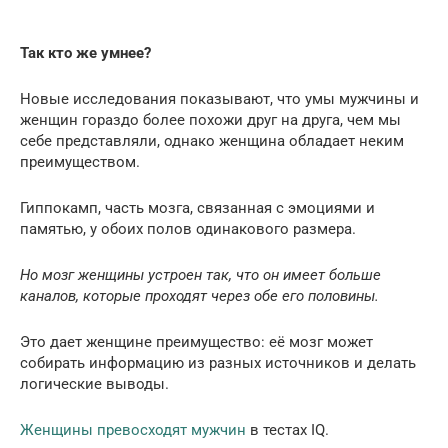
Так кто же умнее?
Новые исследования показывают, что умы мужчины и
женщин гораздо более похожи друг на друга, чем мы
себе представляли, однако женщина обладает неким
преимуществом.
Гиппокамп, часть мозга, связанная с эмоциями и
памятью, у обоих полов одинакового размера.
Но мозг женщины устроен так, что он имеет больше
каналов, которые проходят через обе его половины.
Это дает женщине преимущество: её мозг может
собирать информацию из разных источников и делать
логические выводы.
Женщины превосходят мужчин
в тестах IQ.