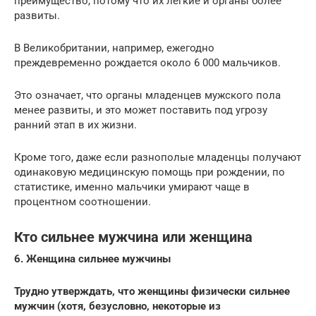
преимущество, потому что их легкие и органы более
развиты.
В Великобритании, например, ежегодно
преждевременно рождается около 6 000 мальчиков.
Это означает, что органы младенцев мужского пола
менее развиты, и это может поставить под угрозу
ранний этап в их жизни.
Кроме того, даже если разнополые младенцы получают
одинаковую медицинскую помощь при рождении, по
статистике, именно мальчики умирают чаще в
процентном соотношении.
Кто сильнее мужчина или женщина
6. Женщина сильнее мужчины
Трудно утверждать, что женщины физически сильнее
мужчин (хотя, безусловно, некоторые из