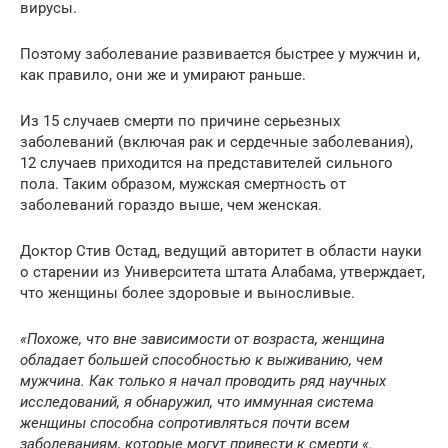
вирусы.
Поэтому заболевание развивается быстрее у мужчин и,
как правило, они же и умирают раньше.
Из 15 случаев смерти по причине серьезных
заболеваний (включая рак и сердечные заболевания),
12 случаев приходится на представителей сильного
пола. Таким образом, мужская смертность от
заболеваний гораздо выше, чем женская.
Доктор Стив Остад, ведущий авторитет в области науки
о старении из Университета штата Алабама, утверждает,
что женщины более здоровые и выносливые.
«Похоже, что вне зависимости от возраста, женщина
обладает большей способностью к выживанию, чем
мужчина. Как только я начал проводить ряд научных
исследований, я обнаружил, что иммунная система
женщины способна сопротивляться почти всем
заболеваниям, которые могут привести к смерти «.