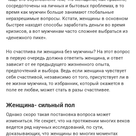
сосредоточены на личных и бытовых проблемах, в то
время как мужчин больше занимают глобальные
неразрешимые вопросы. Кстати, женщины в основном
быстрее находят способы заработать деньги во время
кризисов, а вот мужчинам часто сложнее выбраться из
«денежного пике».
Но счастлива ли женщина без мужчины? На этот вопрос
в первую очередь должна ответить женщина, и ответ
зависит от ее предыдущего жизненного опыта,
предпочтений и выбора. Ведь если женщина чувствует
себя счастливой, независимо от того, присутствует ли в
ее жизни мужчина, то избранник, который окажется в
поле ее любви, может стать в разы счастливее.
Женщина- сильный пол
Однако скоро такая постановка вопроса может
измениться. Не секрет, что на протяжении многих веков
ведется ряд научных исследований, по сути,
доказывающих, что женщины во многих моментах