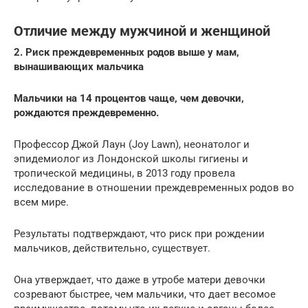
Отличие между мужчиной и женщиной
2. Риск преждевременных родов выше у мам,
вынашивающих мальчика
Мальчики на 14 процентов чаще, чем девочки,
рождаются преждевременно.
Профессор Джой Лаун (Joy Lawn), неонатолог и
эпидемиолог из Лондонской школы гигиены и
тропической медицины, в 2013 году провела
исследование в отношении преждевременных родов во
всем мире.
Результаты подтверждают, что риск при рождении
мальчиков, действительно, существует.
Она утверждает, что даже в утробе матери девочки
созревают быстрее, чем мальчики, что дает весомое