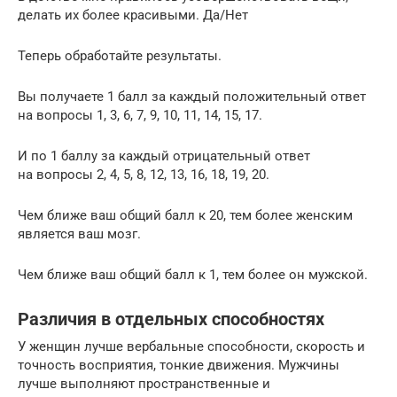
делать их более красивыми. Да/Нет
Теперь обработайте результаты.
Вы получаете 1 балл за каждый положительный ответ
на вопросы 1, 3, 6, 7, 9, 10, 11, 14, 15, 17.
И по 1 баллу за каждый отрицательный ответ
на вопросы 2, 4, 5, 8, 12, 13, 16, 18, 19, 20.
Чем ближе ваш общий балл к 20, тем более женским
является ваш мозг.
Чем ближе ваш общий балл к 1, тем более он мужской.
Различия в отдельных способностях
У женщин лучше вербальные способности, скорость и
точность восприятия, тонкие движения. Мужчины
лучше выполняют пространственные и