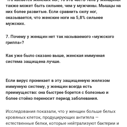
также может быть сильнее, чем у мужчины. Мышцы на
них более развитые.
Если сравнить силу ног,
оказывается, что женские ноги на 5,8% сильнее
мужских.
7. Почему у женщин нет так называемого «мужского
гриппа»?
Как уже было сказано выше, женская иммунная
система защищена лучше.
Если вирус проникает в эту защищенную железом
иммунную систему, у женщин всегда есть
преимущество: она быстрее борется с болезнью и
более стойко переносит период заболевания.
Исследования показали, что у женщин больше белых
кровяных клеток, продуцирующих антитела —
естественные белки, которые нейтрализуют бактерии и