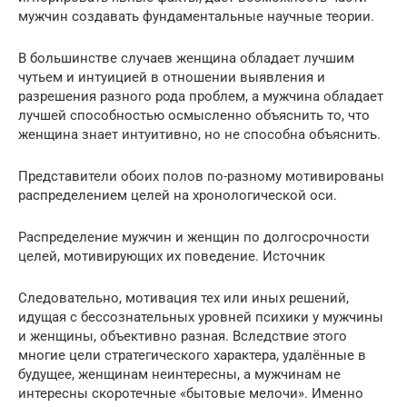
мужчин создавать фундаментальные научные теории.
В большинстве случаев женщина обладает лучшим
чутьем и интуицией в отношении выявления и
разрешения разного рода проблем, а мужчина обладает
лучшей способностью осмысленно объяснить то, что
женщина знает интуитивно, но не способна объяснить.
Представители обоих полов по-разному мотивированы
распределением целей на хронологической оси.
Распределение мужчин и женщин по долгосрочности
целей, мотивирующих их поведение. Источник
Следовательно, мотивация тех или иных решений,
идущая с бессознательных уровней психики у мужчины
и женщины, объективно разная. Вследствие этого
многие цели стратегического характера, удалённые в
будущее, женщинам неинтересны, а мужчинам не
интересны скоротечные «бытовые мелочи». Именно