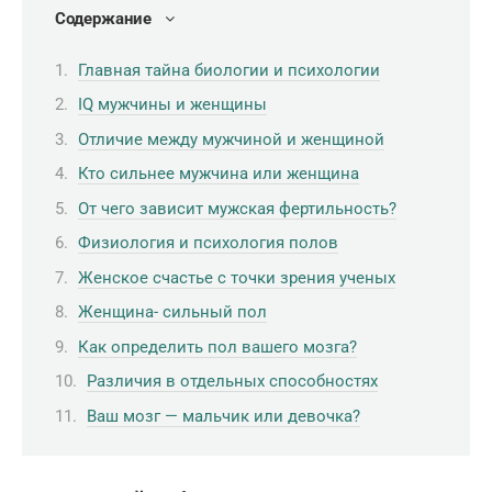
Содержание
Главная тайна биологии и психологии
IQ мужчины и женщины
Отличие между мужчиной и женщиной
Кто сильнее мужчина или женщина
От чего зависит мужская фертильность?
Физиология и психология полов
Женское счастье с точки зрения ученых
Женщина- сильный пол
Как определить пол вашего мозга?
Различия в отдельных способностях
Ваш мозг — мальчик или девочка?