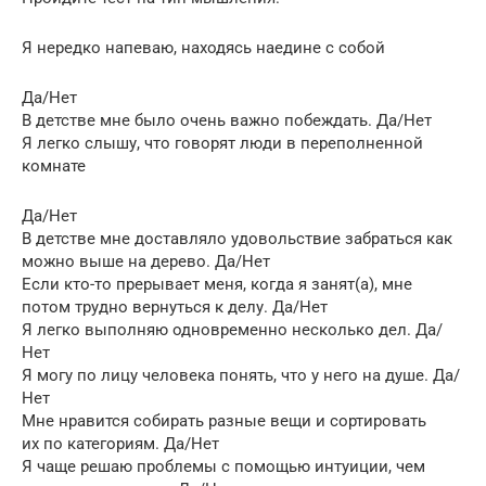
Я нередко напеваю, находясь наедине с собой
Да/Нет
В детстве мне было очень важно побеждать. Да/Нет
Я легко слышу, что говорят люди в переполненной
комнате
Да/Нет
В детстве мне доставляло удовольствие забраться как
можно выше на дерево. Да/Нет
Если кто-то прерывает меня, когда я занят(а), мне
потом трудно вернуться к делу. Да/Нет
Я легко выполняю одновременно несколько дел. Да/
Нет
Я могу по лицу человека понять, что у него на душе. Да/
Нет
Мне нравится собирать разные вещи и сортировать
их по категориям. Да/Нет
Я чаще решаю проблемы с помощью интуиции, чем