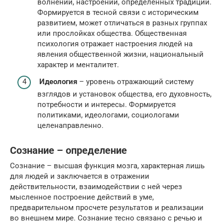
волнений, настроений, определенных традиций.
Формируется в тесной связи с историческим
развитием, может отличаться в разных группах
или прослойках общества. Общественная
психология отражает настроения людей на
явления общественной жизни, национальный
характер и менталитет.
Идеология
– уровень отражающий систему
взглядов и установок общества, его духовность,
потребности и интересы. Формируется
политиками, идеологами, социологами
целенаправленно.
Сознание – определение
Сознание – высшая функция мозга, характерная лишь
для людей и заключается в отражении
действительности, взаимодействии с ней через
мысленное построение действий в уме,
предварительном просчете результатов и реализации
во внешнем мире. Сознание тесно связано с речью и