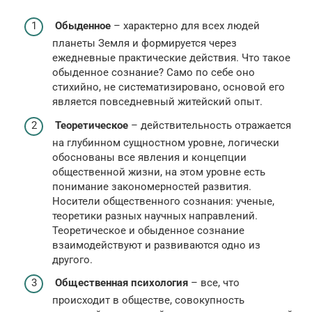
Обыденное
– характерно для всех людей
планеты Земля и формируется через
ежедневные практические действия. Что такое
обыденное сознание? Само по себе оно
стихийно, не систематизировано, основой его
является повседневный житейский опыт.
Теоретическое
– действительность отражается
на глубинном сущностном уровне, логически
обоснованы все явления и концепции
общественной жизни, на этом уровне есть
понимание закономерностей развития.
Носители общественного сознания: ученые,
теоретики разных научных направлений.
Теоретическое и обыденное сознание
взаимодействуют и развиваются одно из
другого.
Общественная психология
– все, что
происходит в обществе, совокупность