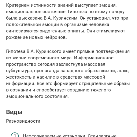
Критерием истинности знаний выступает эмоция,
эмоциональное состояние. Гипотеза по этому поводу
была высказана В.А. Куринским. Он установил, что при
положительной эмоции в организме человека
синтезируются эндогенные опиаты. Они стимулируют
рождение новых нейронов.
Гипотеза В.А. Куринского имеет прямые подтверждения
из жизни современного мира. Информационное
пространство сегодня захлестнула массовая
субкультура, пропаганда западного образа жизни, ложь,
жестокость и насилие в средствах массовой
информации. Все это формирует отрицательные образы
в сознании и способствует созданию тяжелого
эмоционального состояния.
Виды
Разновидности:
Неосознаваемые установки. Стандартные