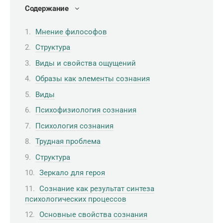
Содержание
Мнение философов
Структура
Виды и свойства ощущений
Образы как элементы сознания
Виды
Психофизиология сознания
Психология сознания
Трудная проблема
Структура
Зеркало для героя
Сознание как результат синтеза
психологических процессов
Основные свойства сознания