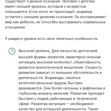
Существует 3 уровня познания. Человек с детства
имеет низший уровень, который с возрастом
повышается. Если этого не происходит, индивид
остается с низшим уровнем сознания. Он воспринимает
мир как ребенок, не способен выстраивать нормальные
отношения.
У каждого уровня есть свои типичные особенности:
Высокий уровень. Для личности, достигшей
высшей формы развития, характерна сильная
интуиция, высокий интеллект, объективность,
развитое аналитической мышление. Скорость
развития зависит от внешних обстоятельств и
деятельности. Индивиды, занятые
интеллектуальным трудом, быстрее
развиваются. Они более склонны к рефлексии и
глубокому анализу явлений. Развитие проходит
быстрее у людей, работающих в творческой
сфере. Развитая интуиция — необходимое
качество для успешной деятельности. Такие