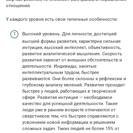
отношения.
У каждого уровня есть свои типичные особенности:
Высокий уровень. Для личности, достигшей
высшей формы развития, характерна сильная
интуиция, высокий интеллект, объективность,
развитое аналитической мышление. Скорость
развития зависит от внешних обстоятельств и
деятельности. Индивиды, занятые
интеллектуальным трудом, быстрее
развиваются. Они более склонны к рефлексии и
глубокому анализу явлений. Развитие проходит
быстрее у людей, работающих в творческой
сфере. Развитая интуиция — необходимое
качество для успешной деятельности. Такие
люди уже в раннем возрасте отличаются от
сверстников тем, что быстрее справляются с
усвоением новой информации и решением
сложных задач. Таких людей не более 15% от