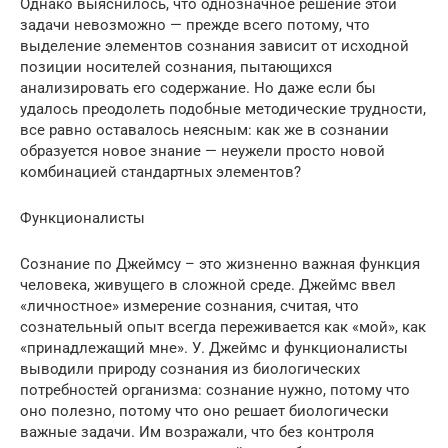
Однако выяснилось, что однозначное решение этой
задачи невозможно — прежде всего потому, что
выделение элементов сознания зависит от исходной
позиции носителей сознания, пытающихся
анализировать его содержание. Но даже если бы
удалось преодолеть подобные методические трудности,
все равно оставалось неясным: как же в сознании
образуется новое знание — неужели просто новой
комбинацией стандартных элементов?
Функционалисты
Сознание по Джеймсу – это жизненно важная функция
человека, живущего в сложной среде. Джеймс ввел
«личностное» измерение сознания, считая, что
сознательный опыт всегда переживается как «мой», как
«принадлежащий мне». У. Джеймс и функционалисты
выводили природу сознания из биологических
потребностей организма: сознание нужно, потому что
оно полезно, потому что оно решает биологически
важные задачи. Им возражали, что без контроля