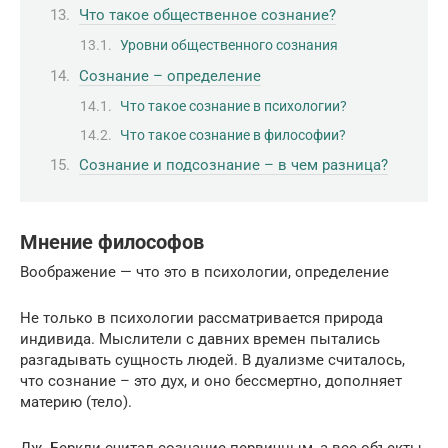
Что такое общественное сознание?
Уровни общественного сознания
Сознание – определение
Что такое сознание в психологии?
Что такое сознание в философии?
Сознание и подсознание – в чем разница?
Мнение философов
Воображение — что это в психологии, определение
Не только в психологии рассматривается природа
индивида. Мыслители с давних времен пытались
разгадывать сущность людей. В дуализме считалось,
что сознание – это дух, и оно бессмертно, дополняет
материю (тело).