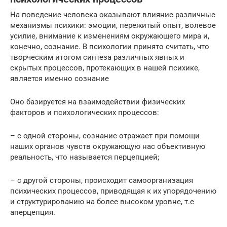
На поведение человека оказывают влияние различные
механизмы психики: эмоции, пережитый опыт, волевое
усилие, внимание к изменениям окружающего мира и,
конечно, сознание. В психологии принято считать, что
творческим итогом синтеза различных явных и
скрытых процессов, протекающих в нашей психике,
является именно сознание
Оно базируется на взаимодействии физических
факторов и психологических процессов:
– с одной стороны, сознание отражает при помощи
наших органов чувств окружающую нас объективную
реальность, что называется перцепцией;
– с другой стороны, происходит самоорганизация
психических процессов, приводящая к их упорядочению
и структурированию на более высоком уровне, т.е
аперцепция.