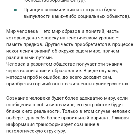
Принцип ассимиляции и контраста (идея
выпуклости каких-либо социальных объектов).
Мир человека – это мир образов и понятий, часть
которых дана человеку на генетическом уровне –
память предков. Другая часть приобретается в процессе
накопления знаний об окружающем мире, причем
различными путями.
Человек в развитом обществе получает эти знания
через воспитание и образование. В ряде случаев,
методом проб и ошибок, до всего доходит сам,
приобретая горький опыт в жизненных университетах.
Сознание человека будет более адекватно миру, если
сообщения о событиях в мире, его устройстве будут
ближе к его реальности. Только в этом случае человек
выберет для себя более правильный вариант. Лживая
информация трансформирует сознание в
патологическую структуру.