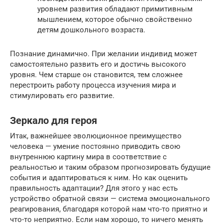
уровнем развития обладают примитивным
мышлением, которое обычно свойственно
детям дошкольного возраста.
Познание динамично. При желании индивид может
самостоятельно развить его и достичь высокого
уровня. Чем старше он становится, тем сложнее
перестроить работу процесса изучения мира и
стимулировать его развитие.
Зеркало для героя
Итак, важнейшее эволюционное преимущество
человека — умение постоянно приводить свою
внутреннюю картину мира в соответствие с
реальностью и таким образом прогнозировать будущие
события и адаптироваться к ним. Но как оценить
правильность адаптации? Для этого у нас есть
устройство обратной связи — система эмоционального
реагирования, благодаря которой нам что-то приятно и
что-то неприятно. Если нам хорошо, то ничего менять