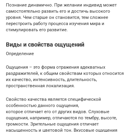
Познание динамично. При желании индивид может
самостоятельно развить его и достичь высокого
уровня. Чем старше он становится, тем сложнее
перестроить работу процесса изучения мира и
стимулировать его развитие.
Виды и свойства ощущений
Определение
Ощущения – это форма отражения адекватных
раздражителей, к общим свойствам которых относится
их качество, интенсивность, длительность,
пространственная локализация.
Свойство качества является специфической
особенностью данного ощущения,
которое отличает его от других видов. Слуховые
ощущения, например, отличаются по тембру, высоте,
громкости. Зрительные ощущения отличает
насыщенность и цветовой тон. Вкусовые ощущения