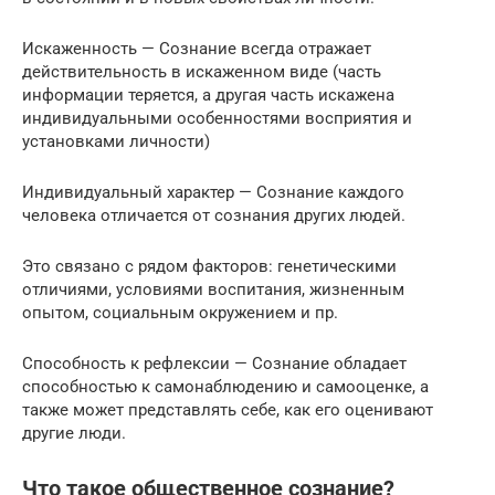
Искаженность — Сознание всегда отражает
действительность в искаженном виде (часть
информации теряется, а другая часть искажена
индивидуальными особенностями восприятия и
установками личности)
Индивидуальный характер — Сознание каждого
человека отличается от сознания других людей.
Это связано с рядом факторов: генетическими
отличиями, условиями воспитания, жизненным
опытом, социальным окружением и пр.
Способность к рефлексии — Сознание обладает
способностью к самонаблюдению и самооценке, а
также может представлять себе, как его оценивают
другие люди.
Что такое общественное сознание?