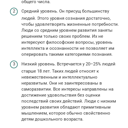
общего числа.
Средний уровень. Он присущ большинству
людей. Этого уровня сознания достаточно,
чтобы удовлетворять жизненные потребности.
Люди со средним уровнем развития заняты
решением только своих проблем. Их не
интересуют философские вопросы, уровень
интеллекта и осознанности не позволяет им
оперировать такими категориями познания.
Низкий уровень. Встречается у 20–25% людей
старше 18 лет. Таких людей относят к
невежественным и интеллектуально
неразвитым. Они не заинтересованы в
саморазвитии. Все интересы направлены на
достижение удовольствия без оценки
последствий своих действий. Люди с низким
уровнем развития обладают примитивным
мышлением, которое обычно свойственно
детям дошкольного возраста.