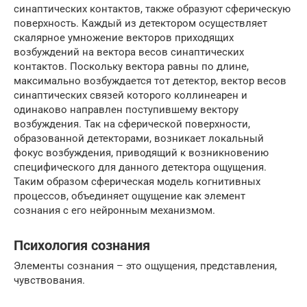
синаптических контактов, также образуют сферическую
поверхность. Каждый из детектором осуществляет
скалярное умножение векторов приходящих
возбуждений на вектора весов синаптических
контактов. Поскольку вектора равны по длине,
максимально возбуждается тот детектор, вектор весов
синаптических связей которого коллинеарен и
одинаково направлен поступившему вектору
возбуждения. Так на сферической поверхности,
образованной детекторами, возникает локальный
фокус возбуждения, приводящий к возникновению
специфического для данного детектора ощущения.
Таким образом сферическая модель когнитивных
процессов, объединяет ощущение как элемент
сознания с его нейронным механизмом.
Психология сознания
Элементы сознания – это ощущения, представления,
чувствования.