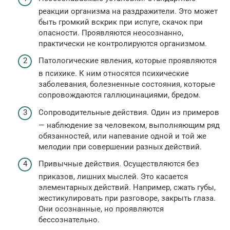
реакции организма на раздражители. Это может
быть громкий вскрик при испуге, скачок при
опасности. Проявляются неосознанно,
практически не контролируются организмом.
Патологические явления, которые проявляются
в психике. К ним относятся психические
заболевания, болезненные состояния, которые
сопровождаются галлюцинациями, бредом.
Сопроводительные действия. Один из примеров
— наблюдение за человеком, выполняющим ряд
обязанностей, или напевание одной и той же
мелодии при совершении разных действий.
Привычные действия. Осуществляются без
приказов, лишних мыслей. Это касается
элементарных действий. Например, сжать губы,
жестикулировать при разговоре, закрыть глаза.
Они осознанные, но проявляются
бессознательно.