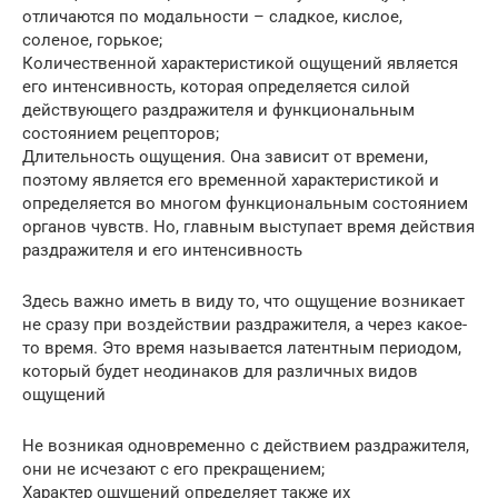
отличаются по модальности – сладкое, кислое,
соленое, горькое;
Количественной характеристикой ощущений является
его интенсивность, которая определяется силой
действующего раздражителя и функциональным
состоянием рецепторов;
Длительность ощущения. Она зависит от времени,
поэтому является его временной характеристикой и
определяется во многом функциональным состоянием
органов чувств. Но, главным выступает время действия
раздражителя и его интенсивность
Здесь важно иметь в виду то, что ощущение возникает
не сразу при воздействии раздражителя, а через какое-
то время. Это время называется латентным периодом,
который будет неодинаков для различных видов
ощущений
Не возникая одновременно с действием раздражителя,
они не исчезают с его прекращением;
Характер ощущений определяет также их