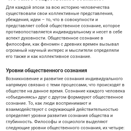
Для каждой эпохи за всю историю человечества
существовали свои коллективные представления,
убеждения, идеи – то, что в совокупности и
представляет собой общественное сознание, которое
противопоставляется индивидуальному и несет в себе
аспект духовности. Общественное сознание в
философии, как феномен с древних времен вызывал
огромный научный интерес и мыслители определяли
его также и как коллективное сознание.
Уровни общественного сознания
Возникновение и развитие сознания индивидуального
напрямую связано с теми процессами, что происходят в
обществе на данное время. Сознание каждого человека
«объединяясь» друг с другом формируют общественное
сознание. То, как люди воспринимают и
взаимодействуют с окружающей действительностью
определяет уровни развития сознания общества и
глубинность. Философы и социологи выделяют
следующие уровни общественного сознания, их четыре: