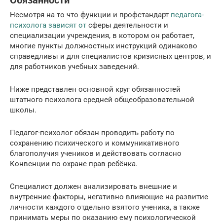
Обязанности
Несмотря на то что функции и профстандарт
педагога-
психолога зависят от
сферы деятельности и
специализации учреждения, в котором он работает,
многие пункты должностных инструкций одинаково
справедливы и для специалистов кризисных центров, и
для работников учебных заведений.
Ниже представлен основной круг обязанностей
штатного психолога средней общеобразовательной
школы.
Педагог-психолог обязан проводить работу по
сохранению психического и коммуникативного
благополучия учеников и действовать согласно
Конвенции по охране прав ребёнка.
Специалист должен анализировать внешние и
внутренние факторы, негативно влияющие на развитие
личности каждого отдельно взятого ученика, а также
принимать меры по оказанию ему психологической