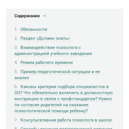
Содержание
Обязанности
Раздел «Должен знать»:
Взаимодействие психолога с
администрацией учебного заведения
Режим рабочего времени
Пример педагогической ситуации и ее
анализ
Каковы критерии подбора специалистов в
ОО? Что обязательно включить в должностную
инструкцию в связи с профстандартом? Нужно
ли согласие родителей на оказание
психологической помощи ребенку?
Консультативная работа психолога в школе.