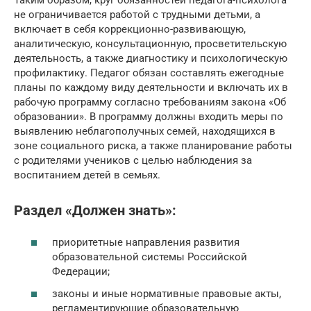
Таким образом, круг обязанностей педагога-психолога
не ограничивается работой с трудными детьми, а
включает в себя коррекционно-развивающую,
аналитическую, консультационную, просветительскую
деятельность, а также диагностику и психологическую
профилактику. Педагог обязан составлять ежегодные
планы по каждому виду деятельности и включать их в
рабочую программу согласно требованиям закона «Об
образовании». В программу должны входить меры по
выявлению неблагополучных семей, находящихся в
зоне социального риска, а также планирование работы
с родителями учеников с целью наблюдения за
воспитанием детей в семьях.
Раздел «Должен знать»:
приоритетные направления развития
образовательной системы Российской
Федерации;
законы и иные нормативные правовые акты,
регламентирующие образовательную