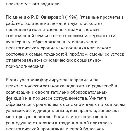
психологу – это родители.
По мнению Р. В. Овчаровой (1996), “главные просчеты в
работе с родителями лежат в двух плоскостях:
недооценка воспитательных возможностей
современной семьи с ее возросшим материальным,
культурным, образовательным и психолого-
педагогическим уровнем; недооценка кризисного
состояния семьи, трудностей, проблем, смены ее устоев
от материально-экономических к социально-
психологическим”.
В этих условиях формируется неправильная
психологическая установка педагогов и родителей в
реализации их воспитательно-образовательных
функций и в процессе сотрудничества. Учителя
обращаются к родителям в основном лишь по вопросам
успеваемости, дисциплины и, как правило, занимают
менторскую позицию. Родители же совершенно
равнодушно относятся к традиционной психолого-
педагогической пропаганде и своей более чем