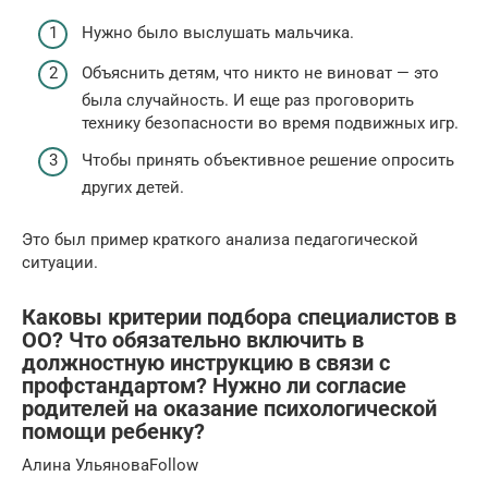
Нужно было выслушать мальчика.
Объяснить детям, что никто не виноват — это
была случайность. И еще раз проговорить
технику безопасности во время подвижных игр.
Чтобы принять объективное решение опросить
других детей.
Это был пример краткого анализа педагогической
ситуации.
Каковы критерии подбора специалистов в
ОО? Что обязательно включить в
должностную инструкцию в связи с
профстандартом? Нужно ли согласие
родителей на оказание психологической
помощи ребенку?
Алина УльяноваFollow