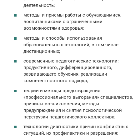
деятельность;
методы и приемы работы с обучающимися,
воспитанниками с ограниченными
возможностями здоровья;
методы и способы использования
образовательных технологий, в том числе
дистанционных;
современные педагогические технологии:
продуктивного, дифференцированного,
развивающего обучения, реализации
компетентностного подхода;
теории и методы предотвращения
«профессионального выгорания» специалистов,
причины возникновения, методы
предупреждения и снятия психологической
перегрузки педагогического коллектива;
технологии диагностики причин конфликтных
ситуаций, их профилактики и разрешения;