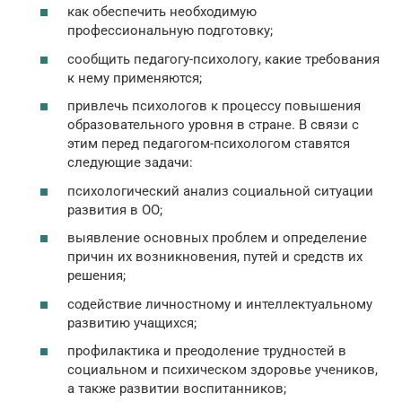
как обеспечить необходимую
профессиональную подготовку;
сообщить педагогу-психологу, какие требования
к нему применяются;
привлечь психологов к процессу повышения
образовательного уровня в стране. В связи с
этим перед педагогом-психологом ставятся
следующие задачи:
психологический анализ социальной ситуации
развития в ОО;
выявление основных проблем и определение
причин их возникновения, путей и средств их
решения;
содействие личностному и интеллектуальному
развитию учащихся;
профилактика и преодоление трудностей в
социальном и психическом здоровье учеников,
а также развитии воспитанников;