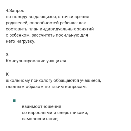
4.Запрос
по поводу выдающихся, с точки зрения
родителей, способностей ребенка: как
составить план индивидуальных занятий
с ребенком, рассчитать посильную для
него нагрузку.
3.
Консультирование учащихся.
К
школьному психологу обращаются учащиеся,
главным образом по таким вопросам:
взаимоотношения
со взрослыми и сверстниками;
самовоспитание;