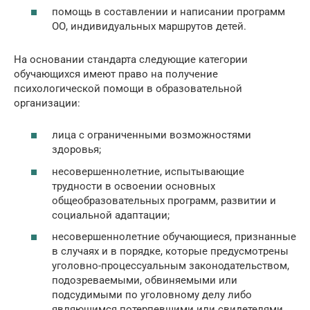
помощь в составлении и написании программ
ОО, индивидуальных маршрутов детей.
На основании стандарта следующие категории
обучающихся имеют право на получение
психологической помощи в образовательной
организации:
лица с ограниченными возможностями
здоровья;
несовершеннолетние, испытывающие
трудности в освоении основных
общеобразовательных программ, развитии и
социальной адаптации;
несовершеннолетние обучающиеся, признанные
в случаях и в порядке, которые предусмотрены
уголовно-процессуальным законодательством,
подозреваемыми, обвиняемыми или
подсудимыми по уголовному делу либо
являющимся потерпевшими или свидетелями