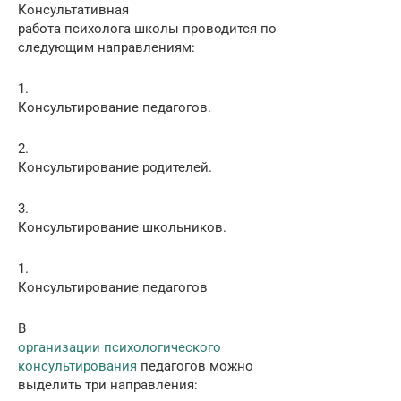
Консультативная
работа психолога школы проводится по
следующим направлениям:
1.
Консультирование педагогов.
2.
Консультирование родителей.
3.
Консультирование школьников.
1.
Консультирование педагогов
В
организации психологического
консультирования
педагогов можно
выделить три направления: