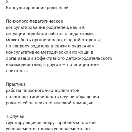
2.
Консультирование родителей
Психолого-педагогическое
консультирование родителей, как и в
ситуации подобной работы с педагогами,
может быть организовано, с одной стороны,
по запросу родителя в связи с оказанием
консультативно-методической помощи в
организации эффективного детско-родительского
взаимодействия; с другой — по инициативе
психолога.
Практика
работы психологов-консультантов
позволяет типизировать случаи обращения
родителей за психологической помощью.
1.Случаи,
группирующиеся вокруг проблемы плохой
успеваемости: плохая успеваемость по