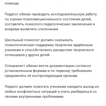
помощи.
Педагог обязан проводить исследовательскую работу
по оценке психоэмоционального состояния детей,
составлять психолого-педагогические заключения и
вовремя выявлять отклонения.
Школьный психолог должен оказывать
психологическую поддержку творчески одарённым
ученикам и способствовать раскрытию творческого
потенциала у других детей.
Специалист обязан вести документацию согласно
установленным формам и по первому требованию
предъявлять её контролирующим органам.
Педагог должен помогать ученикам находить выход из
любых конфликтных ситуаций и учить разбираться со
своими внутренними проблемами.