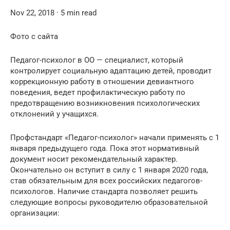
Nov 22, 2018 · 5 min read
Фото с сайта
Педагог-психолог в ОО — специалист, который
контролирует социальную адаптацию детей, проводит
коррекционную работу в отношении девиантного
поведения, ведет профилактическую работу по
предотвращению возникновения психологических
отклонений у учащихся.
Профстандарт «Педагог-психолог» начали применять с 1
января предыдущего года. Пока этот нормативный
документ носит рекомендательный характер.
Окончательно он вступит в силу с 1 января 2020 года,
став обязательным для всех российских педагогов-
психологов. Наличие стандарта позволяет решить
следующие вопросы руководителю образовательной
организации: