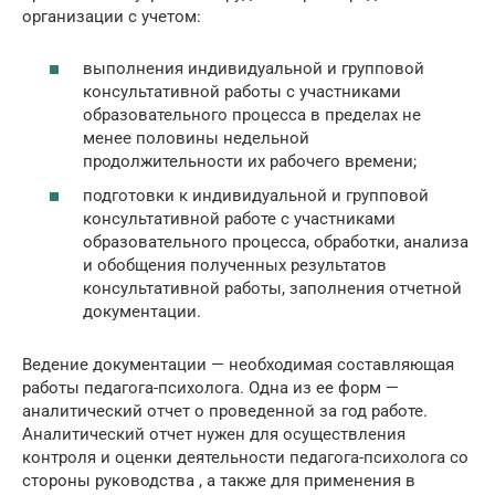
организации с учетом:
выполнения индивидуальной и групповой
консультативной работы с участниками
образовательного процесса в пределах не
менее половины недельной
продолжительности их рабочего времени;
подготовки к индивидуальной и групповой
консультативной работе с участниками
образовательного процесса, обработки, анализа
и обобщения полученных результатов
консультативной работы, заполнения отчетной
документации.
Ведение документации — необходимая составляющая
работы педагога-психолога. Одна из ее форм —
аналитический отчет о проведенной за год работе.
Аналитический отчет нужен для осуществления
контроля и оценки деятельности педагога-психолога со
стороны руководства , а также для применения в