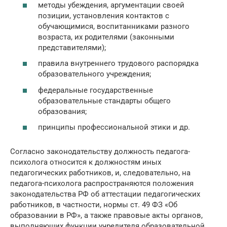
методы убеждения, аргументации своей
позиции, установления контактов с
обучающимися, воспитанниками разного
возраста, их родителями (законными
представителями);
правила внутреннего трудового распорядка
образовательного учреждения;
федеральные государственные
образовательные стандарты общего
образования;
принципы профессиональной этики и др.
Согласно законодательству должность педагога-
психолога относится к должностям иных
педагогических работников, и, следовательно, на
педагога-психолога распространяются положения
законодательства РФ об аттестации педагогических
работников, в частности, нормы ст. 49 ФЗ «Об
образовании в РФ», а также правовые акты органов,
выполняющих функции учредителя образовательной