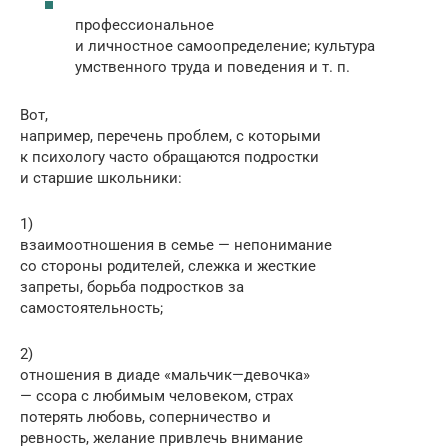
профессиональное
и личностное самоопределение; культура
умственного труда и поведения и т. п.
Вот,
например, перечень проблем, с которыми
к психологу часто обращаются подростки
и старшие школьники:
1)
взаимоотношения в семье — непонимание
со стороны родителей, слежка и жесткие
запреты, борьба подростков за
самостоятельность;
2)
отношения в диаде «мальчик—девочка»
— ссора с любимым человеком, страх
потерять любовь, соперничество и
ревность, желание привлечь внимание