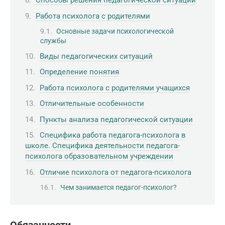
Способы решения педагогической ситуации
Работа психолога с родителями
Основные задачи психологической
службы
Виды педагогических ситуаций
Определение понятия
Работа психолога с родителями учащихся
Отличительные особенности
Пункты анализа педагогической ситуации
Специфика работа педагога-психолога в
школе. Специфика деятельности педагога-
психолога образовательном учреждении
Отличие психолога от педагога-психолога
Чем занимается педагог-психолог?