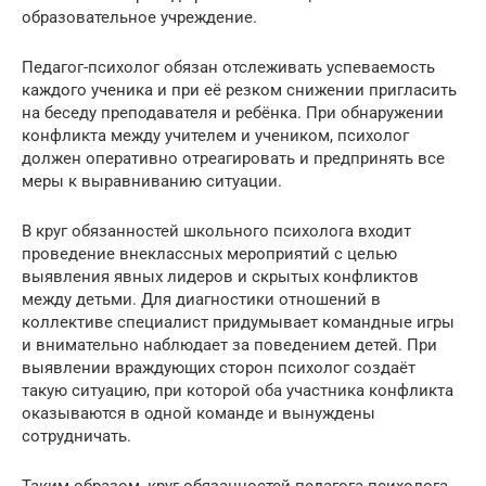
образовательное учреждение.
Педагог-психолог обязан отслеживать успеваемость
каждого ученика и при её резком снижении пригласить
на беседу преподавателя и ребёнка. При обнаружении
конфликта между учителем и учеником, психолог
должен оперативно отреагировать и предпринять все
меры к выравниванию ситуации.
В круг обязанностей школьного психолога входит
проведение внеклассных мероприятий с целью
выявления явных лидеров и скрытых конфликтов
между детьми. Для диагностики отношений в
коллективе специалист придумывает командные игры
и внимательно наблюдает за поведением детей. При
выявлении враждующих сторон психолог создаёт
такую ситуацию, при которой оба участника конфликта
оказываются в одной команде и вынуждены
сотрудничать.