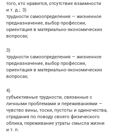
того, кто нравится, отсутствие взаимности
и т. д.;. 3)
трудности самоопределения — жизненное
предназначение, выбор профессии,
ориентация в материально-экономических
вопросах;
3)
трудности самоопределения — жизненное
предназначение, выбор профессии,
ориентация в материально-экономических
вопросах;
4)
субъективные трудности, связанные с
личными проблемами и переживаниями —
чувство вины, тоски, пустоты и одиночества,
страдания по поводу своего физического
облика, переживание утраты смысла жизни
и т. п.