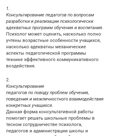
1.
Консультирование педагогов по вопросам
разработки и реализации психологически
адекватных программ обучения и воспитания
.
Психолог может оценить, насколько полно
учтены возрастные особенности учащихся,
насколько адекватны механические
аспекты педагогической программы
технике эффективного коммуникативного
воздействия.
2.
Консультирование
педагогов по поводу проблем обучения,
поведения и межличностного взаимодействия
конкретных учащихся
.
Данная форма консультативной работы
помогает решать школьные проблемы в
тесном сотрудничестве психолога,
педагогов и администрации школы и