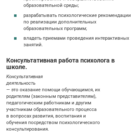
образовательной среды;
разрабатывать психологические рекомендации
по реализации дополнительных
образовательных программ;
владеть приемами проведения интерактивных
занятий.
Консультативная работа психолога в
школе.
Консультативная
деятельность
— это оказание помощи обучающимся, их
родителям (законным представителям),
педагогическим работникам и другим
участникам образовательного процесса
в вопросах развития, воспитания и
обучения посредством психологического
консультирования.