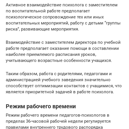
Активное взаимодействие психолога с заместителем
по воспитательной работе предполагает
психологическое сопровождение тех или иных
воспитательных мероприятий, работу с детьми “группы
риска”, развивающие мероприятия.
Взаимодействие с заместителем директора по учебной
работе предполагает оказание помощи в составлении
наиболее приемлемого расписания уроков,
учитывающего возрастные особенности учащихся.
Таким образом, работа с родителями, педагогами и
администрацией учебного заведения значительно
способствует оптимизации контактов с учащимися, что
является приоритетной задачей в работе психолога.
Режим рабочего времени
Режим рабочего времени педагогов-психологов в
пределах 36-часовой рабочей недели регулируется
правилами внутреннего трудового распорядка