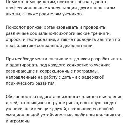
Помимо помощи детям, психолог обязан давать
профессиональные консультации другим педагогам
школы, а также родителям учеников.
Психолог должен организовывать и проводить
различные социально-психологические тренинги,
опросы и тестирования, а также проводить занятия по
профилактике социальной дезадаптации.
При необходимости специалист должен разрабатывать
и адаптировать под каждого конкретного ученика
развивающие и коррекционные программы,
направленные на работу с детьми с задержкой
психического развития.
Обязанностью педагога-психолога является выявление
детей, относящихся к группе риска, в которую входят
ученики, не имеющие друзей, школьники со слабой
эмоциональной устойчивостью, любители конфликтов
и игроманы