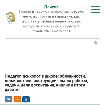
Перейти
Психея
к
Портал в теорию психологии, которую
контенту
легко воплотить на практике: как
воспитать ребенка личностью, как
наладить отношения и научиться
понимать самого себя
Поиск:
Педагог-психолог в школе: обязанности,
должностные инструкции, планы работы,
задачи, цели воспитания, анализ и итоги
работы