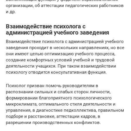
организации, об аттестации педагогических работников
и др.
Взаимодействие психолога с
администрацией учебного заведения
Взаимодействие психолога с администрацией учебного
заведения проходит в нескольких направлениях, но все
они имеют целью оптимизацию учебного процесса,
создание комфортных условий учебной и трудовой
деятельности учащихся. При таком взаимодействии
психологу отводится консультативная функция.
Психолог призван помочь руководителям в
распознании сильных и слабых сторон личности,
формировании благоприятного психологического
микроклимата, оптимального стиля деятельности и
управления, в диагностике педколлектива, правильном
подборе и расстановке, аттестации кадров, в
разрешении производственных конфликтов.