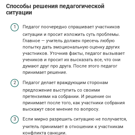
Способы решения педагогической
ситуации
Педагог поочередно спрашивает участников
ситуации и просит изложить суть проблемы.
Главное — учитель должен пресечь любую
попытку дать эмоциональную оценку других
участников. Уточнив факты, педагог вызывает
учеников и просит их высказать все, что они
думают друг про друга. После этого педагог
принимает решение.
Педагог делает враждующим сторонам
предложение выступить со своими
претензиями на собрании. И решение он
принимает после того, как участники собрания
выскажут свое мнение по вопросу.
Если мирно разрешить ситуацию не получается,
учитель принимает в отношении к участникам
конфликта санкции.