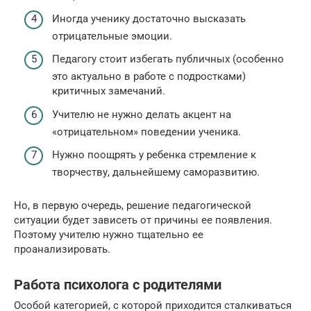
Иногда ученику достаточно высказать
отрицательные эмоции.
Педагогу стоит избегать публичных (особенно
это актуально в работе с подростками)
критичных замечаний.
Учителю не нужно делать акцент на
«отрицательном» поведении ученика.
Нужно поощрять у ребенка стремление к
творчеству, дальнейшему саморазвитию.
Но, в первую очередь, решение педагогической
ситуации будет зависеть от причины ее появления.
Поэтому учителю нужно тщательно ее
проанализировать.
Работа психолога с родителями
Особой категорией, с которой приходится сталкиваться