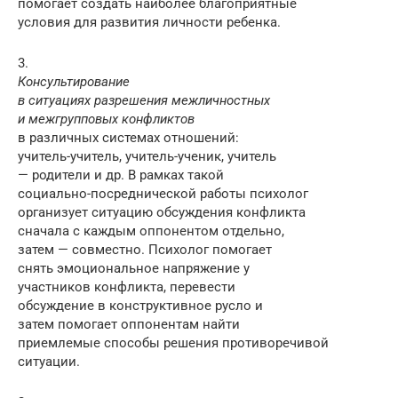
помогает создать наиболее благоприятные
условия для развития личности ребенка.
3.
Консультирование
в ситуациях разрешения межличностных
и межгрупповых конфликтов
в различных системах отношений:
учитель-учитель, учитель-ученик, учитель
— родители и др. В рамках такой
социально-посреднической работы психолог
организует ситуацию обсуждения конфликта
сначала с каждым оппонентом отдельно,
затем — совместно. Психолог помогает
снять эмоциональное напряжение у
участников конфликта, перевести
обсуждение в конструктивное русло и
затем помогает оппонентам найти
приемлемые способы решения противоречивой
ситуации.