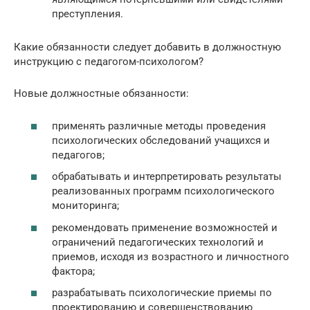
преступления.
Какие обязанности следует добавить в должностную
инструкцию с педагогом-психологом?
Новые должностные обязанности:
применять различные методы проведения
психологических обследований учащихся и
педагогов;
обрабатывать и интерпретировать результаты
реализованных программ психологического
мониторинга;
рекомендовать применение возможностей и
ограничений педагогических технологий и
приемов, исходя из возрастного и личностного
фактора;
разрабатывать психологические приемы по
проектированию и совершенствованию