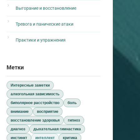
Выгорание и восстановление
Тревога и панические атаки
Практики и упражнения
Метки
Интересные заметки
алкогольная зависимость
биполярное расстройство
боль
внимание
восприятие
восстановление здоровья
гипноз
диагноз
дыхательная гимнастика
инстинкт
интеллект
критика