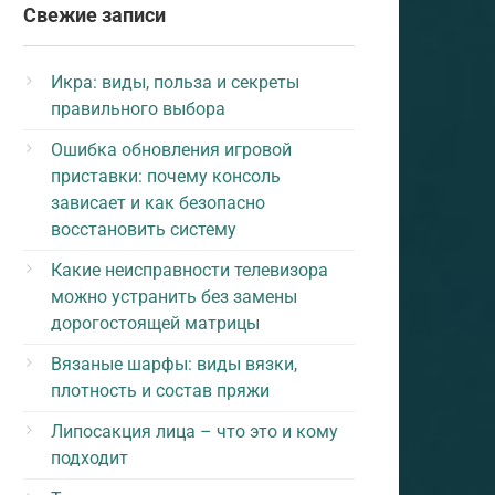
Свежие записи
Икра: виды, польза и секреты
правильного выбора
Ошибка обновления игровой
приставки: почему консоль
зависает и как безопасно
восстановить систему
Какие неисправности телевизора
можно устранить без замены
дорогостоящей матрицы
Вязаные шарфы: виды вязки,
плотность и состав пряжи
Липосакция лица – что это и кому
подходит