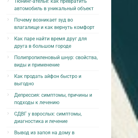
Тюнинг-ателье: как превратить
автомобиль в уникальный объект
Почему возникает зуд во
влагалище и как вернуть комфорт
Как паре найти время друг для
друга в большом городе
Полипропиленовый шнур: свойства,
виды и применение
Как продать айфон быстро и
выгодно
Депрессия: симптомы, причины и
подходы к лечению
СДВГ у взрослых: симптомы,
диагностика и лечение
Вывод из запоя на дому в