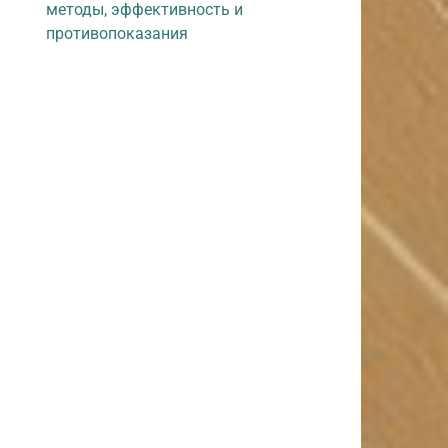
методы, эффективность и
противопоказания