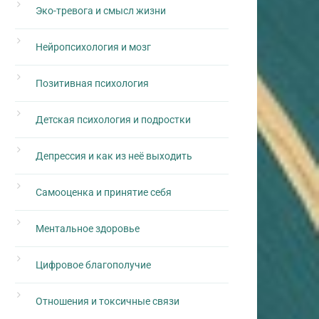
Эко-тревога и смысл жизни
Нейропсихология и мозг
Позитивная психология
Детская психология и подростки
Депрессия и как из неё выходить
Самооценка и принятие себя
Ментальное здоровье
Цифровое благополучие
Отношения и токсичные связи