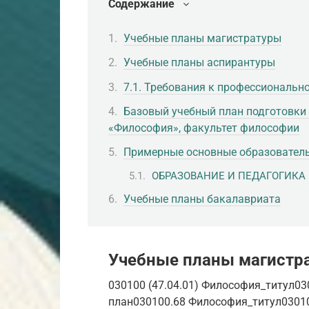
Содержание
Учебные планы магистратуры
Учебные планы аспирантуры
7.1. Требования к профессиональн
Базовый учебный план подготовки
«Философия», факультет философии
Примерные основные образовател
ОБРАЗОВАНИЕ И ПЕДАГОГИКА
Учебные планы бакалавриата
Учебные планы магистр
030100 (47.04.01) Философия_титул03
план030100.68 Философия_титул0301