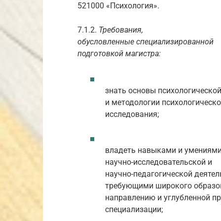
521000 «Психология».
7.1.2.
Требования,
обусловленные специализированной
подготовкой магистра:
знать основы психологической
и методологии психологическо
исследования;
владеть навыками и умениями
научно-исследовательской и
научно-педагогической деятел
требующими широкого образо
направлению и углубленной п
специализации;